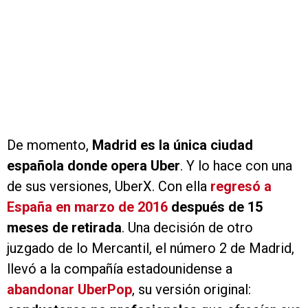
De momento,
Madrid es la única ciudad
española donde opera Uber
. Y lo hace con una
de sus versiones, UberX. Con ella
regresó a
España en marzo de 2016
después de 15
meses de retirada
. Una decisión de otro
juzgado de lo Mercantil, el número 2 de Madrid,
llevó a la compañía estadounidense a
abandonar UberPop
, su versión original: