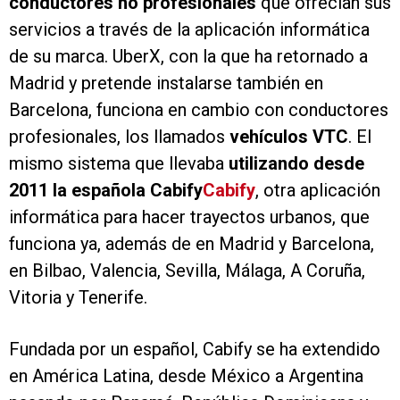
conductores no profesionales
que ofrecían sus
servicios a través de la aplicación informática
de su marca. UberX, con la que ha retornado a
Madrid y pretende instalarse también en
Barcelona, funciona en cambio con conductores
profesionales, los llamados
vehículos VTC
. El
mismo sistema que llevaba
utilizando desde
2011 la española Cabify
Cabify
, otra aplicación
informática para hacer trayectos urbanos, que
funciona ya, además de en Madrid y Barcelona,
en Bilbao, Valencia, Sevilla, Málaga, A Coruña,
Vitoria y Tenerife.
Fundada por un español, Cabify se ha extendido
en América Latina, desde México a Argentina