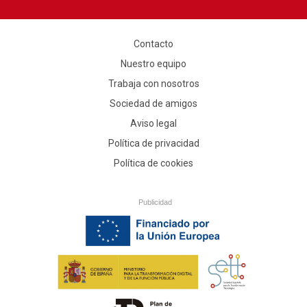
Contacto
Nuestro equipo
Trabaja con nosotros
Sociedad de amigos
Aviso legal
Política de privacidad
Política de cookies
Publicidad