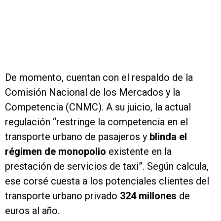
De momento, cuentan con el respaldo de la
Comisión Nacional de los Mercados y la
Competencia (CNMC). A su juicio, la actual
regulación “restringe la competencia en el
transporte urbano de pasajeros y
blinda el
régimen de monopolio
existente en la
prestación de servicios de taxi”. Según calcula,
ese corsé cuesta a los potenciales clientes del
transporte urbano privado
324 millones
de
euros al año.