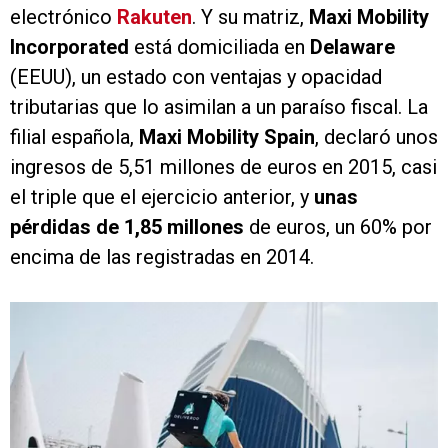
electrónico
Rakuten
. Y su matriz,
Maxi Mobility
Incorporated
está domiciliada en
Delaware
(EEUU), un estado con ventajas y opacidad
tributarias que lo asimilan a un paraíso fiscal. La
filial española,
Maxi Mobility Spain
, declaró unos
ingresos de 5,51 millones de euros en 2015, casi
el triple que el ejercicio anterior, y
unas
pérdidas de 1,85 millones
de euros, un 60% por
encima de las registradas en 2014.