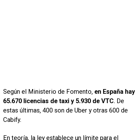
Según el Ministerio de Fomento,
en España hay
65.670 licencias de taxi y 5.930 de VTC
. De
estas últimas, 400 son de Uber y otras 600 de
Cabify.
En teoría, la ley establece un límite para el