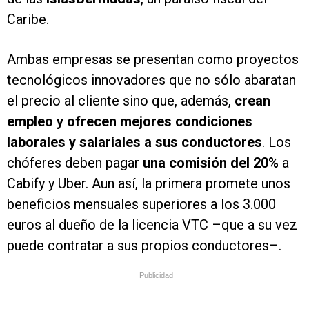
Caribe.
Ambas empresas se presentan como proyectos
tecnológicos innovadores que no sólo abaratan
el precio al cliente sino que, además,
crean
empleo y ofrecen mejores condiciones
laborales y salariales a sus conductores
. Los
chóferes deben pagar
una comisión del 20%
a
Cabify y Uber. Aun así, la primera promete unos
beneficios mensuales superiores a los 3.000
euros al dueño de la licencia VTC –que a su vez
puede contratar a sus propios conductores–.
Publicidad