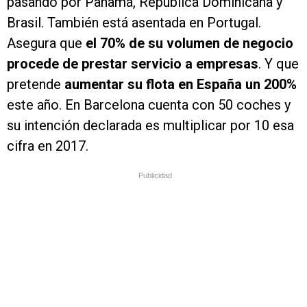
pasando por Panamá, República Dominicana y
Brasil. También está asentada en Portugal.
Asegura que
el 70% de su volumen de negocio
procede de prestar servicio a empresas
. Y que
pretende
aumentar su flota en España un 200%
este año. En Barcelona cuenta con 50 coches y
su intención declarada es multiplicar por 10 esa
cifra en 2017.
Publicidad