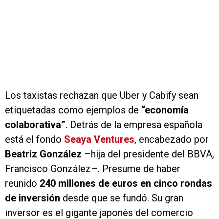
Los taxistas rechazan que Uber y Cabify sean
etiquetadas como ejemplos de
“economía
colaborativa”
. Detrás de la empresa española
está el fondo
Seaya
Ventures
, encabezado por
Beatriz González
–hija del presidente del BBVA,
Francisco González–. Presume de haber
reunido
240 millones de euros en cinco rondas
de inversión
desde que se fundó. Su gran
inversor es el gigante japonés del comercio