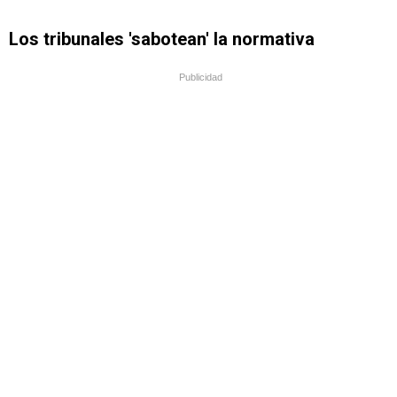
Los tribunales 'sabotean' la normativa
Publicidad