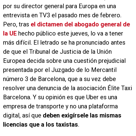
por su director general para Europa en una
entrevista en TV3 el pasado mes de febrero.
Pero, tras
el dictamen del abogado general de
la UE
hecho público este jueves, lo va a tener
más difícil. El letrado se ha pronunciado antes
de que el Tribunal de Justicia de la Unión
Europea decida sobre una cuestión prejudicial
presentada por el Juzgado de lo Mercantil
número 3 de Barcelona, que a su vez debe
resolver una denuncia de la asociación Élite Taxi
Barcelona. Y su opinión es que Uber es una
empresa de transporte y no una plataforma
digital, así que
deben exigírsele las mismas
licencias que a los taxistas
.