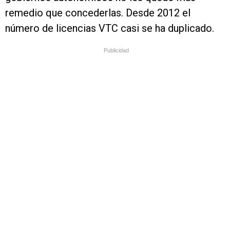
remedio que concederlas. Desde 2012 el
número de licencias VTC casi se ha duplicado.
Publicidad