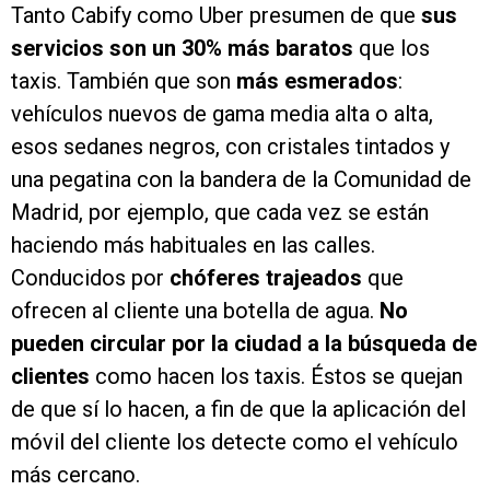
Tanto Cabify como Uber presumen de que
sus
servicios son un 30% más baratos
que los
taxis. También que son
más esmerados
:
vehículos nuevos de gama media alta o alta,
esos sedanes negros, con cristales tintados y
una pegatina con la bandera de la Comunidad de
Madrid, por ejemplo, que cada vez se están
haciendo más habituales en las calles.
Conducidos por
chóferes trajeados
que
ofrecen al cliente una botella de agua.
No
pueden circular por la ciudad a la búsqueda de
clientes
como hacen los taxis. Éstos se quejan
de que sí lo hacen, a fin de que la aplicación del
móvil del cliente los detecte como el vehículo
más cercano.