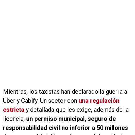
Mientras, los taxistas han declarado la guerra a
Uber y Cabify. Un sector con
una regulación
estricta
y detallada que les exige, además de la
licencia,
un permiso municipal, seguro de
responsabilidad civil no inferior a 50 millones