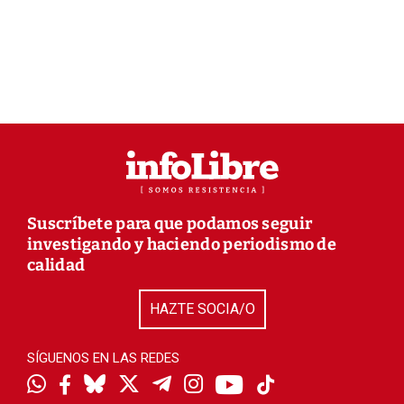
Suscríbete para que podamos seguir
investigando y haciendo periodismo de
calidad
HAZTE SOCIA/O
SÍGUENOS EN LAS REDES