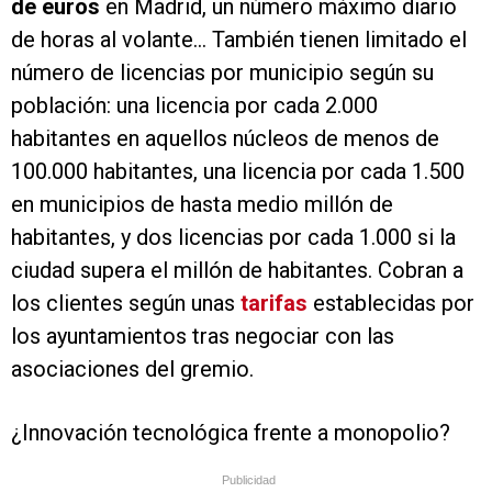
de euros
en Madrid, un número máximo diario
de horas al volante… También tienen limitado el
número de licencias por municipio según su
población: una licencia por cada 2.000
habitantes en aquellos núcleos de menos de
100.000 habitantes, una licencia por cada 1.500
en municipios de hasta medio millón de
habitantes, y dos licencias por cada 1.000 si la
ciudad supera el millón de habitantes. Cobran a
los clientes según unas
tarifas
establecidas por
los ayuntamientos tras negociar con las
asociaciones del gremio.
¿Innovación tecnológica frente a monopolio?
Publicidad