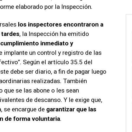
nforme elaborado por la Inspección.
ursales
los inspectores encontraron a
 tardes
, la Inspección ha emitido
 cumplimiento inmediato y
 implante un control y registro de las
ectivo”. Según el artículo 35.5 del
ste debe ser diario, a fin de pagar luego
aordinarias realizadas. También
o que se las abone o les sean
alentes de descanso. Y le exige que,
, se encargue de
garantizar que las
n de forma voluntaria
.