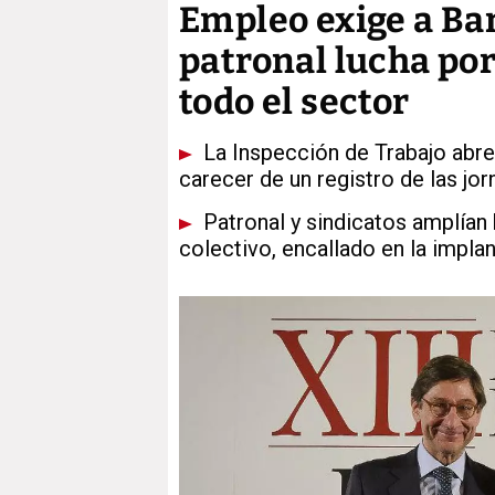
Empleo exige a Ban
patronal lucha por
todo el sector
La Inspección de Trabajo abre
carecer de un registro de las jor
Patronal y sindicatos amplían 
colectivo, encallado en la implan