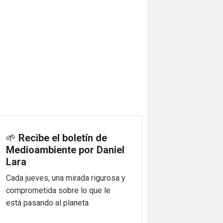
🌱
Recibe el boletín de
Medioambiente por Daniel
Lara
Cada jueves, una mirada rigurosa y
comprometida sobre lo que le
está pasando al planeta.