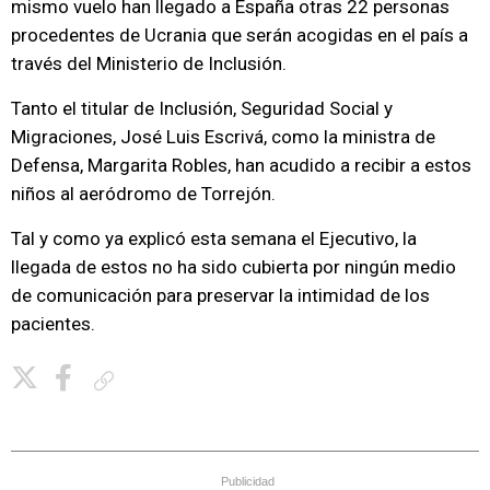
mismo vuelo han llegado a España otras 22 personas
procedentes de Ucrania que serán acogidas en el país a
través del Ministerio de Inclusión.
Tanto el titular de Inclusión, Seguridad Social y
Migraciones, José Luis Escrivá, como la ministra de
Defensa, Margarita Robles, han acudido a recibir a estos
niños al aeródromo de Torrejón.
Tal y como ya explicó esta semana el Ejecutivo, la
llegada de estos no ha sido cubierta por ningún medio
de comunicación para preservar la intimidad de los
pacientes.
Copiar enlace
Publicidad