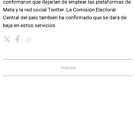
confirmaron que dejarían de emplear las plataformas de
Meta y la red social Twitter. La Comisión Electoral
Central del país también ha confirmado que se dará de
baja en estos servicios.
Copiar enlace
Publicidad