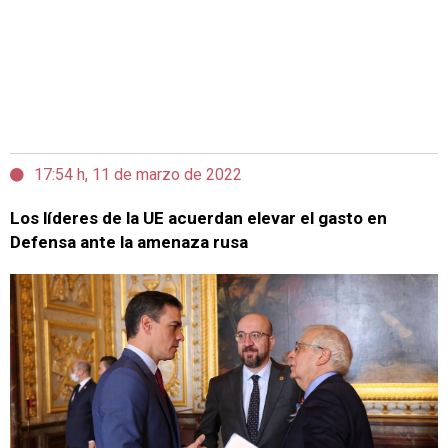
17:54 h, 11 de marzo de 2022
Los líderes de la UE acuerdan elevar el gasto en
Defensa ante la amenaza rusa