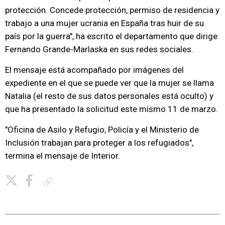
protección. Concede protección, permiso de residencia y
trabajo a una mujer ucrania en España tras huir de su
país por la guerra", ha escrito el departamento que dirige
Fernando Grande-Marlaska en sus redes sociales.
El mensaje está acompañado por imágenes del
expediente en el que se puede ver que la mujer se llama
Natalia (el resto de sus datos personales está oculto) y
que ha presentado la solicitud este mismo 11 de marzo.
"Oficina de Asilo y Refugio, Policía y el Ministerio de
Inclusión trabajan para proteger a los refugiados",
termina el mensaje de Interior.
Copiar enlace