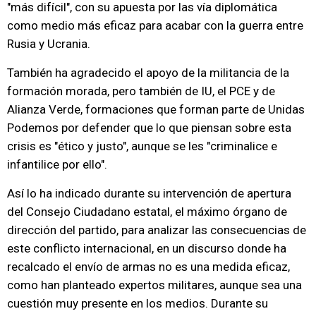
"más difícil", con su apuesta por las vía diplomática
como medio más eficaz para acabar con la guerra entre
Rusia y Ucrania.
También ha agradecido el apoyo de la militancia de la
formación morada, pero también de IU, el PCE y de
Alianza Verde, formaciones que forman parte de Unidas
Podemos por defender que lo que piensan sobre esta
crisis es "ético y justo", aunque se les "criminalice e
infantilice por ello".
Así lo ha indicado durante su intervención de apertura
del Consejo Ciudadano estatal, el máximo órgano de
dirección del partido, para analizar las consecuencias de
este conflicto internacional, en un discurso donde ha
recalcado el envío de armas no es una medida eficaz,
como han planteado expertos militares, aunque sea una
cuestión muy presente en los medios. Durante su