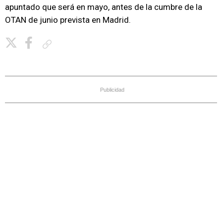
apuntado que será en mayo, antes de la cumbre de la
OTAN de junio prevista en Madrid.
Copiar enlace
Publicidad