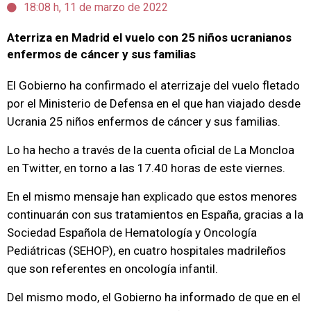
18:08 h, 11 de marzo de 2022
Aterriza en Madrid el vuelo con 25 niños ucranianos
enfermos de cáncer y sus familias
El Gobierno ha confirmado el aterrizaje del vuelo fletado
por el Ministerio de Defensa en el que han viajado desde
Ucrania 25 niños enfermos de cáncer y sus familias.
Lo ha hecho a través de la cuenta oficial de La Moncloa
en Twitter, en torno a las 17.40 horas de este viernes.
En el mismo mensaje han explicado que estos menores
continuarán con sus tratamientos en España, gracias a la
Sociedad Española de Hematología y Oncología
Pediátricas (SEHOP), en cuatro hospitales madrileños
que son referentes en oncología infantil.
Del mismo modo, el Gobierno ha informado de que en el