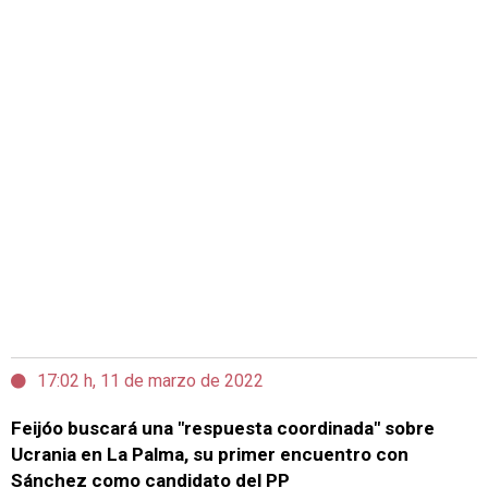
17:02 h, 11 de marzo de 2022
Feijóo buscará una "respuesta coordinada" sobre
Ucrania en La Palma, su primer encuentro con
Sánchez como candidato del PP