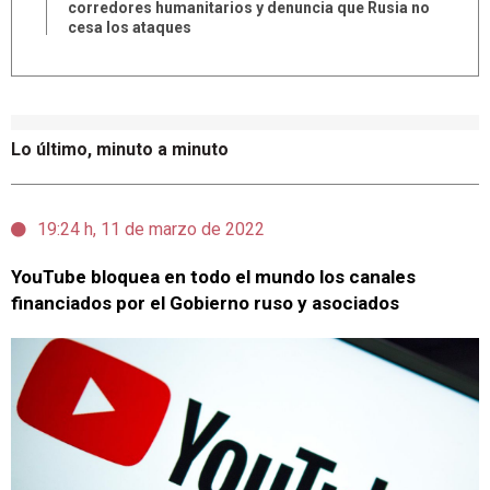
corredores humanitarios y denuncia que Rusia no
cesa los ataques
Lo último, minuto a minuto
19:24 h, 11 de marzo de 2022
YouTube bloquea en todo el mundo los canales
financiados por el Gobierno ruso y asociados