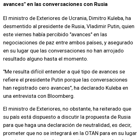
avances" en las conversaciones con Rusia
El ministro de Exteriores de Ucrania, Dimitro Kuleba, ha
desmentido al presidente de Rusia, Vladimir Putin, quien
este viernes había percibido "avances" en las
negociaciones de paz entre ambos países, y asegurado
en su lugar que las conversaciones no han arrojado
resultado alguno hasta el momento.
"Me resulta difícil entender a qué tipo de avances se
refiere el presidente Putin porque las conversaciones
han registrado cero avances", ha declarado Kuleba en
una entrevista con Bloomberg.
El ministro de Exteriores, no obstante, ha reiterado que
su país está dispuesto a discutir la propuesta de Rusia
para que haga una declaración de neutralidad, es decir,
prometer que no se integrará en la OTAN para en su lugar