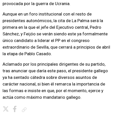
provocada por la guerra de Ucrania.
Aunque en un foro institucional con el resto de
presidentes autonómicos, la cita de La Palma será la
primera en la que el jefe del Ejecutivo central, Pedro
Sánchez, y Feijóo se verán siendo este ya formalmente
único candidato a liderar el PP en el congreso
extraordinario de Sevilla, que cerrará a principios de abril
la etapa de Pablo Casado.
Aclamado por los principales dirigentes de su partido,
tras anunciar que daría este paso, el presidente gallego
ya ha sentado cátedra sobre diversos asuntos de
carácter nacional, si bien él remarca la importancia de
las formas e insiste en que, por el momento, ejerce y
actúa como máximo mandatario gallego.
Copiar enlace