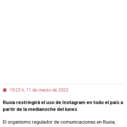
19:23 h, 11 de marzo de 2022
Rusia restringirá el uso de Instagram en todo el país a
partir de la medianoche del lunes
El organismo regulador de comunicaciones en Rusia,