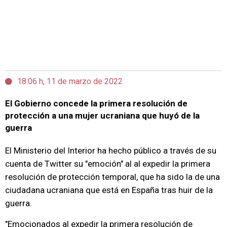
18:06 h, 11 de marzo de 2022
El Gobierno concede la primera resolución de
protección a una mujer ucraniana que huyó de la
guerra
El Ministerio del Interior ha hecho público a través de su
cuenta de Twitter su "emoción" al al expedir la primera
resolución de protección temporal, que ha sido la de una
ciudadana ucraniana que está en España tras huir de la
guerra.
"Emocionados al expedir la primera resolución de