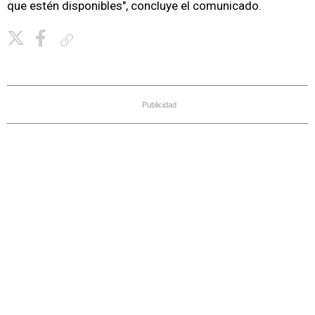
que estén disponibles", concluye el comunicado.
Copiar enlace
Publicidad