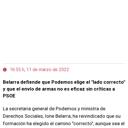
16:55 h, 11 de marzo de 2022
Belarra defiende que Podemos elige el "lado correcto"
y que el envío de armas no es eficaz sin críticas a
PSOE
La secretaria general de Podemos y ministra de
Derechos Sociales, Ione Belarra, ha reivindicado que su
formación ha elegido el camino "correcto", aunque sea el