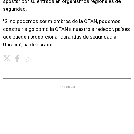
apostar por su entrada en organismos regionales de
seguridad.
"Si no podemos ser miembros de la OTAN, podemos
construir algo como la OTAN a nuestro alrededor, países
que pueden proporcionar garantías de seguridad a
Ucrania", ha declarado.
Copiar enlace
Publicidad