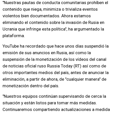
"Nuestras pautas de conducta comunitarias prohíben el
contenido que niega, minimiza o trivializa eventos
violentos bien documentados. Ahora estamos
eliminando el contenido sobre la invasión de Rusia en
Ucrania que infringe esta política", ha argumentado la
plataforma.
YouTube ha recordado que hace unos días suspendió la
emisión de sus anuncios en Rusia, así como la
suspensión de la monetización de los vídeos del canal
de noticias oficial ruso Russia Today (RT) así como de
otros importantes medios del país, antes de anunciar la
eliminación, a partir de ahora, de "cualquier manera" de
monetización dentro del país.
"Nuestros equipos continúan supervisando de cerca la
situación y están listos para tomar más medidas.
Continuaremos compartiendo actualizaciones a medida