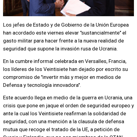
Los jefes de Estado y de Gobierno de la Unión Europea
han acordado este viernes elevar "sustancialmente" el
gasto militar para hacer frente a la nueva realidad de
seguridad que supone la invasión rusa de Ucrania.
En la cumbre informal celebrada en Versalles, Francia,
los líderes de los Veintisiete han dejado por escrito su
compromiso de "invertir más y mejor en medios de
Defensa y tecnología innovadora".
Este acuerdo llega en medio de la guerra en Ucrania, una
crisis que pone en jaque el orden de seguridad europeo y
ante la cual los Veintisiete reafirman la solidaridad de
seguridad, con una mención a la clausula de defensa
mutua que recoge el tratado de la UE, a petición de