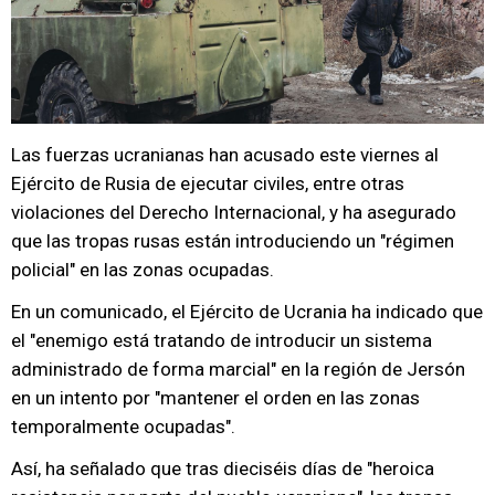
Las fuerzas ucranianas han acusado este viernes al
Ejército de Rusia de ejecutar civiles, entre otras
violaciones del Derecho Internacional, y ha asegurado
que las tropas rusas están introduciendo un "régimen
policial" en las zonas ocupadas.
En un comunicado, el Ejército de Ucrania ha indicado que
el "enemigo está tratando de introducir un sistema
administrado de forma marcial" en la región de Jersón
en un intento por "mantener el orden en las zonas
temporalmente ocupadas".
Así, ha señalado que tras dieciséis días de "heroica