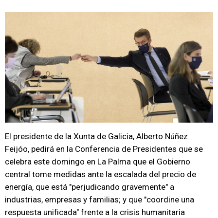
El presidente de la Xunta de Galicia, Alberto Núñez
Feijóo, pedirá en la Conferencia de Presidentes que se
celebra este domingo en La Palma que el Gobierno
central tome medidas ante la escalada del precio de
energía, que está "perjudicando gravemente" a
industrias, empresas y familias; y que "coordine una
respuesta unificada" frente a la crisis humanitaria