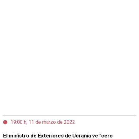
19:00 h, 11 de marzo de 2022
El ministro de Exteriores de Ucrania ve "cero