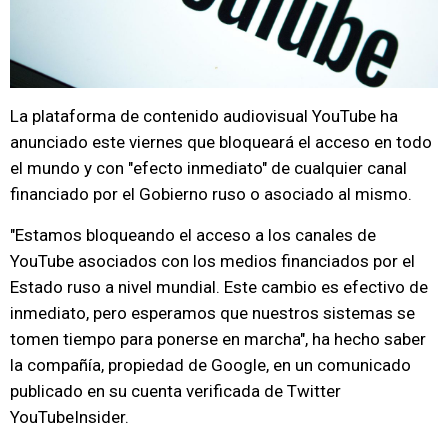
La plataforma de contenido audiovisual YouTube ha
anunciado este viernes que bloqueará el acceso en todo
el mundo y con "efecto inmediato" de cualquier canal
financiado por el Gobierno ruso o asociado al mismo.
"Estamos bloqueando el acceso a los canales de
YouTube asociados con los medios financiados por el
Estado ruso a nivel mundial. Este cambio es efectivo de
inmediato, pero esperamos que nuestros sistemas se
tomen tiempo para ponerse en marcha", ha hecho saber
la compañía, propiedad de Google, en un comunicado
publicado en su cuenta verificada de Twitter
YouTubeInsider.