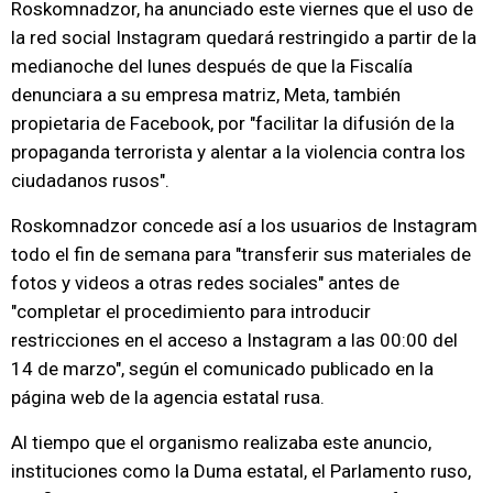
Roskomnadzor, ha anunciado este viernes que el uso de
la red social Instagram quedará restringido a partir de la
medianoche del lunes después de que la Fiscalía
denunciara a su empresa matriz, Meta, también
propietaria de Facebook, por "facilitar la difusión de la
propaganda terrorista y alentar a la violencia contra los
ciudadanos rusos".
Roskomnadzor concede así a los usuarios de Instagram
todo el fin de semana para "transferir sus materiales de
fotos y videos a otras redes sociales" antes de
"completar el procedimiento para introducir
restricciones en el acceso a Instagram a las 00:00 del
14 de marzo", según el comunicado publicado en la
página web de la agencia estatal rusa.
Al tiempo que el organismo realizaba este anuncio,
instituciones como la Duma estatal, el Parlamento ruso,