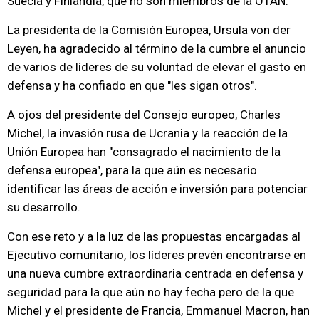
Suecia y Finlandia, que no son miembros de la OTAN.
La presidenta de la Comisión Europea, Ursula von der
Leyen, ha agradecido al término de la cumbre el anuncio
de varios de líderes de su voluntad de elevar el gasto en
defensa y ha confiado en que "les sigan otros".
A ojos del presidente del Consejo europeo, Charles
Michel, la invasión rusa de Ucrania y la reacción de la
Unión Europea han "consagrado el nacimiento de la
defensa europea", para la que aún es necesario
identificar las áreas de acción e inversión para potenciar
su desarrollo.
Con ese reto y a la luz de las propuestas encargadas al
Ejecutivo comunitario, los líderes prevén encontrarse en
una nueva cumbre extraordinaria centrada en defensa y
seguridad para la que aún no hay fecha pero de la que
Michel y el presidente de Francia, Emmanuel Macron, han