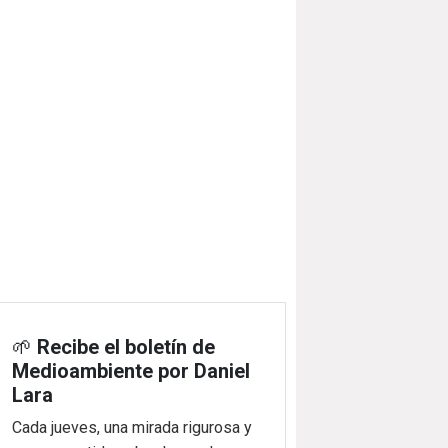
🌱
Recibe el boletín de
Medioambiente por Daniel
Lara
Cada jueves, una mirada rigurosa y