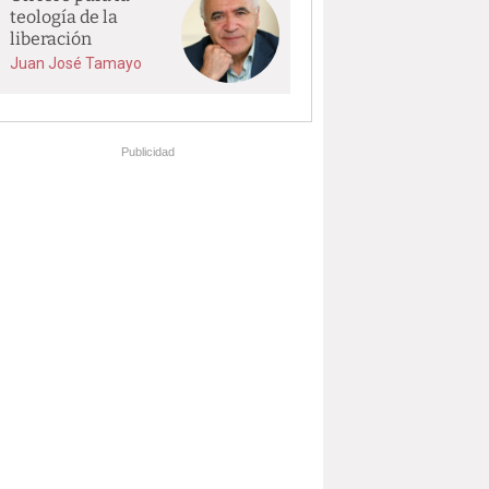
teología de la
liberación
Juan José Tamayo
Publicidad