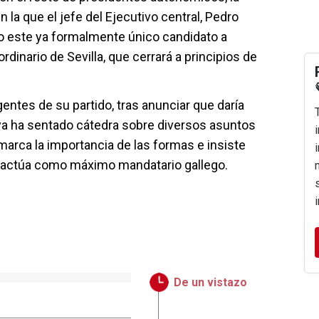
n la que el jefe del Ejecutivo central, Pedro
o este ya formalmente único candidato a
ordinario de Sevilla, que cerrará a principios de
gentes de su partido, tras anunciar que daría
 ya ha sentado cátedra sobre diversos asuntos
emarca la importancia de las formas e insiste
y actúa como máximo mandatario gallego.
De un vistazo