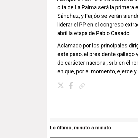
cita de La Palma será la primera e
Sánchez, y Feijóo se verán siend
liderar el PP en el congreso extra
abril la etapa de Pablo Casado.
Aclamado por los principales diri
este paso, el presidente gallego
de carácter nacional, si bien él r
en que, por el momento, ejerce 
Copiar enlace
Lo último, minuto a minuto