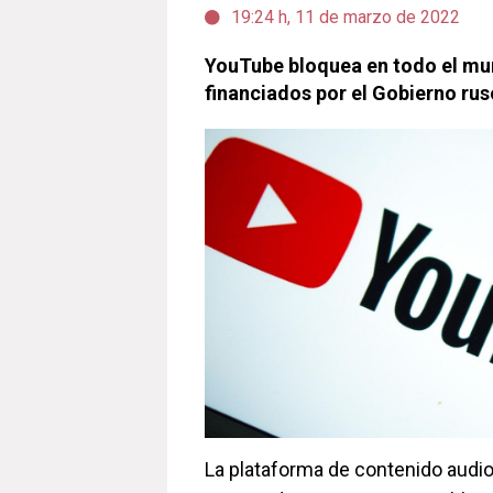
19:24 h, 11 de marzo de 2022
YouTube bloquea en todo el mu
financiados por el Gobierno ru
La plataforma de contenido audi