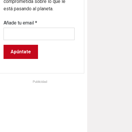
comprometida sobre lo que le
está pasando al planeta.
Añade tu email
*
Publicidad