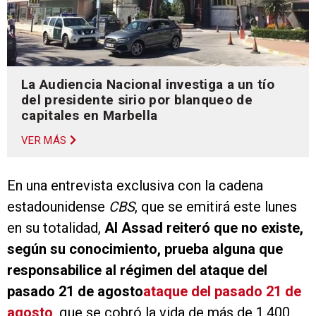
La Audiencia Nacional investiga a un tío
del presidente sirio por blanqueo de
capitales en Marbella
VER MÁS
En una entrevista exclusiva con la cadena
estadounidense
CBS
, que se emitirá este lunes
en su totalidad,
Al Assad reiteró que no existe,
según su conocimiento, prueba alguna que
responsabilice al régimen del ataque del
pasado 21 de agosto
ataque del pasado 21 de
agosto
, que se cobró la vida de más de 1.400