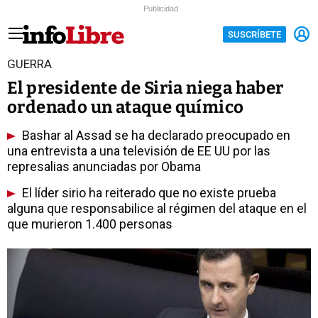
Publicidad
SUSCRÍBETE
GUERRA
El presidente de Siria niega haber
ordenado un ataque químico
Bashar al Assad se ha declarado preocupado en
una entrevista a una televisión de EE UU por las
represalias anunciadas por Obama
El líder sirio ha reiterado que no existe prueba
alguna que responsabilice al régimen del ataque en el
que murieron 1.400 personas