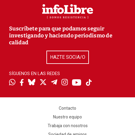
Suscríbete para que podamos seguir
investigando y haciendo periodismo de
calidad
HAZTE SOCIA/O
SÍGUENOS EN LAS REDES
Contacto
Nuestro equipo
Trabaja con nosotros
Sociedad de amigos