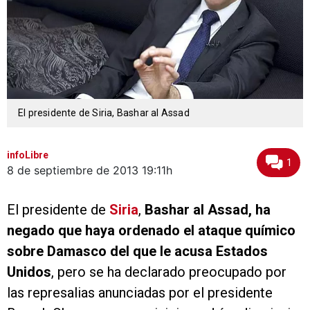
El presidente de Siria, Bashar al Assad
infoLibre
1
8 de septiembre de 2013
19:11h
El presidente de
Siria
,
Bashar al Assad, ha
negado que haya ordenado el ataque químico
sobre Damasco del que le acusa Estados
Unidos
, pero se ha declarado preocupado por
las represalias anunciadas por el presidente