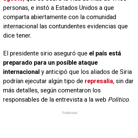
personas, e instó a Estados Unidos a que
comparta abiertamente con la comunidad
internacional las contundentes evidencias que
dice tener.
El presidente sirio aseguró que
el país está
preparado para un posible ataque
internacional
y anticipó que los aliados de Siria
podrían ejecutar algún tipo de
represalia
, sin dar
más detalles, según comentaron los
responsables de la entrevista a la web
Politico
.
Publicidad