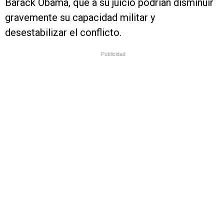
Barack Obama, que a su juicio podrían disminuir
gravemente su capacidad militar y
desestabilizar el conflicto.
Publicidad