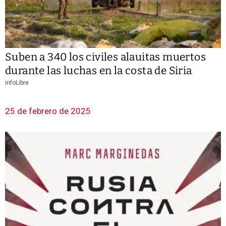
Suben a 340 los civiles alauitas muertos
durante las luchas en la costa de Siria
infoLibre
25 de febrero de 2025