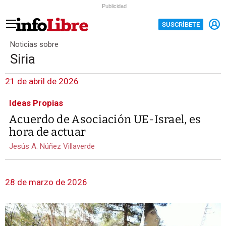
Publicidad
SUSCRÍBETE
Noticias sobre
Siria
21 de abril de 2026
Ideas Propias
Acuerdo de Asociación UE-Israel, es
hora de actuar
Jesús A. Núñez Villaverde
28 de marzo de 2026