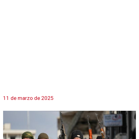
11 de marzo de 2025