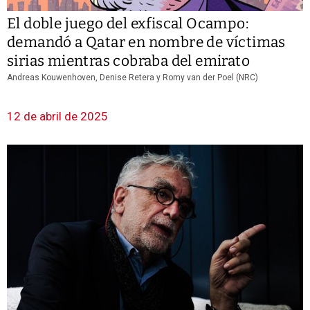
El doble juego del exfiscal Ocampo:
demandó a Qatar en nombre de víctimas
sirias mientras cobraba del emirato
Andreas Kouwenhoven, Denise Retera y Romy van der Poel (NRC)
12 de abril de 2025