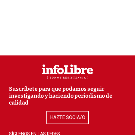
Suscríbete para que podamos seguir
investigando y haciendo periodismo de
calidad
HAZTE SOCIA/O
SÍGUENOS EN LAS REDES