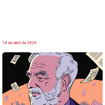
14 de abril de 2025