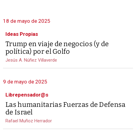
18 de mayo de 2025
Ideas Propias
Trump en viaje de negocios (y de
política) por el Golfo
Jesús A. Núñez Villaverde
9 de mayo de 2025
Librepensador@s
Las humanitarias Fuerzas de Defensa
de Israel
Rafael Muñoz Herrador