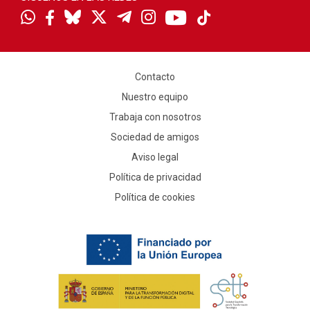
Contacto
Nuestro equipo
Trabaja con nosotros
Sociedad de amigos
Aviso legal
Política de privacidad
Política de cookies