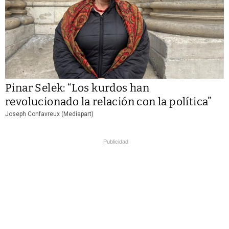
Pinar Selek: “Los kurdos han
revolucionado la relación con la política”
Joseph Confavreux (Mediapart)
Publicidad