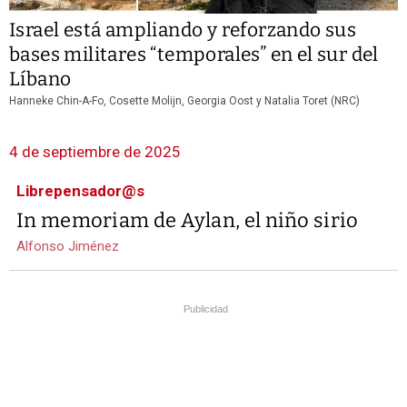
Israel está ampliando y reforzando sus
bases militares “temporales” en el sur del
Líbano
Hanneke Chin-A-Fo, Cosette Molijn, Georgia Oost y Natalia Toret (NRC)
4 de septiembre de 2025
Librepensador@s
In memoriam de Aylan, el niño sirio
Alfonso Jiménez
Publicidad