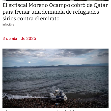
El exfiscal Moreno Ocampo cobró de Qatar
para frenar una demanda de refugiados
sirios contra el emirato
infoLibre
3 de abril de 2025