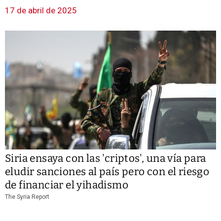
17 de abril de 2025
Siria ensaya con las 'criptos', una vía para
eludir sanciones al país pero con el riesgo
de financiar el yihadismo
The Syria Report