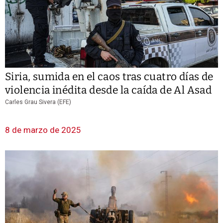
Siria, sumida en el caos tras cuatro días de
violencia inédita desde la caída de Al Asad
Carles Grau Sivera (EFE)
8 de marzo de 2025