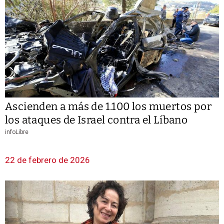
Ascienden a más de 1.100 los muertos por
los ataques de Israel contra el Líbano
infoLibre
22 de febrero de 2026