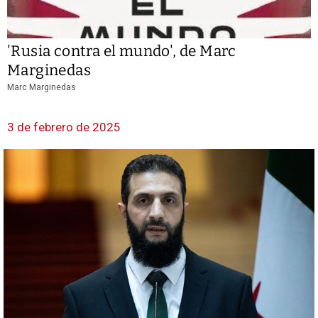
'Rusia contra el mundo', de Marc
Marginedas
Marc Marginedas
3 de febrero de 2025