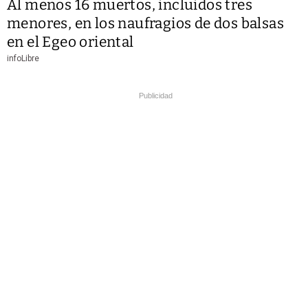
Al menos 16 muertos, incluidos tres
menores, en los naufragios de dos balsas
en el Egeo oriental
infoLibre
Publicidad