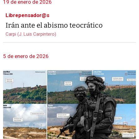
19 de enero de 2026
Librepensador@s
Irán ante el abismo teocrático
Carpi (J. Luis Carpintero)
5 de enero de 2026