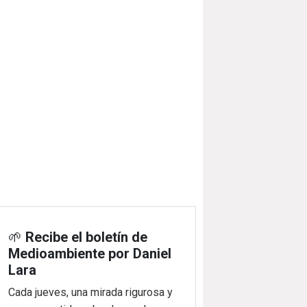
🌱
Recibe el boletín de
Medioambiente por Daniel
Lara
Cada jueves, una mirada rigurosa y