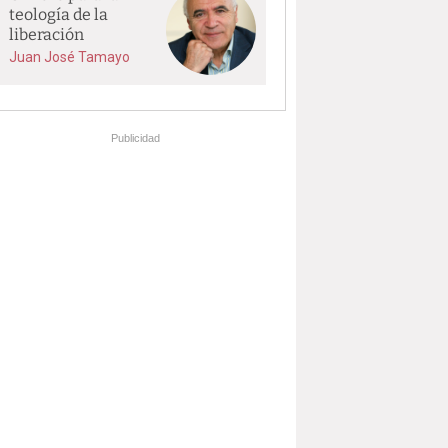
teología de la
liberación
Juan José Tamayo
Publicidad