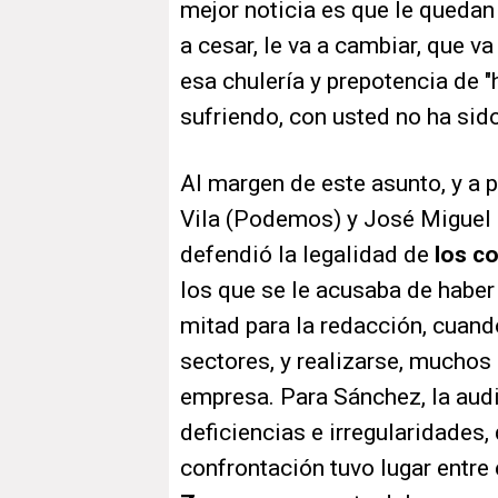
mejor noticia es que le quedan 
a cesar, le va a cambiar, que v
esa chulería y prepotencia de "
sufriendo, con usted no ha sid
Al margen de este asunto, y a 
Vila (Podemos) y José Miguel
defendió la legalidad de
los c
los que se le acusaba de haber 
mitad para la redacción, cuan
sectores, y realizarse, muchos 
empresa. Para Sánchez, la audi
deficiencias e irregularidades,
confrontación tuvo lugar entre