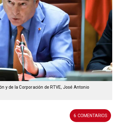
ión y de la Corporación de RTVE, José Antonio
6