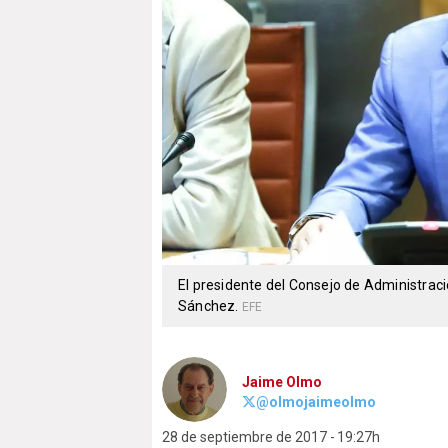
El presidente del Consejo de Administrac
Sánchez.
EFE
Jaime Olmo
@olmojaimeolmo
28 de septiembre de 2017
19:27h