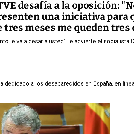
TVE desafía a la oposición: "
esenten una iniciativa para 
 tres meses me queden tres 
o le va a cesar a usted", le advierte el socialista 
a dedicado a los desaparecidos en España, en línea