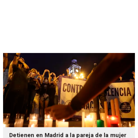
Detienen en Madrid a la pareja de la mujer