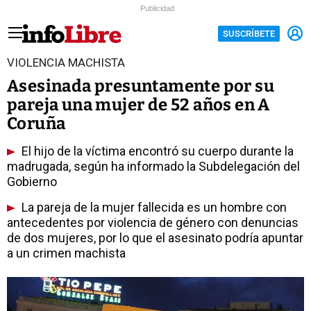
Publicidad
SUSCRÍBETE
VIOLENCIA MACHISTA
Asesinada presuntamente por su
pareja una mujer de 52 años en A
Coruña
El hijo de la víctima encontró su cuerpo durante la
madrugada, según ha informado la Subdelegación del
Gobierno
La pareja de la mujer fallecida es un hombre con
antecedentes por violencia de género con denuncias
de dos mujeres, por lo que el asesinato podría apuntar
a un crimen machista