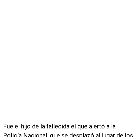
Fue el hijo de la fallecida el que alertó a la
Policía Nacional, que se desplazó al lugar de los