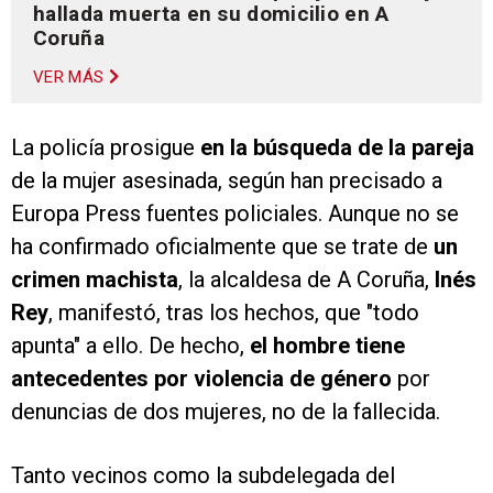
hallada muerta en su domicilio en A
Coruña
VER MÁS
La policía prosigue
en la búsqueda de la pareja
de la mujer asesinada, según han precisado a
Europa Press fuentes policiales. Aunque no se
ha confirmado oficialmente que se trate de
un
crimen machista
, la alcaldesa de A Coruña,
Inés
Rey
, manifestó, tras los hechos, que
"todo
apunta" a ello. De hecho,
el hombre tiene
antecedentes por violencia de género
por
denuncias de dos mujeres, no de la fallecida.
Tanto vecinos como la subdelegada del