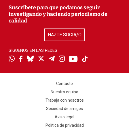
Suscríbete para que podamos seguir
investigando y haciendo periodismo de
calidad
HAZTE SOCIA/O
SÍGUENOS EN LAS REDES
Contacto
Nuestro equipo
Trabaja con nosotros
Sociedad de amigos
Aviso legal
Política de privacidad