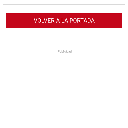
VOLVER A LA PORTADA
Publicidad