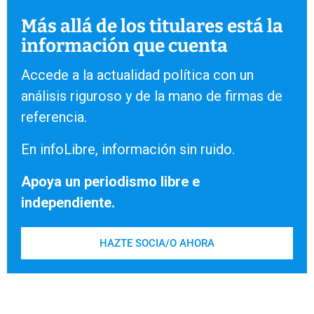
Más allá de los titulares está la
información que cuenta
Accede a la actualidad política con un
análisis riguroso y de la mano de firmas de
referencia.
En infoLibre, información sin ruido.
Apoya un periodismo libre e
independiente.
HAZTE SOCIA/O AHORA