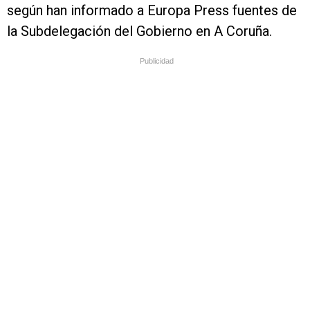
según han informado a Europa Press fuentes de
la Subdelegación del Gobierno en A Coruña.
Publicidad