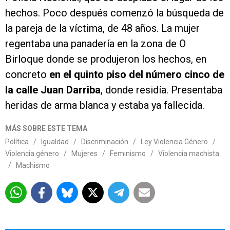
hechos. Poco después comenzó la búsqueda de
la pareja de la víctima, de 48 años. La mujer
regentaba una panadería en la zona de O
Birloque donde se produjeron los hechos, en
concreto
en el quinto piso del número cinco de
la calle Juan Darriba
, donde residía. Presentaba
heridas de arma blanca y estaba ya fallecida.
MÁS SOBRE ESTE TEMA
Política
/
Igualdad
/
Discriminación
/
Ley Violencia Género
/
Violencia género
/
Mujeres
/
Feminismo
/
Violencia machista
/
Machismo