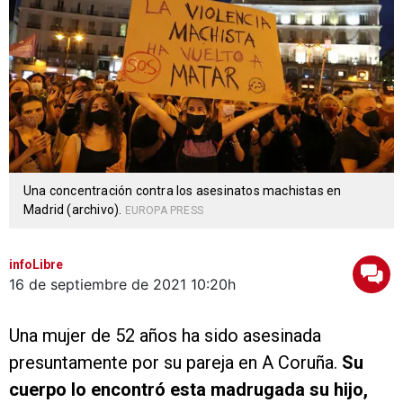
Una concentración contra los asesinatos machistas en
Madrid (archivo).
EUROPA PRESS
infoLibre
16 de septiembre de 2021
10:20h
Una mujer de 52 años ha sido asesinada
presuntamente por su pareja en A Coruña.
Su
cuerpo lo encontró esta madrugada su hijo,