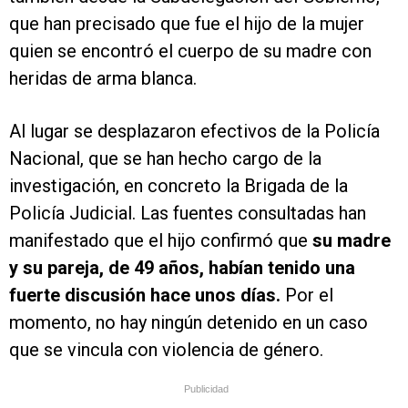
que han precisado que fue el hijo de la mujer
quien se encontró el cuerpo de su madre con
heridas de arma blanca.
Al lugar se desplazaron efectivos de la Policía
Nacional, que se han hecho cargo de la
investigación, en concreto la Brigada de la
Policía Judicial. Las fuentes consultadas han
manifestado que el hijo confirmó que
su madre
y su pareja, de 49 años, habían tenido una
fuerte discusión hace unos días.
Por el
momento, no hay ningún detenido en un caso
que se vincula con violencia de género.
Publicidad