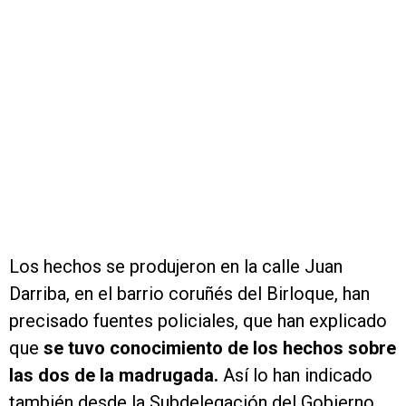
Los hechos se produjeron en la calle Juan
Darriba, en el barrio coruñés del Birloque, han
precisado fuentes policiales, que han explicado
que
se tuvo conocimiento de los hechos sobre
las dos de la madrugada.
Así lo han indicado
también desde la Subdelegación del Gobierno,