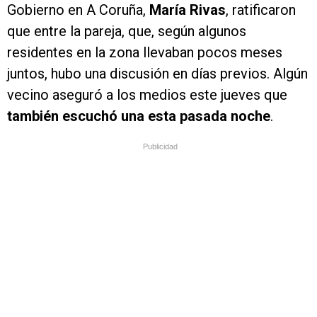
Gobierno en A Coruña,
María Rivas
, ratificaron
que entre la pareja, que, según algunos
residentes en la zona llevaban pocos meses
juntos, hubo una discusión en días previos. Algún
vecino aseguró a los medios este jueves que
también escuchó una esta pasada noche
.
Publicidad