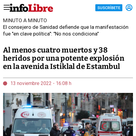
SUSCRÍBETE
MINUTO A MINUTO
El consejero de Sanidad defiende que la manifestación
fue "en clave política": "No nos condiciona"
Al menos cuatro muertos y 38
heridos por una potente explosión
en la avenida Istiklal de Estambul
13 noviembre 2022 - 16:08 h