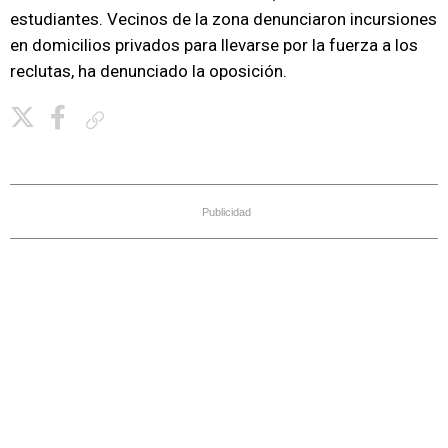
estudiantes. Vecinos de la zona denunciaron incursiones
en domicilios privados para llevarse por la fuerza a los
reclutas, ha denunciado la oposición.
Copiar enlace
Publicidad