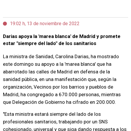
19:02 h, 13 de noviembre de 2022
Darias apoya la 'marea blanca' de Madrid y promete
estar "siempre del lado" de los sanitarios
La ministra de Sanidad, Carolina Darias, ha mostrado
este domingo su apoyo a la 'marea blanca' que ha
abarrotado las calles de Madrid en defensa de la
sanidad pública, en una manifestación que, según la
organización, Vecinos por los barrios y pueblos de
Madrid, ha congregado a 670.000 personas, mientras
que Delegación de Gobierno ha cifrado en 200.000.
"Esta ministra estará siempre del lado de los
profesionales sanitarios, trabajando por un SNS
cohesionado, universal y que siga dando respuesta a los