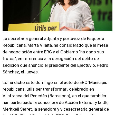
La secretaria general adjunta y portavoz de Esquerra
Republicana, Marta Vilalta, ha considerado que la mesa
de negociación entre ERC y el Gobierno "ha dado sus
frutos", en referencia a la derogación del delito de
sedición que anunció el presidente del Ejectuvio, Pedro
Sánchez, el jueves.
Lo ha dicho este domingo en el acto de ERC 'Municipis
republicans, útils per transformar', celebrado en
Vilafranca del Penedès (Barcelona), en el que también
han participado la consellera de Acción Exterior y la UE,
Meritxell Serret, la senadora y vicesecretaria general de