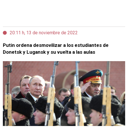
20:11 h, 13 de noviembre de 2022
Putin ordena desmovilizar a los estudiantes de
Donetsk y Lugansk y su vuelta a las aulas