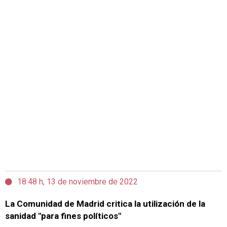
18:48 h, 13 de noviembre de 2022
La Comunidad de Madrid critica la utilización de la
sanidad "para fines políticos"