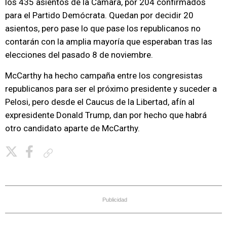
los 435 asientos de la Cámara, por 204 confirmados
para el Partido Demócrata. Quedan por decidir 20
asientos, pero pase lo que pase los republicanos no
contarán con la amplia mayoría que esperaban tras las
elecciones del pasado 8 de noviembre.
McCarthy ha hecho campaña entre los congresistas
republicanos para ser el próximo presidente y suceder a
Pelosi, pero desde el Caucus de la Libertad, afín al
expresidente Donald Trump, dan por hecho que habrá
otro candidato aparte de McCarthy.
Copiar enlace
Publicidad