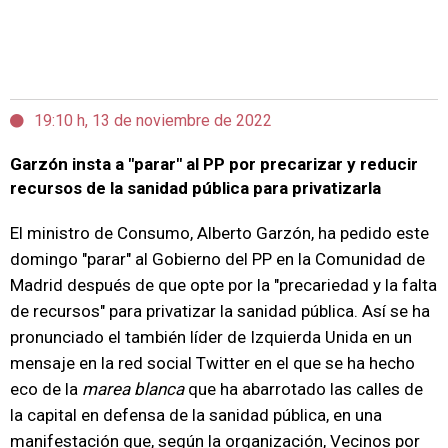
19:10 h, 13 de noviembre de 2022
Garzón insta a "parar" al PP por precarizar y reducir
recursos de la sanidad pública para privatizarla
El ministro de Consumo, Alberto Garzón, ha pedido este
domingo "parar" al Gobierno del PP en la Comunidad de
Madrid después de que opte por la "precariedad y la falta
de recursos" para privatizar la sanidad pública. Así se ha
pronunciado el también líder de Izquierda Unida en un
mensaje en la red social Twitter en el que se ha hecho
eco de la
marea blanca
que ha abarrotado las calles de
la capital en defensa de la sanidad pública, en una
manifestación que, según la organización, Vecinos por