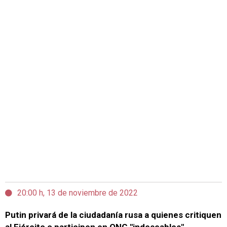
20:00 h, 13 de noviembre de 2022
Putin privará de la ciudadanía rusa a quienes critiquen