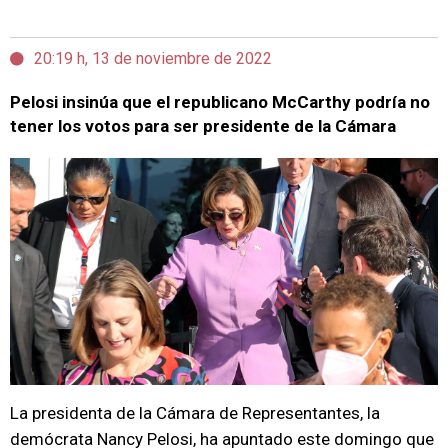
20:19 h, 13 de noviembre de 2022
Pelosi insinúa que el republicano McCarthy podría no
tener los votos para ser presidente de la Cámara
La presidenta de la Cámara de Representantes, la
demócrata Nancy Pelosi, ha apuntado este domingo que