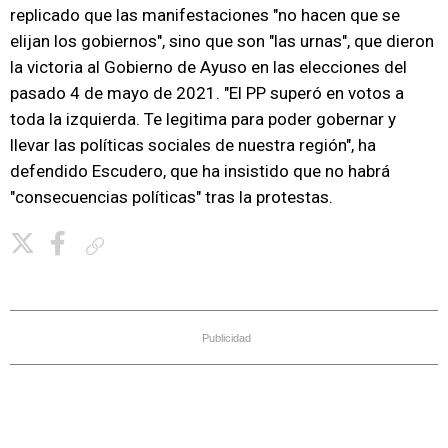
replicado que las manifestaciones "no hacen que se
elijan los gobiernos", sino que son "las urnas", que dieron
la victoria al Gobierno de Ayuso en las elecciones del
pasado 4 de mayo de 2021. "El PP superó en votos a
toda la izquierda. Te legitima para poder gobernar y
llevar las políticas sociales de nuestra región", ha
defendido Escudero, que ha insistido que no habrá
"consecuencias políticas" tras la protestas.
Copiar enlace
Publicidad