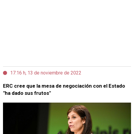
17:16 h, 13 de noviembre de 2022
ERC cree que la mesa de negociación con el Estado
"ha dado sus frutos"