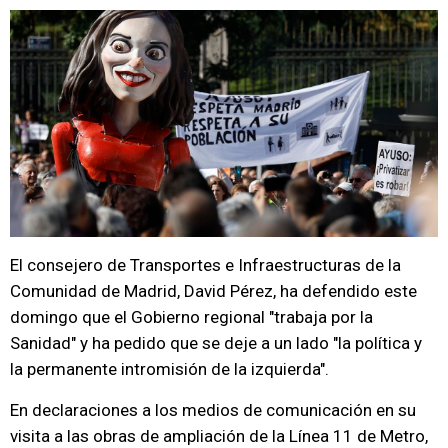
El consejero de Transportes e Infraestructuras de la
Comunidad de Madrid, David Pérez, ha defendido este
domingo que el Gobierno regional "trabaja por la
Sanidad" y ha pedido que se deje a un lado "la política y
la permanente intromisión de la izquierda".
En declaraciones a los medios de comunicación en su
visita a las obras de ampliación de la Línea 11 de Metro,