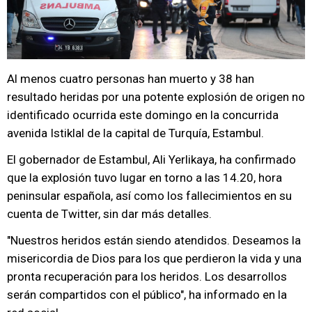
Al menos cuatro personas han muerto y 38 han
resultado heridas por una potente explosión de origen no
identificado ocurrida este domingo en la concurrida
avenida Istiklal de la capital de Turquía, Estambul.
El gobernador de Estambul, Ali Yerlikaya, ha confirmado
que la explosión tuvo lugar en torno a las 14.20, hora
peninsular española, así como los fallecimientos en su
cuenta de Twitter, sin dar más detalles.
"Nuestros heridos están siendo atendidos. Deseamos la
misericordia de Dios para los que perdieron la vida y una
pronta recuperación para los heridos. Los desarrollos
serán compartidos con el público", ha informado en la