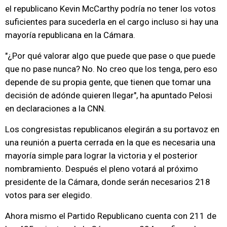
el republicano Kevin McCarthy podría no tener los votos
suficientes para sucederla en el cargo incluso si hay una
mayoría republicana en la Cámara.
"¿Por qué valorar algo que puede que pase o que puede
que no pase nunca? No. No creo que los tenga, pero eso
depende de su propia gente, que tienen que tomar una
decisión de adónde quieren llegar", ha apuntado Pelosi
en declaraciones a la CNN.
Los congresistas republicanos elegirán a su portavoz en
una reunión a puerta cerrada en la que es necesaria una
mayoría simple para lograr la victoria y el posterior
nombramiento. Después el pleno votará al próximo
presidente de la Cámara, donde serán necesarios 218
votos para ser elegido.
Ahora mismo el Partido Republicano cuenta con 211 de