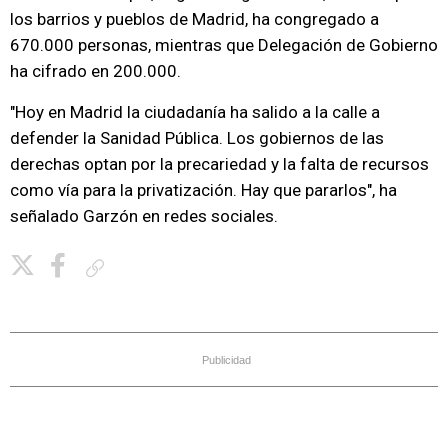
los barrios y pueblos de Madrid, ha congregado a
670.000 personas, mientras que Delegación de Gobierno
ha cifrado en 200.000.
"Hoy en Madrid la ciudadanía ha salido a la calle a
defender la Sanidad Pública. Los gobiernos de las
derechas optan por la precariedad y la falta de recursos
como vía para la privatización. Hay que pararlos", ha
señalado Garzón en redes sociales.
Copiar enlace
Publicidad