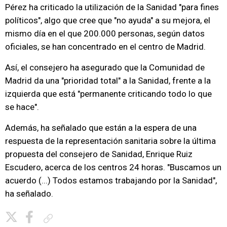
Pérez ha criticado la utilización de la Sanidad "para fines
políticos", algo que cree que "no ayuda" a su mejora, el
mismo día en el que 200.000 personas, según datos
oficiales, se han concentrado en el centro de Madrid.
Así, el consejero ha asegurado que la Comunidad de
Madrid da una "prioridad total" a la Sanidad, frente a la
izquierda que está "permanente criticando todo lo que
se hace".
Además, ha señalado que están a la espera de una
respuesta de la representación sanitaria sobre la última
propuesta del consejero de Sanidad, Enrique Ruiz
Escudero, acerca de los centros 24 horas. "Buscamos un
acuerdo (...) Todos estamos trabajando por la Sanidad",
ha señalado.
Copiar enlace