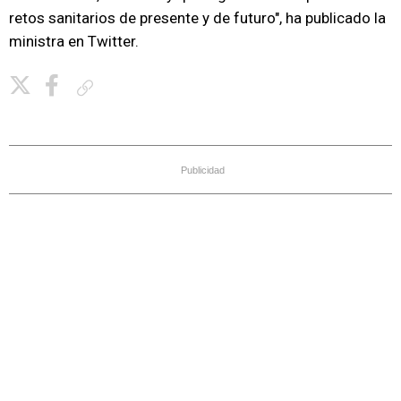
retos sanitarios de presente y de futuro", ha publicado la
ministra en Twitter.
Copiar enlace
Publicidad