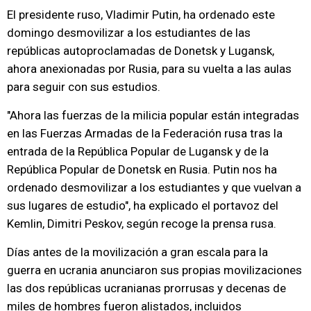
El presidente ruso, Vladimir Putin, ha ordenado este
domingo desmovilizar a los estudiantes de las
repúblicas autoproclamadas de Donetsk y Lugansk,
ahora anexionadas por Rusia, para su vuelta a las aulas
para seguir con sus estudios.
"Ahora las fuerzas de la milicia popular están integradas
en las Fuerzas Armadas de la Federación rusa tras la
entrada de la República Popular de Lugansk y de la
República Popular de Donetsk en Rusia. Putin nos ha
ordenado desmovilizar a los estudiantes y que vuelvan a
sus lugares de estudio", ha explicado el portavoz del
Kemlin, Dimitri Peskov, según recoge la prensa rusa.
Días antes de la movilización a gran escala para la
guerra en ucrania anunciaron sus propias movilizaciones
las dos repúblicas ucranianas prorrusas y decenas de
miles de hombres fueron alistados, incluidos