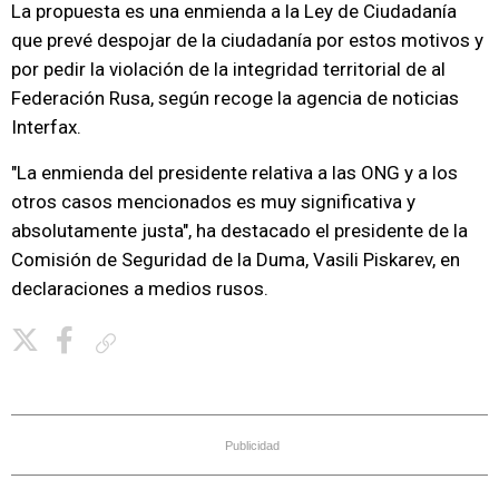
La propuesta es una enmienda a la Ley de Ciudadanía
que prevé despojar de la ciudadanía por estos motivos y
por pedir la violación de la integridad territorial de al
Federación Rusa, según recoge la agencia de noticias
Interfax.
"La enmienda del presidente relativa a las ONG y a los
otros casos mencionados es muy significativa y
absolutamente justa", ha destacado el presidente de la
Comisión de Seguridad de la Duma, Vasili Piskarev, en
declaraciones a medios rusos.
Copiar enlace
Publicidad