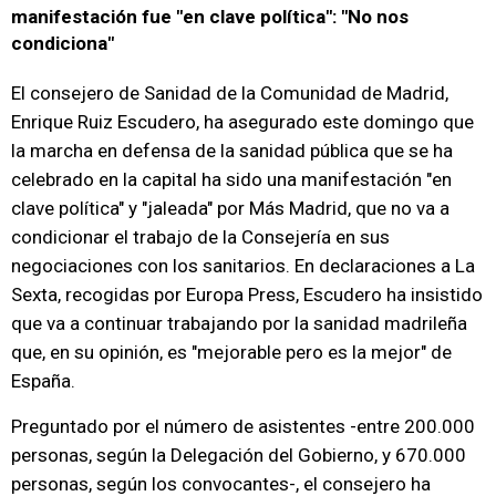
manifestación fue "en clave política": "No nos
condiciona"
El consejero de Sanidad de la Comunidad de Madrid,
Enrique Ruiz Escudero, ha asegurado este domingo que
la marcha en defensa de la sanidad pública que se ha
celebrado en la capital ha sido una manifestación "en
clave política" y "jaleada" por Más Madrid, que no va a
condicionar el trabajo de la Consejería en sus
negociaciones con los sanitarios. En declaraciones a La
Sexta, recogidas por Europa Press, Escudero ha insistido
que va a continuar trabajando por la sanidad madrileña
que, en su opinión, es "mejorable pero es la mejor" de
España.
Preguntado por el número de asistentes -entre 200.000
personas, según la Delegación del Gobierno, y 670.000
personas, según los convocantes-, el consejero ha