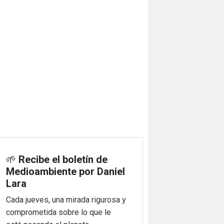
🌱
Recibe el boletín de
Medioambiente por Daniel
Lara
Cada jueves, una mirada rigurosa y
comprometida sobre lo que le