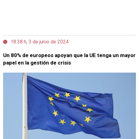
18:38 h, 3 de junio de 2024
Un 80% de europeos apoyan que la UE tenga un mayor
papel en la gestión de crisis