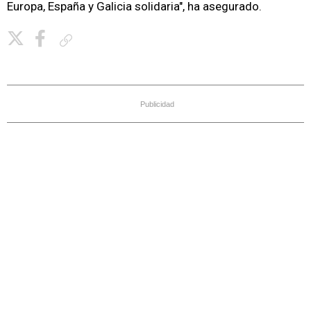
Europa, España y Galicia solidaria", ha asegurado.
Copiar enlace
Publicidad