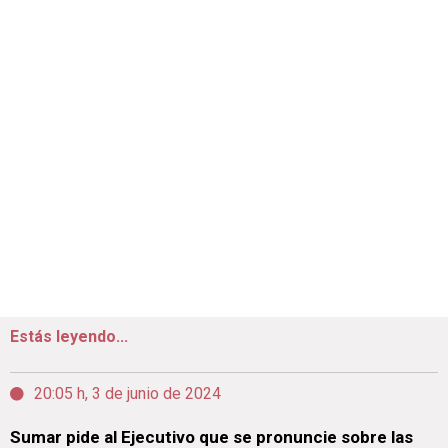
Estás leyendo...
20:05 h, 3 de junio de 2024
Sumar pide al Ejecutivo que se pronuncie sobre las