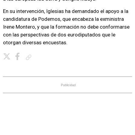
En su intervención, Iglesias ha demandado el apoyo a la
candidatura de Podemos, que encabeza la exministra
Irene Montero, y que la formación no debe conformarse
con las perspectivas de dos eurodiputados que le
otorgan diversas encuestas.
Copiar enlace
Publicidad