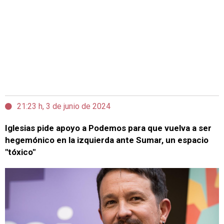
21:23 h, 3 de junio de 2024
Iglesias pide apoyo a Podemos para que vuelva a ser
hegemónico en la izquierda ante Sumar, un espacio
"tóxico"