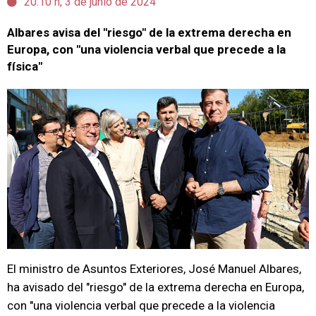
20:10 h, 3 de junio de 2024
Albares avisa del "riesgo" de la extrema derecha en
Europa, con "una violencia verbal que precede a la
física"
El ministro de Asuntos Exteriores, José Manuel Albares,
ha avisado del "riesgo" de la extrema derecha en Europa,
con "una violencia verbal que precede a la violencia