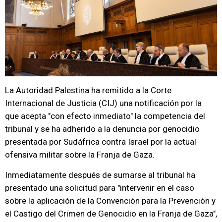
La Autoridad Palestina ha remitido a la Corte
Internacional de Justicia (CIJ) una notificación por la
que acepta "con efecto inmediato" la competencia del
tribunal y se ha adherido a la denuncia por genocidio
presentada por Sudáfrica contra Israel por la actual
ofensiva militar sobre la Franja de Gaza.
Inmediatamente después de sumarse al tribunal ha
presentado una solicitud para "intervenir en el caso
sobre la aplicación de la Convención para la Prevención y
el Castigo del Crimen de Genocidio en la Franja de Gaza",