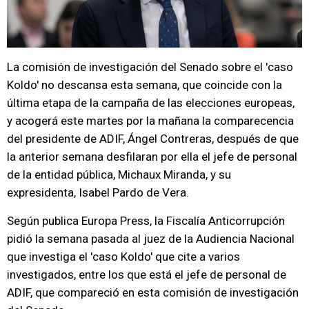
La comisión de investigación del Senado sobre el 'caso
Koldo' no descansa esta semana, que coincide con la
última etapa de la campaña de las elecciones europeas,
y acogerá este martes por la mañana la comparecencia
del presidente de ADIF, Ángel Contreras, después de que
la anterior semana desfilaran por ella el jefe de personal
de la entidad pública, Michaux Miranda, y su
expresidenta, Isabel Pardo de Vera.
Según publica Europa Press, la Fiscalía Anticorrupción
pidió la semana pasada al juez de la Audiencia Nacional
que investiga el 'caso Koldo' que cite a varios
investigados, entre los que está el jefe de personal de
ADIF, que compareció en esta comisión de investigación