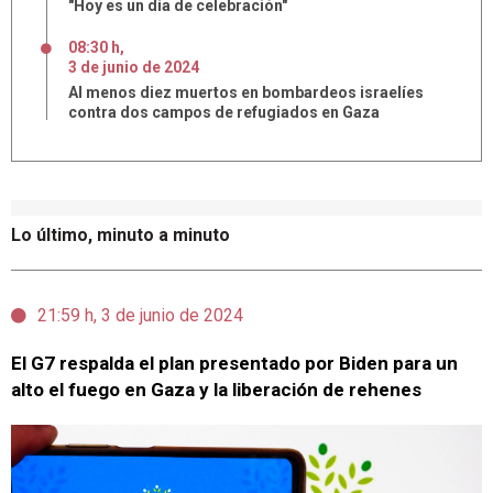
"Hoy es un día de celebración"
08:30 h
,
3
de
junio
de
2024
Al menos diez muertos en bombardeos israelíes
contra dos campos de refugiados en Gaza
Lo último, minuto a minuto
21:59 h, 3 de junio de 2024
El G7 respalda el plan presentado por Biden para un
alto el fuego en Gaza y la liberación de rehenes