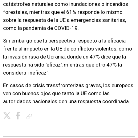
catástrofes naturales como inundaciones o incendios
forestales, mientras que el 61% responde lo mismo
sobre la respuesta de la UE a emergencias sanitarias,
como la pandemia de COVID-19.
Sin embargo cae la perspectiva respecto a la eficacia
frente al impacto en la UE de conflictos violentos, como
la invasión rusa de Ucrania, donde un 47% dice que la
respuesta ha sido 'eficaz', mientras que otro 47% la
considera 'ineficaz'.
En casos de crisis transfronterizas graves, los europeos
ven con buenos ojos que tanto la UE como las
autoridades nacionales den una respuesta coordinada.
Copiar enlace