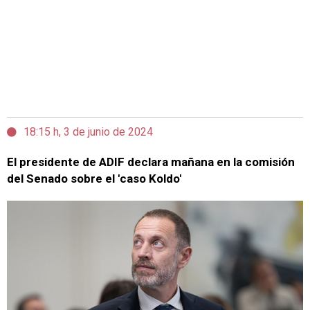
18:15 h, 3 de junio de 2024
El presidente de ADIF declara mañana en la comisión
del Senado sobre el 'caso Koldo'