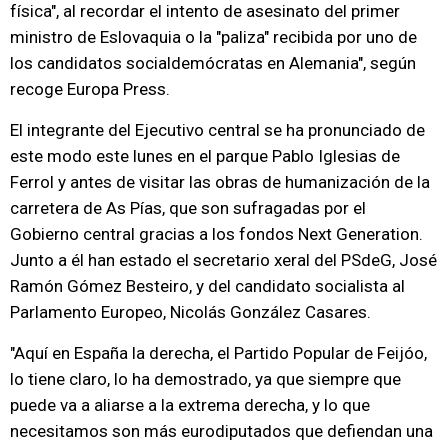
física", al recordar el intento de asesinato del primer
ministro de Eslovaquia o la "paliza" recibida por uno de
los candidatos socialdemócratas en Alemania", según
recoge Europa Press.
El integrante del Ejecutivo central se ha pronunciado de
este modo este lunes en el parque Pablo Iglesias de
Ferrol y antes de visitar las obras de humanización de la
carretera de As Pías, que son sufragadas por el
Gobierno central gracias a los fondos Next Generation.
Junto a él han estado el secretario xeral del PSdeG, José
Ramón Gómez Besteiro, y del candidato socialista al
Parlamento Europeo, Nicolás González Casares.
"Aquí en España la derecha, el Partido Popular de Feijóo,
lo tiene claro, lo ha demostrado, ya que siempre que
puede va a aliarse a la extrema derecha, y lo que
necesitamos son más eurodiputados que defiendan una