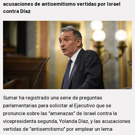
acusaciones de antisemitismo vertidas por Israel
contra Díaz
Sumar ha registrado una serie de preguntas
parlamentarias para solicitar al Ejecutivo que se
pronuncie sobre las "amenazas" de Israel contra la
vicepresidenta segunda, Yolanda Díaz, y las acusaciones
vertidas de "antisemitismo" por emplear un lema