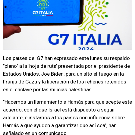
Los países del G7 han expresado este lunes su respaldo
"pleno" a la 'hoja de ruta' presentada por el presidente de
Estados Unidos, Joe Biden, para un alto el fuego en la
Franja de Gaza y la liberación de los rehenes retenidos
en el enclave por las milicias palestinas.
"Hacemos un llamamiento a Hamás para que acepte este
acuerdo, con el que Israel está dispuesto a seguir
adelante, e instamos a los países con influencia sobre
Hamás a que ayuden a garantizar que así sea", han
señalado en un comunicado.