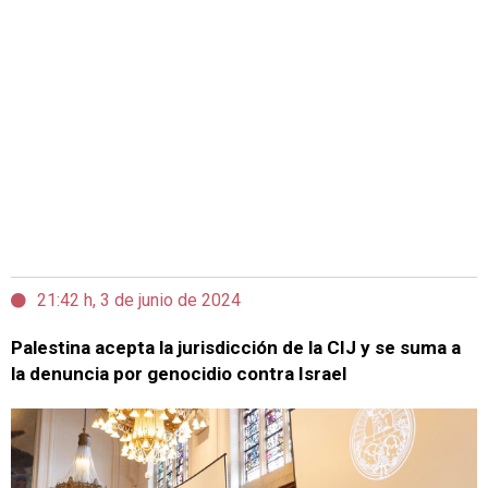
21:42 h, 3 de junio de 2024
Palestina acepta la jurisdicción de la CIJ y se suma a
la denuncia por genocidio contra Israel