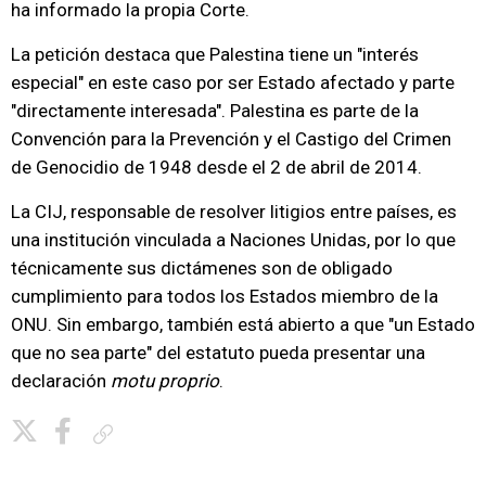
ha informado la propia Corte.
La petición destaca que Palestina tiene un "interés
especial" en este caso por ser Estado afectado y parte
"directamente interesada". Palestina es parte de la
Convención para la Prevención y el Castigo del Crimen
de Genocidio de 1948 desde el 2 de abril de 2014.
La CIJ, responsable de resolver litigios entre países, es
una institución vinculada a Naciones Unidas, por lo que
técnicamente sus dictámenes son de obligado
cumplimiento para todos los Estados miembro de la
ONU. Sin embargo, también está abierto a que "un Estado
que no sea parte" del estatuto pueda presentar una
declaración
motu proprio
.
Copiar enlace