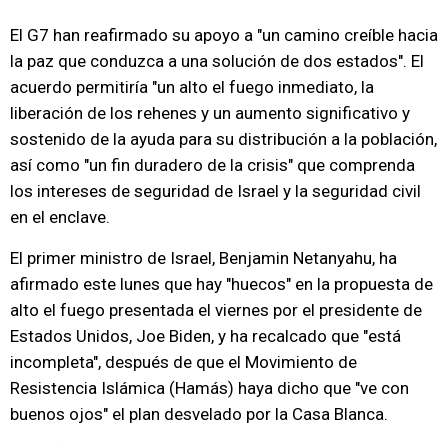
El G7 han reafirmado su apoyo a "un camino creíble hacia
la paz que conduzca a una solución de dos estados". El
acuerdo permitiría "un alto el fuego inmediato, la
liberación de los rehenes y un aumento significativo y
sostenido de la ayuda para su distribución a la población,
así como "un fin duradero de la crisis" que comprenda
los intereses de seguridad de Israel y la seguridad civil
en el enclave.
El primer ministro de Israel, Benjamin Netanyahu, ha
afirmado este lunes que hay "huecos" en la propuesta de
alto el fuego presentada el viernes por el presidente de
Estados Unidos, Joe Biden, y ha recalcado que "está
incompleta", después de que el Movimiento de
Resistencia Islámica (Hamás) haya dicho que "ve con
buenos ojos" el plan desvelado por la Casa Blanca.