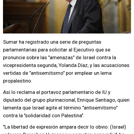
Sumar ha registrado una serie de preguntas
parlamentarias para solicitar al Ejecutivo que se
pronuncie sobre las "amenazas" de Israel contra la
vicepresidenta segunda, Yolanda Díaz, y las acusaciones
vertidas de "antisemitismo" por emplear un lema
propalestino.
Así lo reclama el portavoz parlamentario de IU y
diputado del grupo plurinacional, Enrique Santiago, quien
lamenta que Israel agite el término "antisemitismo"
contra la "solidaridad con Palestina".
"La libertad de expresión ampara decir lo obvio: (Israel)