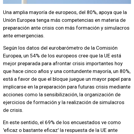
Una amplia mayoría de europeos, del 80%, apoya que la
Unión Europea tenga más competencias en materia de
preparación ante crisis con más formación y simulacros
ante emergencias.
Según los datos del eurobarómetro de la Comisión
Europea, un 54% de los europeos cree que la UE está
mejor preparada para afrontar crisis importantes hoy
que hace cinco años y una contundente mayoría, un 80%,
está a favor de que el bloque juegue un mayor papel para
implicarse en la preparación para futuras crisis mediante
acciones como la sensibilización, la organización de
ejercicios de formación y la realización de simulacros
de crisis.
En este sentido, el 69% de los encuestados ve como
'eficaz o bastante eficaz' la respuesta de la UE ante