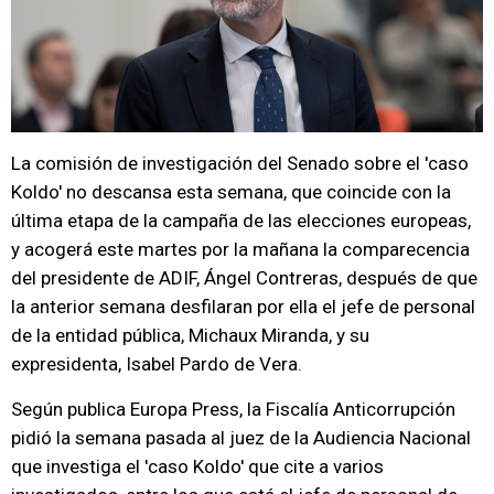
La comisión de investigación del Senado sobre el 'caso
Koldo' no descansa esta semana, que coincide con la
última etapa de la campaña de las elecciones europeas,
y acogerá este martes por la mañana la comparecencia
del presidente de ADIF, Ángel Contreras, después de que
la anterior semana desfilaran por ella el jefe de personal
de la entidad pública, Michaux Miranda, y su
expresidenta, Isabel Pardo de Vera.
Según publica Europa Press, la Fiscalía Anticorrupción
pidió la semana pasada al juez de la Audiencia Nacional
que investiga el 'caso Koldo' que cite a varios