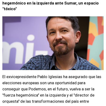
hegemónico en la izquierda ante Sumar, un espacio
"tóxico"
El exvicepresidente Pablo Iglesias ha asegurado que las
elecciones europeas son una oportunidad para
conseguir que Podemos, en el futuro, vuelva a ser la
"fuerza hegemónica" en la izquierda y el "director de
orquesta" de las transformaciones del país entre