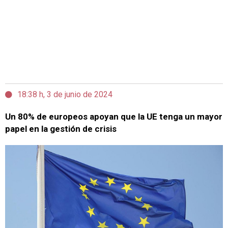
18:38 h, 3 de junio de 2024
Un 80% de europeos apoyan que la UE tenga un mayor
papel en la gestión de crisis