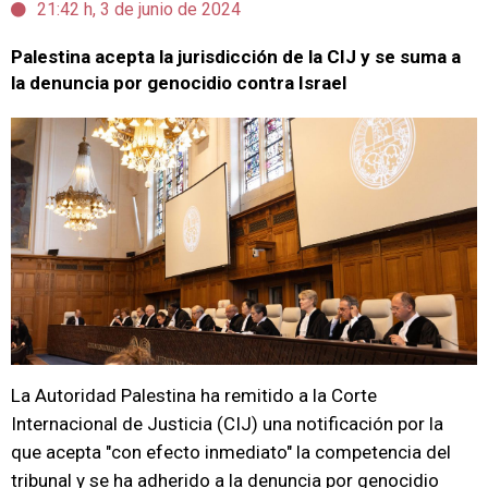
21:42 h, 3 de junio de 2024
Palestina acepta la jurisdicción de la CIJ y se suma a
la denuncia por genocidio contra Israel
La Autoridad Palestina ha remitido a la Corte
Internacional de Justicia (CIJ) una notificación por la
que acepta "con efecto inmediato" la competencia del
tribunal y se ha adherido a la denuncia por genocidio