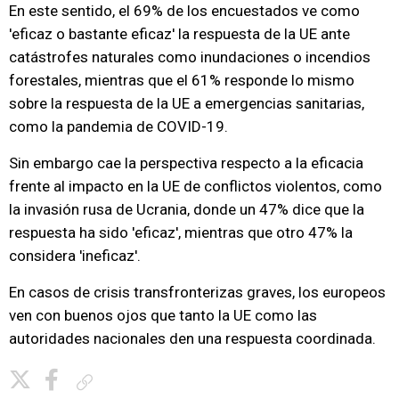
En este sentido, el 69% de los encuestados ve como
'eficaz o bastante eficaz' la respuesta de la UE ante
catástrofes naturales como inundaciones o incendios
forestales, mientras que el 61% responde lo mismo
sobre la respuesta de la UE a emergencias sanitarias,
como la pandemia de COVID-19.
Sin embargo cae la perspectiva respecto a la eficacia
frente al impacto en la UE de conflictos violentos, como
la invasión rusa de Ucrania, donde un 47% dice que la
respuesta ha sido 'eficaz', mientras que otro 47% la
considera 'ineficaz'.
En casos de crisis transfronterizas graves, los europeos
ven con buenos ojos que tanto la UE como las
autoridades nacionales den una respuesta coordinada.
Copiar enlace