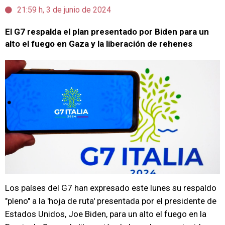
21:59 h, 3 de junio de 2024
El G7 respalda el plan presentado por Biden para un
alto el fuego en Gaza y la liberación de rehenes
Los países del G7 han expresado este lunes su respaldo
"pleno" a la 'hoja de ruta' presentada por el presidente de
Estados Unidos, Joe Biden, para un alto el fuego en la