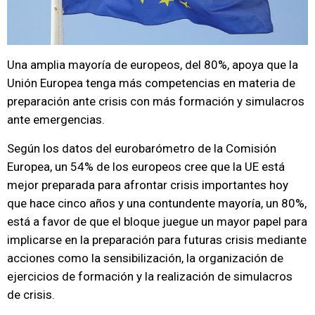
Una amplia mayoría de europeos, del 80%, apoya que la
Unión Europea tenga más competencias en materia de
preparación ante crisis con más formación y simulacros
ante emergencias.
Según los datos del eurobarómetro de la Comisión
Europea, un 54% de los europeos cree que la UE está
mejor preparada para afrontar crisis importantes hoy
que hace cinco años y una contundente mayoría, un 80%,
está a favor de que el bloque juegue un mayor papel para
implicarse en la preparación para futuras crisis mediante
acciones como la sensibilización, la organización de
ejercicios de formación y la realización de simulacros
de crisis.