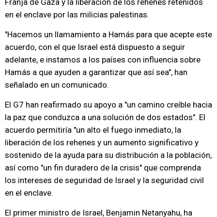
Franja de Gaza y la liberación de los rehenes retenidos
en el enclave por las milicias palestinas.
"Hacemos un llamamiento a Hamás para que acepte este
acuerdo, con el que Israel está dispuesto a seguir
adelante, e instamos a los países con influencia sobre
Hamás a que ayuden a garantizar que así sea", han
señalado en un comunicado.
El G7 han reafirmado su apoyo a "un camino creíble hacia
la paz que conduzca a una solución de dos estados". El
acuerdo permitiría "un alto el fuego inmediato, la
liberación de los rehenes y un aumento significativo y
sostenido de la ayuda para su distribución a la población,
así como "un fin duradero de la crisis" que comprenda
los intereses de seguridad de Israel y la seguridad civil
en el enclave.
El primer ministro de Israel, Benjamin Netanyahu, ha