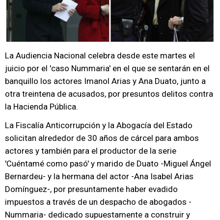
La Audiencia Nacional celebra desde este martes el
juicio por el 'caso Nummaria' en el que se sentarán en el
banquillo los actores Imanol Arias y Ana Duato, junto a
otra treintena de acusados, por presuntos delitos contra
la Hacienda Pública.
La Fiscalía Anticorrupción y la Abogacía del Estado
solicitan alrededor de 30 años de cárcel para ambos
actores y también para el productor de la serie
'Cuéntamé como pasó' y marido de Duato -Miguel Ángel
Bernardeu- y la hermana del actor -Ana Isabel Arias
Domínguez-, por presuntamente haber evadido
impuestos a través de un despacho de abogados -
Nummaria- dedicado supuestamente a construir y