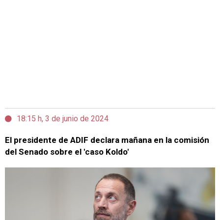
18:15 h, 3 de junio de 2024
El presidente de ADIF declara mañana en la comisión
del Senado sobre el 'caso Koldo'