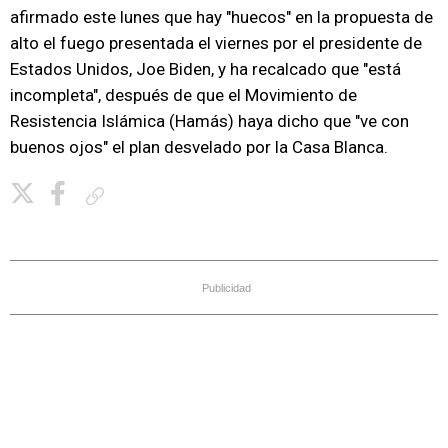
afirmado este lunes que hay "huecos" en la propuesta de
alto el fuego presentada el viernes por el presidente de
Estados Unidos, Joe Biden, y ha recalcado que "está
incompleta", después de que el Movimiento de
Resistencia Islámica (Hamás) haya dicho que "ve con
buenos ojos" el plan desvelado por la Casa Blanca.
Copiar enlace
Publicidad