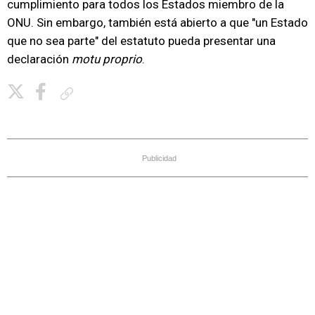
cumplimiento para todos los Estados miembro de la
ONU. Sin embargo, también está abierto a que "un Estado
que no sea parte" del estatuto pueda presentar una
declaración
motu proprio
.
Copiar enlace
Publicidad