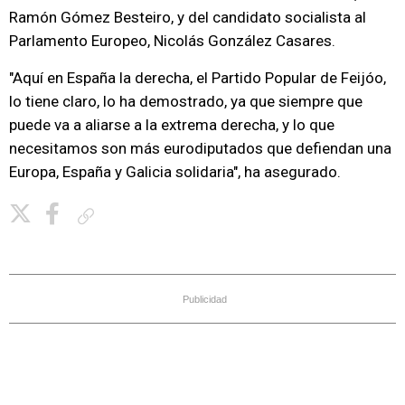
Ramón Gómez Besteiro, y del candidato socialista al
Parlamento Europeo, Nicolás González Casares.
"Aquí en España la derecha, el Partido Popular de Feijóo,
lo tiene claro, lo ha demostrado, ya que siempre que
puede va a aliarse a la extrema derecha, y lo que
necesitamos son más eurodiputados que defiendan una
Europa, España y Galicia solidaria", ha asegurado.
Copiar enlace
Publicidad