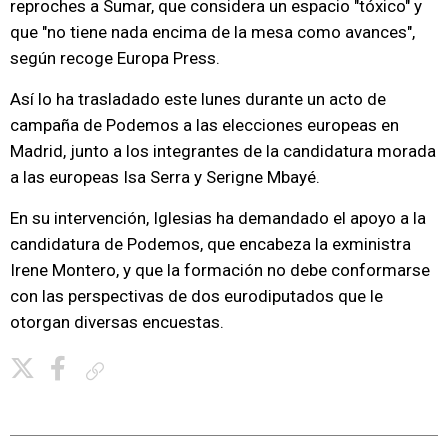
reproches a Sumar, que considera un espacio "tóxico" y
que "no tiene nada encima de la mesa como avances",
según recoge Europa Press.
Así lo ha trasladado este lunes durante un acto de
campaña de Podemos a las elecciones europeas en
Madrid, junto a los integrantes de la candidatura morada
a las europeas Isa Serra y Serigne Mbayé.
En su intervención, Iglesias ha demandado el apoyo a la
candidatura de Podemos, que encabeza la exministra
Irene Montero, y que la formación no debe conformarse
con las perspectivas de dos eurodiputados que le
otorgan diversas encuestas.
Copiar enlace