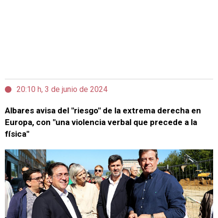
20:10 h, 3 de junio de 2024
Albares avisa del "riesgo" de la extrema derecha en
Europa, con "una violencia verbal que precede a la
física"