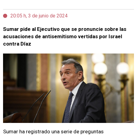
20:05 h, 3 de junio de 2024
Sumar pide al Ejecutivo que se pronuncie sobre las
acusaciones de antisemitismo vertidas por Israel
contra Díaz
Sumar ha registrado una serie de preguntas