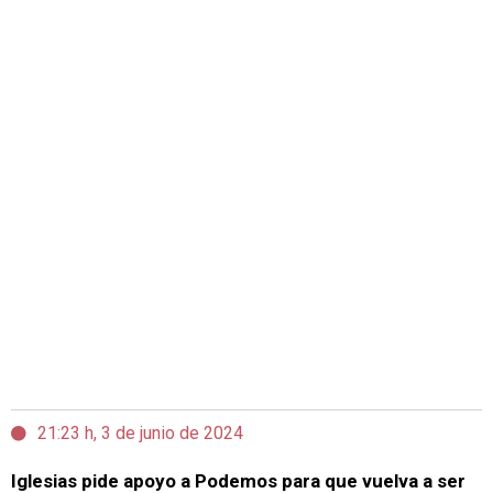
21:23 h, 3 de junio de 2024
Iglesias pide apoyo a Podemos para que vuelva a ser