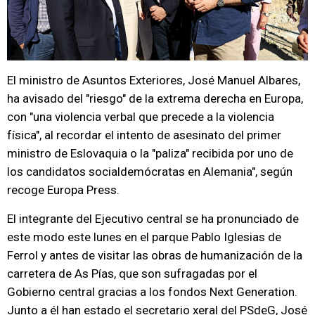
El ministro de Asuntos Exteriores, José Manuel Albares,
ha avisado del "riesgo" de la extrema derecha en Europa,
con "una violencia verbal que precede a la violencia
física", al recordar el intento de asesinato del primer
ministro de Eslovaquia o la "paliza" recibida por uno de
los candidatos socialdemócratas en Alemania", según
recoge Europa Press.
El integrante del Ejecutivo central se ha pronunciado de
este modo este lunes en el parque Pablo Iglesias de
Ferrol y antes de visitar las obras de humanización de la
carretera de As Pías, que son sufragadas por el
Gobierno central gracias a los fondos Next Generation.
Junto a él han estado el secretario xeral del PSdeG, José