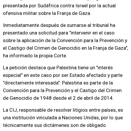
presentada por Sudáfrica contra Israel por la actual
ofensiva militar sobre la Franja de Gaza.
Inmediatamente después de sumarse al tribunal ha
presentado una solicitud para "intervenir en el caso
sobre la aplicación de la Convención para la Prevención y
el Castigo del Crimen de Genocidio en la Franja de Gaza",
ha informado la propia Corte.
La petición destaca que Palestina tiene un "interés
especial" en este caso por ser Estado afectado y parte
"directamente interesada". Palestina es parte de la
Convención para la Prevención y el Castigo del Crimen
de Genocidio de 1948 desde el 2 de abril de 2014.
La CIJ, responsable de resolver litigios entre países, es
una institución vinculada a Naciones Unidas, por lo que
técnicamente sus dictámenes son de obligado