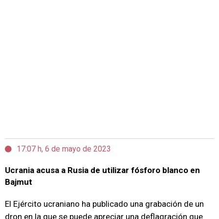
17:07 h, 6 de mayo de 2023
Ucrania acusa a Rusia de utilizar fósforo blanco en
Bajmut
El Ejército ucraniano ha publicado una grabación de un
dron en la que se puede apreciar una deflagración que