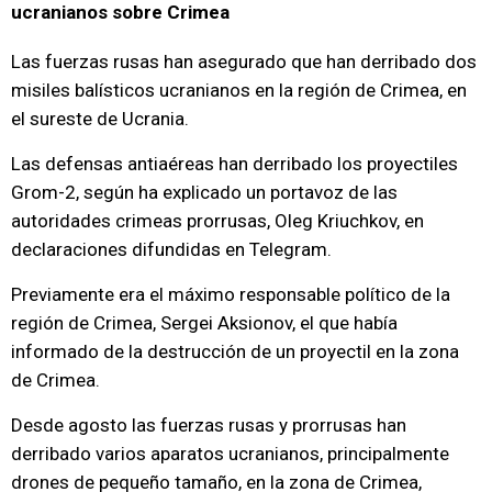
ucranianos sobre Crimea
Las fuerzas rusas han asegurado que han derribado dos
misiles balísticos ucranianos en la región de Crimea, en
el sureste de Ucrania.
Las defensas antiaéreas han derribado los proyectiles
Grom-2, según ha explicado un portavoz de las
autoridades crimeas prorrusas, Oleg Kriuchkov, en
declaraciones difundidas en Telegram.
Previamente era el máximo responsable político de la
región de Crimea, Sergei Aksionov, el que había
informado de la destrucción de un proyectil en la zona
de Crimea.
Desde agosto las fuerzas rusas y prorrusas han
derribado varios aparatos ucranianos, principalmente
drones de pequeño tamaño, en la zona de Crimea,