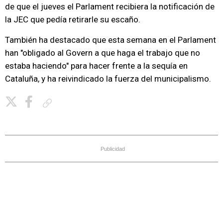
de que el jueves el Parlament recibiera la notificación de
la JEC que pedía retirarle su escaño.
También ha destacado que esta semana en el Parlament
han "obligado al Govern a que haga el trabajo que no
estaba haciendo" para hacer frente a la sequía en
Cataluña, y ha reivindicado la fuerza del municipalismo.
Copiar enlace
Publicidad