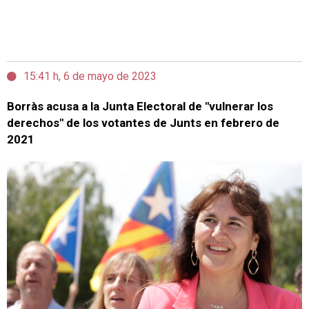
15:41 h, 6 de mayo de 2023
Borràs acusa a la Junta Electoral de "vulnerar los
derechos" de los votantes de Junts en febrero de
2021