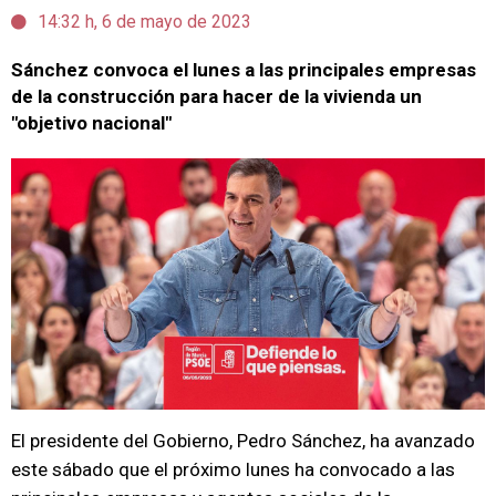
14:32 h, 6 de mayo de 2023
Sánchez convoca el lunes a las principales empresas
de la construcción para hacer de la vivienda un
"objetivo nacional"
El presidente del Gobierno, Pedro Sánchez, ha avanzado
este sábado que el próximo lunes ha convocado a las