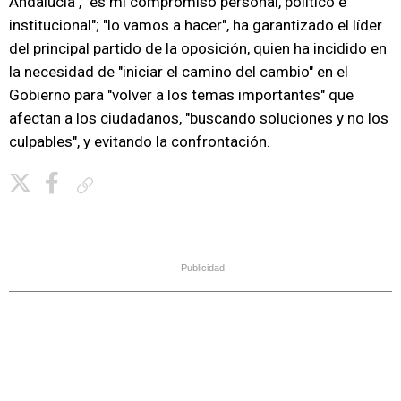
Andalucía", "es mi compromiso personal, político e
institucional"; "lo vamos a hacer", ha garantizado el líder
del principal partido de la oposición, quien ha incidido en
la necesidad de "iniciar el camino del cambio" en el
Gobierno para "volver a los temas importantes" que
afectan a los ciudadanos, "buscando soluciones y no los
culpables", y evitando la confrontación.
Copiar enlace
Publicidad