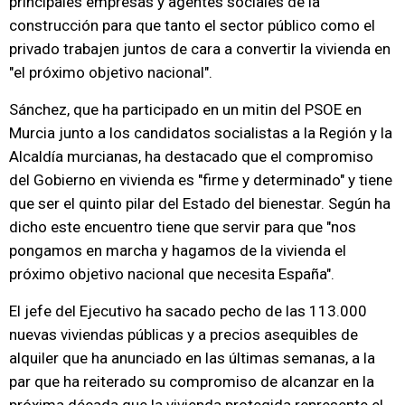
principales empresas y agentes sociales de la
construcción para que tanto el sector público como el
privado trabajen juntos de cara a convertir la vivienda en
"el próximo objetivo nacional".
Sánchez, que ha participado en un mitin del PSOE en
Murcia junto a los candidatos socialistas a la Región y la
Alcaldía murcianas, ha destacado que el compromiso
del Gobierno en vivienda es "firme y determinado" y tiene
que ser el quinto pilar del Estado del bienestar. Según ha
dicho este encuentro tiene que servir para que "nos
pongamos en marcha y hagamos de la vivienda el
próximo objetivo nacional que necesita España".
El jefe del Ejecutivo ha sacado pecho de las 113.000
nuevas viviendas públicas y a precios asequibles de
alquiler que ha anunciado en las últimas semanas, a la
par que ha reiterado su compromiso de alcanzar en la