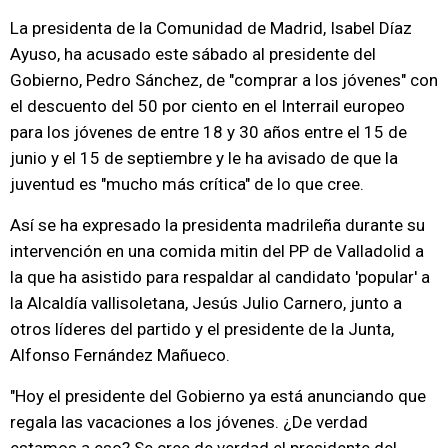
La presidenta de la Comunidad de Madrid, Isabel Díaz
Ayuso, ha acusado este sábado al presidente del
Gobierno, Pedro Sánchez, de "comprar a los jóvenes" con
el descuento del 50 por ciento en el Interrail europeo
para los jóvenes de entre 18 y 30 años entre el 15 de
junio y el 15 de septiembre y le ha avisado de que la
juventud es "mucho más crítica" de lo que cree.
Así se ha expresado la presidenta madrileña durante su
intervención en una comida mitin del PP de Valladolid a
la que ha asistido para respaldar al candidato 'popular' a
la Alcaldía vallisoletana, Jesús Julio Carnero, junto a
otros líderes del partido y el presidente de la Junta,
Alfonso Fernández Mañueco.
"Hoy el presidente del Gobierno ya está anunciando que
regala las vacaciones a los jóvenes. ¿De verdad