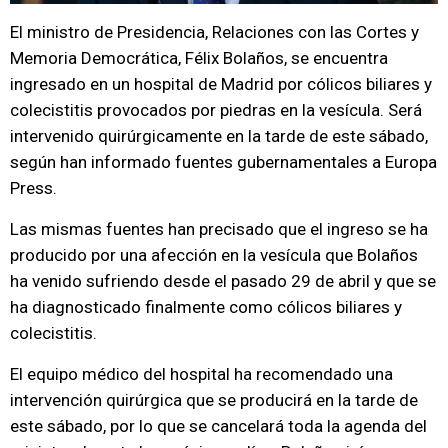
El ministro de Presidencia, Relaciones con las Cortes y
Memoria Democrática, Félix Bolaños, se encuentra
ingresado en un hospital de Madrid por cólicos biliares y
colecistitis provocados por piedras en la vesícula. Será
intervenido quirúrgicamente en la tarde de este sábado,
según han informado fuentes gubernamentales a Europa
Press.
Las mismas fuentes han precisado que el ingreso se ha
producido por una afección en la vesícula que Bolaños
ha venido sufriendo desde el pasado 29 de abril y que se
ha diagnosticado finalmente como cólicos biliares y
colecistitis.
El equipo médico del hospital ha recomendado una
intervención quirúrgica que se producirá en la tarde de
este sábado, por lo que se cancelará toda la agenda del