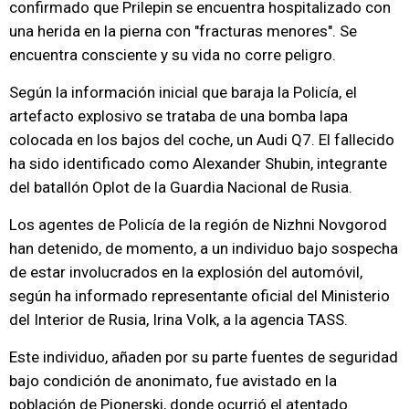
confirmado que Prilepin se encuentra hospitalizado con
una herida en la pierna con "fracturas menores". Se
encuentra consciente y su vida no corre peligro.
Según la información inicial que baraja la Policía, el
artefacto explosivo se trataba de una bomba lapa
colocada en los bajos del coche, un Audi Q7. El fallecido
ha sido identificado como Alexander Shubin, integrante
del batallón Oplot de la Guardia Nacional de Rusia.
Los agentes de Policía de la región de Nizhni Novgorod
han detenido, de momento, a un individuo bajo sospecha
de estar involucrados en la explosión del automóvil,
según ha informado representante oficial del Ministerio
del Interior de Rusia, Irina Volk, a la agencia TASS.
Este individuo, añaden por su parte fuentes de seguridad
bajo condición de anonimato, fue avistado en la
población de Pionerski, donde ocurrió el atentado.