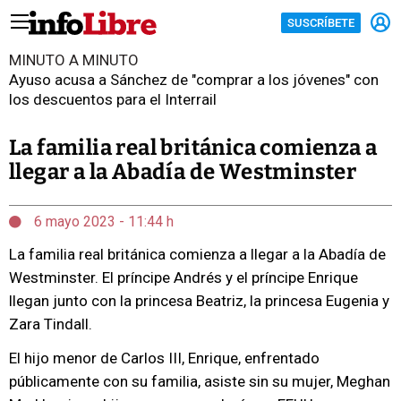
SUSCRÍBETE
MINUTO A MINUTO
Ayuso acusa a Sánchez de "comprar a los jóvenes" con
los descuentos para el Interrail
La familia real británica comienza a
llegar a la Abadía de Westminster
6 mayo 2023 - 11:44 h
La familia real británica comienza a llegar a la Abadía de
Westminster. El príncipe Andrés y el príncipe Enrique
llegan junto con la princesa Beatriz, la princesa Eugenia y
Zara Tindall.
El hijo menor de Carlos III, Enrique, enfrentado
públicamente con su familia, asiste sin su mujer, Meghan