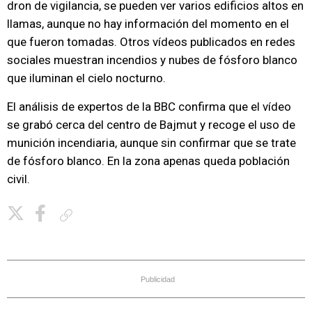
dron de vigilancia, se pueden ver varios edificios altos en
llamas, aunque no hay información del momento en el
que fueron tomadas. Otros vídeos publicados en redes
sociales muestran incendios y nubes de fósforo blanco
que iluminan el cielo nocturno.
El análisis de expertos de la BBC confirma que el vídeo
se grabó cerca del centro de Bajmut y recoge el uso de
munición incendiaria, aunque sin confirmar que se trate
de fósforo blanco. En la zona apenas queda población
civil.
Copiar enlace
Publicidad