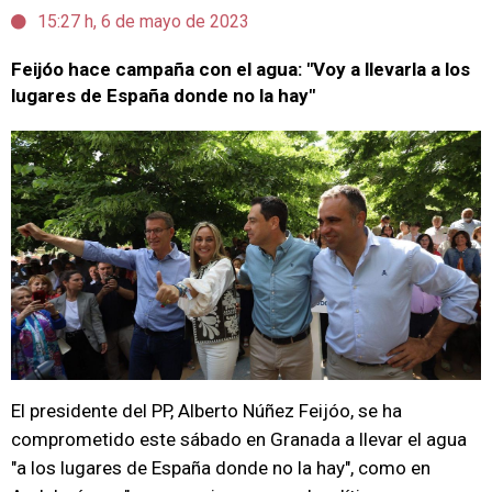
15:27 h, 6 de mayo de 2023
Feijóo hace campaña con el agua: "Voy a llevarla a los
lugares de España donde no la hay"
El presidente del PP, Alberto Núñez Feijóo, se ha
comprometido este sábado en Granada a llevar el agua
"a los lugares de España donde no la hay", como en