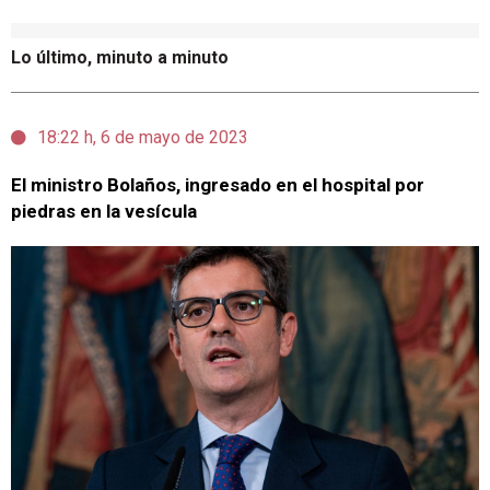
Lo último, minuto a minuto
18:22 h, 6 de mayo de 2023
El ministro Bolaños, ingresado en el hospital por
piedras en la vesícula