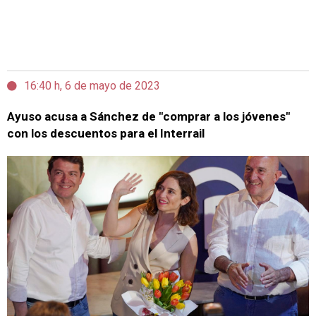
16:40 h, 6 de mayo de 2023
Ayuso acusa a Sánchez de "comprar a los jóvenes"
con los descuentos para el Interrail