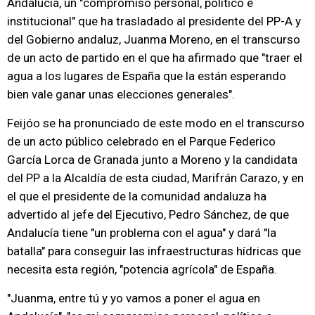
Andalucía, un "compromiso personal, político e
institucional" que ha trasladado al presidente del PP-A y
del Gobierno andaluz, Juanma Moreno, en el transcurso
de un acto de partido en el que ha afirmado que "traer el
agua a los lugares de España que la están esperando
bien vale ganar unas elecciones generales".
Feijóo se ha pronunciado de este modo en el transcurso
de un acto público celebrado en el Parque Federico
García Lorca de Granada junto a Moreno y la candidata
del PP a la Alcaldía de esta ciudad, Marifrán Carazo, y en
el que el presidente de la comunidad andaluza ha
advertido al jefe del Ejecutivo, Pedro Sánchez, de que
Andalucía tiene "un problema con el agua" y dará "la
batalla" para conseguir las infraestructuras hídricas que
necesita esta región, "potencia agrícola" de España.
"Juanma, entre tú y yo vamos a poner el agua en