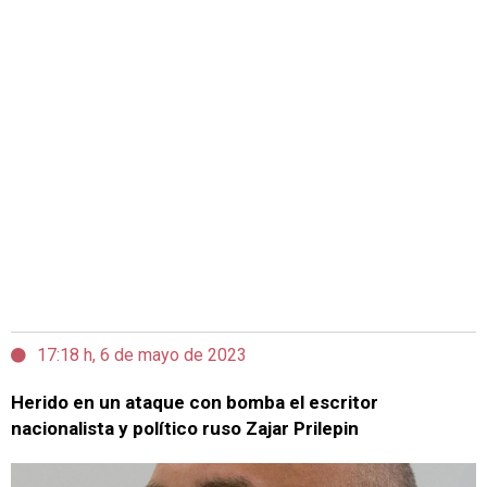
17:18 h, 6 de mayo de 2023
Herido en un ataque con bomba el escritor
nacionalista y político ruso Zajar Prilepin