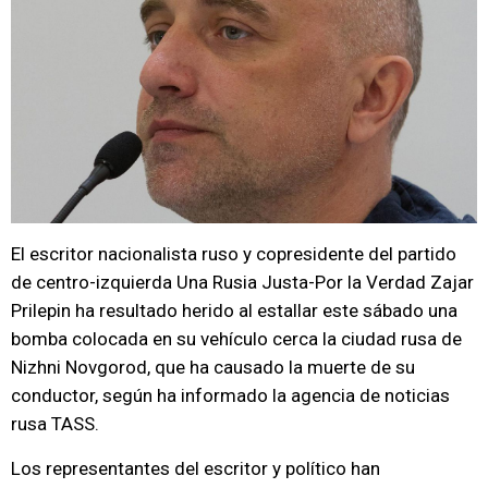
El escritor nacionalista ruso y copresidente del partido
de centro-izquierda Una Rusia Justa-Por la Verdad Zajar
Prilepin ha resultado herido al estallar este sábado una
bomba colocada en su vehículo cerca la ciudad rusa de
Nizhni Novgorod, que ha causado la muerte de su
conductor, según ha informado la agencia de noticias
rusa TASS.
Los representantes del escritor y político han