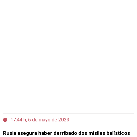
17:44 h, 6 de mayo de 2023
Rusia asegura haber derribado dos misiles balísticos