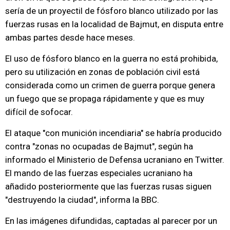
sería de un proyectil de fósforo blanco utilizado por las
fuerzas rusas en la localidad de Bajmut, en disputa entre
ambas partes desde hace meses.
El uso de fósforo blanco en la guerra no está prohibida,
pero su utilización en zonas de población civil está
considerada como un crimen de guerra porque genera
un fuego que se propaga rápidamente y que es muy
difícil de sofocar.
El ataque "con munición incendiaria" se habría producido
contra "zonas no ocupadas de Bajmut", según ha
informado el Ministerio de Defensa ucraniano en Twitter.
El mando de las fuerzas especiales ucraniano ha
añadido posteriormente que las fuerzas rusas siguen
"destruyendo la ciudad", informa la BBC.
En las imágenes difundidas, captadas al parecer por un