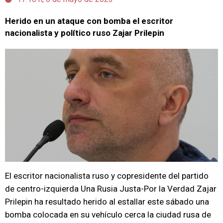
Herido en un ataque con bomba el escritor
nacionalista y político ruso Zajar Prilepin
El escritor nacionalista ruso y copresidente del partido
de centro-izquierda Una Rusia Justa-Por la Verdad Zajar
Prilepin ha resultado herido al estallar este sábado una
bomba colocada en su vehículo cerca la ciudad rusa de