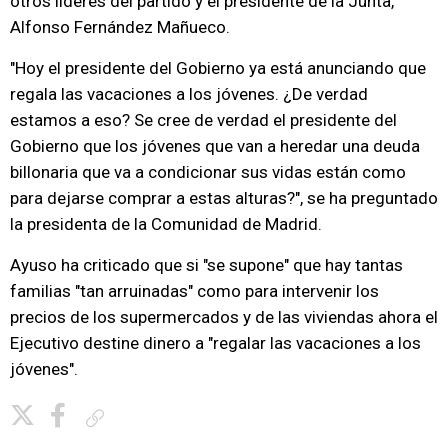
otros líderes del partido y el presidente de la Junta,
Alfonso Fernández Mañueco.
"Hoy el presidente del Gobierno ya está anunciando que
regala las vacaciones a los jóvenes. ¿De verdad
estamos a eso? Se cree de verdad el presidente del
Gobierno que los jóvenes que van a heredar una deuda
billonaria que va a condicionar sus vidas están como
para dejarse comprar a estas alturas?", se ha preguntado
la presidenta de la Comunidad de Madrid.
Ayuso ha criticado que si "se supone" que hay tantas
familias "tan arruinadas" como para intervenir los
precios de los supermercados y de las viviendas ahora el
Ejecutivo destine dinero a "regalar las vacaciones a los
jóvenes".
Copiar enlace