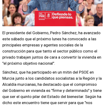
El presidente del Gobierno, Pedro Sánchez, ha avanzado
este sábado que el próximo lunes ha convocado a las
principales empresas y agentes sociales de la
construcción para que tanto el sector público como el
privado trabajen juntos de cara a convertir la vivienda en
"el próximo objetivo nacional".
Sánchez, que ha participado en un mitin del PSOE en
Murcia junto a los candidatos socialistas a la Región y la
Alcaldía murcianas, ha destacado que el compromiso
del Gobierno en vivienda es "firme y determinado" y tiene
que ser el quinto pilar del Estado del bienestar. Según ha
dicho este encuentro tiene que servir para que "nos