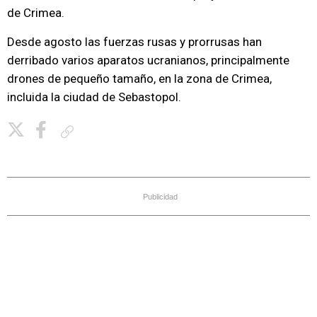
de Crimea.
Desde agosto las fuerzas rusas y prorrusas han
derribado varios aparatos ucranianos, principalmente
drones de pequeño tamaño, en la zona de Crimea,
incluida la ciudad de Sebastopol.
Copiar enlace
Publicidad