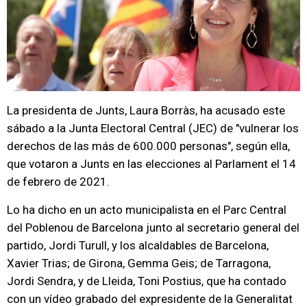
La presidenta de Junts, Laura Borràs, ha acusado este
sábado a la Junta Electoral Central (JEC) de "vulnerar los
derechos de las más de 600.000 personas", según ella,
que votaron a Junts en las elecciones al Parlament el 14
de febrero de 2021.
Lo ha dicho en un acto municipalista en el Parc Central
del Poblenou de Barcelona junto al secretario general del
partido, Jordi Turull, y los alcaldables de Barcelona,
Xavier Trias; de Girona, Gemma Geis; de Tarragona,
Jordi Sendra, y de Lleida, Toni Postius, que ha contado
con un vídeo grabado del expresidente de la Generalitat