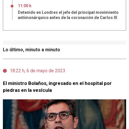
11:00 h
Detenido en Londres el jefe del principal movimiento
antimonárquico antes de la coronación de Carlos III
Lo último, minuto a minuto
18:22 h, 6 de mayo de 2023
El ministro Bolaños, ingresado en el hospital por
piedras en la vesícula