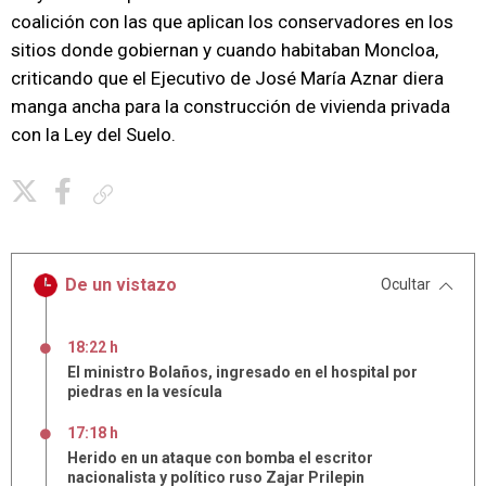
coalición con las que aplican los conservadores en los
sitios donde gobiernan y cuando habitaban Moncloa,
criticando que el Ejecutivo de José María Aznar diera
manga ancha para la construcción de vivienda privada
con la Ley del Suelo.
Copiar enlace
De un vistazo
Ocultar
18:22 h
El ministro Bolaños, ingresado en el hospital por
piedras en la vesícula
17:18 h
Herido en un ataque con bomba el escritor
nacionalista y político ruso Zajar Prilepin