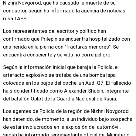
Nizhni Novgorod, que ha causado la muerte de su
conductor, según ha informado la agencia de noticias
rusa TASS.
Los representantes del escritor y político han
confirmado que Prilepin se encuentra hospitalizado con
una herida en la pierna con "fracturas menores". Se
encuentra consciente y su vida no corre peligro.
Según la información inicial que baraja la Policía, el
artefacto explosivo se trataba de una bomba lapa
colocada en los bajos del coche, un Audi Q7. El fallecido
ha sido identificado como Alexander Shubin, integrante
del batallón Oplot de la Guardia Nacional de Rusia.
Los agentes de Policía de la región de Nizhni Novgorod
han detenido, de momento, a un individuo bajo sospecha
de estar involucrados en la explosión del automóvil,
según ha informado representante oficial del Ministerio