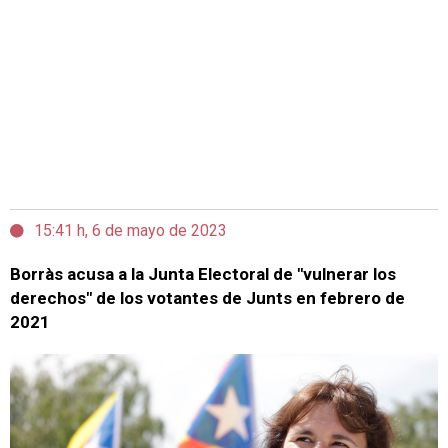
15:41 h, 6 de mayo de 2023
Borràs acusa a la Junta Electoral de "vulnerar los
derechos" de los votantes de Junts en febrero de
2021