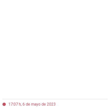
17:07 h, 6 de mayo de 2023