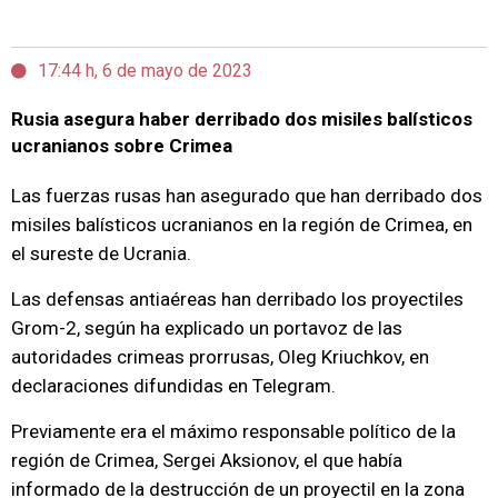
17:44 h, 6 de mayo de 2023
Rusia asegura haber derribado dos misiles balísticos
ucranianos sobre Crimea
Las fuerzas rusas han asegurado que han derribado dos
misiles balísticos ucranianos en la región de Crimea, en
el sureste de Ucrania.
Las defensas antiaéreas han derribado los proyectiles
Grom-2, según ha explicado un portavoz de las
autoridades crimeas prorrusas, Oleg Kriuchkov, en
declaraciones difundidas en Telegram.
Previamente era el máximo responsable político de la
región de Crimea, Sergei Aksionov, el que había
informado de la destrucción de un proyectil en la zona