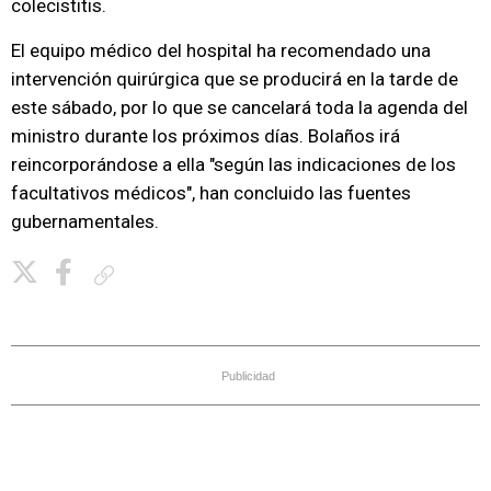
colecistitis.
El equipo médico del hospital ha recomendado una
intervención quirúrgica que se producirá en la tarde de
este sábado, por lo que se cancelará toda la agenda del
ministro durante los próximos días. Bolaños irá
reincorporándose a ella "según las indicaciones de los
facultativos médicos", han concluido las fuentes
gubernamentales.
Copiar enlace
Publicidad