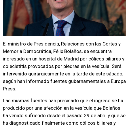
El ministro de Presidencia, Relaciones con las Cortes y
Memoria Democrática, Félix Bolaños, se encuentra
ingresado en un hospital de Madrid por cólicos biliares y
colecistitis provocados por piedras en la vesícula. Será
intervenido quirúrgicamente en la tarde de este sábado,
según han informado fuentes gubernamentales a Europa
Press.
Las mismas fuentes han precisado que el ingreso se ha
producido por una afección en la vesícula que Bolaños
ha venido sufriendo desde el pasado 29 de abril y que se
ha diagnosticado finalmente como cólicos biliares y