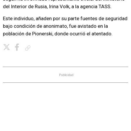
del Interior de Rusia, Irina Volk, a la agencia TASS.
Este individuo, añaden por su parte fuentes de seguridad
bajo condición de anonimato, fue avistado en la
población de Pionerski, donde ocurrió el atentado.
Copiar enlace
Publicidad