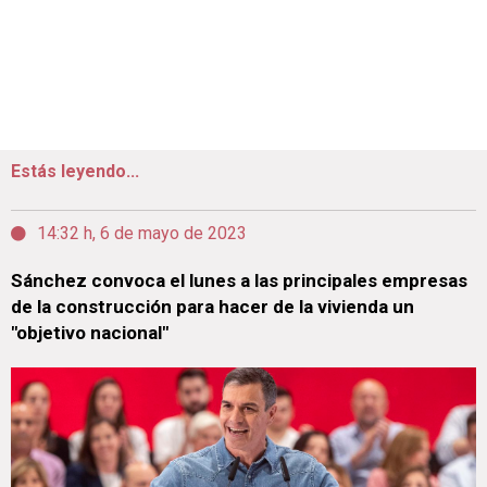
Estás leyendo...
14:32 h, 6 de mayo de 2023
Sánchez convoca el lunes a las principales empresas
de la construcción para hacer de la vivienda un
"objetivo nacional"