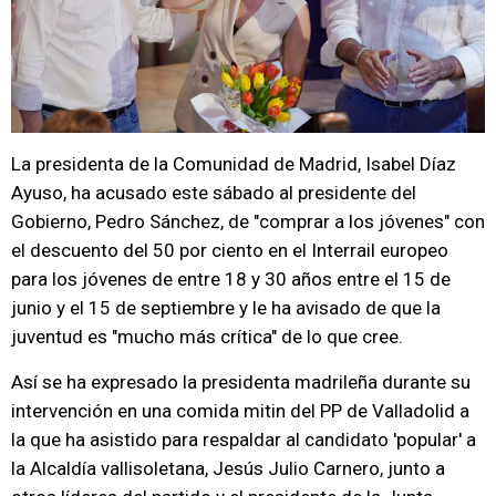
La presidenta de la Comunidad de Madrid, Isabel Díaz
Ayuso, ha acusado este sábado al presidente del
Gobierno, Pedro Sánchez, de "comprar a los jóvenes" con
el descuento del 50 por ciento en el Interrail europeo
para los jóvenes de entre 18 y 30 años entre el 15 de
junio y el 15 de septiembre y le ha avisado de que la
juventud es "mucho más crítica" de lo que cree.
Así se ha expresado la presidenta madrileña durante su
intervención en una comida mitin del PP de Valladolid a
la que ha asistido para respaldar al candidato 'popular' a
la Alcaldía vallisoletana, Jesús Julio Carnero, junto a