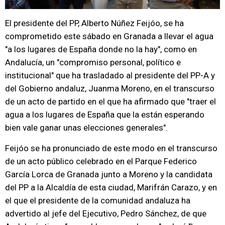
El presidente del PP, Alberto Núñez Feijóo, se ha
comprometido este sábado en Granada a llevar el agua
"a los lugares de España donde no la hay", como en
Andalucía, un "compromiso personal, político e
institucional" que ha trasladado al presidente del PP-A y
del Gobierno andaluz, Juanma Moreno, en el transcurso
de un acto de partido en el que ha afirmado que "traer el
agua a los lugares de España que la están esperando
bien vale ganar unas elecciones generales".
Feijóo se ha pronunciado de este modo en el transcurso
de un acto público celebrado en el Parque Federico
García Lorca de Granada junto a Moreno y la candidata
del PP a la Alcaldía de esta ciudad, Marifrán Carazo, y en
el que el presidente de la comunidad andaluza ha
advertido al jefe del Ejecutivo, Pedro Sánchez, de que