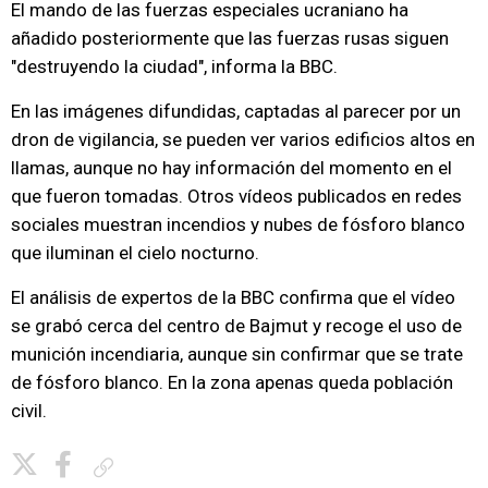
El mando de las fuerzas especiales ucraniano ha
añadido posteriormente que las fuerzas rusas siguen
"destruyendo la ciudad", informa la BBC.
En las imágenes difundidas, captadas al parecer por un
dron de vigilancia, se pueden ver varios edificios altos en
llamas, aunque no hay información del momento en el
que fueron tomadas. Otros vídeos publicados en redes
sociales muestran incendios y nubes de fósforo blanco
que iluminan el cielo nocturno.
El análisis de expertos de la BBC confirma que el vídeo
se grabó cerca del centro de Bajmut y recoge el uso de
munición incendiaria, aunque sin confirmar que se trate
de fósforo blanco. En la zona apenas queda población
civil.
Copiar enlace