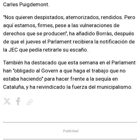
Carles Puigdemont.
"Nos quieren despistados, atemorizados, rendidos. Pero
aquí estamos, firmes, pese a las vulneraciones de
derechos que se producen", ha añadido Borràs, después
de que el jueves el Parlament recibiera la notificación de
la JEC que pedía retirarle su escaño.
También ha destacado que esta semana en el Parlament
han "obligado al Govern a que haga el trabajo que no
estaba haciendo" para hacer frente a la sequía en
Cataluña, y ha reivindicado la fuerza del municipalismo.
Copiar enlace
Publicidad