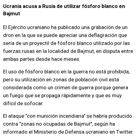
Ucrania acusa a Rusia de utilizar fósforo blanco en
Bajmut
El Ejército ucraniano ha publicado una grabación de un
dron en la que se puede apreciar una deflagración que
sería de un proyectil de fósforo blanco utilizado por las
fuerzas rusas en la localidad de Bajmut, en disputa entre
ambas partes desde hace meses.
El uso de fósforo blanco en la guerra no está prohibida,
pero su utilización en zonas de población civil está
considerada como un crimen de guerra porque genera
un fuego que se propaga rápidamente y que es muy
difícil de sofocar.
El ataque "con munición incendiaria" se habría producido
contra "zonas no ocupadas de Bajmut", según ha
informado el Ministerio de Defensa ucraniano en Twitter.