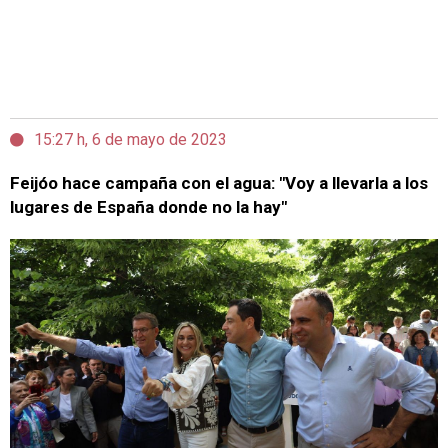
15:27 h, 6 de mayo de 2023
Feijóo hace campaña con el agua: "Voy a llevarla a los
lugares de España donde no la hay"