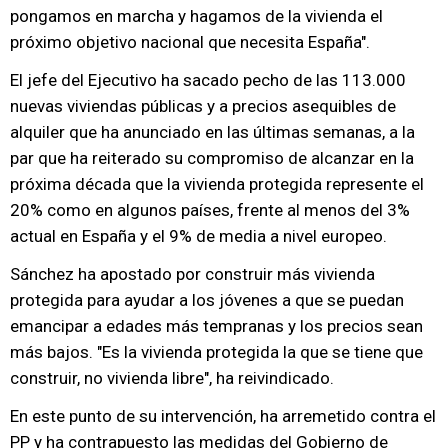
pongamos en marcha y hagamos de la vivienda el
próximo objetivo nacional que necesita España".
El jefe del Ejecutivo ha sacado pecho de las 113.000
nuevas viviendas públicas y a precios asequibles de
alquiler que ha anunciado en las últimas semanas, a la
par que ha reiterado su compromiso de alcanzar en la
próxima década que la vivienda protegida represente el
20% como en algunos países, frente al menos del 3%
actual en España y el 9% de media a nivel europeo.
Sánchez ha apostado por construir más vivienda
protegida para ayudar a los jóvenes a que se puedan
emancipar a edades más tempranas y los precios sean
más bajos. "Es la vivienda protegida la que se tiene que
construir, no vivienda libre", ha reivindicado.
En este punto de su intervención, ha arremetido contra el
PP y ha contrapuesto las medidas del Gobierno de