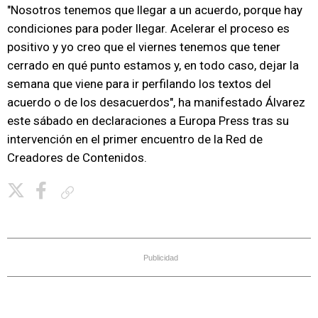
"Nosotros tenemos que llegar a un acuerdo, porque hay
condiciones para poder llegar. Acelerar el proceso es
positivo y yo creo que el viernes tenemos que tener
cerrado en qué punto estamos y, en todo caso, dejar la
semana que viene para ir perfilando los textos del
acuerdo o de los desacuerdos", ha manifestado Álvarez
este sábado en declaraciones a Europa Press tras su
intervención en el primer encuentro de la Red de
Creadores de Contenidos.
Copiar enlace
Publicidad