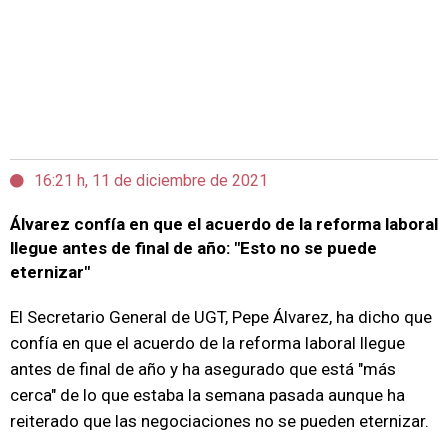
16:21 h, 11 de diciembre de 2021
Álvarez confía en que el acuerdo de la reforma laboral
llegue antes de final de año: "Esto no se puede
eternizar"
El Secretario General de UGT, Pepe Álvarez, ha dicho que
confía en que el acuerdo de la reforma laboral llegue
antes de final de año y ha asegurado que está "más
cerca" de lo que estaba la semana pasada aunque ha
reiterado que las negociaciones no se pueden eternizar.