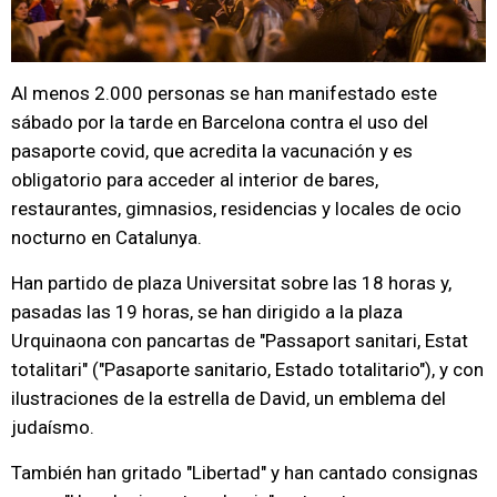
Al menos 2.000 personas se han manifestado este
sábado por la tarde en Barcelona contra el uso del
pasaporte covid, que acredita la vacunación y es
obligatorio para acceder al interior de bares,
restaurantes, gimnasios, residencias y locales de ocio
nocturno en Catalunya.
Han partido de plaza Universitat sobre las 18 horas y,
pasadas las 19 horas, se han dirigido a la plaza
Urquinaona con pancartas de "Passaport sanitari, Estat
totalitari" ("Pasaporte sanitario, Estado totalitario"), y con
ilustraciones de la estrella de David, un emblema del
judaísmo.
También han gritado "Libertad" y han cantado consignas