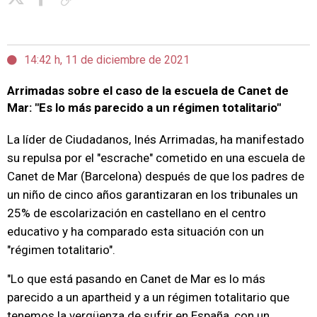
14:42 h, 11 de diciembre de 2021
Arrimadas sobre el caso de la escuela de Canet de
Mar: "Es lo más parecido a un régimen totalitario"
La líder de Ciudadanos, Inés Arrimadas, ha manifestado
su repulsa por el "escrache" cometido en una escuela de
Canet de Mar (Barcelona) después de que los padres de
un niño de cinco años garantizaran en los tribunales un
25% de escolarización en castellano en el centro
educativo y ha comparado esta situación con un
"régimen totalitario".
"Lo que está pasando en Canet de Mar es lo más
parecido a un apartheid y a un régimen totalitario que
tenemos la vergüenza de sufrir en España, con un