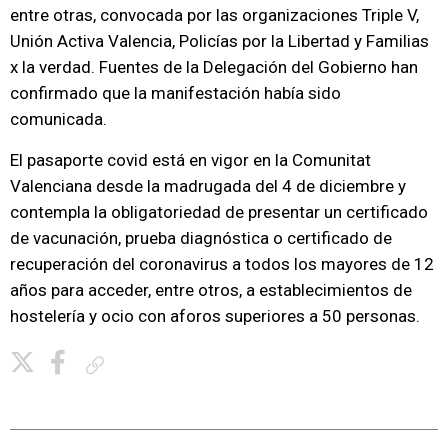
entre otras, convocada por las organizaciones Triple V,
Unión Activa Valencia, Policías por la Libertad y Familias
x la verdad. Fuentes de la Delegación del Gobierno han
confirmado que la manifestación había sido
comunicada.
El pasaporte covid está en vigor en la Comunitat
Valenciana desde la madrugada del 4 de diciembre y
contempla la obligatoriedad de presentar un certificado
de vacunación, prueba diagnóstica o certificado de
recuperación del coronavirus a todos los mayores de 12
años para acceder, entre otros, a establecimientos de
hostelería y ocio con aforos superiores a 50 personas.
Copiar enlace