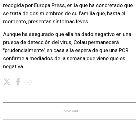
recogida por Europa Press, en la que ha concretado que
se trata de dos miembros de su familia que, hasta el
momento, presentan síntomas leves.
Aunque ha asegurado que ella ha dado negativo en una
prueba de detección del virus, Colau permanecerá
"prudencialmente" en casa a la espera de que una PCR
confirme a mediados de la semana que viene que es
negativa.
Copiar enlace
Publicidad