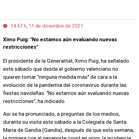
14:47 h, 11 de diciembre de 2021
Ximo Puig: "No estamos aún evaluando nuevas
restricciones"
El presidente de la Generalitat, Ximo Puig, ha señalado
este sábado que desde el gobierno valenciano no
quieren tomar "ninguna medida más" de cara a la
evolución de la pandemia del coronavirus durante las
fiestas navideñas. "No estamos aún evaluando nuevas
restricciones", ha indicado.
Así se ha pronunciado, a preguntas de los medios,
durante su visita este sábado a la Colegiata de Santa
Maria de Gandia (Gandia), después de que esta semana,
la primera con el pasaporte covid en vigor, la incidencia