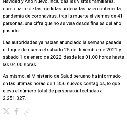
Navidad y Año Nuevo, incluidas las visitas familiares,
como parte de las medidas ordenadas para contener la
pandemia de coronavirus, tras la muerte el viernes de 41
personas, una cifra que no se veía desde finales del año
pasado.
Las autoridades ya habían anunciado la semana pasada
el toque de queda el sábado 25 de diciembre de 2021 y
sábado 1 de enero de 2022, desde las 01.00 horas hasta
las 04.00 horas.
Asimismo, el Ministerio de Salud peruano ha informado
en las últimas horas de 1.356 nuevos contagios, lo que
eleva el número total de personas infectadas a
2.251.027.
Copiar enlace