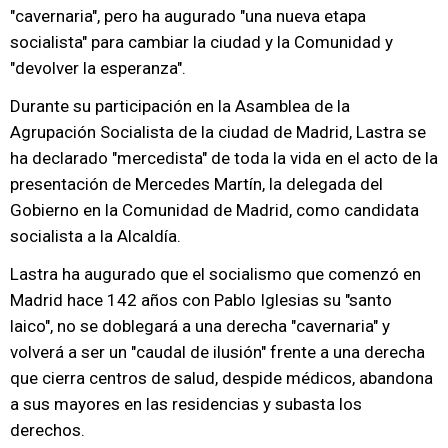
"cavernaria", pero ha augurado "una nueva etapa
socialista" para cambiar la ciudad y la Comunidad y
"devolver la esperanza".
Durante su participación en la Asamblea de la
Agrupación Socialista de la ciudad de Madrid, Lastra se
ha declarado "mercedista" de toda la vida en el acto de la
presentación de Mercedes Martín, la delegada del
Gobierno en la Comunidad de Madrid, como candidata
socialista a la Alcaldía.
Lastra ha augurado que el socialismo que comenzó en
Madrid hace 142 años con Pablo Iglesias su "santo
laico", no se doblegará a una derecha "cavernaria" y
volverá a ser un "caudal de ilusión" frente a una derecha
que cierra centros de salud, despide médicos, abandona
a sus mayores en las residencias y subasta los
derechos.