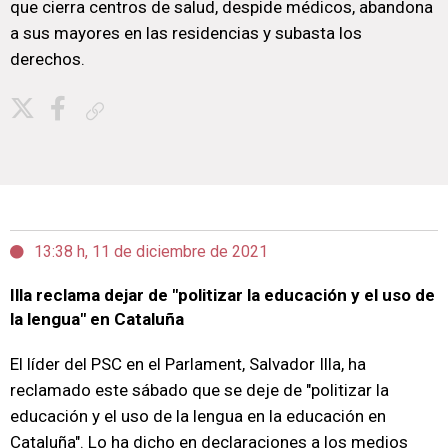
que cierra centros de salud, despide médicos, abandona
a sus mayores en las residencias y subasta los
derechos.
Copiar enlace
13:38 h, 11 de diciembre de 2021
Illa reclama dejar de "politizar la educación y el uso de
la lengua" en Cataluña
El líder del PSC en el Parlament, Salvador Illa, ha
reclamado este sábado que se deje de "politizar la
educación y el uso de la lengua en la educación en
Cataluña". Lo ha dicho en declaraciones a los medios