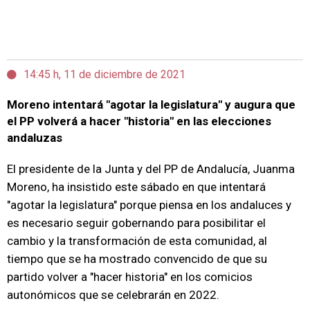
14:45 h, 11 de diciembre de 2021
Moreno intentará "agotar la legislatura" y augura que
el PP volverá a hacer "historia" en las elecciones
andaluzas
El presidente de la Junta y del PP de Andalucía, Juanma
Moreno, ha insistido este sábado en que intentará
"agotar la legislatura" porque piensa en los andaluces y
es necesario seguir gobernando para posibilitar el
cambio y la transformación de esta comunidad, al
tiempo que se ha mostrado convencido de que su
partido volver a "hacer historia" en los comicios
autonómicos que se celebrarán en 2022.