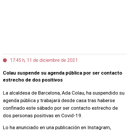
17:45 h, 11 de diciembre de 2021
Colau suspende su agenda pública por ser contacto
estrecho de dos positivos
La alcaldesa de Barcelona, Ada Colau, ha suspendido su
agenda pública y trabajará desde casa tras haberse
confinado este sábado por ser contacto estrecho de
dos personas positivas en Covid-19.
Lo ha anunciado en una publicación en Instagram,