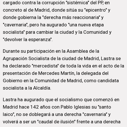
cargado contra la corrupción "sistémica" del PP, en
concreto al de Madrid, donde sitúa su "epicentro" y
donde gobierna la "derecha más reaccionaria" y
"cavernaria", pero ha augurado "una nueva etapa
socialista" para cambiar la ciudad y la Comunidad y
"devolver la esperanza".
Durante su participación en la Asamblea de la
Agrupación Socialista de la ciudad de Madrid, Lastra se
ha declarado "mercedista" de toda la vida en el acto de la
presentación de Mercedes Martín, la delegada del
Gobierno en la Comunidad de Madrid, como candidata
socialista a la Alcaldía.
Lastra ha augurado que el socialismo que comenzó en
Madrid hace 142 años con Pablo Iglesias su "santo
laico", no se doblegará a una derecha "cavernaria" y
volverá a ser un "caudal de ilusión" frente a una derecha