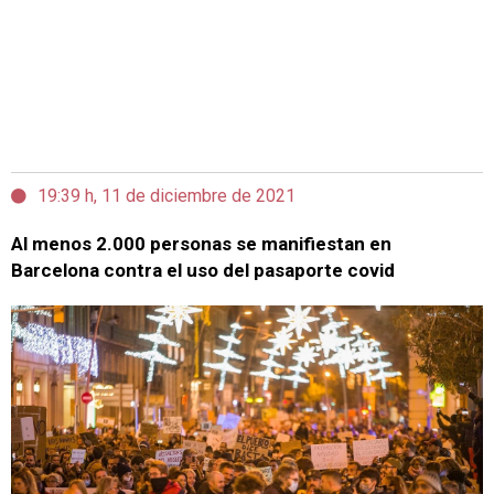
19:39 h, 11 de diciembre de 2021
Al menos 2.000 personas se manifiestan en
Barcelona contra el uso del pasaporte covid