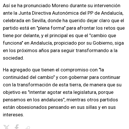
Así se ha pronunciado Moreno durante su intervención
ante la Junta Directiva Autonómica del PP de Andalucía,
celebrada en Sevilla, donde ha querido dejar claro que el
partido está en "plena forma" para afrontar los retos que
tiene por delante, y el principal es que el "cambio que
funciona" en Andalucía, propiciado por su Gobierno, siga
en los próximos años para seguir transformando a la
sociedad.
Ha agregado que tienen el compromiso con "la
continuidad del cambio" y con gobernar para continuar
con la transformación de esta tierra, de manera que su
objetivo es "intentar agotar esta legislatura, porque
pensamos en los andaluces", mientras otros partidos
están obsesionados pensando en sus sillas y en sus
intereses.
Copiar enlace