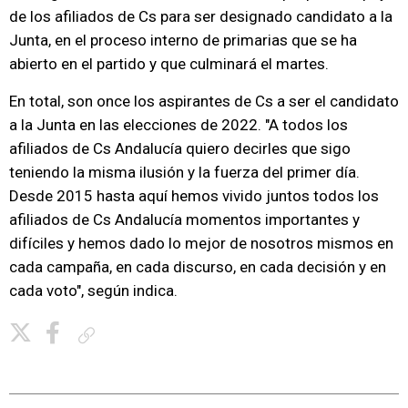
de los afiliados de Cs para ser designado candidato a la
Junta, en el proceso interno de primarias que se ha
abierto en el partido y que culminará el martes.
En total, son once los aspirantes de Cs a ser el candidato
a la Junta en las elecciones de 2022. "A todos los
afiliados de Cs Andalucía quiero decirles que sigo
teniendo la misma ilusión y la fuerza del primer día.
Desde 2015 hasta aquí hemos vivido juntos todos los
afiliados de Cs Andalucía momentos importantes y
difíciles y hemos dado lo mejor de nosotros mismos en
cada campaña, en cada discurso, en cada decisión y en
cada voto", según indica.
Copiar enlace