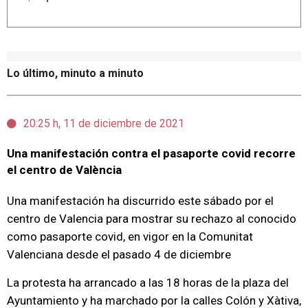
Lo último, minuto a minuto
20:25 h, 11 de diciembre de 2021
Una manifestación contra el pasaporte covid recorre
el centro de València
Una manifestación ha discurrido este sábado por el
centro de Valencia para mostrar su rechazo al conocido
como pasaporte covid, en vigor en la Comunitat
Valenciana desde el pasado 4 de diciembre
La protesta ha arrancado a las 18 horas de la plaza del
Ayuntamiento y ha marchado por la calles Colón y Xàtiva,