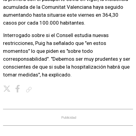
acumulada de la Comunitat Valenciana haya seguido
aumentando hasta situarse este viernes en 364,30
casos por cada 100.000 habitantes.
Interrogado sobre si el Consell estudia nuevas
restricciones, Puig ha señalado que "en estos
momentos" lo que piden es "sobre todo
corresponsabilidad". "Debemos ser muy prudentes y ser
conscientes de que si sube la hospitalización habrá que
tomar medidas", ha explicado.
Copiar enlace
Publicidad