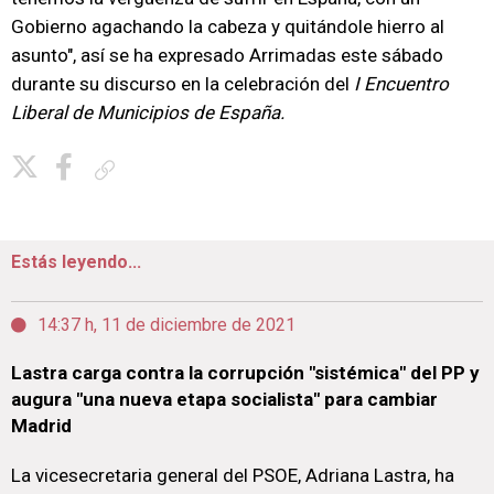
Gobierno agachando la cabeza y quitándole hierro al
asunto", así se ha expresado Arrimadas este sábado
durante su discurso en la celebración del
I Encuentro
Liberal de Municipios de España.
Copiar enlace
Estás leyendo...
14:37 h, 11 de diciembre de 2021
Lastra carga contra la corrupción "sistémica" del PP y
augura "una nueva etapa socialista" para cambiar
Madrid
La vicesecretaria general del PSOE, Adriana Lastra, ha