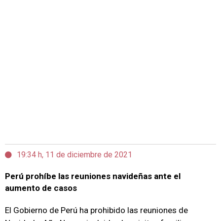
19:34 h, 11 de diciembre de 2021
Perú prohíbe las reuniones navideñas ante el
aumento de casos
El Gobierno de Perú ha prohibido las reuniones de