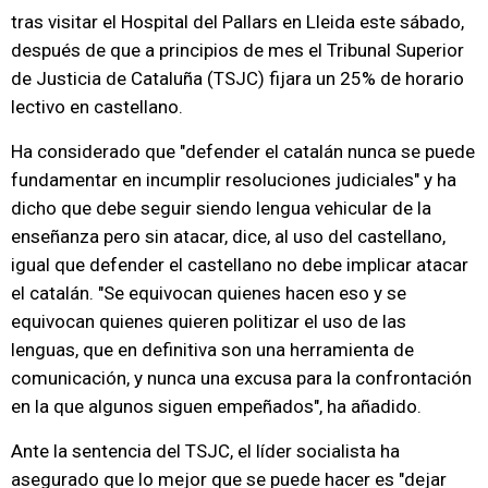
tras visitar el Hospital del Pallars en Lleida este sábado,
después de que a principios de mes el Tribunal Superior
de Justicia de Cataluña (TSJC) fijara un 25% de horario
lectivo en castellano.
Ha considerado que "defender el catalán nunca se puede
fundamentar en incumplir resoluciones judiciales" y ha
dicho que debe seguir siendo lengua vehicular de la
enseñanza pero sin atacar, dice, al uso del castellano,
igual que defender el castellano no debe implicar atacar
el catalán. "Se equivocan quienes hacen eso y se
equivocan quienes quieren politizar el uso de las
lenguas, que en definitiva son una herramienta de
comunicación, y nunca una excusa para la confrontación
en la que algunos siguen empeñados", ha añadido.
Ante la sentencia del TSJC, el líder socialista ha
asegurado que lo mejor que se puede hacer es "dejar