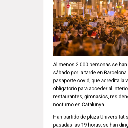
Al menos 2.000 personas se han
sábado por la tarde en Barcelona 
pasaporte covid, que acredita la 
obligatorio para acceder al interio
restaurantes, gimnasios, residenc
nocturno en Catalunya.
Han partido de plaza Universitat s
pasadas las 19 horas, se han dirig