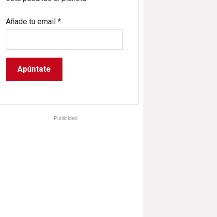
Añade tu email
*
Publicidad