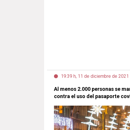
19:39 h, 11 de diciembre de 2021
Al menos 2.000 personas se man
contra el uso del pasaporte cov