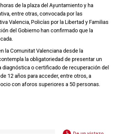
 horas de la plaza del Ayuntamiento y ha
tiva, entre otras, convocada por las
iva Valencia, Policías por la Libertad y Familias
ación del Gobierno han confirmado que la
icada.
 en la Comunitat Valenciana desde la
ontempla la obligatoriedad de presentar un
 diagnóstica o certificado de recuperación del
de 12 años para acceder, entre otros, a
 ocio con aforos superiores a 50 personas.
De un vistazo