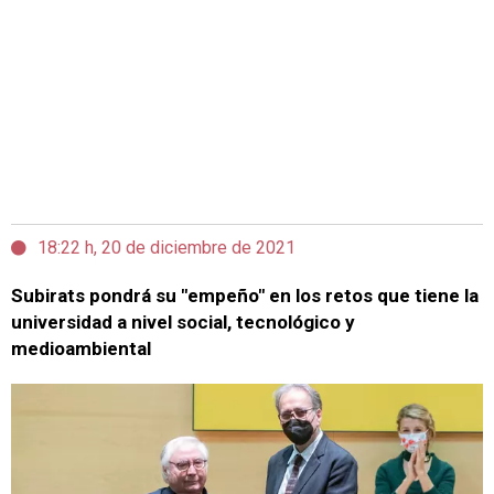
18:22 h, 20 de diciembre de 2021
Subirats pondrá su "empeño" en los retos que tiene la
universidad a nivel social, tecnológico y
medioambiental