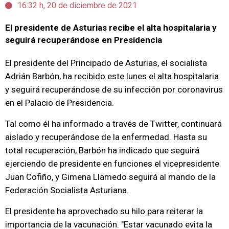
16:32 h, 20 de diciembre de 2021
El presidente de Asturias recibe el alta hospitalaria y
seguirá recuperándose en Presidencia
El presidente del Principado de Asturias, el socialista
Adrián Barbón, ha recibido este lunes el alta hospitalaria
y seguirá recuperándose de su infección por coronavirus
en el Palacio de Presidencia.
Tal como él ha informado a través de Twitter, continuará
aislado y recuperándose de la enfermedad. Hasta su
total recuperación, Barbón ha indicado que seguirá
ejerciendo de presidente en funciones el vicepresidente
Juan Cofiño, y Gimena Llamedo seguirá al mando de la
Federación Socialista Asturiana.
El presidente ha aprovechado su hilo para reiterar la
importancia de la vacunación. "Estar vacunado evita la