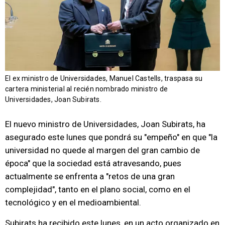
El ex ministro de Universidades, Manuel Castells, traspasa su
cartera ministerial al recién nombrado ministro de
Universidades, Joan Subirats.
El nuevo ministro de Universidades, Joan Subirats, ha
asegurado este lunes que pondrá su "empeño" en que "la
universidad no quede al margen del gran cambio de
época" que la sociedad está atravesando, pues
actualmente se enfrenta a "retos de una gran
complejidad", tanto en el plano social, como en el
tecnológico y en el medioambiental.
Subirats ha recibido este lunes, en un acto organizado en