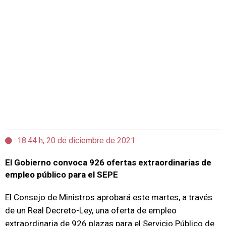
18:44 h, 20 de diciembre de 2021
El Gobierno convoca 926 ofertas extraordinarias de
empleo público para el SEPE
El Consejo de Ministros aprobará este martes, a través
de un Real Decreto-Ley, una oferta de empleo
extraordinaria de 926 plazas para el Servicio Público de