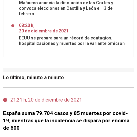
Mañueco anuncia la disolución de las Cortes y
convoca elecciones en Castilla y León el 13 de
febrero
08:20 h
,
20
de
diciembre
de
2021
EEUU se prepara para un récord de contagios,
hospitalizaciones y muertes por la variante ómicron
Lo último, minuto a minuto
21:21 h, 20 de diciembre de 2021
España suma 79.704 casos y 85 muertes por covid-
19, mientras que la incidencia se dispara por encima
de 600