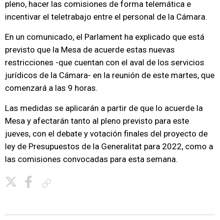
pleno, hacer las comisiones de forma telemática e
incentivar el teletrabajo entre el personal de la Cámara.
En un comunicado, el Parlament ha explicado que está
previsto que la Mesa de acuerde estas nuevas
restricciones -que cuentan con el aval de los servicios
jurídicos de la Cámara- en la reunión de este martes, que
comenzará a las 9 horas.
Las medidas se aplicarán a partir de que lo acuerde la
Mesa y afectarán tanto al pleno previsto para este
jueves, con el debate y votación finales del proyecto de
ley de Presupuestos de la Generalitat para 2022, como a
las comisiones convocadas para esta semana.
Copiar enlace