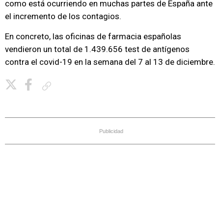
como está ocurriendo en muchas partes de España ante
el incremento de los contagios.
En concreto, las oficinas de farmacia españolas
vendieron un total de 1.439.656 test de antígenos
contra el covid-19 en la semana del 7 al 13 de diciembre.
Copiar enlace
Publicidad