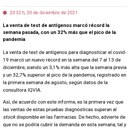
20:32 h, 20 de diciembre de 2021
La venta de test de antígenos marcó récord la
semana pasada, con un 32% más que el pico de la
pandemia
La venta de test de antígenos para diagnosticar el covid-
19 marcó un nuevo récord en la semana del 7 al 13 de
diciembre, siendo un 3,1% más alta que la semana previa
y un 32,7% superior al pico de la pandemia, registrado en
la primera semana de agosto, según datos de la
consultora IQVIA.
Así, de acuerdo con este informe, es la primera vez que
las ventas de estas pruebas diagnósticas superan al
stock
disponible en las farmacias. De hecho, advierte de
que no se podría cubrir la demanda en esta semana, tal y