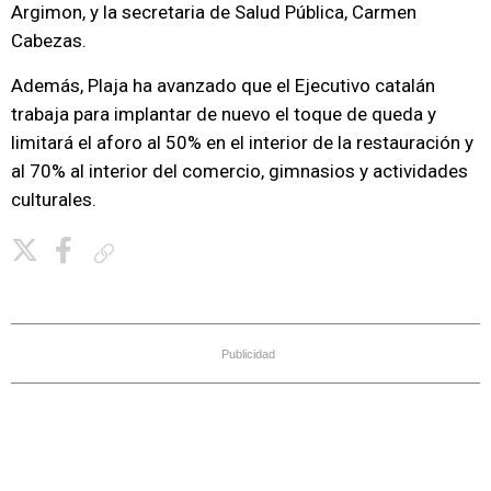
Argimon, y la secretaria de Salud Pública, Carmen
Cabezas.
Además, Plaja ha avanzado que el Ejecutivo catalán
trabaja para implantar de nuevo el toque de queda y
limitará el aforo al 50% en el interior de la restauración y
al 70% al interior del comercio, gimnasios y actividades
culturales.
Copiar enlace
Publicidad