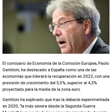
El comisario de Economía de la Comisión Europea, Paolo
Gentiloni, ha destacado a España como una de las
economías que liderará la recuperación en 2022, con una
previsión de crecimiento del 5,5%, superior al 4,3%
proyectado para la media de la zona euro.
Gentiloni ha explicado que tras la debacle experimentada
en 2020, "la más severa desde la Segunda Guerra