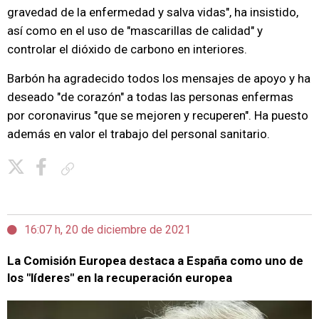
gravedad de la enfermedad y salva vidas", ha insistido,
así como en el uso de "mascarillas de calidad" y
controlar el dióxido de carbono en interiores.
Barbón ha agradecido todos los mensajes de apoyo y ha
deseado "de corazón" a todas las personas enfermas
por coronavirus "que se mejoren y recuperen". Ha puesto
además en valor el trabajo del personal sanitario.
Copiar enlace
16:07 h, 20 de diciembre de 2021
La Comisión Europea destaca a España como uno de
los "líderes" en la recuperación europea