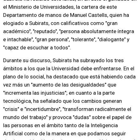
el Ministerio de Universidades, la cartera de este
Departamento de manos de Manuel Castells, quien ha
elogiado a Subirats, con calificativos como "gran
académico", "reputado", "persona absolutamente íntegra
e intachable", "gran persona", "tolerante", "dialogante" y
"capaz de escuchar a todos".
Durante su discurso, Subirats ha subrayado los tres
ámbitos a los que la Universidad debe enfrentarse. En el
plano de lo social, ha destacado que está habiendo cada
vez más un "aumento de las desigualdades" que
"incrementa las injusticias"; en cuanto a la parte
tecnológica, ha señalado que los cambios generan
"crisis" e "incertidumbre", "transforman radicalmente el
mundo del trabajo" y provoca "dudas" sobre el papel de
las personas en el ámbito tanto de la Inteligencia
Artificial como de la manera en que podamos seguir