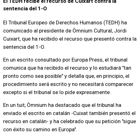
El TEDH recibe el recurso de Cuixart contra la
sentencia del 1-O
El Tribunal Europeo de Derechos Humanos (TEDH) ha
comunicado al presidente de Òmnium Cultural, Jordi
Cuixart, que ha recibido el recurso que presentó contra la
sentencia del 1-O.
En un escrito consultado por Europa Press, el tribunal
comunica que ha recibido el recurso y lo estudiará "tan
pronto como sea posible" y detalla que, en principio, el
procedimiento será escrito y no necesitará comparecer
excepto si el tribunal se lo pide expresamente.
En un tuit, Òmnium ha destacado que el tribunal ha
enviado el escrito en catalán -Cuixat también presentó el
recurso en catalán- y ha celebrado que su petición "sigue
con éxito su camino en Europa".