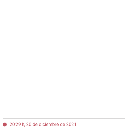
20:29 h, 20 de diciembre de 2021