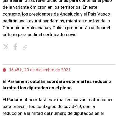
plantearán otras reivindicaciones para contener el paso
de la variante ómicron en los territorios. En este
contexto, los presidentes de Andalucía y el País Vasco
pedirán una Ley Antipandemias, mientras que los de la
Comunidad Valenciana y Galicia propondrán unificar el
criterio para pedir el certificado covid.
Copiar enlace
16:48 h, 20 de diciembre de 2021
El Parlament catalán acordará este martes reducir a
la mitad los diputados en el pleno
El Parlament acordará este martes nuevas restricciones
para prevenir los contagios de covid-19, con la
reducción a la mitad del número de diputados en el