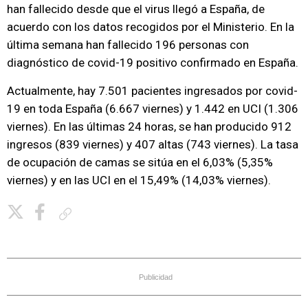
han fallecido desde que el virus llegó a España, de
acuerdo con los datos recogidos por el Ministerio. En la
última semana han fallecido 196 personas con
diagnóstico de covid-19 positivo confirmado en España.
Actualmente, hay 7.501 pacientes ingresados por covid-
19 en toda España (6.667 viernes) y 1.442 en UCI (1.306
viernes). En las últimas 24 horas, se han producido 912
ingresos (839 viernes) y 407 altas (743 viernes). La tasa
de ocupación de camas se sitúa en el 6,03% (5,35%
viernes) y en las UCI en el 15,49% (14,03% viernes).
Copiar enlace
Publicidad