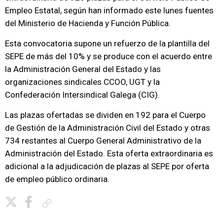
Empleo Estatal, según han informado este lunes fuentes
del Ministerio de Hacienda y Función Pública.
Esta convocatoria supone un refuerzo de la plantilla del
SEPE de más del 10% y se produce con el acuerdo entre
la Administración General del Estado y las
organizaciones sindicales CCOO, UGT y la
Confederación Intersindical Galega (CIG).
Las plazas ofertadas se dividen en 192 para el Cuerpo
de Gestión de la Administración Civil del Estado y otras
734 restantes al Cuerpo General Administrativo de la
Administración del Estado. Esta oferta extraordinaria es
adicional a la adjudicación de plazas al SEPE por oferta
de empleo público ordinaria.
Copiar enlace