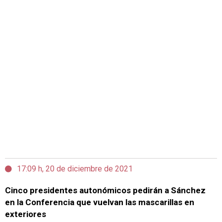
17:09 h, 20 de diciembre de 2021
Cinco presidentes autonómicos pedirán a Sánchez
en la Conferencia que vuelvan las mascarillas en
exteriores