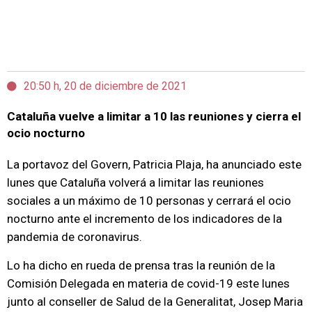
20:50 h, 20 de diciembre de 2021
Cataluña vuelve a limitar a 10 las reuniones y cierra el
ocio nocturno
La portavoz del Govern, Patricia Plaja, ha anunciado este
lunes que Cataluña volverá a limitar las reuniones
sociales a un máximo de 10 personas y cerrará el ocio
nocturno ante el incremento de los indicadores de la
pandemia de coronavirus.
Lo ha dicho en rueda de prensa tras la reunión de la
Comisión Delegada en materia de covid-19 este lunes
junto al conseller de Salud de la Generalitat, Josep Maria