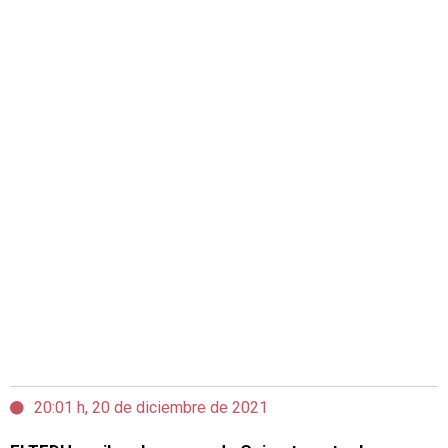
20:01 h, 20 de diciembre de 2021