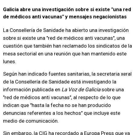
Galicia abre una investigación sobre si existe "una red
de médicos anti vacunas" y mensajes negacionistas
La Consellería de Sanidade ha abierto una investigación
sobre si existe una "red de médicos anti vacunas", una
cuestión que también han reclamado los sindicatos de la
mesa sectorial en una reunión que han mantenido este
lunes.
Según han indicado fuentes sanitarias, la secretaria xeral
de la Consellería de Sanidade está investigando la
información publicada en
La Voz de Galicia
sobre una
"red de médicos anti vacunas", al respecto de lo que
indican que "hasta la fecha no se han producido
denuncias referentes a los hechos" que incluye este
medio de comunicación.
Sin embargo, la CIG ha recordado a Europa Press que ya