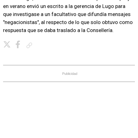
en verano envió un escrito a la gerencia de Lugo para
que investigase a un facultativo que difundía mensajes
"negacionistas", al respecto de lo que solo obtuvo como
respuesta que se daba traslado a la Consellería.
Copiar enlace
Publicidad