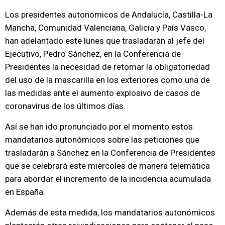
Los presidentes autonómicos de Andalucía, Castilla-La
Mancha, Comunidad Valenciana, Galicia y País Vasco,
han adelantado este lunes que trasladarán al jefe del
Ejecutivo, Pedro Sánchez, en la Conferencia de
Presidentes la necesidad de retomar la obligatoriedad
del uso de la mascarilla en los exteriores como una de
las medidas ante el aumento explosivo de casos de
coronavirus de los últimos días.
Así se han ido pronunciado por el momento estos
mandatarios autonómicos sobre las peticiones que
trasladarán a Sánchez en la Conferencia de Presidentes
que se celebrará este miércoles de manera telemática
para abordar el incremento de la incidencia acumulada
en España.
Además de esta medida, los mandatarios autonómicos