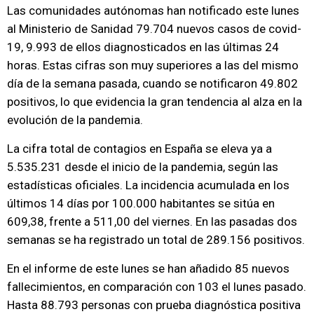
Las comunidades autónomas han notificado este lunes
al Ministerio de Sanidad 79.704 nuevos casos de covid-
19, 9.993 de ellos diagnosticados en las últimas 24
horas. Estas cifras son muy superiores a las del mismo
día de la semana pasada, cuando se notificaron 49.802
positivos, lo que evidencia la gran tendencia al alza en la
evolución de la pandemia.
La cifra total de contagios en España se eleva ya a
5.535.231 desde el inicio de la pandemia, según las
estadísticas oficiales. La incidencia acumulada en los
últimos 14 días por 100.000 habitantes se sitúa en
609,38, frente a 511,00 del viernes. En las pasadas dos
semanas se ha registrado un total de 289.156 positivos.
En el informe de este lunes se han añadido 85 nuevos
fallecimientos, en comparación con 103 el lunes pasado.
Hasta 88.793 personas con prueba diagnóstica positiva