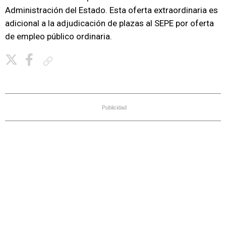
Administración del Estado. Esta oferta extraordinaria es
adicional a la adjudicación de plazas al SEPE por oferta
de empleo público ordinaria.
Copiar enlace
Publicidad