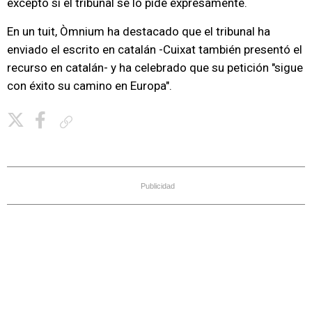
excepto si el tribunal se lo pide expresamente.
En un tuit, Òmnium ha destacado que el tribunal ha
enviado el escrito en catalán -Cuixat también presentó el
recurso en catalán- y ha celebrado que su petición "sigue
con éxito su camino en Europa".
Copiar enlace
Publicidad