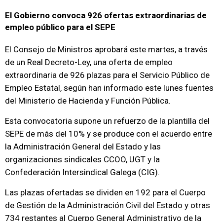
El Gobierno convoca 926 ofertas extraordinarias de
empleo público para el SEPE
El Consejo de Ministros aprobará este martes, a través
de un Real Decreto-Ley, una oferta de empleo
extraordinaria de 926 plazas para el Servicio Público de
Empleo Estatal, según han informado este lunes fuentes
del Ministerio de Hacienda y Función Pública.
Esta convocatoria supone un refuerzo de la plantilla del
SEPE de más del 10% y se produce con el acuerdo entre
la Administración General del Estado y las
organizaciones sindicales CCOO, UGT y la
Confederación Intersindical Galega (CIG).
Las plazas ofertadas se dividen en 192 para el Cuerpo
de Gestión de la Administración Civil del Estado y otras
734 restantes al Cuerpo General Administrativo de la