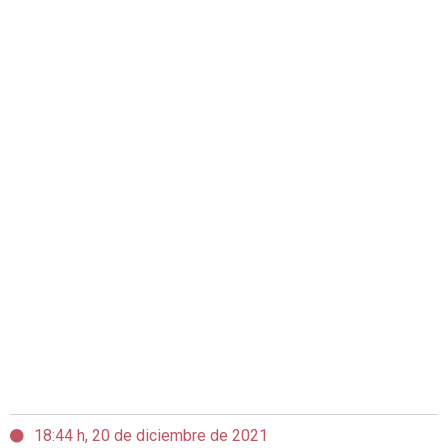
18:44 h, 20 de diciembre de 2021