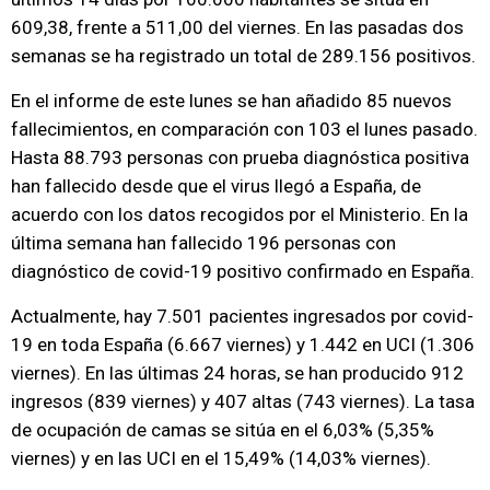
609,38, frente a 511,00 del viernes. En las pasadas dos
semanas se ha registrado un total de 289.156 positivos.
En el informe de este lunes se han añadido 85 nuevos
fallecimientos, en comparación con 103 el lunes pasado.
Hasta 88.793 personas con prueba diagnóstica positiva
han fallecido desde que el virus llegó a España, de
acuerdo con los datos recogidos por el Ministerio. En la
última semana han fallecido 196 personas con
diagnóstico de covid-19 positivo confirmado en España.
Actualmente, hay 7.501 pacientes ingresados por covid-
19 en toda España (6.667 viernes) y 1.442 en UCI (1.306
viernes). En las últimas 24 horas, se han producido 912
ingresos (839 viernes) y 407 altas (743 viernes). La tasa
de ocupación de camas se sitúa en el 6,03% (5,35%
viernes) y en las UCI en el 15,49% (14,03% viernes).