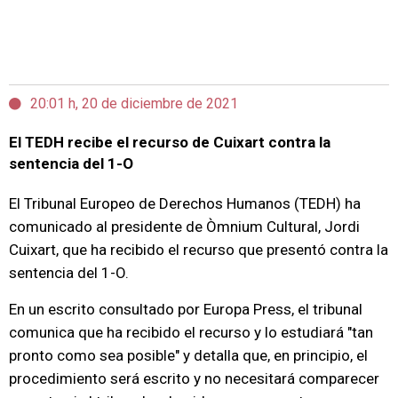
20:01 h, 20 de diciembre de 2021
El TEDH recibe el recurso de Cuixart contra la
sentencia del 1-O
El Tribunal Europeo de Derechos Humanos (TEDH) ha
comunicado al presidente de Òmnium Cultural, Jordi
Cuixart, que ha recibido el recurso que presentó contra la
sentencia del 1-O.
En un escrito consultado por Europa Press, el tribunal
comunica que ha recibido el recurso y lo estudiará "tan
pronto como sea posible" y detalla que, en principio, el
procedimiento será escrito y no necesitará comparecer