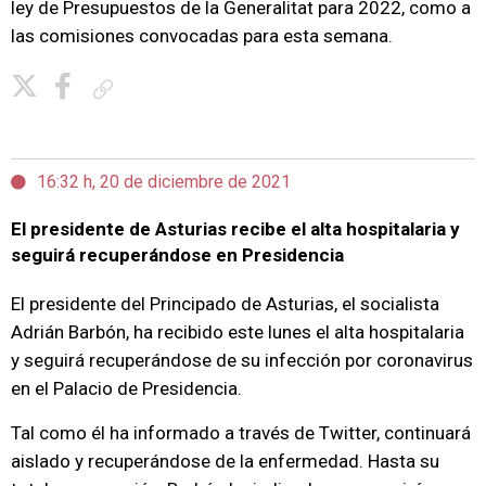
ley de Presupuestos de la Generalitat para 2022, como a
las comisiones convocadas para esta semana.
Copiar enlace
16:32 h, 20 de diciembre de 2021
El presidente de Asturias recibe el alta hospitalaria y
seguirá recuperándose en Presidencia
El presidente del Principado de Asturias, el socialista
Adrián Barbón, ha recibido este lunes el alta hospitalaria
y seguirá recuperándose de su infección por coronavirus
en el Palacio de Presidencia.
Tal como él ha informado a través de Twitter, continuará
aislado y recuperándose de la enfermedad. Hasta su