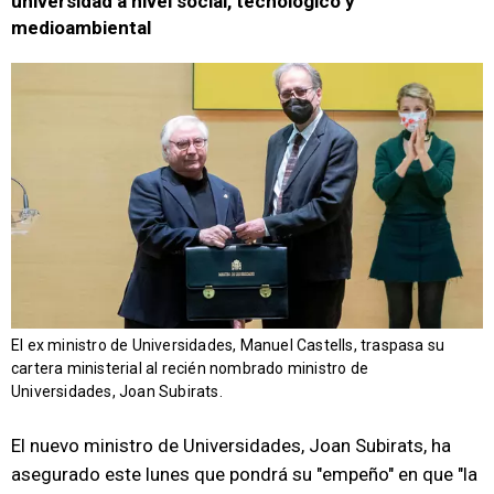
universidad a nivel social, tecnológico y
medioambiental
El ex ministro de Universidades, Manuel Castells, traspasa su
cartera ministerial al recién nombrado ministro de
Universidades, Joan Subirats.
El nuevo ministro de Universidades, Joan Subirats, ha
asegurado este lunes que pondrá su "empeño" en que "la