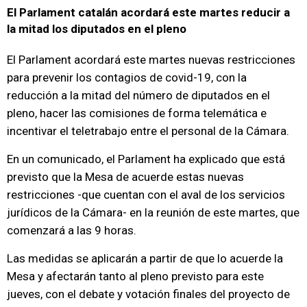
El Parlament catalán acordará este martes reducir a
la mitad los diputados en el pleno
El Parlament acordará este martes nuevas restricciones
para prevenir los contagios de covid-19, con la
reducción a la mitad del número de diputados en el
pleno, hacer las comisiones de forma telemática e
incentivar el teletrabajo entre el personal de la Cámara.
En un comunicado, el Parlament ha explicado que está
previsto que la Mesa de acuerde estas nuevas
restricciones -que cuentan con el aval de los servicios
jurídicos de la Cámara- en la reunión de este martes, que
comenzará a las 9 horas.
Las medidas se aplicarán a partir de que lo acuerde la
Mesa y afectarán tanto al pleno previsto para este
jueves, con el debate y votación finales del proyecto de