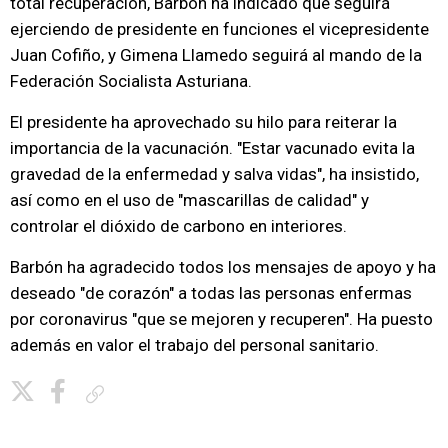
total recuperación, Barbón ha indicado que seguirá
ejerciendo de presidente en funciones el vicepresidente
Juan Cofiño, y Gimena Llamedo seguirá al mando de la
Federación Socialista Asturiana.
El presidente ha aprovechado su hilo para reiterar la
importancia de la vacunación. "Estar vacunado evita la
gravedad de la enfermedad y salva vidas", ha insistido,
así como en el uso de "mascarillas de calidad" y
controlar el dióxido de carbono en interiores.
Barbón ha agradecido todos los mensajes de apoyo y ha
deseado "de corazón" a todas las personas enfermas
por coronavirus "que se mejoren y recuperen". Ha puesto
además en valor el trabajo del personal sanitario.
Copiar enlace