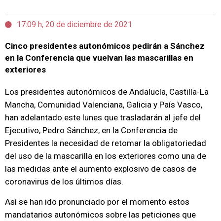
17:09 h, 20 de diciembre de 2021
Cinco presidentes autonómicos pedirán a Sánchez
en la Conferencia que vuelvan las mascarillas en
exteriores
Los presidentes autonómicos de Andalucía, Castilla-La
Mancha, Comunidad Valenciana, Galicia y País Vasco,
han adelantado este lunes que trasladarán al jefe del
Ejecutivo, Pedro Sánchez, en la Conferencia de
Presidentes la necesidad de retomar la obligatoriedad
del uso de la mascarilla en los exteriores como una de
las medidas ante el aumento explosivo de casos de
coronavirus de los últimos días.
Así se han ido pronunciado por el momento estos
mandatarios autonómicos sobre las peticiones que