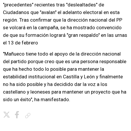
"precedentes" recientes tras "deslealtades" de
Ciudadanos que "avalan" el adelanto electoral en esta
región. Tras confirmar que la dirección nacional del PP
se volcará en la campaña, se ha mostrado convencido
de que su formación logrará "gran respaldo" en las urnas
el 13 de febrero
"Mañueco tiene todo el apoyo de la dirección nacional
del partido porque creo que es una persona responsable
que ha hecho todo lo posible para mantener la
estabilidad institucional en Castilla y León y finalmente
no ha sido posible y ha decidido dar la voz a los
castellano y leoneses para mantener un proyecto que ha
sido un éxito", ha manifestado.
Copiar enlace