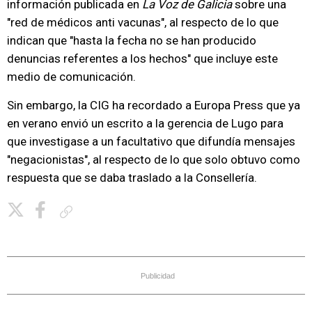
información publicada en
La Voz de Galicia
sobre una
"red de médicos anti vacunas", al respecto de lo que
indican que "hasta la fecha no se han producido
denuncias referentes a los hechos" que incluye este
medio de comunicación.
Sin embargo, la CIG ha recordado a Europa Press que ya
en verano envió un escrito a la gerencia de Lugo para
que investigase a un facultativo que difundía mensajes
"negacionistas", al respecto de lo que solo obtuvo como
respuesta que se daba traslado a la Consellería.
Copiar enlace
Publicidad