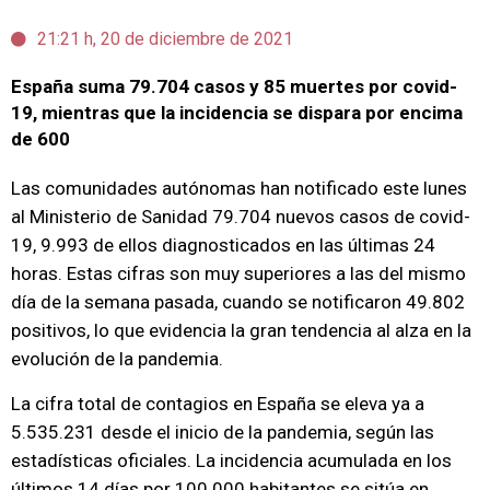
21:21 h, 20 de diciembre de 2021
España suma 79.704 casos y 85 muertes por covid-
19, mientras que la incidencia se dispara por encima
de 600
Las comunidades autónomas han notificado este lunes
al Ministerio de Sanidad 79.704 nuevos casos de covid-
19, 9.993 de ellos diagnosticados en las últimas 24
horas. Estas cifras son muy superiores a las del mismo
día de la semana pasada, cuando se notificaron 49.802
positivos, lo que evidencia la gran tendencia al alza en la
evolución de la pandemia.
La cifra total de contagios en España se eleva ya a
5.535.231 desde el inicio de la pandemia, según las
estadísticas oficiales. La incidencia acumulada en los
últimos 14 días por 100.000 habitantes se sitúa en