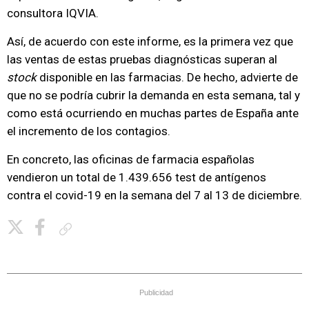
consultora IQVIA.
Así, de acuerdo con este informe, es la primera vez que
las ventas de estas pruebas diagnósticas superan al
stock
disponible en las farmacias. De hecho, advierte de
que no se podría cubrir la demanda en esta semana, tal y
como está ocurriendo en muchas partes de España ante
el incremento de los contagios.
En concreto, las oficinas de farmacia españolas
vendieron un total de 1.439.656 test de antígenos
contra el covid-19 en la semana del 7 al 13 de diciembre.
Copiar enlace
Publicidad