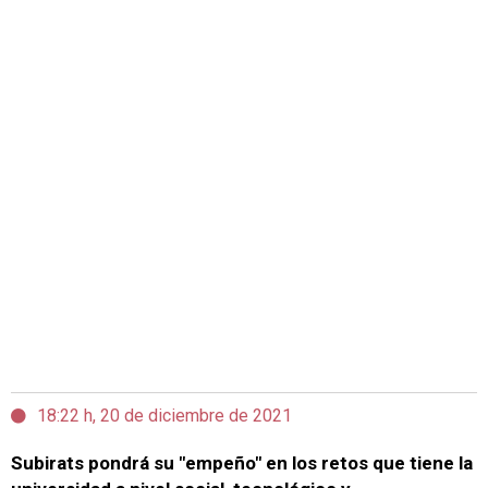
18:22 h, 20 de diciembre de 2021
Subirats pondrá su "empeño" en los retos que tiene la