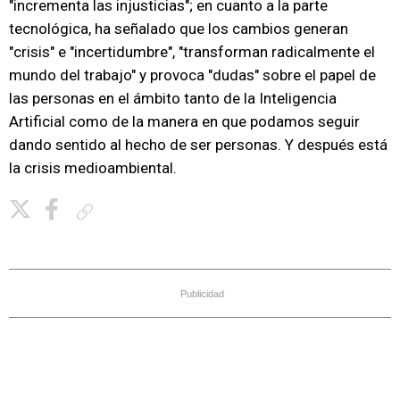
"incrementa las injusticias"; en cuanto a la parte
tecnológica, ha señalado que los cambios generan
"crisis" e "incertidumbre", "transforman radicalmente el
mundo del trabajo" y provoca "dudas" sobre el papel de
las personas en el ámbito tanto de la Inteligencia
Artificial como de la manera en que podamos seguir
dando sentido al hecho de ser personas. Y después está
la crisis medioambiental.
Copiar enlace
Publicidad