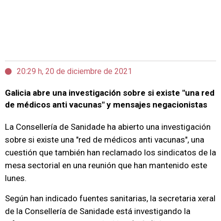
20:29 h, 20 de diciembre de 2021
Galicia abre una investigación sobre si existe "una red
de médicos anti vacunas" y mensajes negacionistas
La Consellería de Sanidade ha abierto una investigación
sobre si existe una "red de médicos anti vacunas", una
cuestión que también han reclamado los sindicatos de la
mesa sectorial en una reunión que han mantenido este
lunes.
Según han indicado fuentes sanitarias, la secretaria xeral
de la Consellería de Sanidade está investigando la