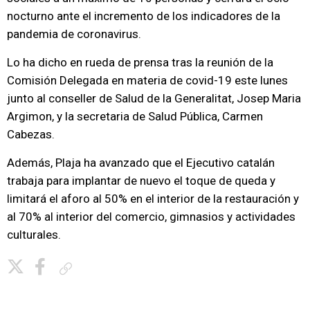
nocturno ante el incremento de los indicadores de la
pandemia de coronavirus.
Lo ha dicho en rueda de prensa tras la reunión de la
Comisión Delegada en materia de covid-19 este lunes
junto al conseller de Salud de la Generalitat, Josep Maria
Argimon, y la secretaria de Salud Pública, Carmen
Cabezas.
Además, Plaja ha avanzado que el Ejecutivo catalán
trabaja para implantar de nuevo el toque de queda y
limitará el aforo al 50% en el interior de la restauración y
al 70% al interior del comercio, gimnasios y actividades
culturales.
Copiar enlace