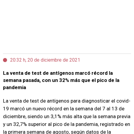
20:32 h, 20 de diciembre de 2021
La venta de test de antígenos marcó récord la
semana pasada, con un 32% más que el pico de la
pandemia
La venta de test de antígenos para diagnosticar el covid-
19 marcó un nuevo récord en la semana del 7 al 13 de
diciembre, siendo un 3,1% más alta que la semana previa
y un 32,7% superior al pico de la pandemia, registrado en
la primera semana de agosto, según datos de la