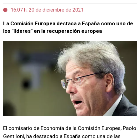
16:07 h, 20 de diciembre de 2021
La Comisión Europea destaca a España como uno de
los "líderes" en la recuperación europea
El comisario de Economía de la Comisión Europea, Paolo
Gentiloni, ha destacado a España como una de las