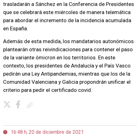
trasladarán a Sánchez en la Conferencia de Presidentes
que se celebrará este miércoles de manera telemática
para abordar el incremento de la incidencia acumulada
en España.
Además de esta medida, los mandatarios autonómicos
plantearán otras reivindicaciones para contener el paso
de la variante ómicron en los territorios. En este
contexto, los presidentes de Andalucía y el País Vasco
pedirán una Ley Antipandemias, mientras que los de la
Comunidad Valenciana y Galicia propondrán unificar el
criterio para pedir el certificado covid.
Copiar enlace
16:48 h, 20 de diciembre de 2021