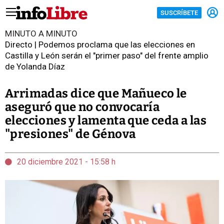
SUSCRÍBETE
MINUTO A MINUTO
Directo | Podemos proclama que las elecciones en
Castilla y León serán el "primer paso" del frente amplio
de Yolanda Díaz
Arrimadas dice que Mañueco le
aseguró que no convocaría
elecciones y lamenta que ceda a las
"presiones" de Génova
20 diciembre 2021 - 15:58 h