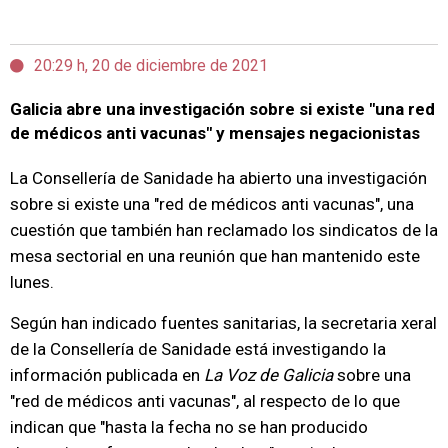
20:29 h, 20 de diciembre de 2021
Galicia abre una investigación sobre si existe "una red
de médicos anti vacunas" y mensajes negacionistas
La Consellería de Sanidade ha abierto una investigación
sobre si existe una "red de médicos anti vacunas", una
cuestión que también han reclamado los sindicatos de la
mesa sectorial en una reunión que han mantenido este
lunes.
Según han indicado fuentes sanitarias, la secretaria xeral
de la Consellería de Sanidade está investigando la
información publicada en
La Voz de Galicia
sobre una
"red de médicos anti vacunas", al respecto de lo que
indican que "hasta la fecha no se han producido