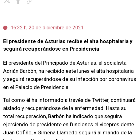
Copiar enlace
16:32 h, 20 de diciembre de 2021
El presidente de Asturias recibe el alta hospitalaria y
seguirá recuperándose en Presidencia
El presidente del Principado de Asturias, el socialista
Adrián Barbón, ha recibido este lunes el alta hospitalaria
y seguirá recuperándose de su infección por coronavirus
en el Palacio de Presidencia.
Tal como él ha informado a través de Twitter, continuará
aislado y recuperándose de la enfermedad. Hasta su
total recuperación, Barbón ha indicado que seguirá
ejerciendo de presidente en funciones el vicepresidente
Juan Cofiño, y Gimena Llamedo seguirá al mando de la