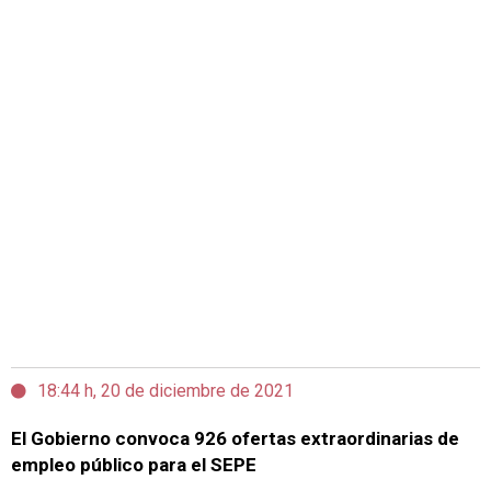
18:44 h, 20 de diciembre de 2021
El Gobierno convoca 926 ofertas extraordinarias de
empleo público para el SEPE