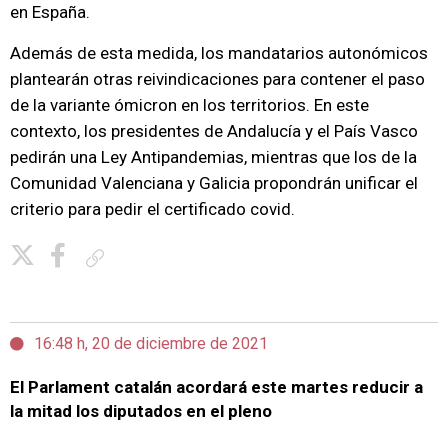
en España.
Además de esta medida, los mandatarios autonómicos
plantearán otras reivindicaciones para contener el paso
de la variante ómicron en los territorios. En este
contexto, los presidentes de Andalucía y el País Vasco
pedirán una Ley Antipandemias, mientras que los de la
Comunidad Valenciana y Galicia propondrán unificar el
criterio para pedir el certificado covid.
Copiar enlace
16:48 h, 20 de diciembre de 2021
El Parlament catalán acordará este martes reducir a
la mitad los diputados en el pleno