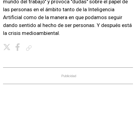
mundo del trabajo" y provoca "dudas" sobre el papel de
las personas en el ámbito tanto de la Inteligencia
Artificial como de la manera en que podamos seguir
dando sentido al hecho de ser personas. Y después está
la crisis medioambiental.
Copiar enlace
Publicidad