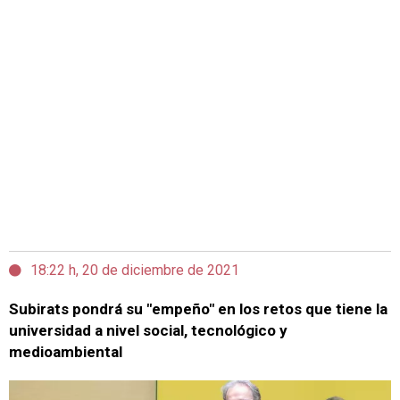
18:22 h, 20 de diciembre de 2021
Subirats pondrá su "empeño" en los retos que tiene la
universidad a nivel social, tecnológico y
medioambiental