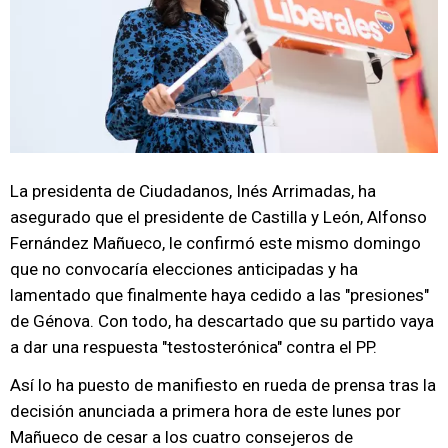
La presidenta de Ciudadanos, Inés Arrimadas, ha
asegurado que el presidente de Castilla y León, Alfonso
Fernández Mañueco, le confirmó este mismo domingo
que no convocaría elecciones anticipadas y ha
lamentado que finalmente haya cedido a las "presiones"
de Génova. Con todo, ha descartado que su partido vaya
a dar una respuesta "testosterónica" contra el PP.
Así lo ha puesto de manifiesto en rueda de prensa tras la
decisión anunciada a primera hora de este lunes por
Mañueco de cesar a los cuatro consejeros de