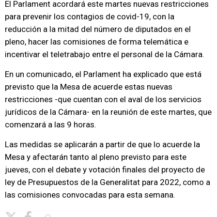
El Parlament acordará este martes nuevas restricciones
para prevenir los contagios de covid-19, con la
reducción a la mitad del número de diputados en el
pleno, hacer las comisiones de forma telemática e
incentivar el teletrabajo entre el personal de la Cámara.
En un comunicado, el Parlament ha explicado que está
previsto que la Mesa de acuerde estas nuevas
restricciones -que cuentan con el aval de los servicios
jurídicos de la Cámara- en la reunión de este martes, que
comenzará a las 9 horas.
Las medidas se aplicarán a partir de que lo acuerde la
Mesa y afectarán tanto al pleno previsto para este
jueves, con el debate y votación finales del proyecto de
ley de Presupuestos de la Generalitat para 2022, como a
las comisiones convocadas para esta semana.