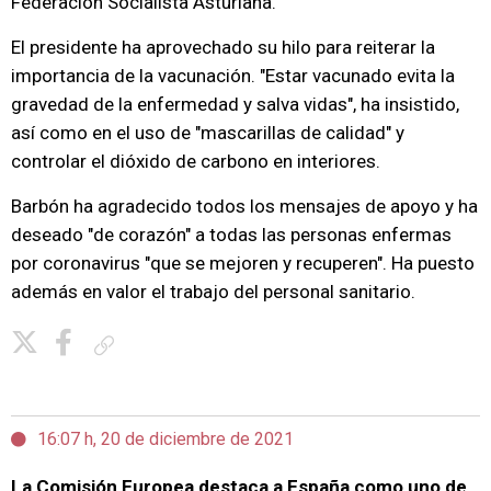
Federación Socialista Asturiana.
El presidente ha aprovechado su hilo para reiterar la
importancia de la vacunación. "Estar vacunado evita la
gravedad de la enfermedad y salva vidas", ha insistido,
así como en el uso de "mascarillas de calidad" y
controlar el dióxido de carbono en interiores.
Barbón ha agradecido todos los mensajes de apoyo y ha
deseado "de corazón" a todas las personas enfermas
por coronavirus "que se mejoren y recuperen". Ha puesto
además en valor el trabajo del personal sanitario.
Copiar enlace
16:07 h, 20 de diciembre de 2021
La Comisión Europea destaca a España como uno de