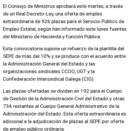
El Consejo de Ministros aprobará este martes, a través
de un Real Decreto-Ley, una oferta de empleo
extraordinaria de 926 plazas para el Servicio Público de
Empleo Estatal, según han informado este lunes fuentes
del Ministerio de Hacienda y Función Pública.
Esta convocatoria supone un refuerzo de la plantilla del
SEPE de más del 10% y se produce con el acuerdo entre
la Administración General del Estado y las
organizaciones sindicales CCOO, UGT y la
Confederación Intersindical Galega (CIG).
Las plazas ofertadas se dividen en 192 para el Cuerpo
de Gestión de la Administración Civil del Estado y otras
734 restantes al Cuerpo General Administrativo de la
Administración del Estado. Esta oferta extraordinaria es
adicional a la adjudicación de plazas al SEPE por oferta
de empleo público ordinaria.