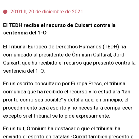
20:01 h, 20 de diciembre de 2021
El TEDH recibe el recurso de Cuixart contra la
sentencia del 1-O
El Tribunal Europeo de Derechos Humanos (TEDH) ha
comunicado al presidente de Òmnium Cultural, Jordi
Cuixart, que ha recibido el recurso que presentó contra la
sentencia del 1-O.
En un escrito consultado por Europa Press, el tribunal
comunica que ha recibido el recurso y lo estudiará "tan
pronto como sea posible" y detalla que, en principio, el
procedimiento será escrito y no necesitará comparecer
excepto si el tribunal se lo pide expresamente.
En un tuit, Òmnium ha destacado que el tribunal ha
enviado el escrito en catalán -Cuixat también presentó el