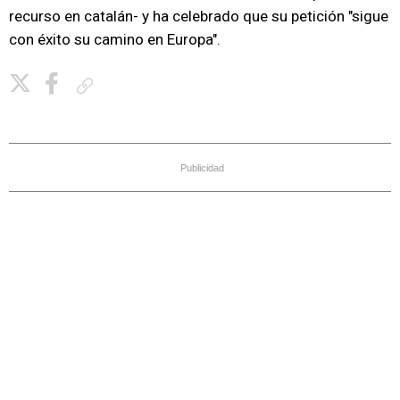
recurso en catalán- y ha celebrado que su petición "sigue
con éxito su camino en Europa".
Copiar enlace
Publicidad