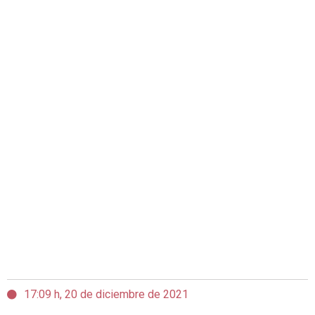
17:09 h, 20 de diciembre de 2021