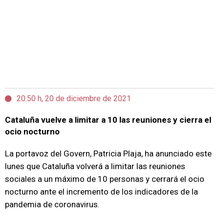
20:50 h, 20 de diciembre de 2021
Cataluña vuelve a limitar a 10 las reuniones y cierra el
ocio nocturno
La portavoz del Govern, Patricia Plaja, ha anunciado este
lunes que Cataluña volverá a limitar las reuniones
sociales a un máximo de 10 personas y cerrará el ocio
nocturno ante el incremento de los indicadores de la
pandemia de coronavirus.