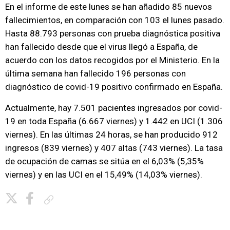
En el informe de este lunes se han añadido 85 nuevos
fallecimientos, en comparación con 103 el lunes pasado.
Hasta 88.793 personas con prueba diagnóstica positiva
han fallecido desde que el virus llegó a España, de
acuerdo con los datos recogidos por el Ministerio. En la
última semana han fallecido 196 personas con
diagnóstico de covid-19 positivo confirmado en España.
Actualmente, hay 7.501 pacientes ingresados por covid-
19 en toda España (6.667 viernes) y 1.442 en UCI (1.306
viernes). En las últimas 24 horas, se han producido 912
ingresos (839 viernes) y 407 altas (743 viernes). La tasa
de ocupación de camas se sitúa en el 6,03% (5,35%
viernes) y en las UCI en el 15,49% (14,03% viernes).
Copiar enlace