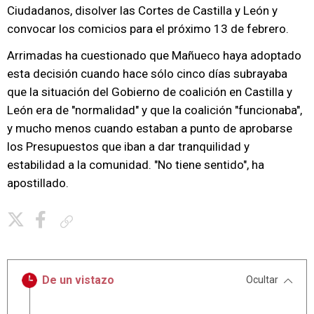
Ciudadanos, disolver las Cortes de Castilla y León y
convocar los comicios para el próximo 13 de febrero.
Arrimadas ha cuestionado que Mañueco haya adoptado
esta decisión cuando hace sólo cinco días subrayaba
que la situación del Gobierno de coalición en Castilla y
León era de "normalidad" y que la coalición "funcionaba",
y mucho menos cuando estaban a punto de aprobarse
los Presupuestos que iban a dar tranquilidad y
estabilidad a la comunidad. "No tiene sentido", ha
apostillado.
Copiar enlace
De un vistazo
Ocultar