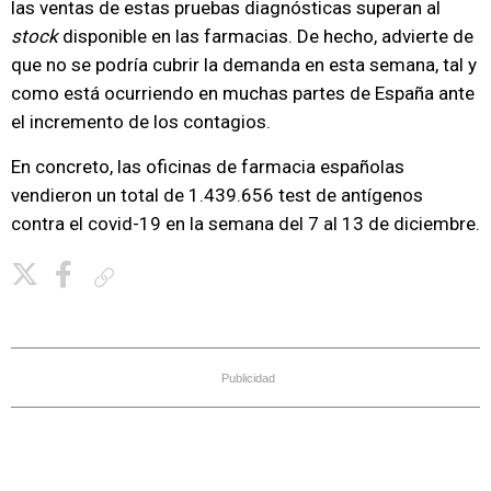
las ventas de estas pruebas diagnósticas superan al
stock
disponible en las farmacias. De hecho, advierte de
que no se podría cubrir la demanda en esta semana, tal y
como está ocurriendo en muchas partes de España ante
el incremento de los contagios.
En concreto, las oficinas de farmacia españolas
vendieron un total de 1.439.656 test de antígenos
contra el covid-19 en la semana del 7 al 13 de diciembre.
Copiar enlace
Publicidad