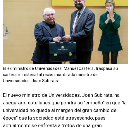
El ex ministro de Universidades, Manuel Castells, traspasa su
cartera ministerial al recién nombrado ministro de
Universidades, Joan Subirats.
El nuevo ministro de Universidades, Joan Subirats, ha
asegurado este lunes que pondrá su "empeño" en que "la
universidad no quede al margen del gran cambio de
época" que la sociedad está atravesando, pues
actualmente se enfrenta a "retos de una gran