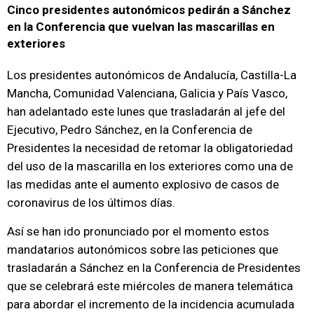
Cinco presidentes autonómicos pedirán a Sánchez
en la Conferencia que vuelvan las mascarillas en
exteriores
Los presidentes autonómicos de Andalucía, Castilla-La
Mancha, Comunidad Valenciana, Galicia y País Vasco,
han adelantado este lunes que trasladarán al jefe del
Ejecutivo, Pedro Sánchez, en la Conferencia de
Presidentes la necesidad de retomar la obligatoriedad
del uso de la mascarilla en los exteriores como una de
las medidas ante el aumento explosivo de casos de
coronavirus de los últimos días.
Así se han ido pronunciado por el momento estos
mandatarios autonómicos sobre las peticiones que
trasladarán a Sánchez en la Conferencia de Presidentes
que se celebrará este miércoles de manera telemática
para abordar el incremento de la incidencia acumulada