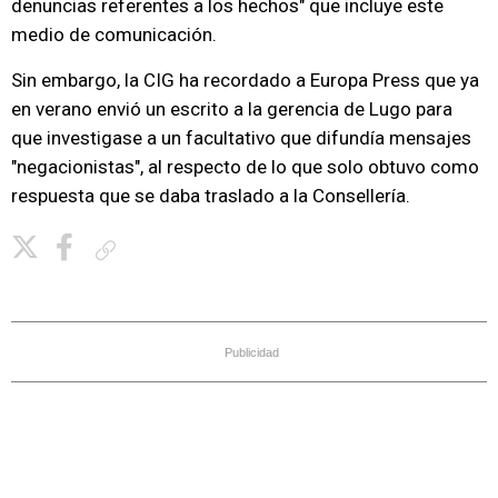
denuncias referentes a los hechos" que incluye este
medio de comunicación.
Sin embargo, la CIG ha recordado a Europa Press que ya
en verano envió un escrito a la gerencia de Lugo para
que investigase a un facultativo que difundía mensajes
"negacionistas", al respecto de lo que solo obtuvo como
respuesta que se daba traslado a la Consellería.
Copiar enlace
Publicidad