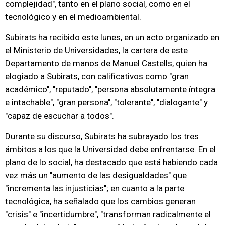
complejidad", tanto en el plano social, como en el
tecnológico y en el medioambiental.
Subirats ha recibido este lunes, en un acto organizado en
el Ministerio de Universidades, la cartera de este
Departamento de manos de Manuel Castells, quien ha
elogiado a Subirats, con calificativos como "gran
académico", "reputado", "persona absolutamente íntegra
e intachable", "gran persona", "tolerante", "dialogante" y
"capaz de escuchar a todos".
Durante su discurso, Subirats ha subrayado los tres
ámbitos a los que la Universidad debe enfrentarse. En el
plano de lo social, ha destacado que está habiendo cada
vez más un "aumento de las desigualdades" que
"incrementa las injusticias"; en cuanto a la parte
tecnológica, ha señalado que los cambios generan
"crisis" e "incertidumbre", "transforman radicalmente el