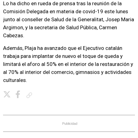
Lo ha dicho en rueda de prensa tras la reunión de la
Comisión Delegada en materia de covid-19 este lunes
junto al conseller de Salud de la Generalitat, Josep Maria
Argimon, y la secretaria de Salud Pública, Carmen
Cabezas.
Además, Plaja ha avanzado que el Ejecutivo catalán
trabaja para implantar de nuevo el toque de queda y
limitará el aforo al 50% en el interior de la restauración y
al 70% al interior del comercio, gimnasios y actividades
culturales.
Copiar enlace
Publicidad