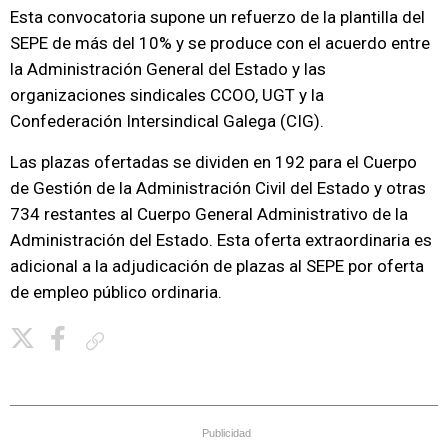
Esta convocatoria supone un refuerzo de la plantilla del
SEPE de más del 10% y se produce con el acuerdo entre
la Administración General del Estado y las
organizaciones sindicales CCOO, UGT y la
Confederación Intersindical Galega (CIG).
Las plazas ofertadas se dividen en 192 para el Cuerpo
de Gestión de la Administración Civil del Estado y otras
734 restantes al Cuerpo General Administrativo de la
Administración del Estado. Esta oferta extraordinaria es
adicional a la adjudicación de plazas al SEPE por oferta
de empleo público ordinaria.
Copiar enlace
Publicidad