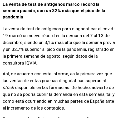
La venta de test de antígenos marcó récord la
semana pasada, con un 32% más que el pico de la
pandemia
La venta de test de antígenos para diagnosticar el covid-
19 marcó un nuevo récord en la semana del 7 al 13 de
diciembre, siendo un 3,1% más alta que la semana previa
y un 32,7% superior al pico de la pandemia, registrado en
la primera semana de agosto, según datos de la
consultora IQVIA.
Así, de acuerdo con este informe, es la primera vez que
las ventas de estas pruebas diagnósticas superan al
stock
disponible en las farmacias. De hecho, advierte de
que no se podría cubrir la demanda en esta semana, tal y
como está ocurriendo en muchas partes de España ante
el incremento de los contagios.