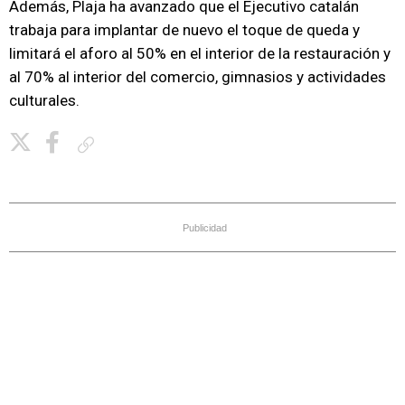
Además, Plaja ha avanzado que el Ejecutivo catalán
trabaja para implantar de nuevo el toque de queda y
limitará el aforo al 50% en el interior de la restauración y
al 70% al interior del comercio, gimnasios y actividades
culturales.
Copiar enlace
Publicidad