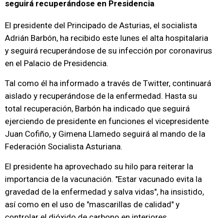
seguirá recuperándose en Presidencia
El presidente del Principado de Asturias, el socialista
Adrián Barbón, ha recibido este lunes el alta hospitalaria
y seguirá recuperándose de su infección por coronavirus
en el Palacio de Presidencia.
Tal como él ha informado a través de Twitter, continuará
aislado y recuperándose de la enfermedad. Hasta su
total recuperación, Barbón ha indicado que seguirá
ejerciendo de presidente en funciones el vicepresidente
Juan Cofiño, y Gimena Llamedo seguirá al mando de la
Federación Socialista Asturiana.
El presidente ha aprovechado su hilo para reiterar la
importancia de la vacunación. "Estar vacunado evita la
gravedad de la enfermedad y salva vidas", ha insistido,
así como en el uso de "mascarillas de calidad" y
controlar el dióxido de carbono en interiores.