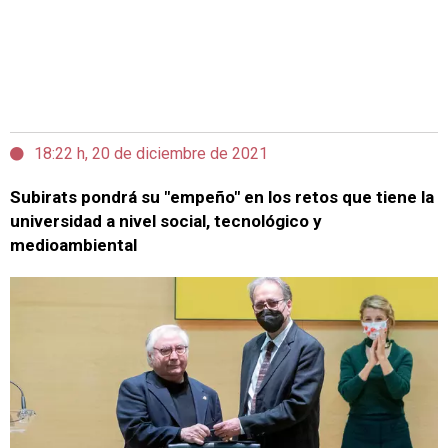
18:22 h, 20 de diciembre de 2021
Subirats pondrá su "empeño" en los retos que tiene la
universidad a nivel social, tecnológico y
medioambiental