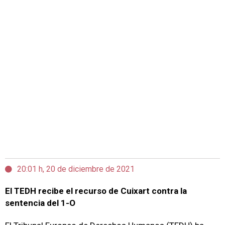
20:01 h, 20 de diciembre de 2021
El TEDH recibe el recurso de Cuixart contra la
sentencia del 1-O