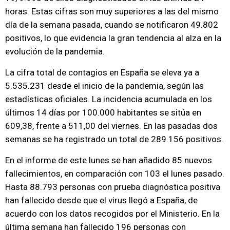
horas. Estas cifras son muy superiores a las del mismo
día de la semana pasada, cuando se notificaron 49.802
positivos, lo que evidencia la gran tendencia al alza en la
evolución de la pandemia.
La cifra total de contagios en España se eleva ya a
5.535.231 desde el inicio de la pandemia, según las
estadísticas oficiales. La incidencia acumulada en los
últimos 14 días por 100.000 habitantes se sitúa en
609,38, frente a 511,00 del viernes. En las pasadas dos
semanas se ha registrado un total de 289.156 positivos.
En el informe de este lunes se han añadido 85 nuevos
fallecimientos, en comparación con 103 el lunes pasado.
Hasta 88.793 personas con prueba diagnóstica positiva
han fallecido desde que el virus llegó a España, de
acuerdo con los datos recogidos por el Ministerio. En la
última semana han fallecido 196 personas con