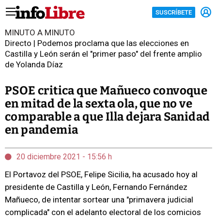
SUSCRÍBETE
MINUTO A MINUTO
Directo | Podemos proclama que las elecciones en
Castilla y León serán el "primer paso" del frente amplio
de Yolanda Díaz
PSOE critica que Mañueco convoque
en mitad de la sexta ola, que no ve
comparable a que Illa dejara Sanidad
en pandemia
20 diciembre 2021 - 15:56 h
El Portavoz del PSOE, Felipe Sicilia, ha acusado hoy al
presidente de Castilla y León, Fernando Fernández
Mañueco, de intentar sortear una "primavera judicial
complicada" con el adelanto electoral de los comicios