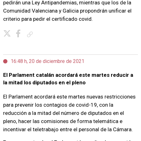
pedirán una Ley Antipandemias, mientras que los de la
Comunidad Valenciana y Galicia propondrán unificar el
criterio para pedir el certificado covid.
Copiar enlace
16:48 h, 20 de diciembre de 2021
El Parlament catalán acordará este martes reducir a
la mitad los diputados en el pleno
El Parlament acordará este martes nuevas restricciones
para prevenir los contagios de covid-19, con la
reducción a la mitad del número de diputados en el
pleno, hacer las comisiones de forma telemática e
incentivar el teletrabajo entre el personal de la Cámara.