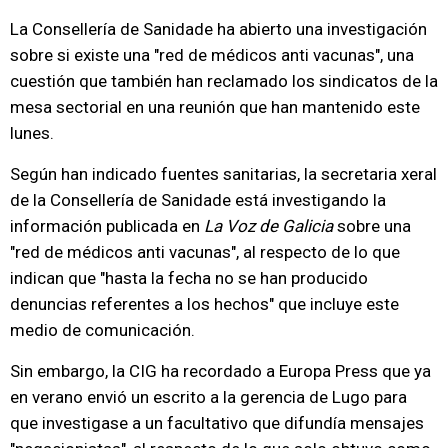
La Consellería de Sanidade ha abierto una investigación
sobre si existe una "red de médicos anti vacunas", una
cuestión que también han reclamado los sindicatos de la
mesa sectorial en una reunión que han mantenido este
lunes.
Según han indicado fuentes sanitarias, la secretaria xeral
de la Consellería de Sanidade está investigando la
información publicada en
La Voz de Galicia
sobre una
"red de médicos anti vacunas", al respecto de lo que
indican que "hasta la fecha no se han producido
denuncias referentes a los hechos" que incluye este
medio de comunicación.
Sin embargo, la CIG ha recordado a Europa Press que ya
en verano envió un escrito a la gerencia de Lugo para
que investigase a un facultativo que difundía mensajes