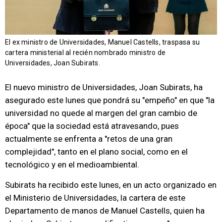
El ex ministro de Universidades, Manuel Castells, traspasa su
cartera ministerial al recién nombrado ministro de
Universidades, Joan Subirats.
El nuevo ministro de Universidades, Joan Subirats, ha
asegurado este lunes que pondrá su "empeño" en que "la
universidad no quede al margen del gran cambio de
época" que la sociedad está atravesando, pues
actualmente se enfrenta a "retos de una gran
complejidad", tanto en el plano social, como en el
tecnológico y en el medioambiental.
Subirats ha recibido este lunes, en un acto organizado en
el Ministerio de Universidades, la cartera de este
Departamento de manos de Manuel Castells, quien ha