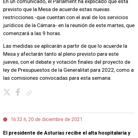
En un comunicado, el Parlament ha explicado que está
previsto que la Mesa de acuerde estas nuevas
restricciones -que cuentan con el aval de los servicios
jurídicos de la Cámara- en la reunión de este martes, que
comenzará a las 9 horas.
Las medidas se aplicarán a partir de que lo acuerde la
Mesa y afectarán tanto al pleno previsto para este
jueves, con el debate y votación finales del proyecto de
ley de Presupuestos de la Generalitat para 2022, como a
las comisiones convocadas para esta semana.
Copiar enlace
16:32 h, 20 de diciembre de 2021
El presidente de Asturias recibe el alta hospitalaria y