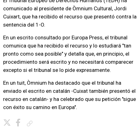
El Tribunal Europeo de Derechos Humanos (TEDH) ha
comunicado al presidente de Òmnium Cultural, Jordi
Cuixart, que ha recibido el recurso que presentó contra la
sentencia del 1-O.
En un escrito consultado por Europa Press, el tribunal
comunica que ha recibido el recurso y lo estudiará "tan
pronto como sea posible" y detalla que, en principio, el
procedimiento será escrito y no necesitará comparecer
excepto si el tribunal se lo pide expresamente.
En un tuit, Òmnium ha destacado que el tribunal ha
enviado el escrito en catalán -Cuixat también presentó el
recurso en catalán- y ha celebrado que su petición "sigue
con éxito su camino en Europa".
Copiar enlace