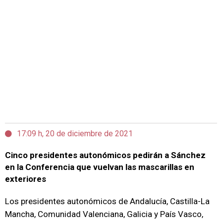
17:09 h, 20 de diciembre de 2021
Cinco presidentes autonómicos pedirán a Sánchez
en la Conferencia que vuelvan las mascarillas en
exteriores
Los presidentes autonómicos de Andalucía, Castilla-La
Mancha, Comunidad Valenciana, Galicia y País Vasco,