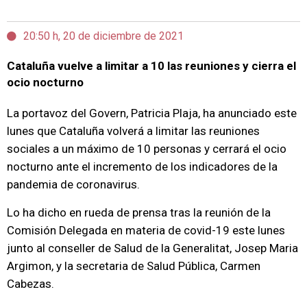
20:50 h, 20 de diciembre de 2021
Cataluña vuelve a limitar a 10 las reuniones y cierra el
ocio nocturno
La portavoz del Govern, Patricia Plaja, ha anunciado este
lunes que Cataluña volverá a limitar las reuniones
sociales a un máximo de 10 personas y cerrará el ocio
nocturno ante el incremento de los indicadores de la
pandemia de coronavirus.
Lo ha dicho en rueda de prensa tras la reunión de la
Comisión Delegada en materia de covid-19 este lunes
junto al conseller de Salud de la Generalitat, Josep Maria
Argimon, y la secretaria de Salud Pública, Carmen
Cabezas.