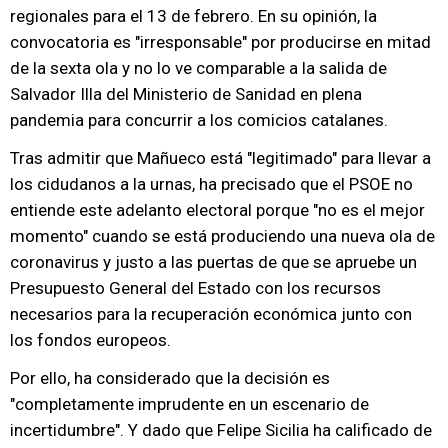
regionales para el 13 de febrero. En su opinión, la
convocatoria es "irresponsable" por producirse en mitad
de la sexta ola y no lo ve comparable a la salida de
Salvador Illa del Ministerio de Sanidad en plena
pandemia para concurrir a los comicios catalanes.
Tras admitir que Mañueco está "legitimado" para llevar a
los cidudanos a la urnas, ha precisado que el PSOE no
entiende este adelanto electoral porque "no es el mejor
momento" cuando se está produciendo una nueva ola de
coronavirus y justo a las puertas de que se apruebe un
Presupuesto General del Estado con los recursos
necesarios para la recuperación económica junto con
los fondos europeos.
Por ello, ha considerado que la decisión es
"completamente imprudente en un escenario de
incertidumbre". Y dado que Felipe Sicilia ha calificado de