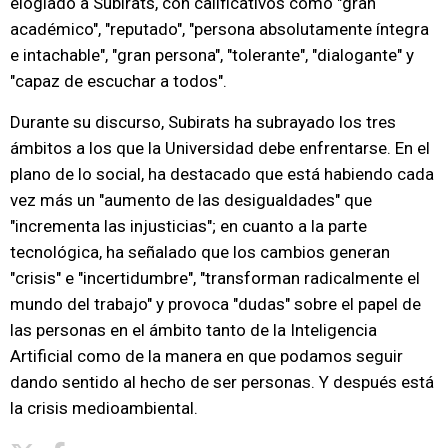
elogiado a Subirats, con calificativos como "gran
académico", "reputado", "persona absolutamente íntegra
e intachable", "gran persona", "tolerante", "dialogante" y
"capaz de escuchar a todos".
Durante su discurso, Subirats ha subrayado los tres
ámbitos a los que la Universidad debe enfrentarse. En el
plano de lo social, ha destacado que está habiendo cada
vez más un "aumento de las desigualdades" que
"incrementa las injusticias"; en cuanto a la parte
tecnológica, ha señalado que los cambios generan
"crisis" e "incertidumbre", "transforman radicalmente el
mundo del trabajo" y provoca "dudas" sobre el papel de
las personas en el ámbito tanto de la Inteligencia
Artificial como de la manera en que podamos seguir
dando sentido al hecho de ser personas. Y después está
la crisis medioambiental.