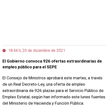
18:44 h, 20 de diciembre de 2021
El Gobierno convoca 926 ofertas extraordinarias de
empleo público para el SEPE
El Consejo de Ministros aprobará este martes, a través
de un Real Decreto-Ley, una oferta de empleo
extraordinaria de 926 plazas para el Servicio Público de
Empleo Estatal, según han informado este lunes fuentes
del Ministerio de Hacienda y Función Pública.