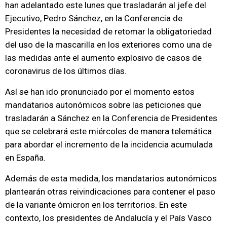
han adelantado este lunes que trasladarán al jefe del
Ejecutivo, Pedro Sánchez, en la Conferencia de
Presidentes la necesidad de retomar la obligatoriedad
del uso de la mascarilla en los exteriores como una de
las medidas ante el aumento explosivo de casos de
coronavirus de los últimos días.
Así se han ido pronunciado por el momento estos
mandatarios autonómicos sobre las peticiones que
trasladarán a Sánchez en la Conferencia de Presidentes
que se celebrará este miércoles de manera telemática
para abordar el incremento de la incidencia acumulada
en España.
Además de esta medida, los mandatarios autonómicos
plantearán otras reivindicaciones para contener el paso
de la variante ómicron en los territorios. En este
contexto, los presidentes de Andalucía y el País Vasco