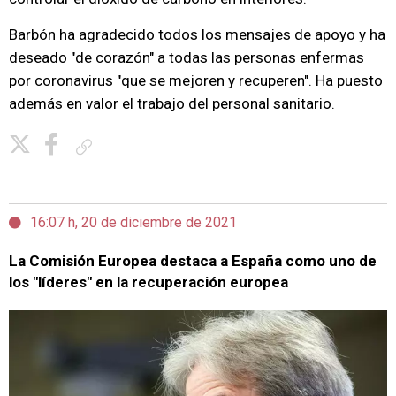
Barbón ha agradecido todos los mensajes de apoyo y ha
deseado "de corazón" a todas las personas enfermas
por coronavirus "que se mejoren y recuperen". Ha puesto
además en valor el trabajo del personal sanitario.
Copiar enlace
16:07 h, 20 de diciembre de 2021
La Comisión Europea destaca a España como uno de
los "líderes" en la recuperación europea