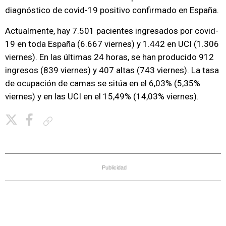
diagnóstico de covid-19 positivo confirmado en España.
Actualmente, hay 7.501 pacientes ingresados por covid-
19 en toda España (6.667 viernes) y 1.442 en UCI (1.306
viernes). En las últimas 24 horas, se han producido 912
ingresos (839 viernes) y 407 altas (743 viernes). La tasa
de ocupación de camas se sitúa en el 6,03% (5,35%
viernes) y en las UCI en el 15,49% (14,03% viernes).
Copiar enlace
Publicidad