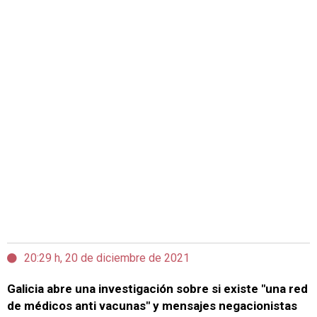
20:29 h, 20 de diciembre de 2021
Galicia abre una investigación sobre si existe "una red
de médicos anti vacunas" y mensajes negacionistas