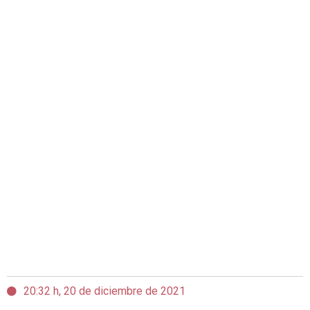
20:32 h, 20 de diciembre de 2021