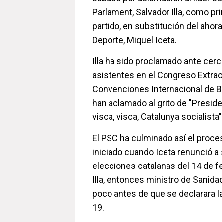
Parlament, Salvador Illa, como pr
partido, en substitución del ahora
Deporte, Miquel Iceta.
Illa ha sido proclamado ante cerc
asistentes en el Congreso Extrao
Convenciones Internacional de Ba
han aclamado al grito de "Presiden
visca, visca, Catalunya socialista"
El PSC ha culminado así el proce
iniciado cuando Iceta renunció a 
elecciones catalanas del 14 de fe
Illa, entonces ministro de Sanida
poco antes de que se declarara l
19.