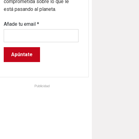
comprometida sobre lo que le
está pasando al planeta.
Añade tu email
*
Publicidad