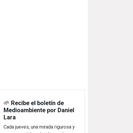
🌱
Recibe el boletín de
Medioambiente por Daniel
Lara
Cada jueves, una mirada rigurosa y