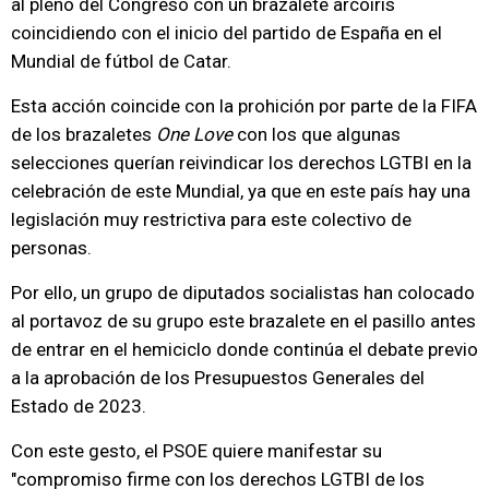
al pleno del Congreso con un brazalete arcoíris
coincidiendo con el inicio del partido de España en el
Mundial de fútbol de Catar.
Esta acción coincide con la prohición por parte de la FIFA
de los brazaletes
One Love
con los que algunas
selecciones querían reivindicar los derechos LGTBI en la
celebración de este Mundial, ya que en este país hay una
legislación muy restrictiva para este colectivo de
personas.
Por ello, un grupo de diputados socialistas han colocado
al portavoz de su grupo este brazalete en el pasillo antes
de entrar en el hemiciclo donde continúa el debate previo
a la aprobación de los Presupuestos Generales del
Estado de 2023.
Con este gesto, el PSOE quiere manifestar su
"compromiso firme con los derechos LGTBI de los