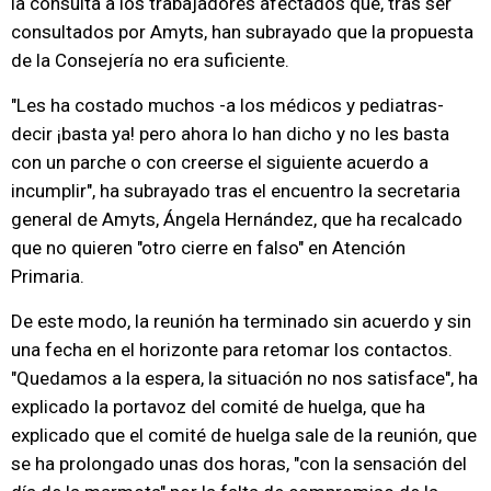
la consulta a los trabajadores afectados que, tras ser
consultados por Amyts, han subrayado que la propuesta
de la Consejería no era suficiente.
"Les ha costado muchos -a los médicos y pediatras-
decir ¡basta ya! pero ahora lo han dicho y no les basta
con un parche o con creerse el siguiente acuerdo a
incumplir", ha subrayado tras el encuentro la secretaria
general de Amyts, Ángela Hernández, que ha recalcado
que no quieren "otro cierre en falso" en Atención
Primaria.
De este modo, la reunión ha terminado sin acuerdo y sin
una fecha en el horizonte para retomar los contactos.
"Quedamos a la espera, la situación no nos satisface", ha
explicado la portavoz del comité de huelga, que ha
explicado que el comité de huelga sale de la reunión, que
se ha prolongado unas dos horas, "con la sensación del