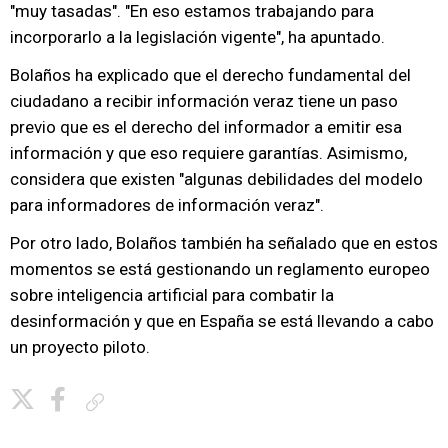
"muy tasadas". "En eso estamos trabajando para
incorporarlo a la legislación vigente", ha apuntado.
Bolaños ha explicado que el derecho fundamental del
ciudadano a recibir información veraz tiene un paso
previo que es el derecho del informador a emitir esa
información y que eso requiere garantías. Asimismo,
considera que existen "algunas debilidades del modelo
para informadores de información veraz".
Por otro lado, Bolaños también ha señalado que en estos
momentos se está gestionando un reglamento europeo
sobre inteligencia artificial para combatir la
desinformación y que en España se está llevando a cabo
un proyecto piloto.
Copiar enlace