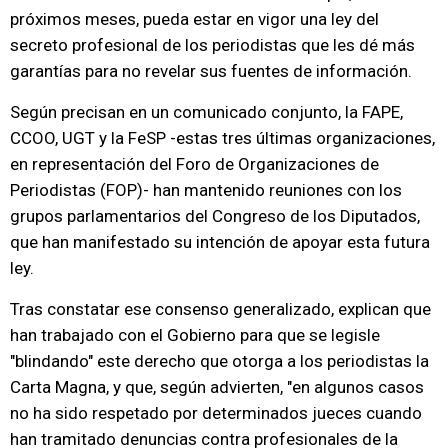
próximos meses, pueda estar en vigor una ley del
secreto profesional de los periodistas que les dé más
garantías para no revelar sus fuentes de información.
Según precisan en un comunicado conjunto, la FAPE,
CCOO, UGT y la FeSP -estas tres últimas organizaciones,
en representación del Foro de Organizaciones de
Periodistas (FOP)- han mantenido reuniones con los
grupos parlamentarios del Congreso de los Diputados,
que han manifestado su intención de apoyar esta futura
ley.
Tras constatar ese consenso generalizado, explican que
han trabajado con el Gobierno para que se legisle
"blindando" este derecho que otorga a los periodistas la
Carta Magna, y que, según advierten, "en algunos casos
no ha sido respetado por determinados jueces cuando
han tramitado denuncias contra profesionales de la