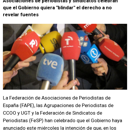
Asociaciones de periodistas y sindicatos celebran
que el Gobierno quiera "blindar" el derecho a no
revelar fuentes
La Federación de Asociaciones de Periodistas de
España (FAPE), las Agrupaciones de Periodistas de
CCOO y UGT y la Federación de Sindicatos de
Periodistas (FeSP) han celebrado que el Gobierno haya
anunciado este miércoles la intención de que, en los