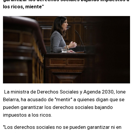
los ricos, miente"
La ministra de Derechos Sociales y Agenda 2030, Ione
Belarra, ha acusado de "mentir" a quienes digan que se
pueden garantizar los derechos sociales bajando
impuestos a los ricos.
"Los derechos sociales no se pueden garantizar ni en