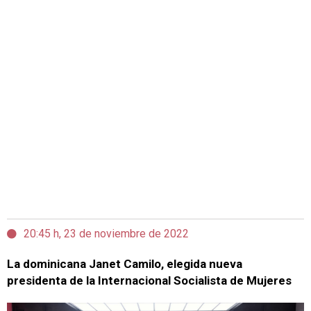
20:45 h, 23 de noviembre de 2022
La dominicana Janet Camilo, elegida nueva
presidenta de la Internacional Socialista de Mujeres