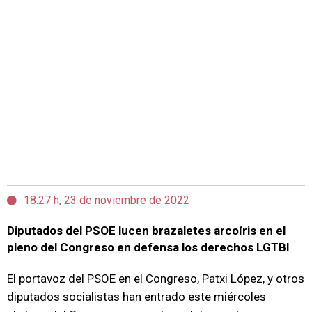
18:27 h, 23 de noviembre de 2022
Diputados del PSOE lucen brazaletes arcoíris en el
pleno del Congreso en defensa los derechos LGTBI
El portavoz del PSOE en el Congreso, Patxi López, y otros
diputados socialistas han entrado este miércoles