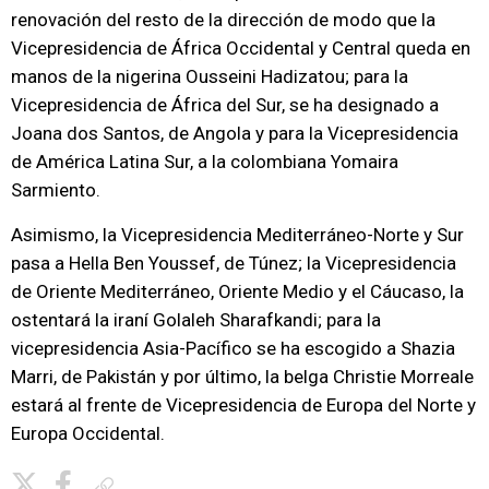
renovación del resto de la dirección de modo que la
Vicepresidencia de África Occidental y Central queda en
manos de la nigerina Ousseini Hadizatou; para la
Vicepresidencia de África del Sur, se ha designado a
Joana dos Santos, de Angola y para la Vicepresidencia
de América Latina Sur, a la colombiana Yomaira
Sarmiento.
Asimismo, la Vicepresidencia Mediterráneo-Norte y Sur
pasa a Hella Ben Youssef, de Túnez; la Vicepresidencia
de Oriente Mediterráneo, Oriente Medio y el Cáucaso, la
ostentará la iraní Golaleh Sharafkandi; para la
vicepresidencia Asia-Pacífico se ha escogido a Shazia
Marri, de Pakistán y por último, la belga Christie Morreale
estará al frente de Vicepresidencia de Europa del Norte y
Europa Occidental.
Copiar enlace