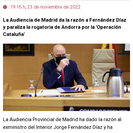
19:16 h, 23 de noviembre de 2022
La Audiencia de Madrid da la razón a Fernández Díaz
y paraliza la rogatoria de Andorra por la 'Operación
Cataluña'
La Audiencia Provincial de Madrid ha dado la razón al
exministro del Interior Jorge Fernández Díaz y ha