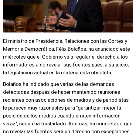
El ministro de Presidencia, Relaciones con las Cortes y
Memoria Democrática, Félix Bolaños, ha anunciado este
miércoles que el Gobierno va a regular el derecho a los
informadores a no revelar sus fuentes pues, a su juicio,
la legislación actual en la materia está obsoleta.
Bolaños ha indicado que varias de las demandas
detectadas después de haber mantenido reuniones
recientes con asociaciones de medios y de periodistas
le parecen muy razonables para "garantizar mejor la
posición de los medios cuando emiten información
veraz", según ha trasladado. Además, ha concretado que
no revelar las fuentes será un derecho con excepciones