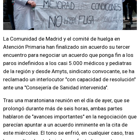
La Comunidad de Madrid y el comité de huelga en
Atención Primaria han finalizado sin acuerdo su tercer
encuentro para negociar un acuerdo que ponga fin a los
paros indefinidos a los casi 5.000 médicos y pediatras
de la región y desde Amyts, sindicato convocante, se ha
reclamado un interlocutor "con capacidad de resolución"
ante una "Consejería de Sanidad intervenida".
Tras una maratoniana reunión en el día de ayer, que se
prolongó durante más de seis horas, ambas partes
hablaron de "avances importantes" en la negociación que
parecían apuntar a un acuerdo inminente en la cita de
este miércoles. El tono se enfrió, en cualquier caso, tras