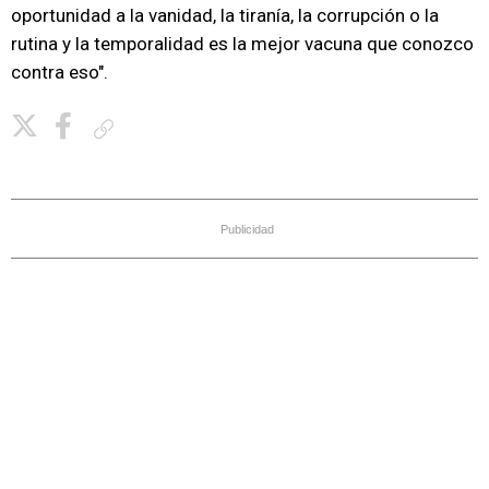
oportunidad a la vanidad, la tiranía, la corrupción o la
rutina y la temporalidad es la mejor vacuna que conozco
contra eso".
Copiar enlace
Publicidad