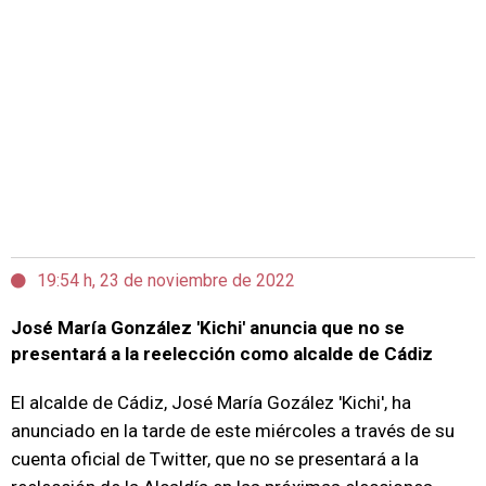
19:54 h, 23 de noviembre de 2022
José María González 'Kichi' anuncia que no se
presentará a la reelección como alcalde de Cádiz
El alcalde de Cádiz, José María Gozález 'Kichi', ha
anunciado en la tarde de este miércoles a través de su
cuenta oficial de Twitter, que no se presentará a la