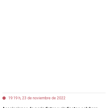
19:19 h, 23 de noviembre de 2022