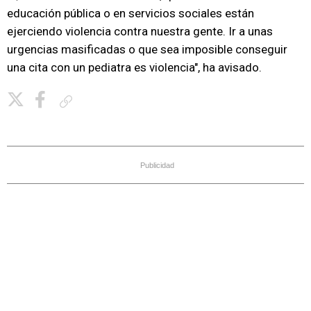
educación pública o en servicios sociales están
ejerciendo violencia contra nuestra gente. Ir a unas
urgencias masificadas o que sea imposible conseguir
una cita con un pediatra es violencia", ha avisado.
Copiar enlace
Publicidad