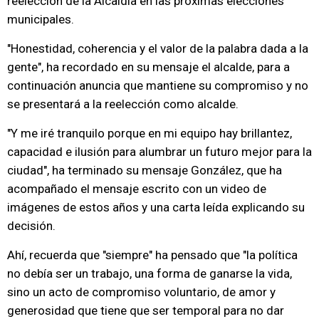
reelección de la Alcaldía en las próximas elecciones
municipales.
"Honestidad, coherencia y el valor de la palabra dada a la
gente", ha recordado en su mensaje el alcalde, para a
continuación anuncia que mantiene su compromiso y no
se presentará a la reelección como alcalde.
"Y me iré tranquilo porque en mi equipo hay brillantez,
capacidad e ilusión para alumbrar un futuro mejor para la
ciudad", ha terminado su mensaje González, que ha
acompañado el mensaje escrito con un video de
imágenes de estos años y una carta leída explicando su
decisión.
Ahí, recuerda que "siempre" ha pensado que "la política
no debía ser un trabajo, una forma de ganarse la vida,
sino un acto de compromiso voluntario, de amor y
generosidad que tiene que ser temporal para no dar