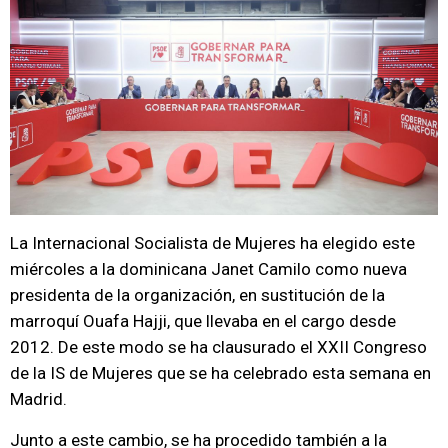
La Internacional Socialista de Mujeres ha elegido este
miércoles a la dominicana Janet Camilo como nueva
presidenta de la organización, en sustitución de la
marroquí Ouafa Hajji, que llevaba en el cargo desde
2012. De este modo se ha clausurado el XXII Congreso
de la IS de Mujeres que se ha celebrado esta semana en
Madrid.
Junto a este cambio, se ha procedido también a la