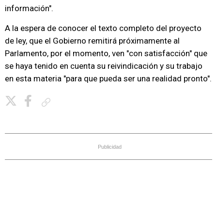
información".
A la espera de conocer el texto completo del proyecto
de ley, que el Gobierno remitirá próximamente al
Parlamento, por el momento, ven "con satisfacción" que
se haya tenido en cuenta su reivindicación y su trabajo
en esta materia "para que pueda ser una realidad pronto".
Copiar enlace
Publicidad