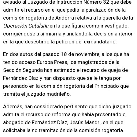
avisado al Juzgado de Instrucción Número 32 que debe
admitir el recurso en el que pedía la paralización de la
comisión rogatoria de Andorra relativa a la querella de la
Operación Cataluña
en la que figura como investigado,
corrigiéndose a sí misma y anulando la decisión anterior
en la que desestimó la petición del exmandatario.
En dos autos del pasado 18 de noviembre, a los que ha
tenido acceso Europa Press, los magistrados de la
Sección Segunda han estimado el recurso de queja de
Fernández Díaz y han dispuesto que se le tenga por
personado en la comisión rogatoria del Principado que
tramita el juzgado madrileño.
Además, han considerado pertinente que dicho juzgado
admita el recurso de reforma que había presentado el
abogado de Fernández Díaz, Jesús Mandri, en el que
solicitaba la no tramitación de la comisión rogatoria.