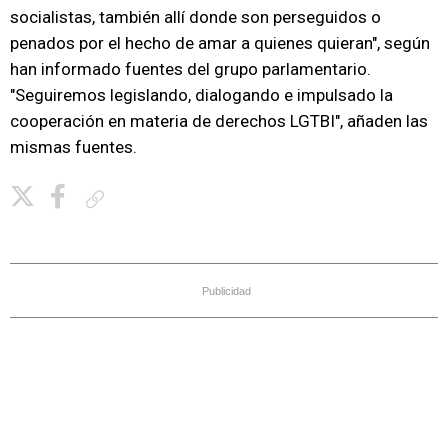
socialistas, también allí donde son perseguidos o
penados por el hecho de amar a quienes quieran", según
han informado fuentes del grupo parlamentario.
"Seguiremos legislando, dialogando e impulsado la
cooperación en materia de derechos LGTBI", añaden las
mismas fuentes.
Copiar enlace
Publicidad