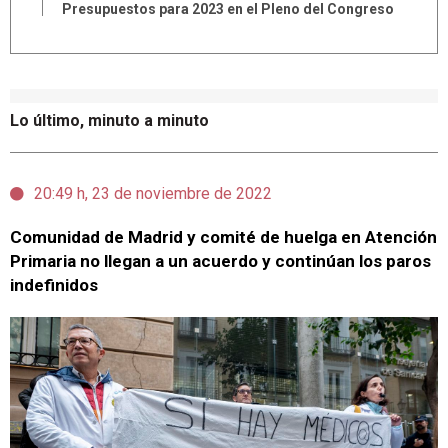
Presupuestos para 2023 en el Pleno del Congreso
Lo último, minuto a minuto
20:49 h, 23 de noviembre de 2022
Comunidad de Madrid y comité de huelga en Atención
Primaria no llegan a un acuerdo y continúan los paros
indefinidos