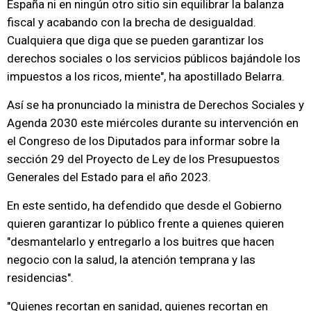
España ni en ningún otro sitio sin equilibrar la balanza
fiscal y acabando con la brecha de desigualdad.
Cualquiera que diga que se pueden garantizar los
derechos sociales o los servicios públicos bajándole los
impuestos a los ricos, miente", ha apostillado Belarra.
Así se ha pronunciado la ministra de Derechos Sociales y
Agenda 2030 este miércoles durante su intervención en
el Congreso de los Diputados para informar sobre la
sección 29 del Proyecto de Ley de los Presupuestos
Generales del Estado para el año 2023.
En este sentido, ha defendido que desde el Gobierno
quieren garantizar lo público frente a quienes quieren
"desmantelarlo y entregarlo a los buitres que hacen
negocio con la salud, la atención temprana y las
residencias".
"Quienes recortan en sanidad, quienes recortan en