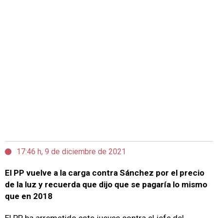
17:46 h, 9 de diciembre de 2021
El PP vuelve a la carga contra Sánchez por el precio
de la luz y recuerda que dijo que se pagaría lo mismo
que en 2018