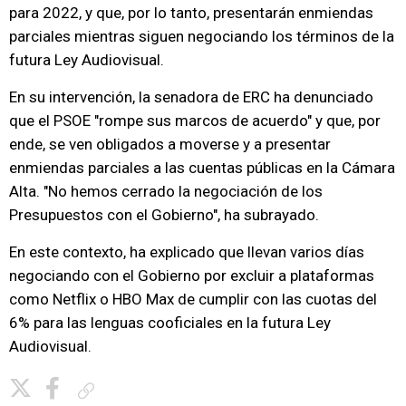
para 2022, y que, por lo tanto, presentarán enmiendas
parciales mientras siguen negociando los términos de la
futura Ley Audiovisual.
En su intervención, la senadora de ERC ha denunciado
que el PSOE "rompe sus marcos de acuerdo" y que, por
ende, se ven obligados a moverse y a presentar
enmiendas parciales a las cuentas públicas en la Cámara
Alta. "No hemos cerrado la negociación de los
Presupuestos con el Gobierno", ha subrayado.
En este contexto, ha explicado que llevan varios días
negociando con el Gobierno por excluir a plataformas
como Netflix o HBO Max de cumplir con las cuotas del
6% para las lenguas cooficiales en la futura Ley
Audiovisual.
Copiar enlace