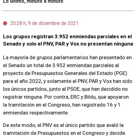
Lo último, minuto a minuto
20:28 h, 9 de diciembre de 2021
Los grupos registran 3.952 enmiendas parciales en el
Senado y solo el PNV, PAR y Vox no presentan ninguna
La mayoría de grupos parlamentarios han presentado en
el Senado un total de 3.952 enmiendas parciales al
proyecto de Presupuestos Generales del Estado (PGE)
para el año 2022, y solamente el PNV, PAR y Vox han sido
los únicos partidos, junto al PSOE, que han decidido no
registrar ninguna. Por contra, ERC y Bildu, que apoyaron
la tramitación en el Congreso, han registrado 16 y 1
enmiendas respectivamente.
De este modo, el PNV es el único partido que avaló la
tramitación de Presupuestos en el Congreso y decide