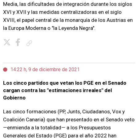
Media, las dificultades de integración durante los siglos
XVI y XVII y las medidas centralizadoras en el siglo
XVIII, el papel central de la monarquía de los Austrias en
la Europa Moderna o "la Leyenda Negra".
Copiar enlace
14:22 h, 9 de diciembre de 2021
Los cinco partidos que vetan los PGE en el Senado
cargan contra las "estimaciones irreales" del
Gobierno
Las cinco formaciones (PP, Junts, Ciudadanos, Vox y
Coalición Canaria) que han presentado en el Senado veto
—enmienda a la totalidad— a los Presupuestos
Generales del Estado (PGE) para el año 2022 han