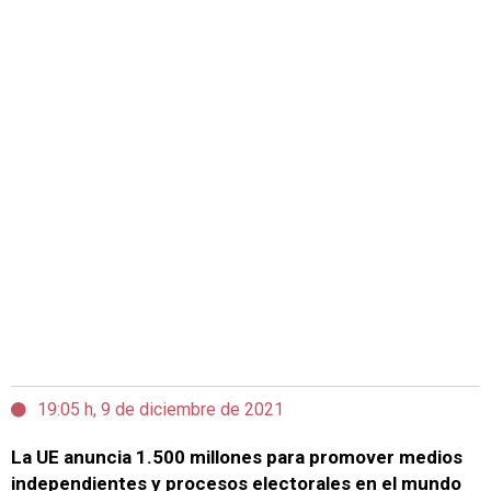
19:05 h, 9 de diciembre de 2021
La UE anuncia 1.500 millones para promover medios
independientes y procesos electorales en el mundo