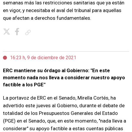
semanas más las restricciones sanitarias que ya están
en vigor, y necesitaba el aval del tribunal para aquellas
que afectan a derechos fundamentales.
Copiar enlace
16:23 h, 9 de diciembre de 2021
ERC mantiene su órdago al Gobierno: "En este
momento nada nos lleva a considerar nuestro apoyo
factible a los PGE"
La portavoz de ERC en el Senado, Mirella Cortés, ha
advertido este jueves al Gobierno, durante el debate de
totalidad de los Presupuestos Generales del Estado
(PGE) en el Senado, que, en este momento, "nada lleva a
considerar" su apoyo factible a estas cuentas públicas