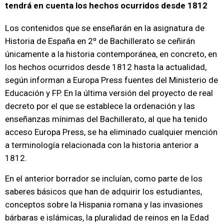
tendrá en cuenta los hechos ocurridos desde 1812
Los contenidos que se enseñarán en la asignatura de
Historia de España en 2º de Bachillerato se ceñirán
únicamente a la historia contemporánea, en concreto, en
los hechos ocurridos desde 1812 hasta la actualidad,
según informan a Europa Press fuentes del Ministerio de
Educación y FP. En la última versión del proyecto de real
decreto por el que se establece la ordenación y las
enseñanzas mínimas del Bachillerato, al que ha tenido
acceso Europa Press, se ha eliminado cualquier mención
a terminología relacionada con la historia anterior a
1812.
En el anterior borrador se incluían, como parte de los
saberes básicos que han de adquirir los estudiantes,
conceptos sobre la Hispania romana y las invasiones
bárbaras e islámicas, la pluralidad de reinos en la Edad