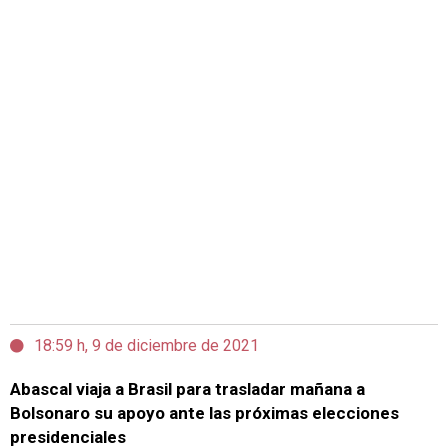
18:59 h, 9 de diciembre de 2021
Abascal viaja a Brasil para trasladar mañana a
Bolsonaro su apoyo ante las próximas elecciones
presidenciales