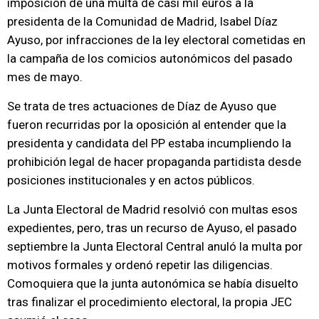
imposición de una multa de casi mil euros a la
presidenta de la Comunidad de Madrid, Isabel Díaz
Ayuso, por infracciones de la ley electoral cometidas en
la campaña de los comicios autonómicos del pasado
mes de mayo.
Se trata de tres actuaciones de Díaz de Ayuso que
fueron recurridas por la oposición al entender que la
presidenta y candidata del PP estaba incumpliendo la
prohibición legal de hacer propaganda partidista desde
posiciones institucionales y en actos públicos.
La Junta Electoral de Madrid resolvió con multas esos
expedientes, pero, tras un recurso de Ayuso, el pasado
septiembre la Junta Electoral Central anuló la multa por
motivos formales y ordenó repetir las diligencias.
Comoquiera que la junta autonómica se había disuelto
tras finalizar el procedimiento electoral, la propia JEC