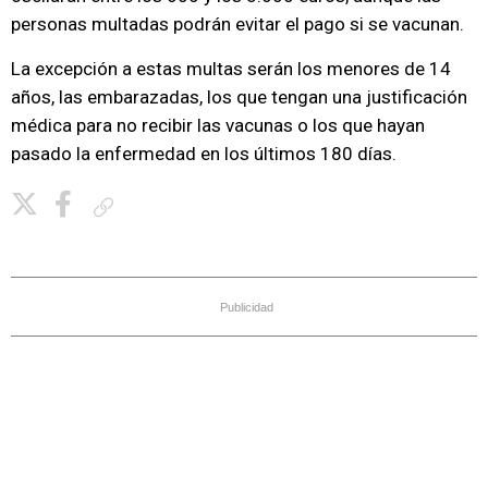
personas multadas podrán evitar el pago si se vacunan.
La excepción a estas multas serán los menores de 14
años, las embarazadas, los que tengan una justificación
médica para no recibir las vacunas o los que hayan
pasado la enfermedad en los últimos 180 días.
Copiar enlace
Publicidad