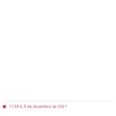
17:44 h, 9 de diciembre de 2021