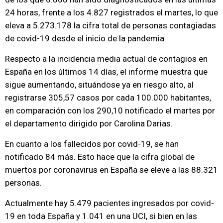
24 horas, frente a los 4.827 registrados el martes, lo que
eleva a 5.273.178 la cifra total de personas contagiadas
de covid-19 desde el inicio de la pandemia.
Respecto a la incidencia media actual de contagios en
España en los últimos 14 días, el informe muestra que
sigue aumentando, situándose ya en riesgo alto, al
registrarse 305,57 casos por cada 100.000 habitantes,
en comparación con los 290,10 notificado el martes por
el departamento dirigido por Carolina Darias.
En cuanto a los fallecidos por covid-19, se han
notificado 84 más. Esto hace que la cifra global de
muertos por coronavirus en España se eleve a las 88.321
personas.
Actualmente hay 5.479 pacientes ingresados por covid-
19 en toda España y 1.041 en una UCI, si bien en las