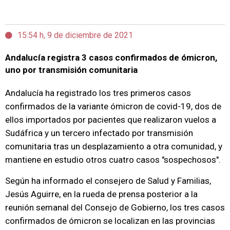
15:54 h, 9 de diciembre de 2021
Andalucía registra 3 casos confirmados de ómicron,
uno por transmisión comunitaria
Andalucía ha registrado los tres primeros casos
confirmados de la variante ómicron de covid-19, dos de
ellos importados por pacientes que realizaron vuelos a
Sudáfrica y un tercero infectado por transmisión
comunitaria tras un desplazamiento a otra comunidad, y
mantiene en estudio otros cuatro casos "sospechosos".
Según ha informado el consejero de Salud y Familias,
Jesús Aguirre, en la rueda de prensa posterior a la
reunión semanal del Consejo de Gobierno, los tres casos
confirmados de ómicron se localizan en las provincias