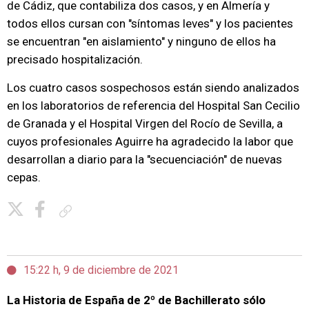
de Cádiz, que contabiliza dos casos, y en Almería y
todos ellos cursan con "síntomas leves" y los pacientes
se encuentran "en aislamiento" y ninguno de ellos ha
precisado hospitalización.
Los cuatro casos sospechosos están siendo analizados
en los laboratorios de referencia del Hospital San Cecilio
de Granada y el Hospital Virgen del Rocío de Sevilla, a
cuyos profesionales Aguirre ha agradecido la labor que
desarrollan a diario para la "secuenciación" de nuevas
cepas.
Copiar enlace
15:22 h, 9 de diciembre de 2021
La Historia de España de 2º de Bachillerato sólo