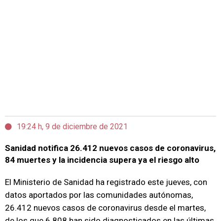
19:24 h, 9 de diciembre de 2021
Sanidad notifica 26.412 nuevos casos de coronavirus,
84 muertes y la incidencia supera ya el riesgo alto
El Ministerio de Sanidad ha registrado este jueves, con
datos aportados por las comunidades autónomas,
26.412 nuevos casos de coronavirus desde el martes,
de los que 6.808 han sido diagnosticados en las últimas