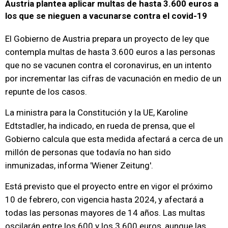
Austria plantea aplicar multas de hasta 3.600 euros a
los que se nieguen a vacunarse contra el covid-19
El Gobierno de Austria prepara un proyecto de ley que
contempla multas de hasta 3.600 euros a las personas
que no se vacunen contra el coronavirus, en un intento
por incrementar las cifras de vacunación en medio de un
repunte de los casos.
La ministra para la Constitución y la UE, Karoline
Edtstadler, ha indicado, en rueda de prensa, que el
Gobierno calcula que esta medida afectará a cerca de un
millón de personas que todavía no han sido
inmunizadas, informa 'Wiener Zeitung'.
Está previsto que el proyecto entre en vigor el próximo
10 de febrero, con vigencia hasta 2024, y afectará a
todas las personas mayores de 14 años. Las multas
oscilarán entre los 600 y los 3.600 euros, aunque las