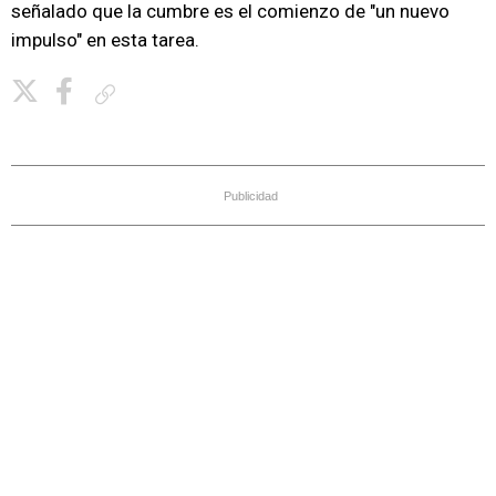
señalado que la cumbre es el comienzo de "un nuevo
impulso" en esta tarea.
Copiar enlace
Publicidad