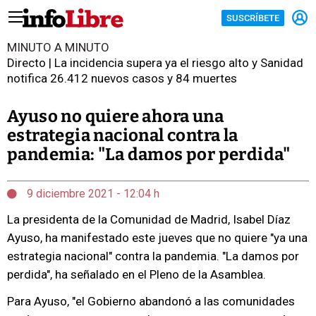
SUSCRÍBETE
MINUTO A MINUTO
Directo | La incidencia supera ya el riesgo alto y Sanidad
notifica 26.412 nuevos casos y 84 muertes
Ayuso no quiere ahora una
estrategia nacional contra la
pandemia: "La damos por perdida"
9 diciembre 2021 - 12:04 h
La presidenta de la Comunidad de Madrid, Isabel Díaz
Ayuso, ha manifestado este jueves que no quiere "ya una
estrategia nacional" contra la pandemia. "La damos por
perdida", ha señalado en el Pleno de la Asamblea.
Para Ayuso, "el Gobierno abandonó a las comunidades