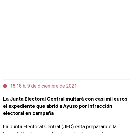
18:18 h, 9 de diciembre de 2021
La Junta Electoral Central multará con casi mil euros
el expediente que abrió a Ayuso por infracción
electoral en campaña
La Junta Electoral Central (JEC) está preparando la