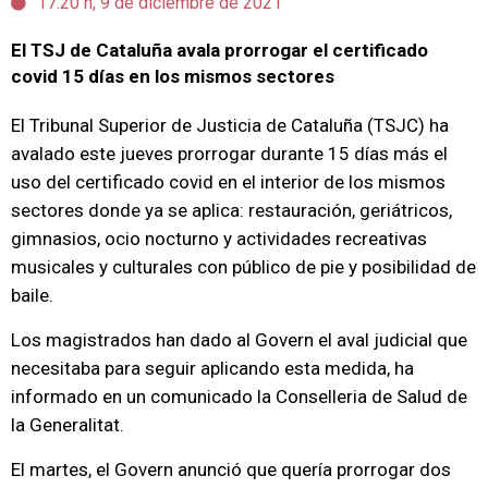
17:20 h, 9 de diciembre de 2021
El TSJ de Cataluña avala prorrogar el certificado
covid 15 días en los mismos sectores
El Tribunal Superior de Justicia de Cataluña (TSJC) ha
avalado este jueves prorrogar durante 15 días más el
uso del certificado covid en el interior de los mismos
sectores donde ya se aplica: restauración, geriátricos,
gimnasios, ocio nocturno y actividades recreativas
musicales y culturales con público de pie y posibilidad de
baile.
Los magistrados han dado al Govern el aval judicial que
necesitaba para seguir aplicando esta medida, ha
informado en un comunicado la Conselleria de Salud de
la Generalitat.
El martes, el Govern anunció que quería prorrogar dos