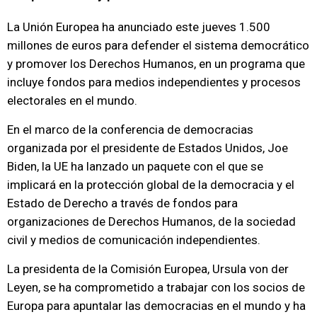
La Unión Europea ha anunciado este jueves 1.500
millones de euros para defender el sistema democrático
y promover los Derechos Humanos, en un programa que
incluye fondos para medios independientes y procesos
electorales en el mundo.
En el marco de la conferencia de democracias
organizada por el presidente de Estados Unidos, Joe
Biden, la UE ha lanzado un paquete con el que se
implicará en la protección global de la democracia y el
Estado de Derecho a través de fondos para
organizaciones de Derechos Humanos, de la sociedad
civil y medios de comunicación independientes.
La presidenta de la Comisión Europea, Ursula von der
Leyen, se ha comprometido a trabajar con los socios de
Europa para apuntalar las democracias en el mundo y ha