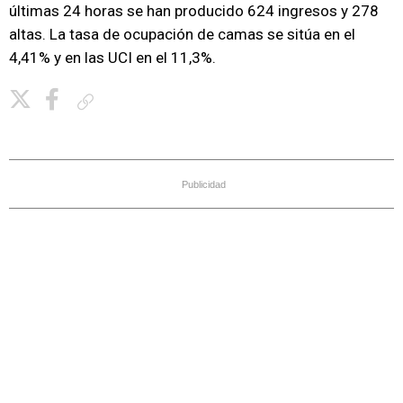
últimas 24 horas se han producido 624 ingresos y 278
altas. La tasa de ocupación de camas se sitúa en el
4,41% y en las UCI en el 11,3%.
Copiar enlace
Publicidad