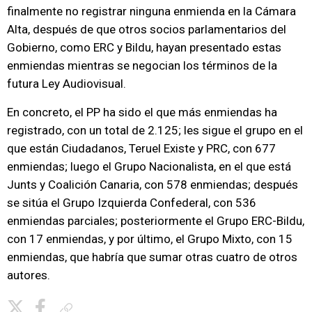
finalmente no registrar ninguna enmienda en la Cámara
Alta, después de que otros socios parlamentarios del
Gobierno, como ERC y Bildu, hayan presentado estas
enmiendas mientras se negocian los términos de la
futura Ley Audiovisual.
En concreto, el PP ha sido el que más enmiendas ha
registrado, con un total de 2.125; les sigue el grupo en el
que están Ciudadanos, Teruel Existe y PRC, con 677
enmiendas; luego el Grupo Nacionalista, en el que está
Junts y Coalición Canaria, con 578 enmiendas; después
se sitúa el Grupo Izquierda Confederal, con 536
enmiendas parciales; posteriormente el Grupo ERC-Bildu,
con 17 enmiendas, y por último, el Grupo Mixto, con 15
enmiendas, que habría que sumar otras cuatro de otros
autores.
Copiar enlace