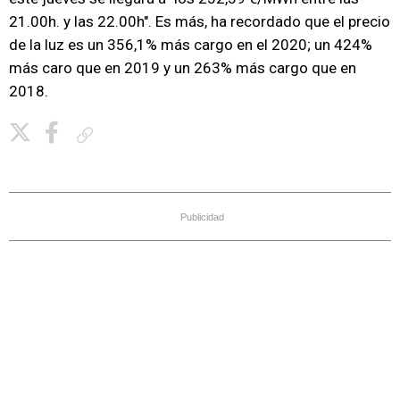
21.00h. y las 22.00h". Es más, ha recordado que el precio
de la luz es un 356,1% más cargo en el 2020; un 424%
más caro que en 2019 y un 263% más cargo que en
2018.
Copiar enlace
Publicidad