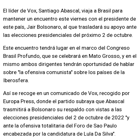
El líder de Vox, Santiago Abascal, viaja a Brasil para
mantener un encuentro este viernes con el presidente de
este país, Jair Bolsonaro, al que trasladará su apoyo ante
las elecciones presidenciales del próximo 2 de octubre.
Este encuentro tendrá lugar en el marco del Congreso
Brasil Profundo, que se celebrará en Mato Grosso, y en el
mismo ambos dirigentes tendrán oportunidad de hablar
sobre "la ofensiva comunista" sobre los países de la
Iberosfera.
Así se recoge en un comunicado de Vox, recogido por
Europa Press, donde el partido subraya que Abascal
trasmitirá a Bolsonaro su respaldo con vistas a las
elecciones presidenciales del 2 de octubre de 2022 "y
ante la ofensiva totalitaria del Foro de Sao Paulo
encabezada por la candidatura de Lula Da Silva".