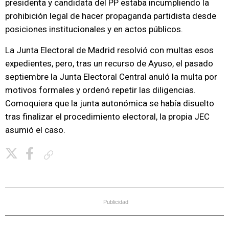
presidenta y candidata del PP estaba incumpliendo la
prohibición legal de hacer propaganda partidista desde
posiciones institucionales y en actos públicos.
La Junta Electoral de Madrid resolvió con multas esos
expedientes, pero, tras un recurso de Ayuso, el pasado
septiembre la Junta Electoral Central anuló la multa por
motivos formales y ordenó repetir las diligencias.
Comoquiera que la junta autonómica se había disuelto
tras finalizar el procedimiento electoral, la propia JEC
asumió el caso.
Copiar enlace
Publicidad