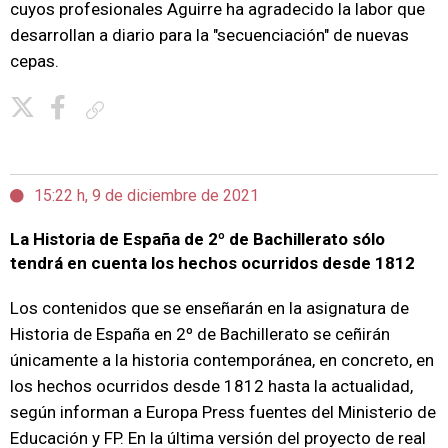
cuyos profesionales Aguirre ha agradecido la labor que
desarrollan a diario para la "secuenciación" de nuevas
cepas.
Copiar enlace
15:22 h, 9 de diciembre de 2021
La Historia de España de 2º de Bachillerato sólo
tendrá en cuenta los hechos ocurridos desde 1812
Los contenidos que se enseñarán en la asignatura de
Historia de España en 2º de Bachillerato se ceñirán
únicamente a la historia contemporánea, en concreto, en
los hechos ocurridos desde 1812 hasta la actualidad,
según informan a Europa Press fuentes del Ministerio de
Educación y FP. En la última versión del proyecto de real