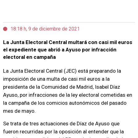
18:18 h, 9 de diciembre de 2021
La Junta Electoral Central multará con casi mil euros
el expediente que abrió a Ayuso por infracción
electoral en campaña
La Junta Electoral Central (JEC) está preparando la
imposición de una multa de casi mil euros a la
presidenta de la Comunidad de Madrid, Isabel Díaz
Ayuso, por infracciones de la ley electoral cometidas en
la campaña de los comicios autonómicos del pasado
mes de mayo.
Se trata de tres actuaciones de Díaz de Ayuso que
fueron recurridas por la oposición al entender que la