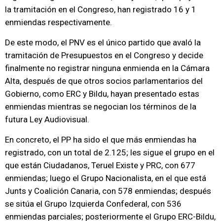
la tramitación en el Congreso, han registrado 16 y 1
enmiendas respectivamente.
De este modo, el PNV es el único partido que avaló la
tramitación de Presupuestos en el Congreso y decide
finalmente no registrar ninguna enmienda en la Cámara
Alta, después de que otros socios parlamentarios del
Gobierno, como ERC y Bildu, hayan presentado estas
enmiendas mientras se negocian los términos de la
futura Ley Audiovisual.
En concreto, el PP ha sido el que más enmiendas ha
registrado, con un total de 2.125; les sigue el grupo en el
que están Ciudadanos, Teruel Existe y PRC, con 677
enmiendas; luego el Grupo Nacionalista, en el que está
Junts y Coalición Canaria, con 578 enmiendas; después
se sitúa el Grupo Izquierda Confederal, con 536
enmiendas parciales; posteriormente el Grupo ERC-Bildu,