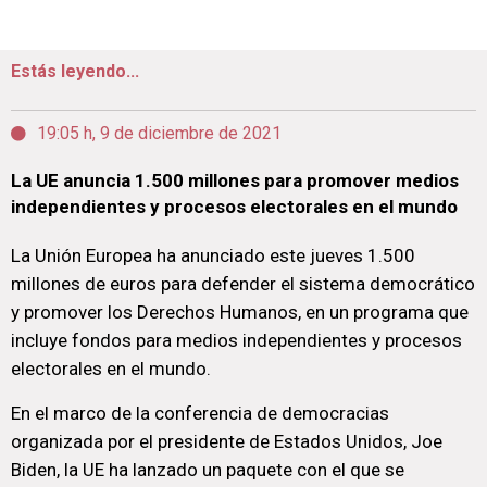
Estás leyendo...
19:05 h, 9 de diciembre de 2021
La UE anuncia 1.500 millones para promover medios
independientes y procesos electorales en el mundo
La Unión Europea ha anunciado este jueves 1.500
millones de euros para defender el sistema democrático
y promover los Derechos Humanos, en un programa que
incluye fondos para medios independientes y procesos
electorales en el mundo.
En el marco de la conferencia de democracias
organizada por el presidente de Estados Unidos, Joe
Biden, la UE ha lanzado un paquete con el que se