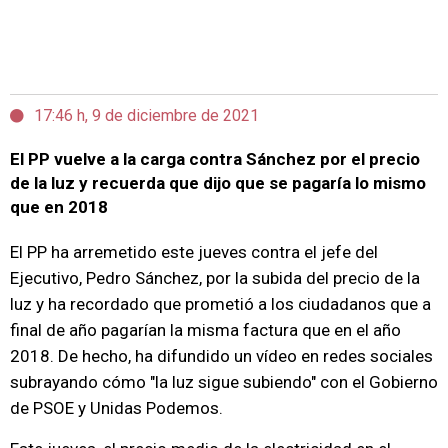
17:46 h, 9 de diciembre de 2021
El PP vuelve a la carga contra Sánchez por el precio
de la luz y recuerda que dijo que se pagaría lo mismo
que en 2018
El PP ha arremetido este jueves contra el jefe del
Ejecutivo, Pedro Sánchez, por la subida del precio de la
luz y ha recordado que prometió a los ciudadanos que a
final de año pagarían la misma factura que en el año
2018. De hecho, ha difundido un vídeo en redes sociales
subrayando cómo "la luz sigue subiendo" con el Gobierno
de PSOE y Unidas Podemos.