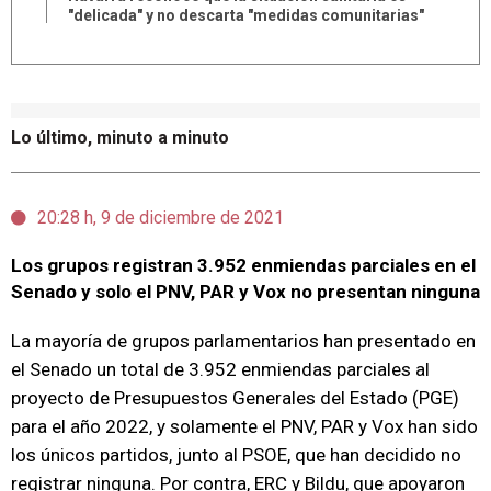
"delicada" y no descarta "medidas comunitarias"
Lo último, minuto a minuto
20:28 h, 9 de diciembre de 2021
Los grupos registran 3.952 enmiendas parciales en el
Senado y solo el PNV, PAR y Vox no presentan ninguna
La mayoría de grupos parlamentarios han presentado en
el Senado un total de 3.952 enmiendas parciales al
proyecto de Presupuestos Generales del Estado (PGE)
para el año 2022, y solamente el PNV, PAR y Vox han sido
los únicos partidos, junto al PSOE, que han decidido no
registrar ninguna. Por contra, ERC y Bildu, que apoyaron