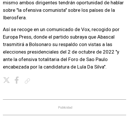
mismo ambos dirigentes tendrán oportunidad de hablar
sobre "la ofensiva comunista" sobre los países de la
Iberosfera.
Así se recoge en un comunicado de Vox, recogido por
Europa Press, donde el partido subraya que Abascal
trasmitirá a Bolsonaro su respaldo con vistas a las
elecciones presidenciales del 2 de octubre de 2022 "y
ante la ofensiva totalitaria del Foro de Sao Paulo
encabezada por la candidatura de Lula Da Silva".
Copiar enlace
Publicidad