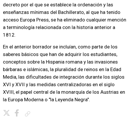
decreto por el que se establece la ordenación y las
enseñanzas mínimas del Bachillerato, al que ha tenido
acceso Europa Press, se ha eliminado cualquier mención
a terminología relacionada con la historia anterior a
1812.
En el anterior borrador se incluían, como parte de los
saberes básicos que han de adquirir los estudiantes,
conceptos sobre la Hispania romana y las invasiones
bárbaras e islámicas, la pluralidad de reinos en la Edad
Media, las dificultades de integración durante los siglos
XVI y XVII y las medidas centralizadoras en el siglo
XVIII, el papel central de la monarquía de los Austrias en
la Europa Moderna o "la Leyenda Negra".
Copiar enlace