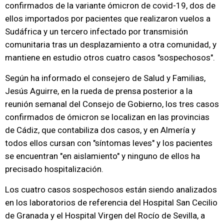
confirmados de la variante ómicron de covid-19, dos de
ellos importados por pacientes que realizaron vuelos a
Sudáfrica y un tercero infectado por transmisión
comunitaria tras un desplazamiento a otra comunidad, y
mantiene en estudio otros cuatro casos "sospechosos".
Según ha informado el consejero de Salud y Familias,
Jesús Aguirre, en la rueda de prensa posterior a la
reunión semanal del Consejo de Gobierno, los tres casos
confirmados de ómicron se localizan en las provincias
de Cádiz, que contabiliza dos casos, y en Almería y
todos ellos cursan con "síntomas leves" y los pacientes
se encuentran "en aislamiento" y ninguno de ellos ha
precisado hospitalización.
Los cuatro casos sospechosos están siendo analizados
en los laboratorios de referencia del Hospital San Cecilio
de Granada y el Hospital Virgen del Rocío de Sevilla, a