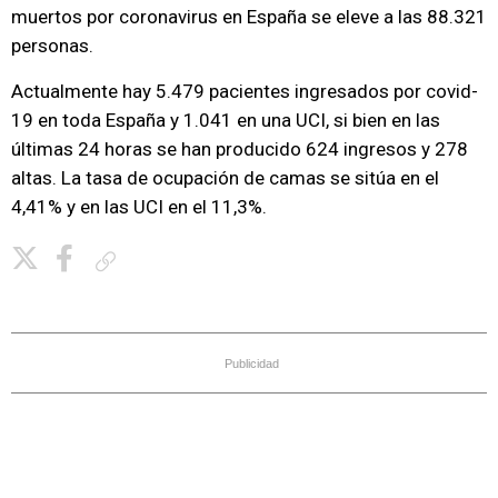
muertos por coronavirus en España se eleve a las 88.321
personas.
Actualmente hay 5.479 pacientes ingresados por covid-
19 en toda España y 1.041 en una UCI, si bien en las
últimas 24 horas se han producido 624 ingresos y 278
altas. La tasa de ocupación de camas se sitúa en el
4,41% y en las UCI en el 11,3%.
Copiar enlace
Publicidad