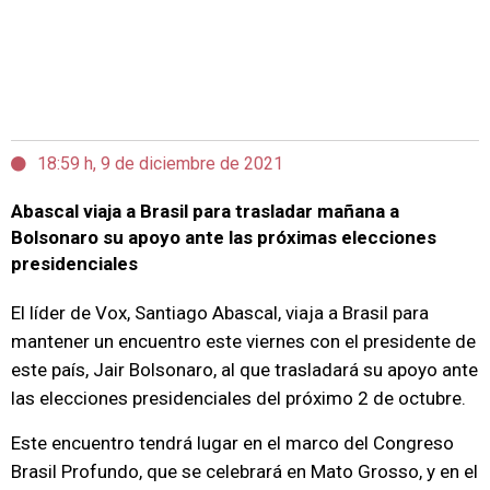
18:59 h, 9 de diciembre de 2021
Abascal viaja a Brasil para trasladar mañana a
Bolsonaro su apoyo ante las próximas elecciones
presidenciales
El líder de Vox, Santiago Abascal, viaja a Brasil para
mantener un encuentro este viernes con el presidente de
este país, Jair Bolsonaro, al que trasladará su apoyo ante
las elecciones presidenciales del próximo 2 de octubre.
Este encuentro tendrá lugar en el marco del Congreso
Brasil Profundo, que se celebrará en Mato Grosso, y en el