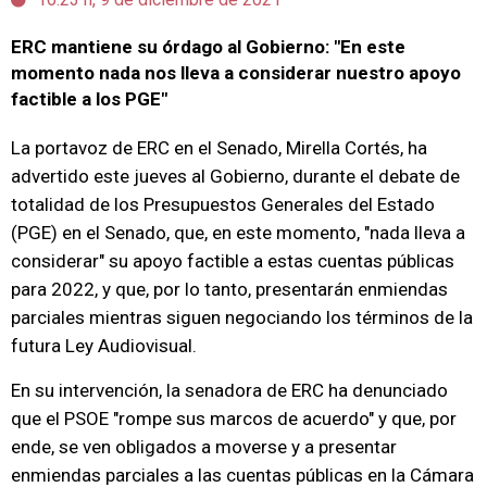
ERC mantiene su órdago al Gobierno: "En este
momento nada nos lleva a considerar nuestro apoyo
factible a los PGE"
La portavoz de ERC en el Senado, Mirella Cortés, ha
advertido este jueves al Gobierno, durante el debate de
totalidad de los Presupuestos Generales del Estado
(PGE) en el Senado, que, en este momento, "nada lleva a
considerar" su apoyo factible a estas cuentas públicas
para 2022, y que, por lo tanto, presentarán enmiendas
parciales mientras siguen negociando los términos de la
futura Ley Audiovisual.
En su intervención, la senadora de ERC ha denunciado
que el PSOE "rompe sus marcos de acuerdo" y que, por
ende, se ven obligados a moverse y a presentar
enmiendas parciales a las cuentas públicas en la Cámara