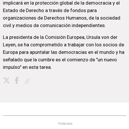
implicará en la protección global de la democracia y el
Estado de Derecho a través de fondos para
organizaciones de Derechos Humanos, de la sociedad
civil y medios de comunicación independientes.
La presidenta de la Comisión Europea, Ursula von der
Leyen, se ha comprometido a trabajar con los socios de
Europa para apuntalar las democracias en el mundo y ha
señalado que la cumbre es el comienzo de "un nuevo
impulso" en esta tarea.
Copiar enlace
Publicidad