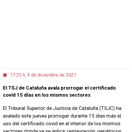
17:20 h, 9 de diciembre de 2021
El TSJ de Cataluña avala prorrogar el certificado
covid 15 días en los mismos sectores
El Tribunal Superior de Justicia de Cataluña (TSJC) ha
avalado este jueves prorrogar durante 15 días más el
uso del certificado covid en el interior de los mismos
sectores donde ya se aplica: restauración, geriátricos,