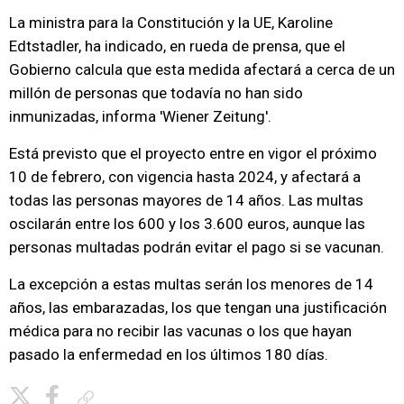
La ministra para la Constitución y la UE, Karoline
Edtstadler, ha indicado, en rueda de prensa, que el
Gobierno calcula que esta medida afectará a cerca de un
millón de personas que todavía no han sido
inmunizadas, informa 'Wiener Zeitung'.
Está previsto que el proyecto entre en vigor el próximo
10 de febrero, con vigencia hasta 2024, y afectará a
todas las personas mayores de 14 años. Las multas
oscilarán entre los 600 y los 3.600 euros, aunque las
personas multadas podrán evitar el pago si se vacunan.
La excepción a estas multas serán los menores de 14
años, las embarazadas, los que tengan una justificación
médica para no recibir las vacunas o los que hayan
pasado la enfermedad en los últimos 180 días.
Copiar enlace