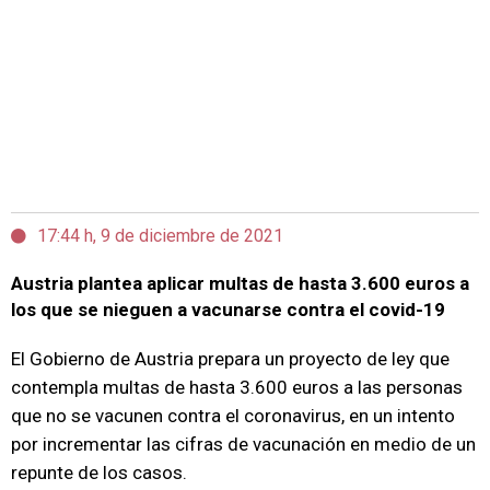
17:44 h, 9 de diciembre de 2021
Austria plantea aplicar multas de hasta 3.600 euros a
los que se nieguen a vacunarse contra el covid-19
El Gobierno de Austria prepara un proyecto de ley que
contempla multas de hasta 3.600 euros a las personas
que no se vacunen contra el coronavirus, en un intento
por incrementar las cifras de vacunación en medio de un
repunte de los casos.