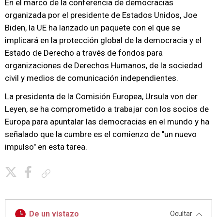
En el marco de la conferencia de democracias
organizada por el presidente de Estados Unidos, Joe
Biden, la UE ha lanzado un paquete con el que se
implicará en la protección global de la democracia y el
Estado de Derecho a través de fondos para
organizaciones de Derechos Humanos, de la sociedad
civil y medios de comunicación independientes.
La presidenta de la Comisión Europea, Ursula von der
Leyen, se ha comprometido a trabajar con los socios de
Europa para apuntalar las democracias en el mundo y ha
señalado que la cumbre es el comienzo de "un nuevo
impulso" en esta tarea.
Copiar enlace
De un vistazo
Ocultar