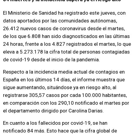
El Ministerio de Sanidad ha registrado este jueves, con
datos aportados por las comunidades autónomas,
26.412 nuevos casos de coronavirus desde el martes,
de los que 6.808 han sido diagnosticados en las últimas
24 horas, frente a los 4.827 registrados el martes, lo que
eleva a 5.273.178 la cifra total de personas contagiadas
de covid-19 desde el inicio de la pandemia.
Respecto a la incidencia media actual de contagios en
España en los últimos 14 días, el informe muestra que
sigue aumentando, situándose ya en riesgo alto, al
registrarse 305,57 casos por cada 100.000 habitantes,
en comparación con los 290,10 notificado el martes por
el departamento dirigido por Carolina Darias.
En cuanto a los fallecidos por covid-19, se han
notificado 84 más. Esto hace que la cifra global de