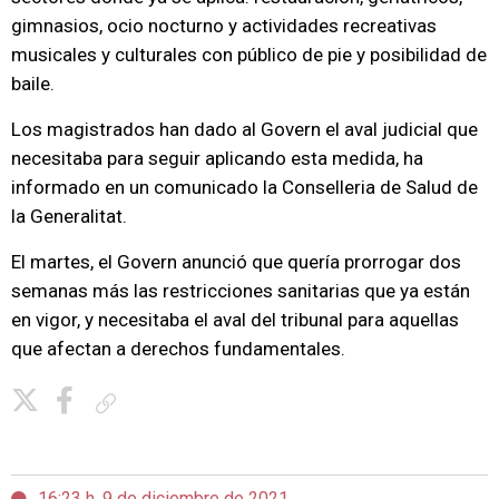
gimnasios, ocio nocturno y actividades recreativas
musicales y culturales con público de pie y posibilidad de
baile.
Los magistrados han dado al Govern el aval judicial que
necesitaba para seguir aplicando esta medida, ha
informado en un comunicado la Conselleria de Salud de
la Generalitat.
El martes, el Govern anunció que quería prorrogar dos
semanas más las restricciones sanitarias que ya están
en vigor, y necesitaba el aval del tribunal para aquellas
que afectan a derechos fundamentales.
Copiar enlace
16:23 h, 9 de diciembre de 2021