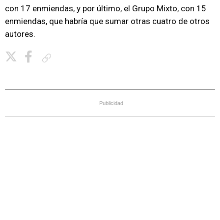
con 17 enmiendas, y por último, el Grupo Mixto, con 15
enmiendas, que habría que sumar otras cuatro de otros
autores.
Copiar enlace
Publicidad