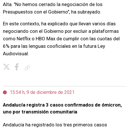
Alta. "No hemos cerrado la negociación de los
Presupuestos con el Gobierno", ha subrayado.
En este contexto, ha explicado que llevan varios días
negociando con el Gobierno por excluir a plataformas
como Netflix o HBO Max de cumplir con las cuotas del
6% para las lenguas cooficiales en la futura Ley
Audiovisual.
Copiar enlace
15:54 h, 9 de diciembre de 2021
Andalucía registra 3 casos confirmados de ómicron,
uno por transmisión comunitaria
Andalucía ha registrado los tres primeros casos