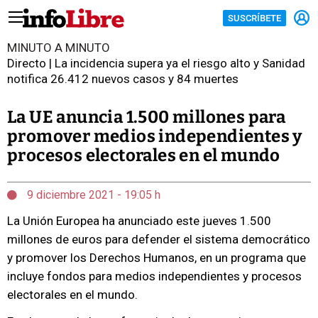
SUSCRÍBETE
MINUTO A MINUTO
Directo | La incidencia supera ya el riesgo alto y Sanidad
notifica 26.412 nuevos casos y 84 muertes
La UE anuncia 1.500 millones para
promover medios independientes y
procesos electorales en el mundo
9 diciembre 2021 - 19:05 h
La Unión Europea ha anunciado este jueves 1.500
millones de euros para defender el sistema democrático
y promover los Derechos Humanos, en un programa que
incluye fondos para medios independientes y procesos
electorales en el mundo.