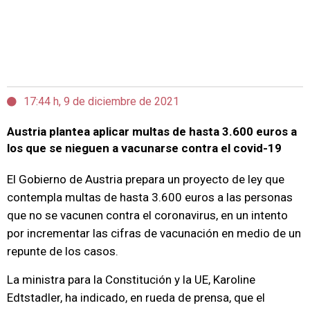
17:44 h, 9 de diciembre de 2021
Austria plantea aplicar multas de hasta 3.600 euros a
los que se nieguen a vacunarse contra el covid-19
El Gobierno de Austria prepara un proyecto de ley que
contempla multas de hasta 3.600 euros a las personas
que no se vacunen contra el coronavirus, en un intento
por incrementar las cifras de vacunación en medio de un
repunte de los casos.
La ministra para la Constitución y la UE, Karoline
Edtstadler, ha indicado, en rueda de prensa, que el