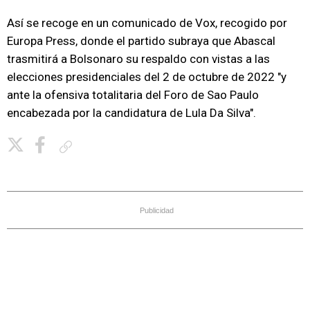
Así se recoge en un comunicado de Vox, recogido por
Europa Press, donde el partido subraya que Abascal
trasmitirá a Bolsonaro su respaldo con vistas a las
elecciones presidenciales del 2 de octubre de 2022 "y
ante la ofensiva totalitaria del Foro de Sao Paulo
encabezada por la candidatura de Lula Da Silva".
Copiar enlace
Publicidad