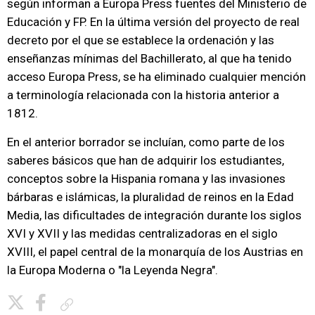
según informan a Europa Press fuentes del Ministerio de
Educación y FP. En la última versión del proyecto de real
decreto por el que se establece la ordenación y las
enseñanzas mínimas del Bachillerato, al que ha tenido
acceso Europa Press, se ha eliminado cualquier mención
a terminología relacionada con la historia anterior a
1812.
En el anterior borrador se incluían, como parte de los
saberes básicos que han de adquirir los estudiantes,
conceptos sobre la Hispania romana y las invasiones
bárbaras e islámicas, la pluralidad de reinos en la Edad
Media, las dificultades de integración durante los siglos
XVI y XVII y las medidas centralizadoras en el siglo
XVIII, el papel central de la monarquía de los Austrias en
la Europa Moderna o "la Leyenda Negra".
Copiar enlace