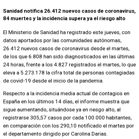
Sanidad notifica 26.412 nuevos casos de coronavirus,
84 muertes y la incidencia supera ya el riesgo alto
El Ministerio de Sanidad ha registrado este jueves, con
datos aportados por las comunidades autónomas,
26.412 nuevos casos de coronavirus desde el martes,
de los que 6.808 han sido diagnosticados en las últimas
24 horas, frente a los 4.827 registrados el martes, lo que
eleva a 5.273.178 la cifra total de personas contagiadas
de covid-19 desde el inicio de la pandemia.
Respecto a la incidencia media actual de contagios en
España en los últimos 14 días, el informe muestra que
sigue aumentando, situándose ya en riesgo alto, al
registrarse 305,57 casos por cada 100.000 habitantes,
en comparación con los 290,10 notificado el martes por
el departamento dirigido por Carolina Darias.