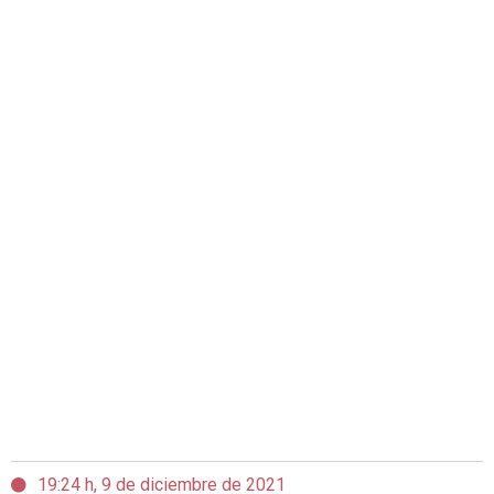
19:24 h, 9 de diciembre de 2021