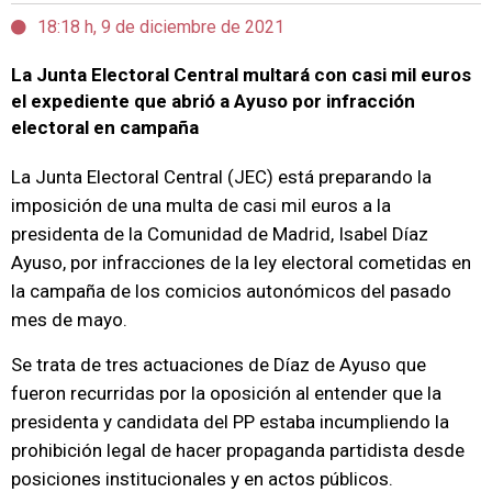
18:18 h, 9 de diciembre de 2021
La Junta Electoral Central multará con casi mil euros
el expediente que abrió a Ayuso por infracción
electoral en campaña
La Junta Electoral Central (JEC) está preparando la
imposición de una multa de casi mil euros a la
presidenta de la Comunidad de Madrid, Isabel Díaz
Ayuso, por infracciones de la ley electoral cometidas en
la campaña de los comicios autonómicos del pasado
mes de mayo.
Se trata de tres actuaciones de Díaz de Ayuso que
fueron recurridas por la oposición al entender que la
presidenta y candidata del PP estaba incumpliendo la
prohibición legal de hacer propaganda partidista desde
posiciones institucionales y en actos públicos.