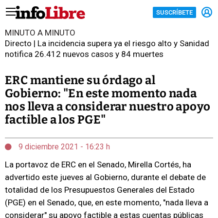
SUSCRÍBETE
MINUTO A MINUTO
Directo | La incidencia supera ya el riesgo alto y Sanidad
notifica 26.412 nuevos casos y 84 muertes
ERC mantiene su órdago al
Gobierno: "En este momento nada
nos lleva a considerar nuestro apoyo
factible a los PGE"
9 diciembre 2021 - 16:23 h
La portavoz de ERC en el Senado, Mirella Cortés, ha
advertido este jueves al Gobierno, durante el debate de
totalidad de los Presupuestos Generales del Estado
(PGE) en el Senado, que, en este momento, "nada lleva a
considerar" su apoyo factible a estas cuentas públicas