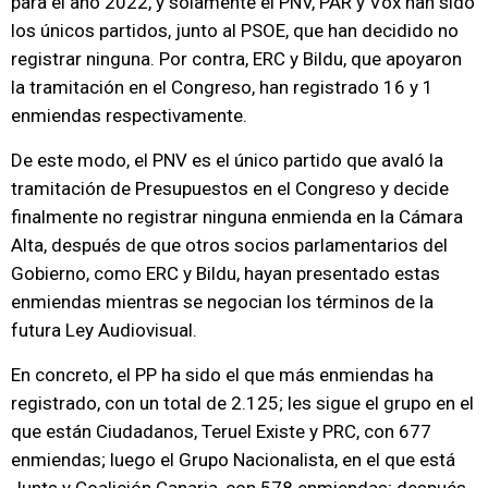
para el año 2022, y solamente el PNV, PAR y Vox han sido
los únicos partidos, junto al PSOE, que han decidido no
registrar ninguna. Por contra, ERC y Bildu, que apoyaron
la tramitación en el Congreso, han registrado 16 y 1
enmiendas respectivamente.
De este modo, el PNV es el único partido que avaló la
tramitación de Presupuestos en el Congreso y decide
finalmente no registrar ninguna enmienda en la Cámara
Alta, después de que otros socios parlamentarios del
Gobierno, como ERC y Bildu, hayan presentado estas
enmiendas mientras se negocian los términos de la
futura Ley Audiovisual.
En concreto, el PP ha sido el que más enmiendas ha
registrado, con un total de 2.125; les sigue el grupo en el
que están Ciudadanos, Teruel Existe y PRC, con 677
enmiendas; luego el Grupo Nacionalista, en el que está