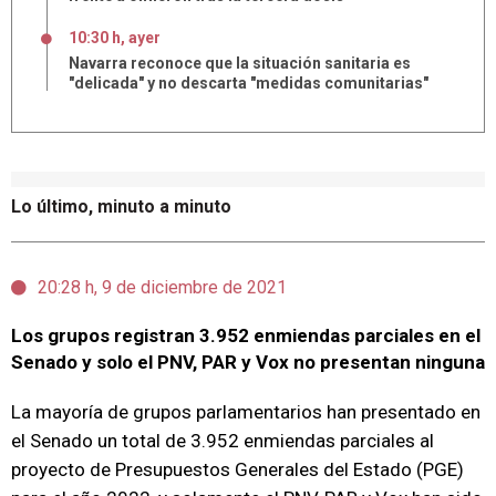
10:30 h, ayer
Navarra reconoce que la situación sanitaria es
"delicada" y no descarta "medidas comunitarias"
Lo último, minuto a minuto
20:28 h, 9 de diciembre de 2021
Los grupos registran 3.952 enmiendas parciales en el
Senado y solo el PNV, PAR y Vox no presentan ninguna
La mayoría de grupos parlamentarios han presentado en
el Senado un total de 3.952 enmiendas parciales al
proyecto de Presupuestos Generales del Estado (PGE)