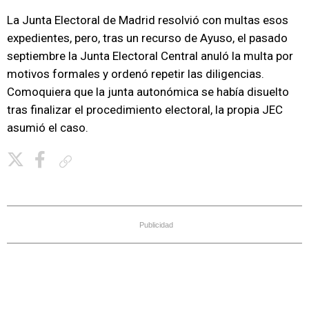
La Junta Electoral de Madrid resolvió con multas esos
expedientes, pero, tras un recurso de Ayuso, el pasado
septiembre la Junta Electoral Central anuló la multa por
motivos formales y ordenó repetir las diligencias.
Comoquiera que la junta autonómica se había disuelto
tras finalizar el procedimiento electoral, la propia JEC
asumió el caso.
Copiar enlace
Publicidad