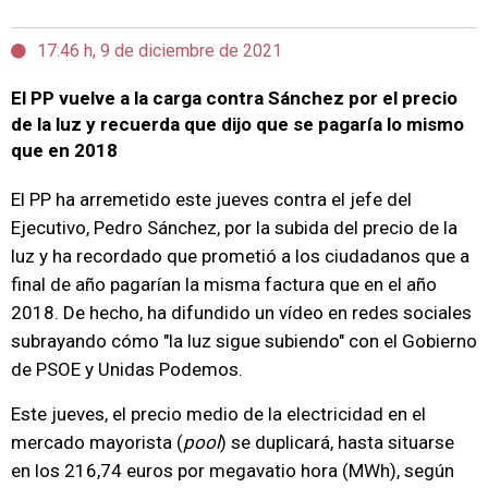
17:46 h, 9 de diciembre de 2021
El PP vuelve a la carga contra Sánchez por el precio
de la luz y recuerda que dijo que se pagaría lo mismo
que en 2018
El PP ha arremetido este jueves contra el jefe del
Ejecutivo, Pedro Sánchez, por la subida del precio de la
luz y ha recordado que prometió a los ciudadanos que a
final de año pagarían la misma factura que en el año
2018. De hecho, ha difundido un vídeo en redes sociales
subrayando cómo "la luz sigue subiendo" con el Gobierno
de PSOE y Unidas Podemos.
Este jueves, el precio medio de la electricidad en el
mercado mayorista (
pool
) se duplicará, hasta situarse
en los 216,74 euros por megavatio hora (MWh), según