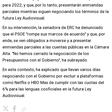
para 2022, y que, por lo tanto, presentarán enmiendas
parciales mientras siguen negociando los términos de la
futura Ley Audiovisual.
En su intervención, la senadora de ERC ha denunciado
que el PSOE "rompe sus marcos de acuerdo" y que, por
ende, se ven obligados a moverse y a presentar
enmiendas parciales a las cuentas públicas en la Cámara
Alta. "No hemos cerrado la negociación de los
Presupuestos con el Gobierno", ha subrayado.
En este contexto, ha explicado que llevan varios días
negociando con el Gobierno por excluir a plataformas
como Netflix o HBO Max de cumplir con las cuotas del
6% para las lenguas cooficiales en la futura Ley
Audiovisual.
Copiar enlace