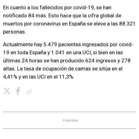
En cuanto a los fallecidos por covid-19, se han
notificado 84 más. Esto hace que la cifra global de
muertos por coronavirus en España se eleve a las 88.321
personas.
Actualmente hay 5.479 pacientes ingresados por covid-
19 en toda España y 1.041 en una UCI, si bien en las
últimas 24 horas se han producido 624 ingresos y 278
altas. La tasa de ocupación de camas se sitúa en el
4,41% y en las UCI en el 11,3%.
Copiar enlace
Publicidad