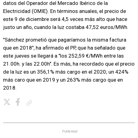
datos del Operador del Mercado Ibérico de la
Electricidad (OMIE). En términos anuales, el precio de
este 9 de diciembre será 4,5 veces más alto que hace
justo un año, cuando la luz costaba 47,52 euros/MWh.
"Sánchez prometió que pagaríamos la misma factura
que en 2018", ha afirmado el PP, que ha señalado que
este jueves se llegará a "los 252,59 €/MWh entre las
21.00h. y las 22.00h". Es más, ha recordado que el precio
de la luz es un 356,1% más cargo en el 2020; un 424%
más caro que en 2019 y un 263% más cargo que en
2018.
Copiar enlace
Publicidad