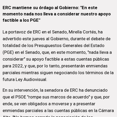
ERC mantiene su órdago al Gobierno: "En este
momento nada nos lleva a considerar nuestro apoyo
factible a los PGE"
La portavoz de ERC en el Senado, Mirella Cortés, ha
advertido este jueves al Gobierno, durante el debate de
totalidad de los Presupuestos Generales del Estado
(PGE) en el Senado, que, en este momento, "nada lleva a
considerar" su apoyo factible a estas cuentas públicas
para 2022, y que, por lo tanto, presentarán enmiendas
parciales mientras siguen negociando los términos de la
futura Ley Audiovisual.
En su intervención, la senadora de ERC ha denunciado
que el PSOE "rompe sus marcos de acuerdo" y que, por
ende, se ven obligados a moverse y a presentar
enmiendas parciales a las cuentas públicas en la Cámara