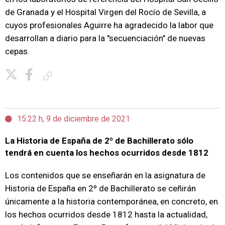
de Granada y el Hospital Virgen del Rocío de Sevilla, a
cuyos profesionales Aguirre ha agradecido la labor que
desarrollan a diario para la "secuenciación" de nuevas
cepas.
Copiar enlace
15:22 h, 9 de diciembre de 2021
La Historia de España de 2º de Bachillerato sólo
tendrá en cuenta los hechos ocurridos desde 1812
Los contenidos que se enseñarán en la asignatura de
Historia de España en 2º de Bachillerato se ceñirán
únicamente a la historia contemporánea, en concreto, en
los hechos ocurridos desde 1812 hasta la actualidad,