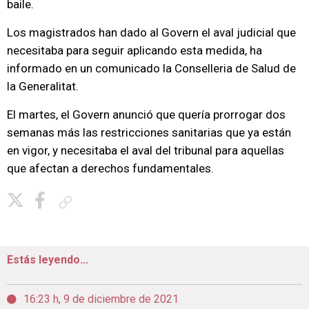
baile.
Los magistrados han dado al Govern el aval judicial que
necesitaba para seguir aplicando esta medida, ha
informado en un comunicado la Conselleria de Salud de
la Generalitat.
El martes, el Govern anunció que quería prorrogar dos
semanas más las restricciones sanitarias que ya están
en vigor, y necesitaba el aval del tribunal para aquellas
que afectan a derechos fundamentales.
Copiar enlace
Estás leyendo...
16:23 h, 9 de diciembre de 2021