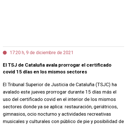
17:20 h, 9 de diciembre de 2021
El TSJ de Cataluña avala prorrogar el certificado
covid 15 días en los mismos sectores
El Tribunal Superior de Justicia de Cataluña (TSJC) ha
avalado este jueves prorrogar durante 15 días más el
uso del certificado covid en el interior de los mismos
sectores donde ya se aplica: restauración, geriátricos,
gimnasios, ocio nocturno y actividades recreativas
musicales y culturales con público de pie y posibilidad de