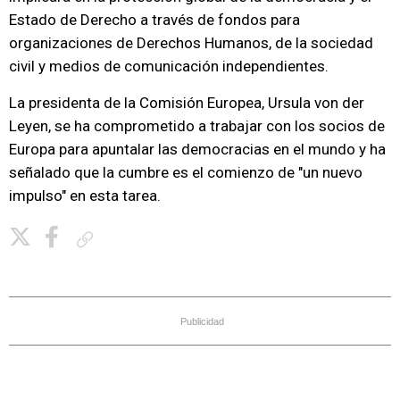
Estado de Derecho a través de fondos para
organizaciones de Derechos Humanos, de la sociedad
civil y medios de comunicación independientes.
La presidenta de la Comisión Europea, Ursula von der
Leyen, se ha comprometido a trabajar con los socios de
Europa para apuntalar las democracias en el mundo y ha
señalado que la cumbre es el comienzo de "un nuevo
impulso" en esta tarea.
Copiar enlace
Publicidad