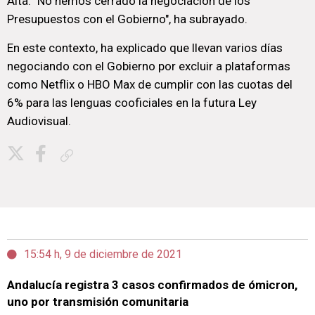
Alta. "No hemos cerrado la negociación de los
Presupuestos con el Gobierno", ha subrayado.
En este contexto, ha explicado que llevan varios días
negociando con el Gobierno por excluir a plataformas
como Netflix o HBO Max de cumplir con las cuotas del
6% para las lenguas cooficiales en la futura Ley
Audiovisual.
Copiar enlace
15:54 h, 9 de diciembre de 2021
Andalucía registra 3 casos confirmados de ómicron,
uno por transmisión comunitaria