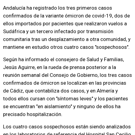
Andalucía ha registrado los tres primeros casos
confirmados de la variante ómicron de covid-19, dos de
ellos importados por pacientes que realizaron vuelos a
Sudáfrica y un tercero infectado por transmisión
comunitaria tras un desplazamiento a otra comunidad, y
mantiene en estudio otros cuatro casos "sospechosos".
Según ha informado el consejero de Salud y Familias,
Jesús Aguirre, en la rueda de prensa posterior a la
reunión semanal del Consejo de Gobierno, los tres casos
confirmados de ómicron se localizan en las provincias
de Cádiz, que contabiliza dos casos, y en Almería y
todos ellos cursan con "síntomas leves" y los pacientes
se encuentran "en aislamiento" y ninguno de ellos ha
precisado hospitalización.
Los cuatro casos sospechosos están siendo analizados
en los laboratorios de referencia del Hospital San Cecilio