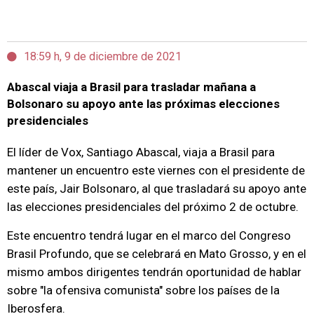
18:59 h, 9 de diciembre de 2021
Abascal viaja a Brasil para trasladar mañana a
Bolsonaro su apoyo ante las próximas elecciones
presidenciales
El líder de Vox, Santiago Abascal, viaja a Brasil para
mantener un encuentro este viernes con el presidente de
este país, Jair Bolsonaro, al que trasladará su apoyo ante
las elecciones presidenciales del próximo 2 de octubre.
Este encuentro tendrá lugar en el marco del Congreso
Brasil Profundo, que se celebrará en Mato Grosso, y en el
mismo ambos dirigentes tendrán oportunidad de hablar
sobre "la ofensiva comunista" sobre los países de la
Iberosfera.