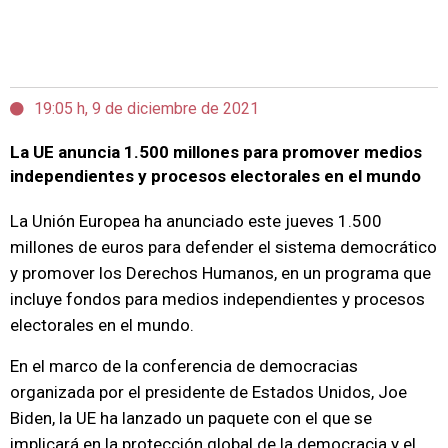
19:05 h, 9 de diciembre de 2021
La UE anuncia 1.500 millones para promover medios
independientes y procesos electorales en el mundo
La Unión Europea ha anunciado este jueves 1.500
millones de euros para defender el sistema democrático
y promover los Derechos Humanos, en un programa que
incluye fondos para medios independientes y procesos
electorales en el mundo.
En el marco de la conferencia de democracias
organizada por el presidente de Estados Unidos, Joe
Biden, la UE ha lanzado un paquete con el que se
implicará en la protección global de la democracia y el