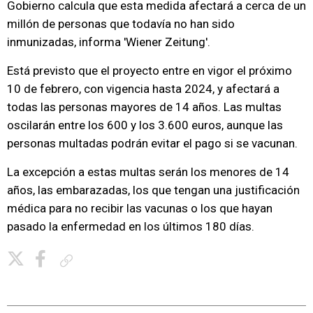
Gobierno calcula que esta medida afectará a cerca de un
millón de personas que todavía no han sido
inmunizadas, informa 'Wiener Zeitung'.
Está previsto que el proyecto entre en vigor el próximo
10 de febrero, con vigencia hasta 2024, y afectará a
todas las personas mayores de 14 años. Las multas
oscilarán entre los 600 y los 3.600 euros, aunque las
personas multadas podrán evitar el pago si se vacunan.
La excepción a estas multas serán los menores de 14
años, las embarazadas, los que tengan una justificación
médica para no recibir las vacunas o los que hayan
pasado la enfermedad en los últimos 180 días.
Copiar enlace