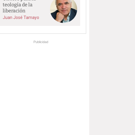
teología de la
liberación
Juan José Tamayo
Publicidad