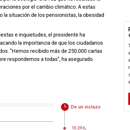
raciones por el cambio climático. A estas
la situación de los pensionistas, la obesidad
stas e inquietudes, el presidente ha
acando la importancia de que los ciudadanos
dos. "Hemos recibido más de 250.000 cartas
mpre respondemos a todas", ha asegurado.
De un vistazo
15:29 h
,