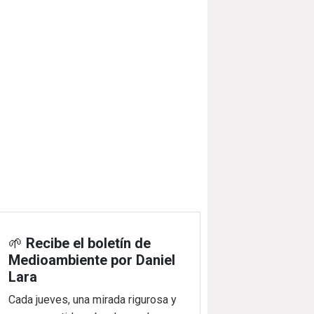
🌱
Recibe el boletín de
Medioambiente por Daniel
Lara
Cada jueves, una mirada rigurosa y