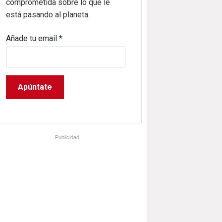
comprometida sobre lo que le
está pasando al planeta.
Añade tu email
*
Publicidad