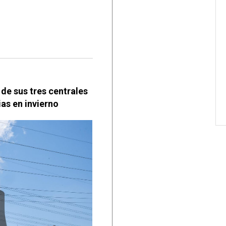
de sus tres centrales
ias en invierno