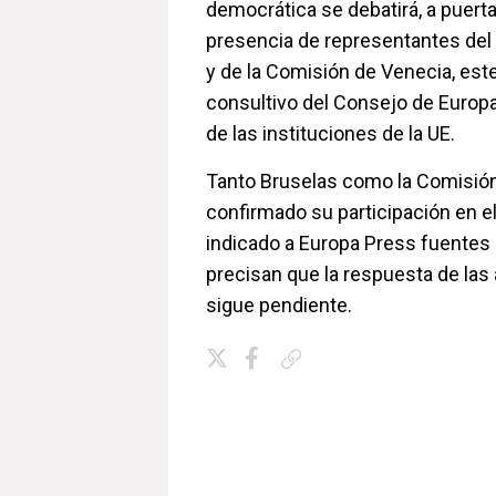
democrática se debatirá, a puerta
presencia de representantes del
y de la Comisión de Venecia, est
consultivo del Consejo de Europa
de las instituciones de la UE.
Tanto Bruselas como la Comisió
confirmado su participación en e
indicado a Europa Press fuentes 
precisan que la respuesta de las
sigue pendiente.
Copiar enlace