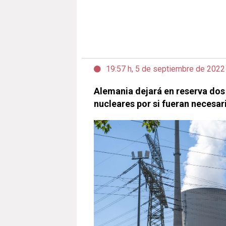
19:57 h, 5 de septiembre de 2022
Alemania dejará en reserva dos 
nucleares por si fueran necesar