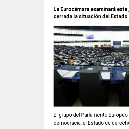
La Eurocámara examinará este 
cerrada la situación del Estad
El grupo del Parlamento Europeo pa
democracia, el Estado de derech