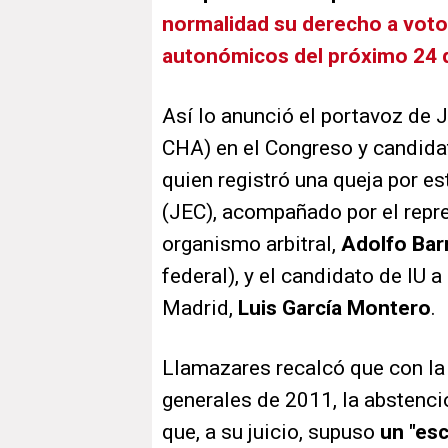
normalidad su derecho a voto 
autonómicos del próximo 24
Así lo anunció el portavoz de J
CHA) en el Congreso y candidat
quien registró una queja por es
(JEC), acompañado por el repre
organismo arbitral,
Adolfo Bar
federal), y el candidato de IU 
Madrid,
Luis García Montero
.
Llamazares recalcó que con la
generales de 2011, la abstenci
que, a su juicio, supuso
un "esc