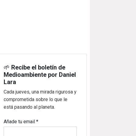
🌱
Recibe el boletín de
Medioambiente por Daniel
Lara
Cada jueves, una mirada rigurosa y
comprometida sobre lo que le
está pasando al planeta.
Añade tu email
*