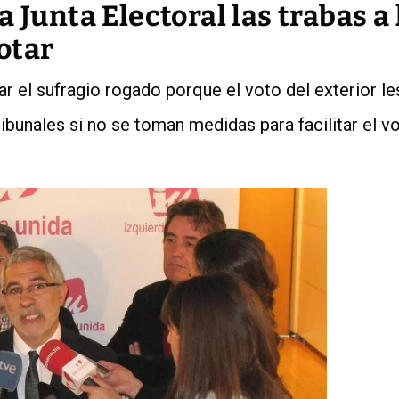
 Junta Electoral las trabas a 
otar
 el sufragio rogado porque el voto del exterior le
ibunales si no se toman medidas para facilitar el 