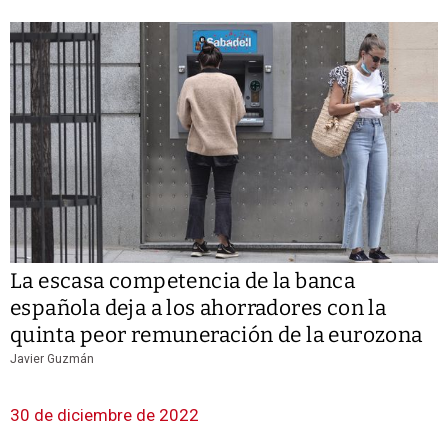
La escasa competencia de la banca
española deja a los ahorradores con la
quinta peor remuneración de la eurozona
Javier Guzmán
30 de diciembre de 2022