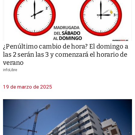
¿Penúltimo cambio de hora? El domingo a
las 2 serán las 3 y comenzará el horario de
verano
infoLibre
19 de marzo de 2025