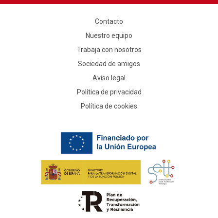
Contacto
Nuestro equipo
Trabaja con nosotros
Sociedad de amigos
Aviso legal
Política de privacidad
Política de cookies