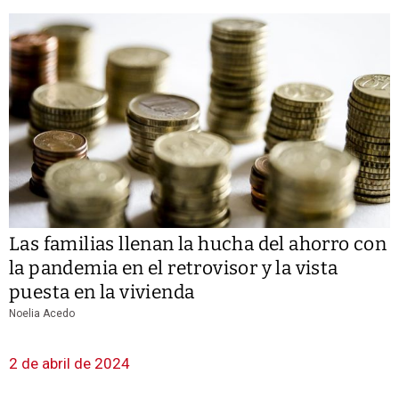
Las familias llenan la hucha del ahorro con
la pandemia en el retrovisor y la vista
puesta en la vivienda
Noelia Acedo
2 de abril de 2024