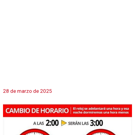
28 de marzo de 2025