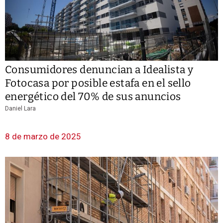
Consumidores denuncian a Idealista y
Fotocasa por posible estafa en el sello
energético del 70% de sus anuncios
Daniel Lara
8 de marzo de 2025