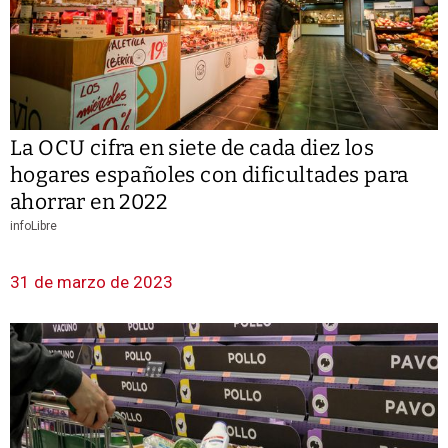
La OCU cifra en siete de cada diez los
hogares españoles con dificultades para
ahorrar en 2022
infoLibre
31 de marzo de 2023