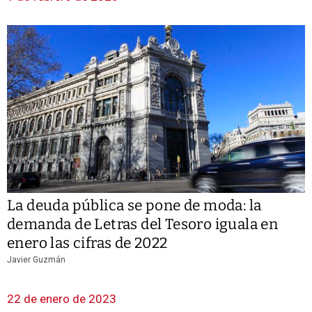
La deuda pública se pone de moda: la
demanda de Letras del Tesoro iguala en
enero las cifras de 2022
Javier Guzmán
22 de enero de 2023