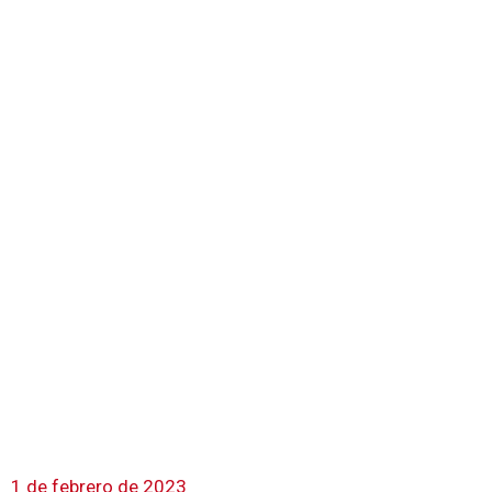
1 de febrero de 2023