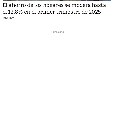
El ahorro de los hogares se modera hasta
el 12,8% en el primer trimestre de 2025
infoLibre
Publicidad