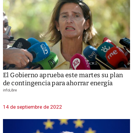
El Gobierno aprueba este martes su plan
de contingencia para ahorrar energía
infoLibre
14 de septiembre de 2022