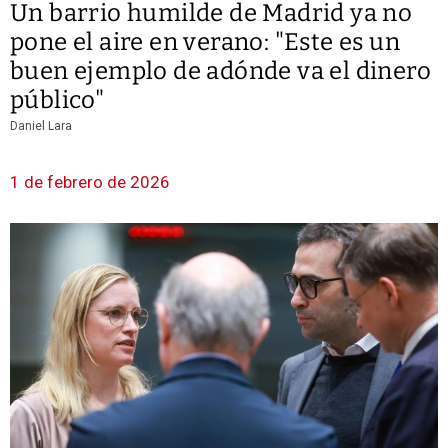
Un barrio humilde de Madrid ya no
pone el aire en verano: "Este es un
buen ejemplo de adónde va el dinero
público"
Daniel Lara
1 de febrero de 2026