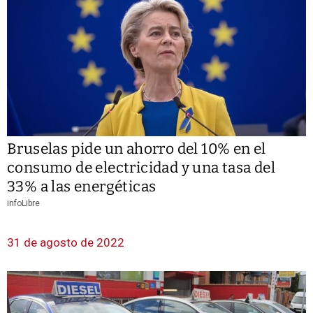
Bruselas pide un ahorro del 10% en el
consumo de electricidad y una tasa del
33% a las energéticas
infoLibre
31 de agosto de 2022