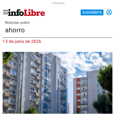
Publicidad
SUSCRÍBETE
Noticias sobre
ahorro
13 de junio de 2026