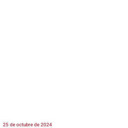
25 de octubre de 2024