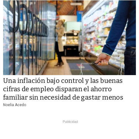
Una inflación bajo control y las buenas
cifras de empleo disparan el ahorro
familiar sin necesidad de gastar menos
Noelia Acedo
Publicidad