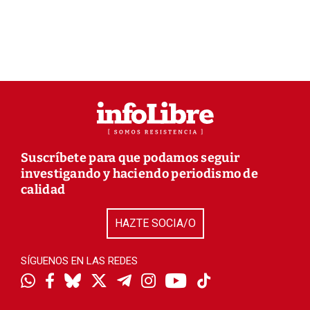
Suscríbete para que podamos seguir
investigando y haciendo periodismo de
calidad
HAZTE SOCIA/O
SÍGUENOS EN LAS REDES