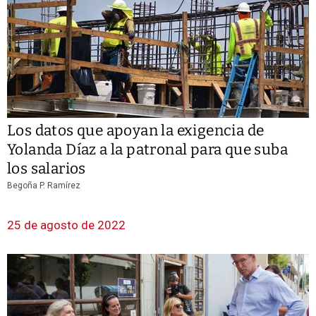
Los datos que apoyan la exigencia de
Yolanda Díaz a la patronal para que suba
los salarios
Begoña P. Ramírez
25 de agosto de 2022