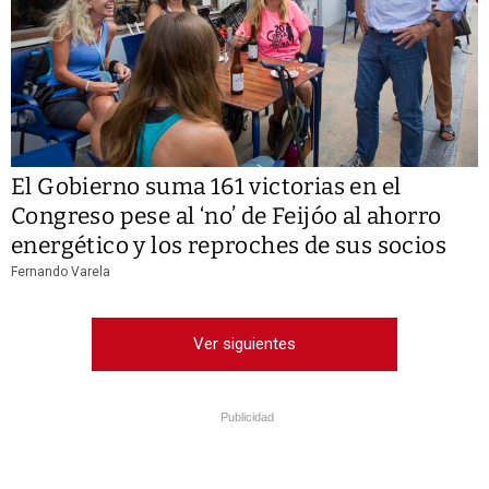
El Gobierno suma 161 victorias en el
Congreso pese al ‘no’ de Feijóo al ahorro
energético y los reproches de sus socios
Fernando Varela
Ver siguientes
Publicidad