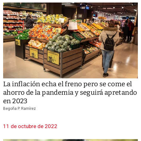
La inflación echa el freno pero se come el
ahorro de la pandemia y seguirá apretando
en 2023
Begoña P. Ramírez
11 de octubre de 2022