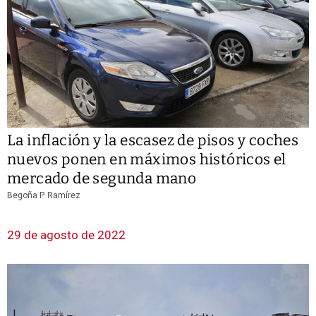
La inflación y la escasez de pisos y coches
nuevos ponen en máximos históricos el
mercado de segunda mano
Begoña P. Ramírez
29 de agosto de 2022