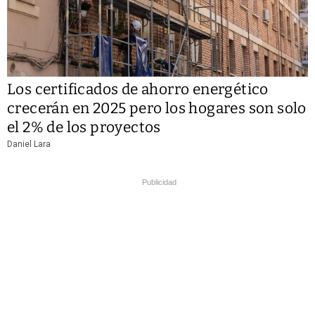
Los certificados de ahorro energético
crecerán en 2025 pero los hogares son solo
el 2% de los proyectos
Daniel Lara
Publicidad