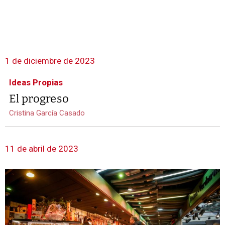
1 de diciembre de 2023
Ideas Propias
El progreso
Cristina García Casado
11 de abril de 2023