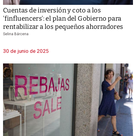
Cuentas de inversión y coto a los
'finfluencers': el plan del Gobierno para
rentabilizar a los pequeños ahorradores
Selina Bárcena
30 de junio de 2025