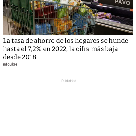
La tasa de ahorro de los hogares se hunde
hasta el 7,2% en 2022, la cifra más baja
desde 2018
infoLibre
Publicidad