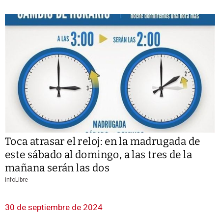
Toca atrasar el reloj: en la madrugada de
este sábado al domingo, a las tres de la
mañana serán las dos
infoLibre
30 de septiembre de 2024