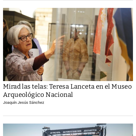
Mirad las telas: Teresa Lanceta en el Museo
Arqueológico Nacional
Joaquín Jesús Sánchez