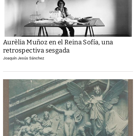
Aurèlia Muñoz en el Reina Sofía, una
retrospectiva sesgada
Joaquín Jesús Sánchez