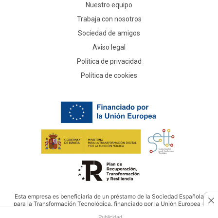
Nuestro equipo
Trabaja con nosotros
Sociedad de amigos
Aviso legal
Política de privacidad
Política de cookies
Esta empresa es beneficiaria de un préstamo de la Sociedad Española
para la Transformación Tecnológica, financiado por la Unión Europea -
NextGenerationEU
Publicidad