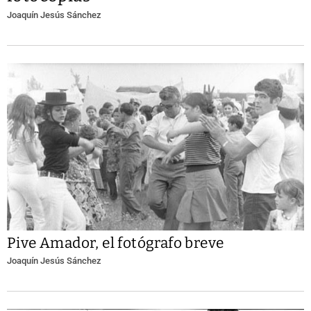
Joaquín Jesús Sánchez
Pive Amador, el fotógrafo breve
Joaquín Jesús Sánchez