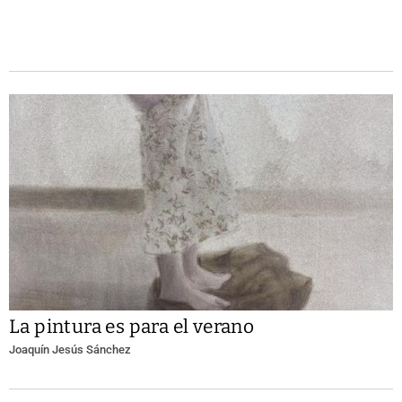
La pintura es para el verano
Joaquín Jesús Sánchez