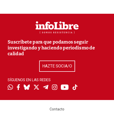
Suscríbete para que podamos seguir
investigando y haciendo periodismo de
calidad
HAZTE SOCIA/O
SÍGUENOS EN LAS REDES
Contacto