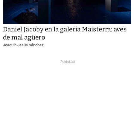
Daniel Jacoby en la galería Maisterra: aves
de mal agüero
Joaquín Jesús Sánchez
Publicidad