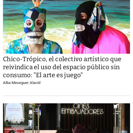
Chico-Trópico, el colectivo artístico que
reivindica el uso del espacio público sin
consumo: "El arte es juego"
Alba Meseguer Alacid