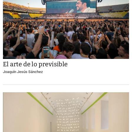
El arte de lo previsible
Joaquín Jesús Sánchez