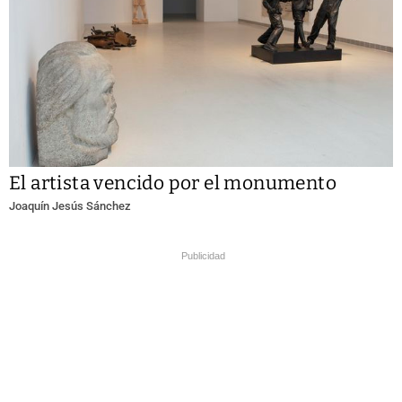
El artista vencido por el monumento
Joaquín Jesús Sánchez
Publicidad