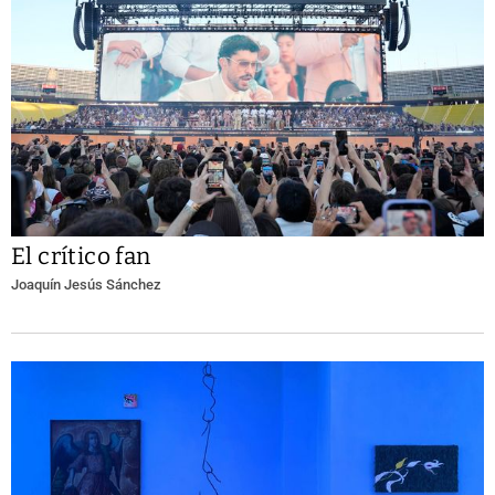
El crítico fan
Joaquín Jesús Sánchez