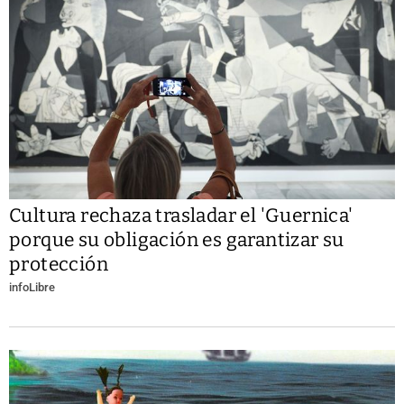
Cultura rechaza trasladar el 'Guernica'
porque su obligación es garantizar su
protección
infoLibre