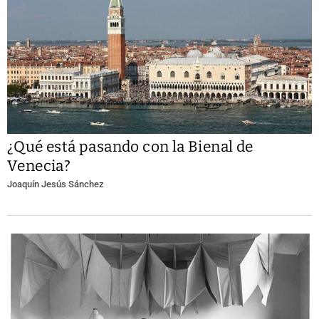
¿Qué está pasando con la Bienal de
Venecia?
Joaquín Jesús Sánchez