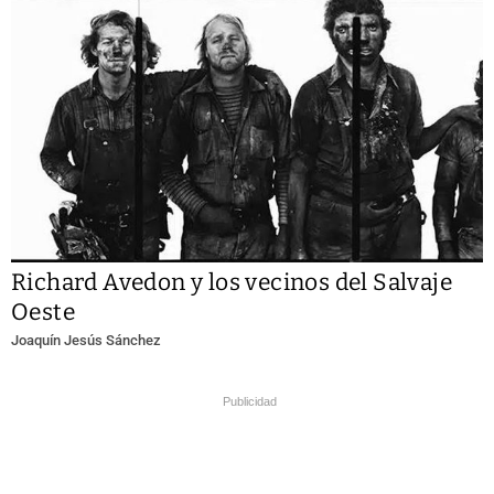
Richard Avedon y los vecinos del Salvaje
Oeste
Joaquín Jesús Sánchez
Publicidad