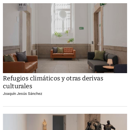
Refugios climáticos y otras derivas
culturales
Joaquín Jesús Sánchez