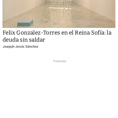
Felix Gonzalez-Torres en el Reina Sofía: la
deuda sin saldar
Joaquín Jesús Sánchez
Publicidad