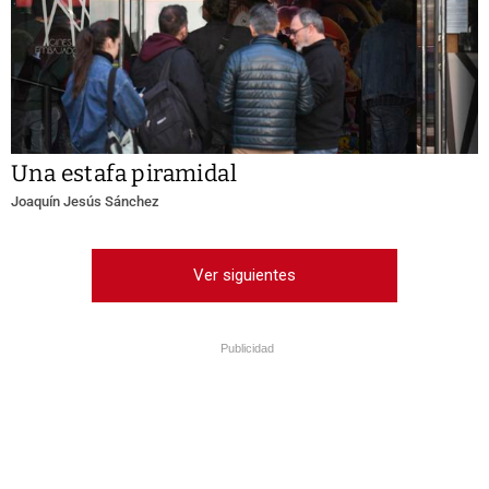
Una estafa piramidal
Joaquín Jesús Sánchez
Ver siguientes
Publicidad