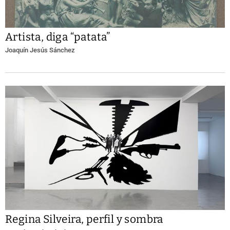
Artista, diga “patata”
Joaquín Jesús Sánchez
Regina Silveira, perfil y sombra