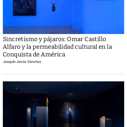
Sincretismo y pájaros: Omar Castillo
Alfaro y la permeabilidad cultural en la
Conquista de América
Joaquín Jesús Sánchez