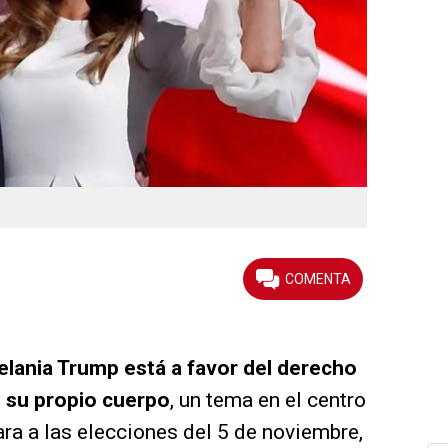
lania Trump está a favor del derecho
e su propio cuerpo
, un tema en el centro
ra a las elecciones del 5 de noviembre,