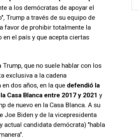
te a los demócratas de apoyar el
", Trump a través de su equipo de
 favor de prohibir totalmente la
 en el país y que acepta ciertas
Trump, que no suele hablar con los
a exclusiva a la cadena
 en dos años, en la que
defendió la
 la Casa Blanca entre 2017 y 2021
y
ump de nuevo en la Casa Blanca. A su
nte Joe Biden y de la vicepresidenta
y actual candidata demócrata) "habla
 manera".