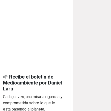
🌱
Recibe el boletín de
Medioambiente por Daniel
Lara
Cada jueves, una mirada rigurosa y
comprometida sobre lo que le
está pasando al planeta.