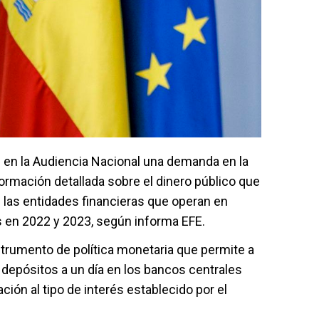
 en la Audiencia Nacional una demanda en la
ormación detallada sobre el dinero público que
de las entidades financieras que operan en
s en 2022 y 2023, según informa EFE.
strumento de política monetaria que permite a
r depósitos a un día en los bancos centrales
ción al tipo de interés establecido por el