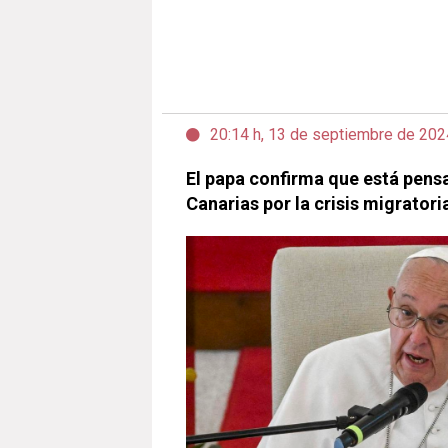
20:14 h, 13 de septiembre de 202
El papa confirma que está pensa
Canarias por la crisis migratori