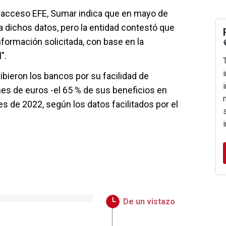
o acceso EFE, Sumar indica que en mayo de
a dichos datos, pero la entidad contestó que
 información solicitada, con base en la
".
ibieron los bancos por su facilidad de
nes de euros -el 65 % de sus beneficios en
es de 2022, según los datos facilitados por el
De un vistazo