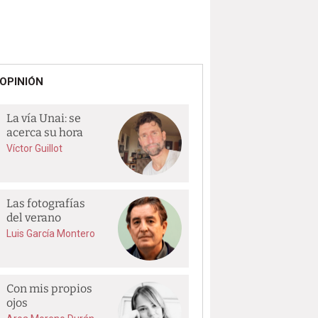
OPINIÓN
La vía Unai: se
acerca su hora
Víctor Guillot
Las fotografías
del verano
Luis García Montero
Con mis propios
ojos