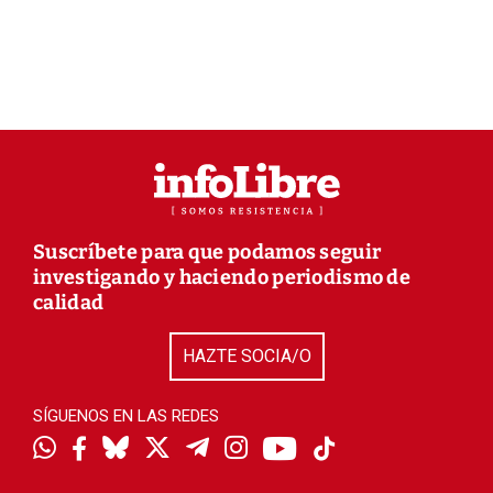
Suscríbete para que podamos seguir
investigando y haciendo periodismo de
calidad
HAZTE SOCIA/O
SÍGUENOS EN LAS REDES