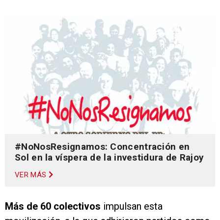
#NoNosResignamos: Concentración en
Sol en la víspera de la investidura de Rajoy
VER MÁS
Más de 60 colectivos
impulsan esta