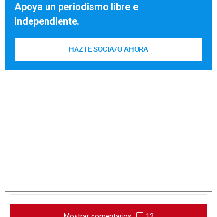
Apoya un periodismo libre e
independiente.
HAZTE SOCIA/O AHORA
Mostrar comentarios
12