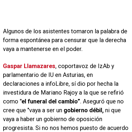
Algunos de los asistentes tomaron la palabra de
forma espontánea para censurar que la derecha
vaya a mantenerse en el poder.
Gaspar Llamazares
, coportavoz de IzAb y
parlamentario de IU en Asturias, en
declaraciones a infoLibre, sí dio por hecha la
investidura de Mariano Rajoy a la que se refirió
como
"el funeral del cambio”
. Aseguró que no
cree que "vaya a ser un
gobierno débil,
ni que
vaya a haber un gobierno de oposición
progresista. Si no nos hemos puesto de acuerdo