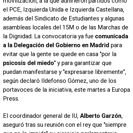
movilización, a la que adhirieron partidos como
el PCE, Izquierda Unida e Izquierda Castellana,
además del Sindicato de Estudiantes y algunas
asambleas locales del 15M o de las Marchas de
la Dignidad. La convocatoria ya fue
comunicada
a la Delegación del Gobierno en Madrid
para
evitar que la gente se quede en casa "por la
psicosis del miedo
" y para garantizar que
puedan manifestarse y "expresarse libremente",
según declaró Ildefonso Gómez, uno de los
portavoces de la iniciativa, este martes a Europa
Press.
El coordinador general de IU,
Alberto Garzón
,
aseguró tras su reunión con el rey que "siempre