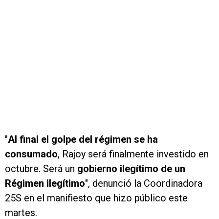
"
Al final el golpe del régimen se ha
consumado
, Rajoy será finalmente investido en
octubre. Será un
gobierno ilegítimo de un
Régimen ilegítimo
", denunció la Coordinadora
25S en el manifiesto que hizo público este
martes.