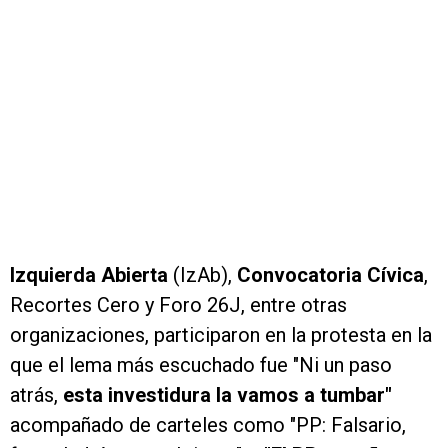
Izquierda Abierta
(IzAb),
Convocatoria Cívica
,
Recortes Cero y Foro 26J, entre otras
organizaciones, participaron en la protesta en la
que el lema más escuchado fue "Ni un paso
atrás,
esta investidura la vamos a tumbar"
acompañado de carteles como "PP: Falsario,