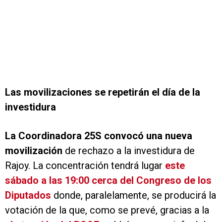
Las movilizaciones se repetirán el día de la
investidura
La Coordinadora 25S convocó una nueva
movilización
de rechazo a la investidura de
Rajoy. La concentración tendrá lugar
este
sábado a las 19:00 cerca del Congreso de los
Diputados
donde, paralelamente, se producirá la
votación de la que, como se prevé, gracias a la