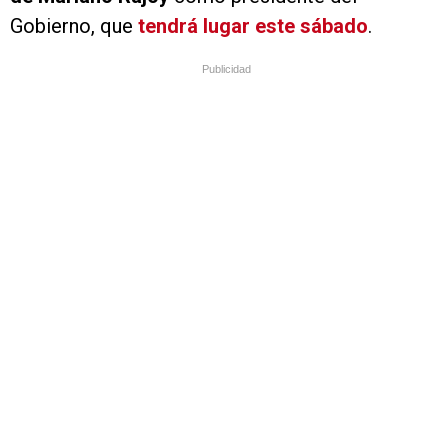
Gobierno, que
tendrá lugar este sábado
.
Publicidad