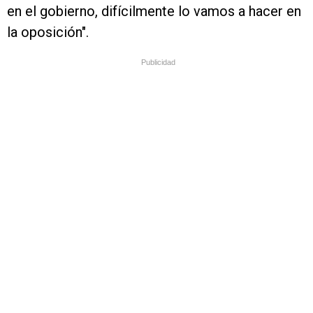
en el gobierno, difícilmente lo vamos a hacer en
la oposición".
Publicidad