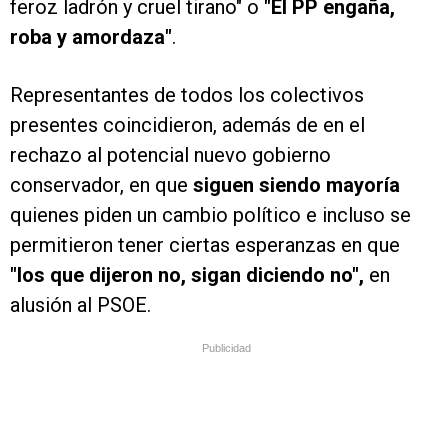
feroz ladrón y cruel tirano" o
"El PP engaña,
roba y amordaza"
.
Representantes de todos los colectivos
presentes coincidieron, además de en el
rechazo al potencial nuevo gobierno
conservador, en que
siguen siendo mayoría
quienes piden un cambio político e incluso se
permitieron tener ciertas esperanzas en que
"los que dijeron no, sigan diciendo no",
en
alusión al PSOE.
Publicidad