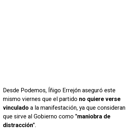
Desde Podemos, Íñigo Errejón aseguró este
mismo viernes que el partido
no quiere verse
vinculado
a la manifestación, ya que consideran
que sirve al Gobierno como
"maniobra de
distracción"
.