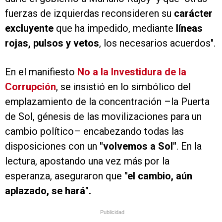
fuerzas de izquierdas reconsideren su
carácter
excluyente
que ha impedido, mediante
líneas
rojas, pulsos y vetos
, los necesarios acuerdos".
En el manifiesto
No a la Investidura de la
Corrupción
, se insistió en lo simbólico del
emplazamiento de la concentración –la Puerta
de Sol, génesis de las movilizaciones para un
cambio político– encabezando todas las
disposiciones con un
"volvemos a Sol"
. En la
lectura, apostando una vez más por la
esperanza, aseguraron que
"el cambio, aún
aplazado, se hará".
Publicidad