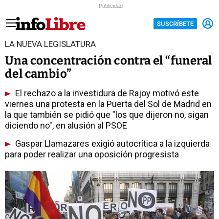
Publicidad
SUSCRÍBETE
LA NUEVA LEGISLATURA
Una concentración contra el “funeral
del cambio”
El rechazo a la investidura de Rajoy motivó este
viernes una protesta en la Puerta del Sol de Madrid en
la que también se pidió que "los que dijeron no, sigan
diciendo no", en alusión al PSOE
Gaspar Llamazares exigió autocrítica a la izquierda
para poder realizar una oposición progresista