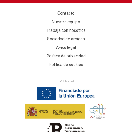
Contacto
Nuestro equipo
Trabaja con nosotros
Sociedad de amigos
Aviso legal
Política de privacidad
Política de cookies
Publicidad