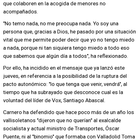
que colaboren en la acogida de menores no
acompañados.
"No temo nada, no me preocupa nada. Yo soy una
persona que, gracias a Dios, he pasado por una situación
vital que me permite poder decir que yo no tengo miedo
a nada, porque ni tan siquiera tengo miedo a todo eso
que sabemos que algún día a todos", ha reflexionado.
Por ello, ha incidido en el mensaje que ya lanzó este
jueves, en referencia a la posibilidad de la ruptura del
pacto autonómico: "lo que tenga que venir, vendrá", al
tiempo que ha subrayado que desconoce cual es la
voluntad del líder de Vox, Santiago Abascal.
Carnero ha defendido que hace poco más de un año los
vallisoletanos "dijeron que no querían" al exalcalde
socialista y actual ministro de Transportes, Óscar
Puente, ni al "binomio" que formaba con Valladolid Toma