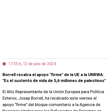
17:35 h, 12 de julio de 2024
Borrell recalca el apoyo "firme" de la UE a la UNRWA:
"Es el sustento de vida de 5,6 millones de palestinos"
El Alto Representante de la Unión Europea para Política
Exterior, Josep Borrell, ha recalcado este viernes el
apoyo "firme" del bloque comunitario a la Agencia de