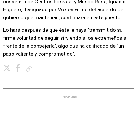
consejero de Gestión Forestal y Mundo Rural, Ignacio
Higuero, designado por Vox en virtud del acuerdo de
gobierno que mantenían, continuará en este puesto.
Lo hará después de que éste le haya "transmitido su
firme voluntad de seguir sirviendo a los extremeños al
frente de la consejería", algo que ha calificado de "un
paso valiente y comprometido".
Copiar enlace
Publicidad