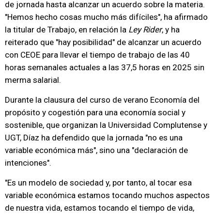
de jornada hasta alcanzar un acuerdo sobre la materia.
"Hemos hecho cosas mucho más difíciles", ha afirmado
la titular de Trabajo, en relación la
Ley Rider
, y ha
reiterado que "hay posibilidad" de alcanzar un acuerdo
con CEOE para llevar el tiempo de trabajo de las 40
horas semanales actuales a las 37,5 horas en 2025 sin
merma salarial.
Durante la clausura del curso de verano Economía del
propósito y cogestión para una economía social y
sostenible, que organizan la Universidad Complutense y
UGT, Díaz ha defendido que la jornada "no es una
variable económica más", sino una "declaración de
intenciones".
"Es un modelo de sociedad y, por tanto, al tocar esa
variable económica estamos tocando muchos aspectos
de nuestra vida, estamos tocando el tiempo de vida,