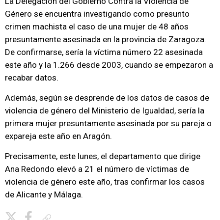
La Delegación del Gobierno Contra la Violencia de
Género se encuentra investigando como presunto
crimen machista el caso de una mujer de 48 años
presuntamente asesinada en la provincia de Zaragoza.
De confirmarse, sería la víctima número 22 asesinada
este año y la 1.266 desde 2003, cuando se empezaron a
recabar datos.
Además, según se desprende de los datos de casos de
violencia de género del Ministerio de Igualdad, sería la
primera mujer presuntamente asesinada por su pareja o
expareja este año en Aragón.
Precisamente, este lunes, el departamento que dirige
Ana Redondo elevó a 21 el número de víctimas de
violencia de género este año, tras confirmar los casos
de Alicante y Málaga.
Copiar enlace