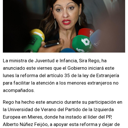
La ministra de Juventud e Infancia, Sira Rego, ha
anunciado este viernes que el Gobierno iniciará este
lunes la reforma del artículo 35 de la ley de Extranjería
para facilitar la atención a los menores extranjeros no
acompañados.
Rego ha hecho este anuncio durante su participación en
la Universidad de Verano del Partido de la Izquierda
Europea en Mieres, donde ha instado al líder del PP,
Alberto Núñez Feijóo, a apoyar esta reforma y dejar de