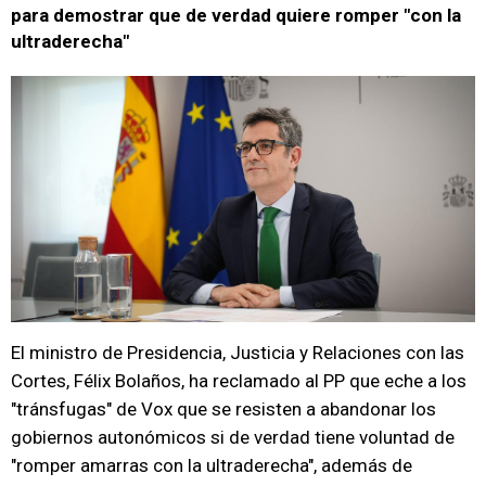
para demostrar que de verdad quiere romper "con la
ultraderecha"
El ministro de Presidencia, Justicia y Relaciones con las
Cortes, Félix Bolaños, ha reclamado al PP que eche a los
"tránsfugas" de Vox que se resisten a abandonar los
gobiernos autonómicos si de verdad tiene voluntad de
"romper amarras con la ultraderecha", además de