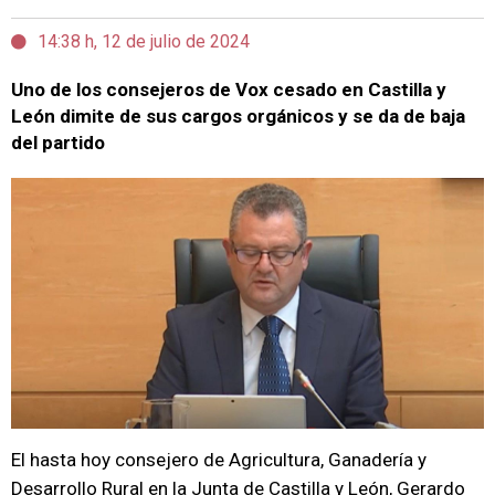
14:38 h, 12 de julio de 2024
Uno de los consejeros de Vox cesado en Castilla y
León dimite de sus cargos orgánicos y se da de baja
del partido
El hasta hoy consejero de Agricultura, Ganadería y
Desarrollo Rural en la Junta de Castilla y León, Gerardo