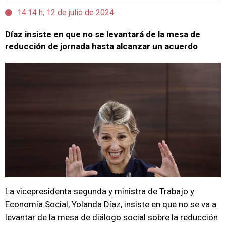
14:14 h, 12 de julio de 2024
Díaz insiste en que no se levantará de la mesa de
reducción de jornada hasta alcanzar un acuerdo
La vicepresidenta segunda y ministra de Trabajo y
Economía Social, Yolanda Díaz, insiste en que no se va a
levantar de la mesa de diálogo social sobre la reducción