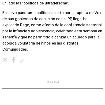
un lado las "políticas de ultraderecha".
El nuevo panorama político, abierto por la ruptura de Vox
de sus gobiernos de coalición con el PP, llega, ha
explicado Rego, como efecto de la conferencia sectorial
por la infancia y adolescencia, celebrada esta semana en
Tenerife y que ha permitido alcanzar un acuerdo para la
acogida voluntaria de niños en las distintas
Comunidades.
Copiar enlace
Publicidad