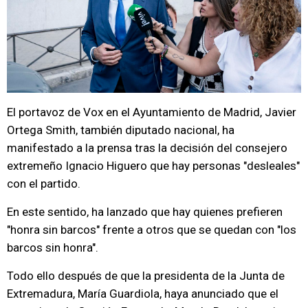
El portavoz de Vox en el Ayuntamiento de Madrid, Javier
Ortega Smith, también diputado nacional, ha
manifestado a la prensa tras la decisión del consejero
extremeño Ignacio Higuero que hay personas "desleales"
con el partido.
En este sentido, ha lanzado que hay quienes prefieren
"honra sin barcos" frente a otros que se quedan con "los
barcos sin honra".
Todo ello después de que la presidenta de la Junta de
Extremadura, María Guardiola, haya anunciado que el