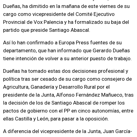
Dueñas, ha dimitido en la mañana de este viernes de su
cargo como vicepresidente del Comité Ejecutivo
Provincial de Vox Palencia y ha formalizado su baja del
partido que preside Santiago Abascal.
Así lo han confirmado a Europa Press fuentes de su
departamento, que han informado que Gerardo Dueñas
tiene intención de volver a su anterior puesto de trabajo.
Dueñas ha tomado estas dos decisiones profesional y
política tras ser cesado de su cargo como consejero de
Agricultura, Ganadería y Desarrollo Rural por el
presidente de la Junta, Alfonso Fernández Mañueco, tras
la decisión de los de Santiago Abascal de romper los
pactos de gobierno con el PP en cinco autonomías, entre
ellas Castilla y León, para pasar a la oposición.
A diferencia del vicepresidente de la Junta, Juan García-