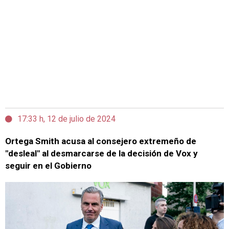
17:33 h, 12 de julio de 2024
Ortega Smith acusa al consejero extremeño de
"desleal" al desmarcarse de la decisión de Vox y
seguir en el Gobierno