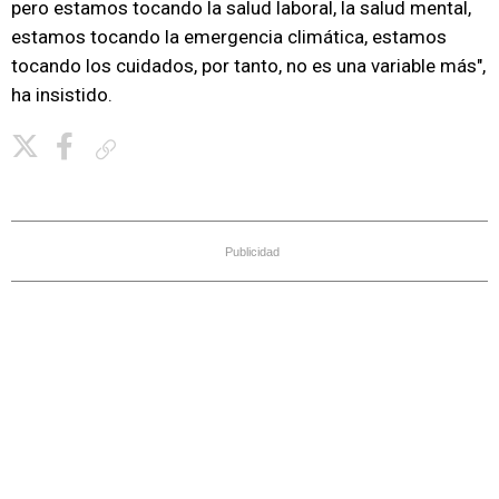
pero estamos tocando la salud laboral, la salud mental,
estamos tocando la emergencia climática, estamos
tocando los cuidados, por tanto, no es una variable más",
ha insistido.
Copiar enlace
Publicidad