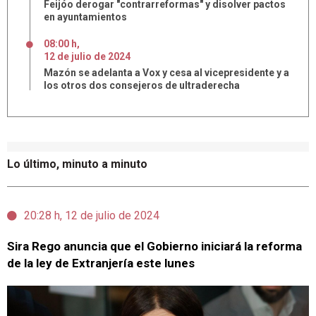
Feijóo derogar "contrarreformas" y disolver pactos
en ayuntamientos
08:00 h
,
12
de
julio
de
2024
Mazón se adelanta a Vox y cesa al vicepresidente y a
los otros dos consejeros de ultraderecha
Lo último, minuto a minuto
20:28 h, 12 de julio de 2024
Sira Rego anuncia que el Gobierno iniciará la reforma
de la ley de Extranjería este lunes