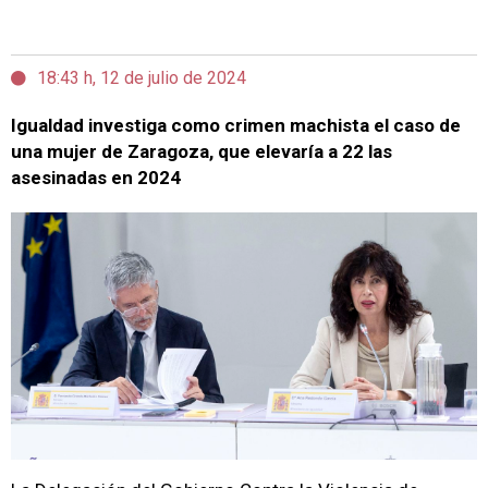
18:43 h, 12 de julio de 2024
Igualdad investiga como crimen machista el caso de
una mujer de Zaragoza, que elevaría a 22 las
asesinadas en 2024