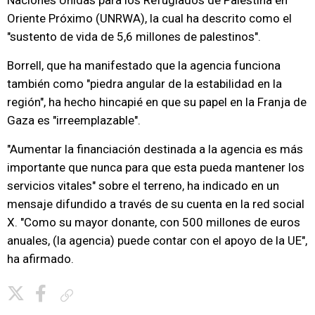
Naciones Unidas para los Refugiados de Palestina en
Oriente Próximo (UNRWA), la cual ha descrito como el
"sustento de vida de 5,6 millones de palestinos".
Borrell, que ha manifestado que la agencia funciona
también como "piedra angular de la estabilidad en la
región", ha hecho hincapié en que su papel en la Franja de
Gaza es "irreemplazable".
"Aumentar la financiación destinada a la agencia es más
importante que nunca para que esta pueda mantener los
servicios vitales" sobre el terreno, ha indicado en un
mensaje difundido a través de su cuenta en la red social
X. "Como su mayor donante, con 500 millones de euros
anuales, (la agencia) puede contar con el apoyo de la UE",
ha afirmado.
Copiar enlace