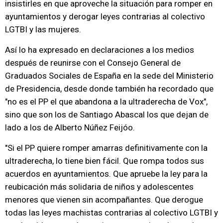
insistirles en que aproveche la situación para romper en
ayuntamientos y derogar leyes contrarias al colectivo
LGTBI y las mujeres.
Así lo ha expresado en declaraciones a los medios
después de reunirse con el Consejo General de
Graduados Sociales de España en la sede del Ministerio
de Presidencia, desde donde también ha recordado que
"no es el PP el que abandona a la ultraderecha de Vox",
sino que son los de Santiago Abascal los que dejan de
lado a los de Alberto Núñez Feijóo.
"Si el PP quiere romper amarras definitivamente con la
ultraderecha, lo tiene bien fácil. Que rompa todos sus
acuerdos en ayuntamientos. Que apruebe la ley para la
reubicación más solidaria de niños y adolescentes
menores que vienen sin acompañantes. Que derogue
todas las leyes machistas contrarias al colectivo LGTBI y