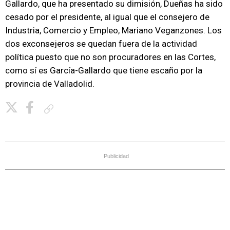
Gallardo, que ha presentado su dimisión, Dueñas ha sido
cesado por el presidente, al igual que el consejero de
Industria, Comercio y Empleo, Mariano Veganzones. Los
dos exconsejeros se quedan fuera de la actividad
política puesto que no son procuradores en las Cortes,
como sí es García-Gallardo que tiene escaño por la
provincia de Valladolid.
Copiar enlace
Publicidad