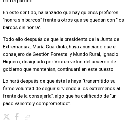
con el partido.
En este sentido, ha lanzado que hay quienes prefieren
"honra sin barcos" frente a otros que se quedan con "los
barcos sin honra".
Todo ello después de que la presidenta de la Junta de
Extremadura, María Guardiola, haya anunciado que el
consejero de Gestión Forestal y Mundo Rural, Ignacio
Higuero, designado por Vox en virtud del acuerdo de
gobierno que mantenían, continuará en este puesto.
Lo hará después de que éste le haya "transmitido su
firme voluntad de seguir sirviendo a los extremeños al
frente de la consejería", algo que ha calificado de "un
paso valiente y comprometido".
Copiar enlace