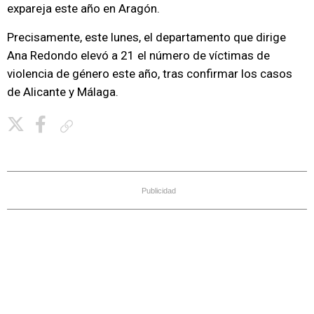
expareja este año en Aragón.
Precisamente, este lunes, el departamento que dirige
Ana Redondo elevó a 21 el número de víctimas de
violencia de género este año, tras confirmar los casos
de Alicante y Málaga.
Copiar enlace
Publicidad