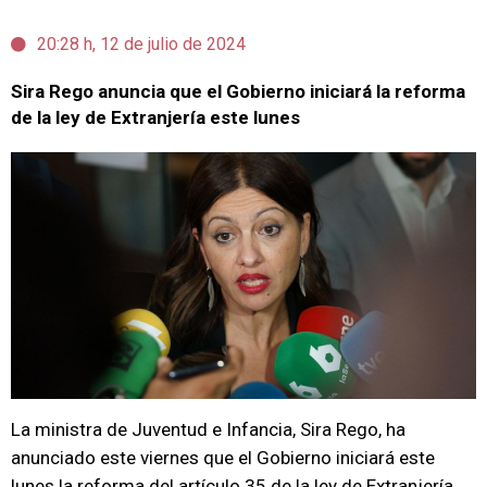
20:28 h, 12 de julio de 2024
Sira Rego anuncia que el Gobierno iniciará la reforma
de la ley de Extranjería este lunes
La ministra de Juventud e Infancia, Sira Rego, ha
anunciado este viernes que el Gobierno iniciará este
lunes la reforma del artículo 35 de la ley de Extranjería