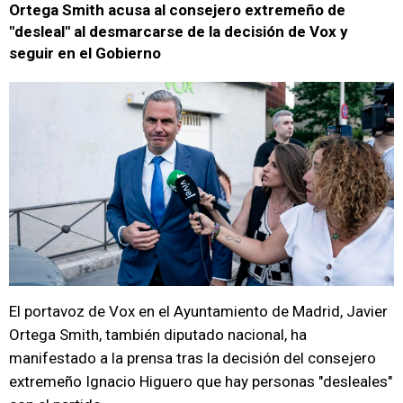
Ortega Smith acusa al consejero extremeño de
"desleal" al desmarcarse de la decisión de Vox y
seguir en el Gobierno
El portavoz de Vox en el Ayuntamiento de Madrid, Javier
Ortega Smith, también diputado nacional, ha
manifestado a la prensa tras la decisión del consejero
extremeño Ignacio Higuero que hay personas "desleales"