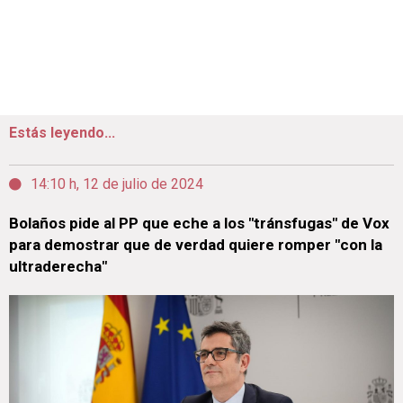
Estás leyendo...
14:10 h, 12 de julio de 2024
Bolaños pide al PP que eche a los "tránsfugas" de Vox
para demostrar que de verdad quiere romper "con la
ultraderecha"