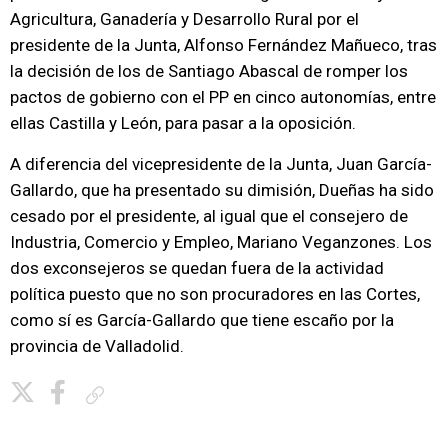
Agricultura, Ganadería y Desarrollo Rural por el
presidente de la Junta, Alfonso Fernández Mañueco, tras
la decisión de los de Santiago Abascal de romper los
pactos de gobierno con el PP en cinco autonomías, entre
ellas Castilla y León, para pasar a la oposición.
A diferencia del vicepresidente de la Junta, Juan García-
Gallardo, que ha presentado su dimisión, Dueñas ha sido
cesado por el presidente, al igual que el consejero de
Industria, Comercio y Empleo, Mariano Veganzones. Los
dos exconsejeros se quedan fuera de la actividad
política puesto que no son procuradores en las Cortes,
como sí es García-Gallardo que tiene escaño por la
provincia de Valladolid.
Copiar enlace