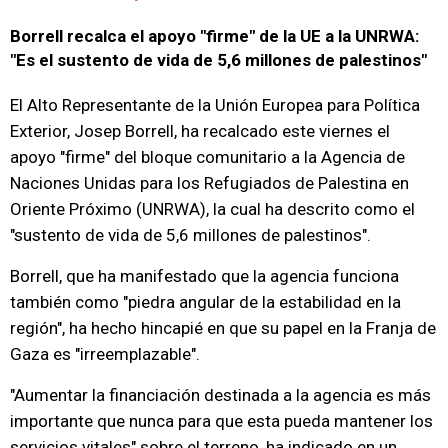
Borrell recalca el apoyo "firme" de la UE a la UNRWA:
"Es el sustento de vida de 5,6 millones de palestinos"
El Alto Representante de la Unión Europea para Política
Exterior, Josep Borrell, ha recalcado este viernes el
apoyo "firme" del bloque comunitario a la Agencia de
Naciones Unidas para los Refugiados de Palestina en
Oriente Próximo (UNRWA), la cual ha descrito como el
"sustento de vida de 5,6 millones de palestinos".
Borrell, que ha manifestado que la agencia funciona
también como "piedra angular de la estabilidad en la
región", ha hecho hincapié en que su papel en la Franja de
Gaza es "irreemplazable".
"Aumentar la financiación destinada a la agencia es más
importante que nunca para que esta pueda mantener los
servicios vitales" sobre el terreno, ha indicado en un