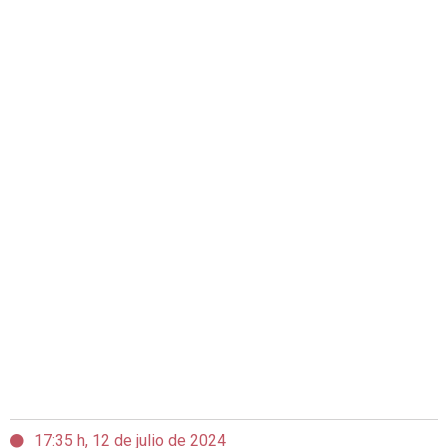
17:35 h, 12 de julio de 2024