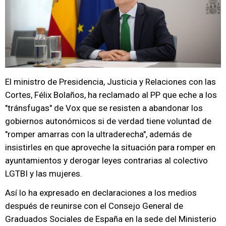
El ministro de Presidencia, Justicia y Relaciones con las
Cortes, Félix Bolaños, ha reclamado al PP que eche a los
"tránsfugas" de Vox que se resisten a abandonar los
gobiernos autonómicos si de verdad tiene voluntad de
"romper amarras con la ultraderecha", además de
insistirles en que aproveche la situación para romper en
ayuntamientos y derogar leyes contrarias al colectivo
LGTBI y las mujeres.
Así lo ha expresado en declaraciones a los medios
después de reunirse con el Consejo General de
Graduados Sociales de España en la sede del Ministerio