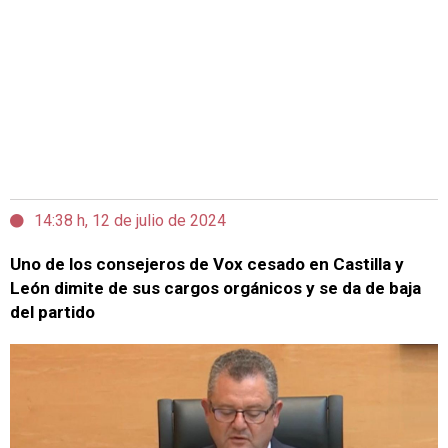
14:38 h, 12 de julio de 2024
Uno de los consejeros de Vox cesado en Castilla y
León dimite de sus cargos orgánicos y se da de baja
del partido