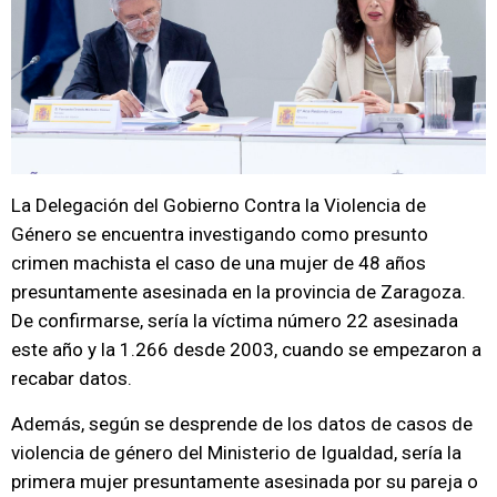
La Delegación del Gobierno Contra la Violencia de
Género se encuentra investigando como presunto
crimen machista el caso de una mujer de 48 años
presuntamente asesinada en la provincia de Zaragoza.
De confirmarse, sería la víctima número 22 asesinada
este año y la 1.266 desde 2003, cuando se empezaron a
recabar datos.
Además, según se desprende de los datos de casos de
violencia de género del Ministerio de Igualdad, sería la
primera mujer presuntamente asesinada por su pareja o