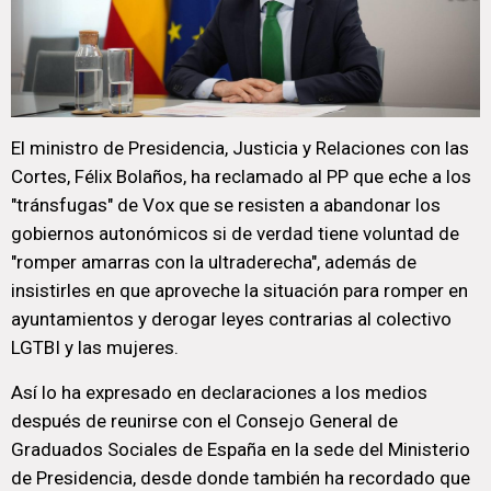
El ministro de Presidencia, Justicia y Relaciones con las
Cortes, Félix Bolaños, ha reclamado al PP que eche a los
"tránsfugas" de Vox que se resisten a abandonar los
gobiernos autonómicos si de verdad tiene voluntad de
"romper amarras con la ultraderecha", además de
insistirles en que aproveche la situación para romper en
ayuntamientos y derogar leyes contrarias al colectivo
LGTBI y las mujeres.
Así lo ha expresado en declaraciones a los medios
después de reunirse con el Consejo General de
Graduados Sociales de España en la sede del Ministerio
de Presidencia, desde donde también ha recordado que