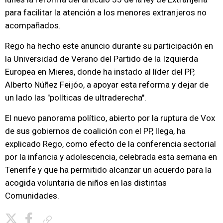
para facilitar la atención a los menores extranjeros no
acompañados.
Rego ha hecho este anuncio durante su participación en
la Universidad de Verano del Partido de la Izquierda
Europea en Mieres, donde ha instado al líder del PP,
Alberto Núñez Feijóo, a apoyar esta reforma y dejar de
un lado las "políticas de ultraderecha".
El nuevo panorama político, abierto por la ruptura de Vox
de sus gobiernos de coalición con el PP, llega, ha
explicado Rego, como efecto de la conferencia sectorial
por la infancia y adolescencia, celebrada esta semana en
Tenerife y que ha permitido alcanzar un acuerdo para la
acogida voluntaria de niños en las distintas
Comunidades.
Copiar enlace