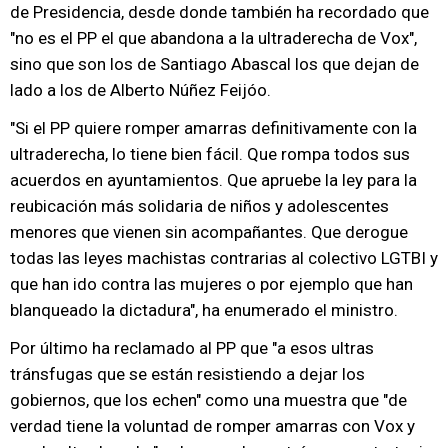
de Presidencia, desde donde también ha recordado que
"no es el PP el que abandona a la ultraderecha de Vox",
sino que son los de Santiago Abascal los que dejan de
lado a los de Alberto Núñez Feijóo.
"Si el PP quiere romper amarras definitivamente con la
ultraderecha, lo tiene bien fácil. Que rompa todos sus
acuerdos en ayuntamientos. Que apruebe la ley para la
reubicación más solidaria de niños y adolescentes
menores que vienen sin acompañantes. Que derogue
todas las leyes machistas contrarias al colectivo LGTBI y
que han ido contra las mujeres o por ejemplo que han
blanqueado la dictadura", ha enumerado el ministro.
Por último ha reclamado al PP que "a esos ultras
tránsfugas que se están resistiendo a dejar los
gobiernos, que los echen" como una muestra que "de
verdad tiene la voluntad de romper amarras con Vox y