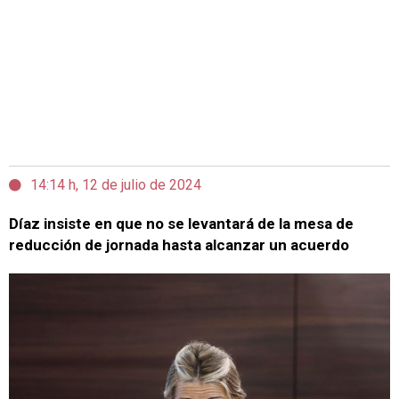
14:14 h, 12 de julio de 2024
Díaz insiste en que no se levantará de la mesa de
reducción de jornada hasta alcanzar un acuerdo