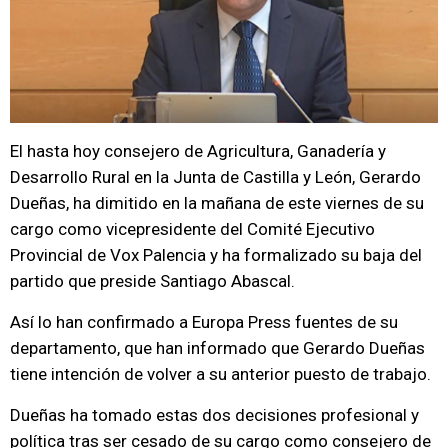
El hasta hoy consejero de Agricultura, Ganadería y
Desarrollo Rural en la Junta de Castilla y León, Gerardo
Dueñas, ha dimitido en la mañana de este viernes de su
cargo como vicepresidente del Comité Ejecutivo
Provincial de Vox Palencia y ha formalizado su baja del
partido que preside Santiago Abascal.
Así lo han confirmado a Europa Press fuentes de su
departamento, que han informado que Gerardo Dueñas
tiene intención de volver a su anterior puesto de trabajo.
Dueñas ha tomado estas dos decisiones profesional y
política tras ser cesado de su cargo como consejero de