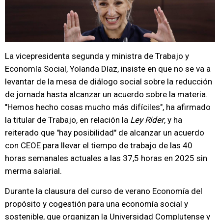
La vicepresidenta segunda y ministra de Trabajo y
Economía Social, Yolanda Díaz, insiste en que no se va a
levantar de la mesa de diálogo social sobre la reducción
de jornada hasta alcanzar un acuerdo sobre la materia.
"Hemos hecho cosas mucho más difíciles", ha afirmado
la titular de Trabajo, en relación la
Ley Rider
, y ha
reiterado que "hay posibilidad" de alcanzar un acuerdo
con CEOE para llevar el tiempo de trabajo de las 40
horas semanales actuales a las 37,5 horas en 2025 sin
merma salarial.
Durante la clausura del curso de verano Economía del
propósito y cogestión para una economía social y
sostenible, que organizan la Universidad Complutense y