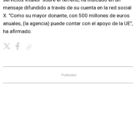
mensaje difundido a través de su cuenta en la red social
X. "Como su mayor donante, con 500 millones de euros
anuales, (la agencia) puede contar con el apoyo de la UE",
ha afirmado.
Copiar enlace
Publicidad