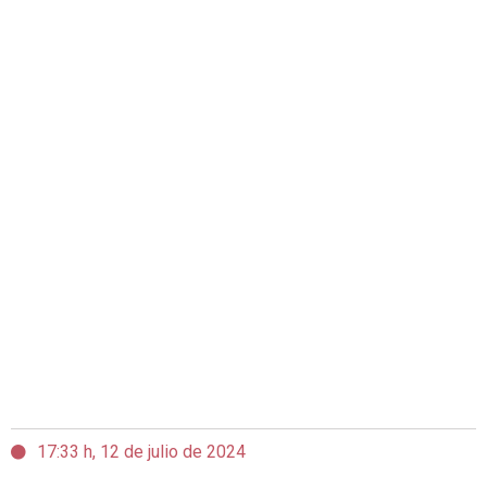
17:33 h, 12 de julio de 2024