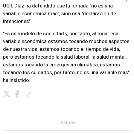
UGT, Díaz ha defendido que la jornada "no es una
variable económica más", sino una "declaración de
intenciones".
"Es un modelo de sociedad y, por tanto, al tocar esa
variable económica estamos tocando muchos aspectos
de nuestra vida, estamos tocando el tiempo de vida,
pero estamos tocando la salud laboral, la salud mental,
estamos tocando la emergencia climática, estamos
tocando los cuidados, por tanto, no es una variable más",
ha insistido.
Copiar enlace
Publicidad