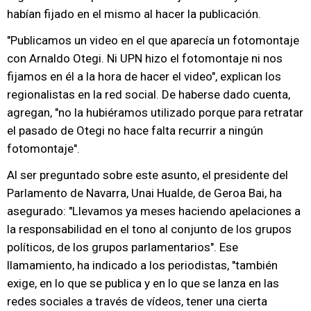
habían fijado en el mismo al hacer la publicación.
"Publicamos un video en el que aparecía un fotomontaje
con Arnaldo Otegi. Ni UPN hizo el fotomontaje ni nos
fijamos en él a la hora de hacer el video", explican los
regionalistas en la red social. De haberse dado cuenta,
agregan, "no la hubiéramos utilizado porque para retratar
el pasado de Otegi no hace falta recurrir a ningún
fotomontaje".
Al ser preguntado sobre este asunto, el presidente del
Parlamento de Navarra, Unai Hualde, de Geroa Bai, ha
asegurado: "Llevamos ya meses haciendo apelaciones a
la responsabilidad en el tono al conjunto de los grupos
políticos, de los grupos parlamentarios". Ese
llamamiento, ha indicado a los periodistas, "también
exige, en lo que se publica y en lo que se lanza en las
redes sociales a través de vídeos, tener una cierta