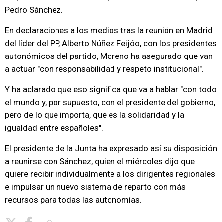
Pedro Sánchez.
En declaraciones a los medios tras la reunión en Madrid
del líder del PP, Alberto Núñez Feijóo, con los presidentes
autonómicos del partido, Moreno ha asegurado que van
a actuar "con responsabilidad y respeto institucional".
Y ha aclarado que eso significa que va a hablar "con todo
el mundo y, por supuesto, con el presidente del gobierno,
pero de lo que importa, que es la solidaridad y la
igualdad entre españoles".
El presidente de la Junta ha expresado así su disposición
a reunirse con Sánchez, quien el miércoles dijo que
quiere recibir individualmente a los dirigentes regionales
e impulsar un nuevo sistema de reparto con más
recursos para todas las autonomías.