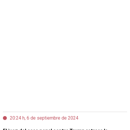
20:24 h, 6 de septiembre de 2024