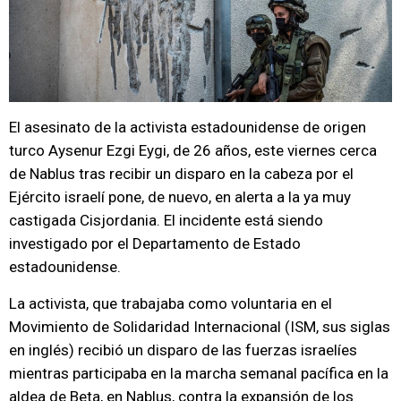
El asesinato de la activista estadounidense de origen
turco Aysenur Ezgi Eygi, de 26 años, este viernes cerca
de Nablus tras recibir un disparo en la cabeza por el
Ejército israelí pone, de nuevo, en alerta a la ya muy
castigada Cisjordania. El incidente está siendo
investigado por el Departamento de Estado
estadounidense.
La activista, que trabajaba como voluntaria en el
Movimiento de Solidaridad Internacional (ISM, sus siglas
en inglés) recibió un disparo de las fuerzas israelíes
mientras participaba en la marcha semanal pacífica en la
aldea de Beta, en Nablus, contra la expansión de los