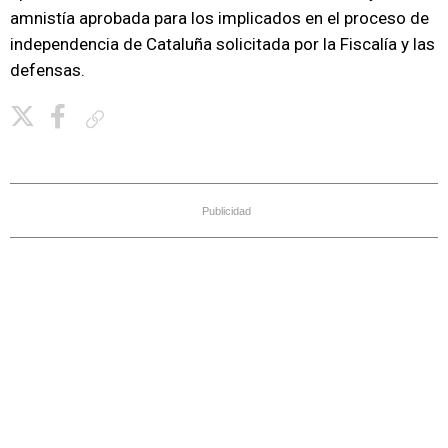
amnistía aprobada para los implicados en el proceso de
independencia de Cataluña solicitada por la Fiscalía y las
defensas.
Copiar enlace
Publicidad