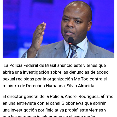
La Policía Federal de Brasil anunció este viernes que
abrirá una investigación sobre las denuncias de acoso
sexual recibidas por la organización Me Too contra el
ministro de Derechos Humanos, Silvio Almeida.
El director general de la Policía, Andrei Rodrigues, afirmó
en una entrevista con el canal Globonews que abrirán
una investigación por "iniciativa propia" este viernes y
que las personas involucradas en el caso serán