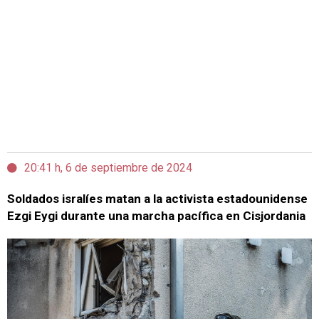
20:41 h, 6 de septiembre de 2024
Soldados isralíes matan a la activista estadounidense
Ezgi Eygi durante una marcha pacífica en Cisjordania