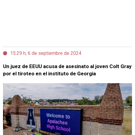
15:29 h, 6 de septiembre de 2024
Un juez de EEUU acusa de asesinato al joven Colt Gray
por el tiroteo en el instituto de Georgia