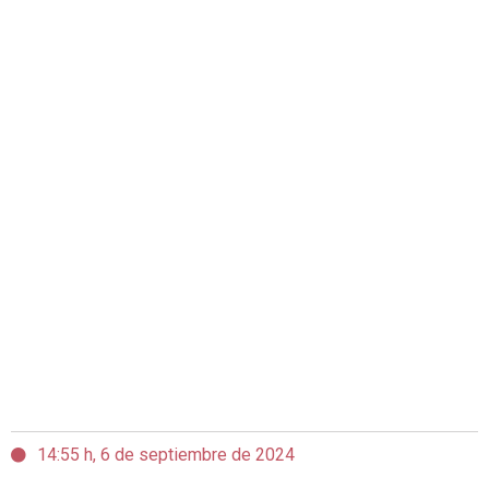
14:55 h, 6 de septiembre de 2024