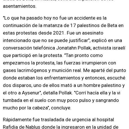
asentamientos.
"Lo que ha pasado hoy no fue un accidente es la
continuación de la matanza de 17 palestinos de Beta en
estas protestas desde 2021. Fue un asesinato
intencionado que no se puede justificar", explicó en una
conversación telefónica Jonatahn Pollak, activista israelí
que participó en la protesta. "Tan pronto como
empezamos la protesta, las fuerzas irrumpieron con
gases lacrimógenos y munición real. Me aparté del punto
donde estaban los enfrentamientos y entonces, escuché
dos disparos, uno de ellos mató a un hombre palestino y
el otro a Aysenur", detalla Pollak. "Corrí hacía ella y la vi
tumbada en el suelo con muy poco pulso y sangrando
mucho por la cabeza", concluye.
Rápidamente fue trasladada de urgencia al hospital
Rafidia de Nablus donde la ingresaron en la unidad de