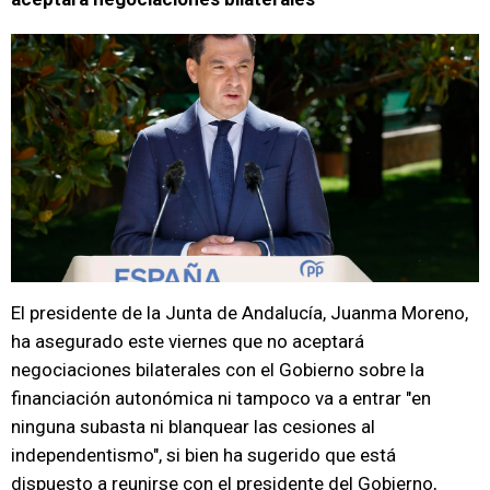
El presidente de la Junta de Andalucía, Juanma Moreno,
ha asegurado este viernes que no aceptará
negociaciones bilaterales con el Gobierno sobre la
financiación autonómica ni tampoco va a entrar "en
ninguna subasta ni blanquear las cesiones al
independentismo", si bien ha sugerido que está
dispuesto a reunirse con el presidente del Gobierno,