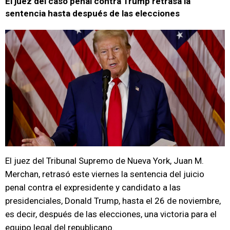
El juez del caso penal contra Trump retrasa la
sentencia hasta después de las elecciones
El juez del Tribunal Supremo de Nueva York, Juan M.
Merchan, retrasó este viernes la sentencia del juicio
penal contra el expresidente y candidato a las
presidenciales, Donald Trump, hasta el 26 de noviembre,
es decir, después de las elecciones, una victoria para el
equipo legal del republicano.