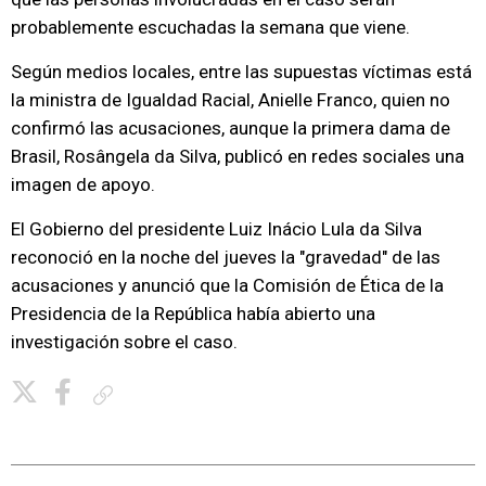
probablemente escuchadas la semana que viene.
Según medios locales, entre las supuestas víctimas está
la ministra de Igualdad Racial, Anielle Franco, quien no
confirmó las acusaciones, aunque la primera dama de
Brasil, Rosângela da Silva, publicó en redes sociales una
imagen de apoyo.
El Gobierno del presidente Luiz Inácio Lula da Silva
reconoció en la noche del jueves la "gravedad" de las
acusaciones y anunció que la Comisión de Ética de la
Presidencia de la República había abierto una
investigación sobre el caso.
Copiar enlace