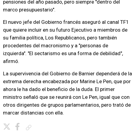
pensiones del año pasado, pero siempre "dentro del
marco presupuestario".
El nuevo jefe del Gobierno francés aseguró al canal TF1
que quiere incluir en su futuro Ejecutivo a miembros de
su familia política, Los Republicanos, pero también
procedentes del macronismo y a "personas de
izquierda". "El sectarismo es una forma de debilidad",
afirmó.
La supervivencia del Gobierno de Barnier dependerá de la
extrema derecha encabezada por Marine Le Pen, que por
ahora le ha dado el beneficio de la duda. El primer
ministro señaló que se reunirá con Le Pen, igual que con
otros dirigentes de grupos parlamentarios, pero trató de
marcar distancias con ella.
Copiar enlace