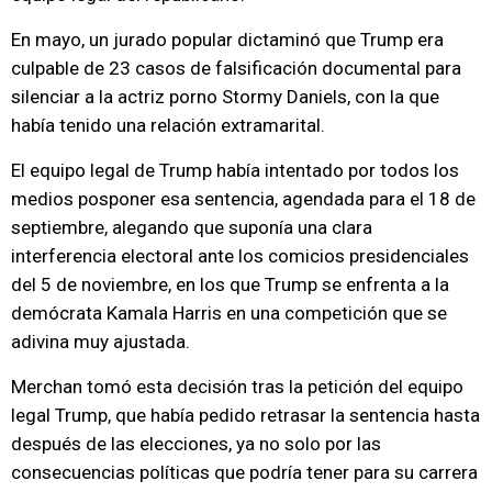
En mayo, un jurado popular dictaminó que Trump era
culpable de 23 casos de falsificación documental para
silenciar a la actriz porno Stormy Daniels, con la que
había tenido una relación extramarital.
El equipo legal de Trump había intentado por todos los
medios posponer esa sentencia, agendada para el 18 de
septiembre, alegando que suponía una clara
interferencia electoral ante los comicios presidenciales
del 5 de noviembre, en los que Trump se enfrenta a la
demócrata Kamala Harris en una competición que se
adivina muy ajustada.
Merchan tomó esta decisión tras la petición del equipo
legal Trump, que había pedido retrasar la sentencia hasta
después de las elecciones, ya no solo por las
consecuencias políticas que podría tener para su carrera