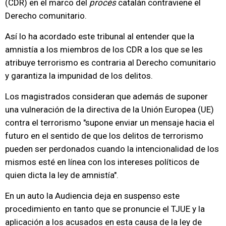
(CDR) en el marco del
procés
catalán contraviene el
Derecho comunitario.
Así lo ha acordado este tribunal al entender que la
amnistía a los miembros de los CDR a los que se les
atribuye terrorismo es contraria al Derecho comunitario
y garantiza la impunidad de los delitos.
Los magistrados consideran que además de suponer
una vulneración de la directiva de la Unión Europea (UE)
contra el terrorismo "supone enviar un mensaje hacia el
futuro en el sentido de que los delitos de terrorismo
pueden ser perdonados cuando la intencionalidad de los
mismos esté en línea con los intereses políticos de
quien dicta la ley de amnistía".
En un auto la Audiencia deja en suspenso este
procedimiento en tanto que se pronuncie el TJUE y la
aplicación a los acusados en esta causa de la ley de