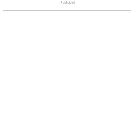
Publicidad