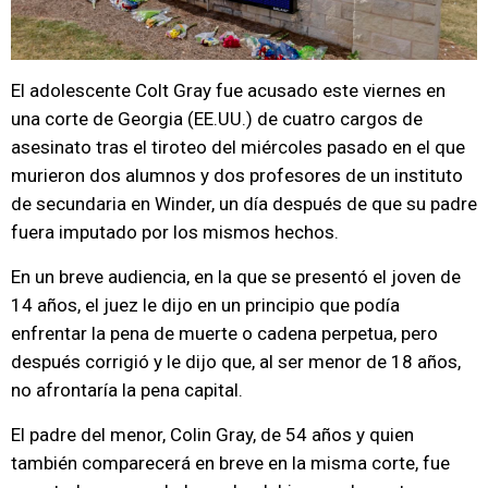
El adolescente Colt Gray fue acusado este viernes en
una corte de Georgia (EE.UU.) de cuatro cargos de
asesinato tras el tiroteo del miércoles pasado en el que
murieron dos alumnos y dos profesores de un instituto
de secundaria en Winder, un día después de que su padre
fuera imputado por los mismos hechos.
En un breve audiencia, en la que se presentó el joven de
14 años, el juez le dijo en un principio que podía
enfrentar la pena de muerte o cadena perpetua, pero
después corrigió y le dijo que, al ser menor de 18 años,
no afrontaría la pena capital.
El padre del menor, Colin Gray, de 54 años y quien
también comparecerá en breve en la misma corte, fue