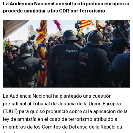
La Audiencia Nacional consulta a la justicia europea si
procede amnistiar a los CDR por terrorismo
La Audiencia Nacional ha planteado una cuestión
prejudicial al Tribunal de Justicia de la Unión Europea
(TJUE) para que se pronuncie sobre si la aplicación de la
ley de amnistía en el caso de terrorismo atribuido a
miembros de los Comités de Defensa de la República