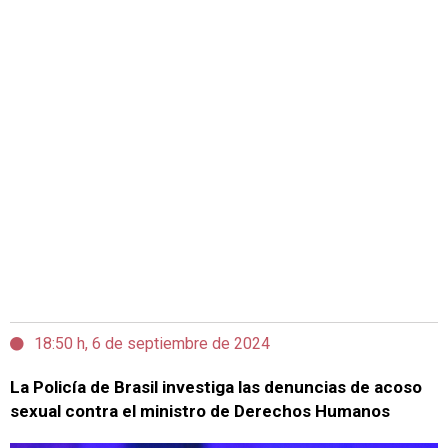
18:50 h, 6 de septiembre de 2024
La Policía de Brasil investiga las denuncias de acoso
sexual contra el ministro de Derechos Humanos