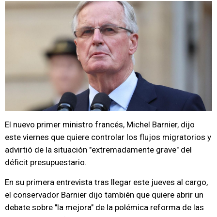
El nuevo primer ministro francés, Michel Barnier, dijo
este viernes que quiere controlar los flujos migratorios y
advirtió de la situación "extremadamente grave" del
déficit presupuestario.
En su primera entrevista tras llegar este jueves al cargo,
el conservador Barnier dijo también que quiere abrir un
debate sobre "la mejora" de la polémica reforma de las