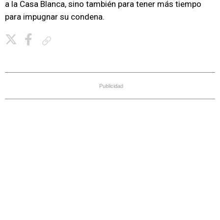
a la Casa Blanca, sino también para tener más tiempo
para impugnar su condena.
Copiar enlace
Publicidad