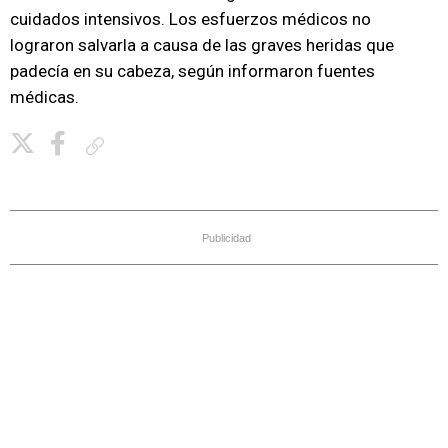
cuidados intensivos. Los esfuerzos médicos no
lograron salvarla a causa de las graves heridas que
padecía en su cabeza, según informaron fuentes
médicas.
Copiar enlace
Publicidad