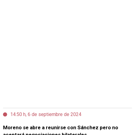
14:50 h, 6 de septiembre de 2024
Moreno se abre a reunirse con Sánchez pero no
aceptará negociaciones bilaterales