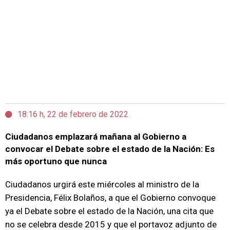
18:16 h, 22 de febrero de 2022
Ciudadanos emplazará mañana al Gobierno a
convocar el Debate sobre el estado de la Nación: Es
más oportuno que nunca
Ciudadanos urgirá este miércoles al ministro de la
Presidencia, Félix Bolaños, a que el Gobierno convoque
ya el Debate sobre el estado de la Nación, una cita que
no se celebra desde 2015 y que el portavoz adjunto de