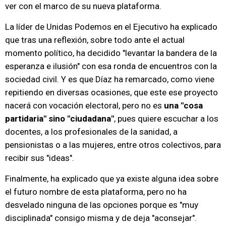
ver con el marco de su nueva plataforma.
La líder de Unidas Podemos en el Ejecutivo ha explicado
que tras una reflexión, sobre todo ante el actual
momento político, ha decidido "levantar la bandera de la
esperanza e ilusión" con esa ronda de encuentros con la
sociedad civil. Y es que Díaz ha remarcado, como viene
repitiendo en diversas ocasiones, que este ese proyecto
nacerá con vocación electoral, pero no es
una "cosa
partidaria" sino "ciudadana"
, pues quiere escuchar a los
docentes, a los profesionales de la sanidad, a
pensionistas o a las mujeres, entre otros colectivos, para
recibir sus "ideas".
Finalmente, ha explicado que ya existe alguna idea sobre
el futuro nombre de esta plataforma, pero no ha
desvelado ninguna de las opciones porque es "muy
disciplinada" consigo misma y de deja "aconsejar".