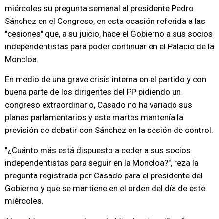
miércoles su pregunta semanal al presidente Pedro
Sánchez en el Congreso, en esta ocasión referida a las
"cesiones" que, a su juicio, hace el Gobierno a sus socios
independentistas para poder continuar en el Palacio de la
Moncloa.
En medio de una grave crisis interna en el partido y con
buena parte de los dirigentes del PP pidiendo un
congreso extraordinario, Casado no ha variado sus
planes parlamentarios y este martes mantenía la
previsión de debatir con Sánchez en la sesión de control.
"¿Cuánto más está dispuesto a ceder a sus socios
independentistas para seguir en la Moncloa?", reza la
pregunta registrada por Casado para el presidente del
Gobierno y que se mantiene en el orden del día de este
miércoles.