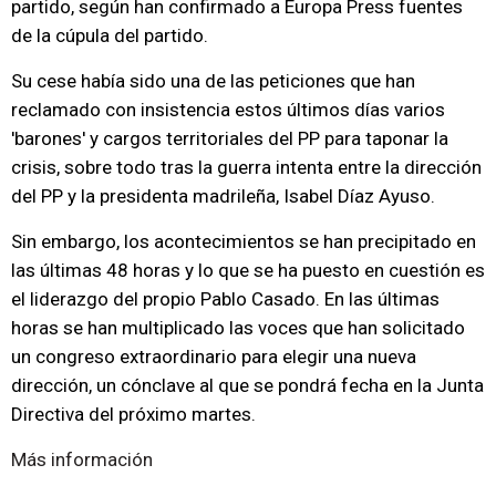
partido, según han confirmado a Europa Press fuentes
de la cúpula del partido.
Su cese había sido una de las peticiones que han
reclamado con insistencia estos últimos días varios
'barones' y cargos territoriales del PP para taponar la
crisis, sobre todo tras la guerra intenta entre la dirección
del PP y la presidenta madrileña, Isabel Díaz Ayuso.
Sin embargo, los acontecimientos se han precipitado en
las últimas 48 horas y lo que se ha puesto en cuestión es
el liderazgo del propio Pablo Casado. En las últimas
horas se han multiplicado las voces que han solicitado
un congreso extraordinario para elegir una nueva
dirección, un cónclave al que se pondrá fecha en la Junta
Directiva del próximo martes.
Más información