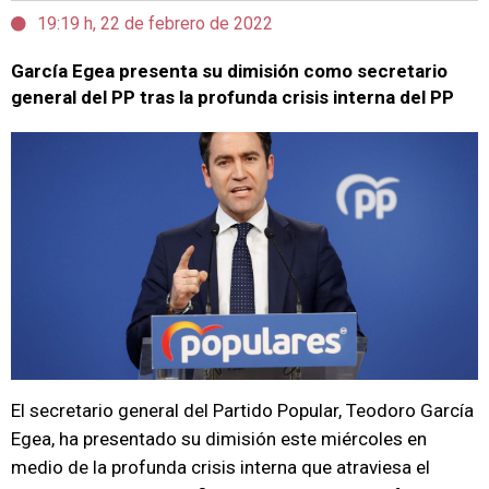
19:19 h, 22 de febrero de 2022
García Egea presenta su dimisión como secretario
general del PP tras la profunda crisis interna del PP
El secretario general del Partido Popular, Teodoro García
Egea, ha presentado su dimisión este miércoles en
medio de la profunda crisis interna que atraviesa el