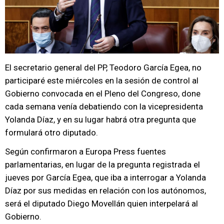
El secretario general del PP, Teodoro García Egea, no
participaré este miércoles en la sesión de control al
Gobierno convocada en el Pleno del Congreso, done
cada semana venía debatiendo con la vicepresidenta
Yolanda Díaz, y en su lugar habrá otra pregunta que
formulará otro diputado.
Según confirmaron a Europa Press fuentes
parlamentarias, en lugar de la pregunta registrada el
jueves por García Egea, que iba a interrogar a Yolanda
Díaz por sus medidas en relación con los autónomos,
será el diputado Diego Movellán quien interpelará al
Gobierno.