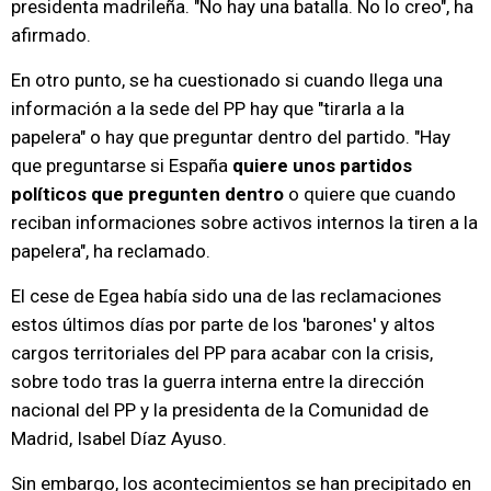
presidenta madrileña. "No hay una batalla. No lo creo", ha
afirmado.
En otro punto, se ha cuestionado si cuando llega una
información a la sede del PP hay que "tirarla a la
papelera" o hay que preguntar dentro del partido. "Hay
que preguntarse si España
quiere unos partidos
políticos que pregunten dentro
o quiere que cuando
reciban informaciones sobre activos internos la tiren a la
papelera", ha reclamado.
El cese de Egea había sido una de las reclamaciones
estos últimos días por parte de los 'barones' y altos
cargos territoriales del PP para acabar con la crisis,
sobre todo tras la guerra interna entre la dirección
nacional del PP y la presidenta de la Comunidad de
Madrid, Isabel Díaz Ayuso.
Sin embargo, los acontecimientos se han precipitado en