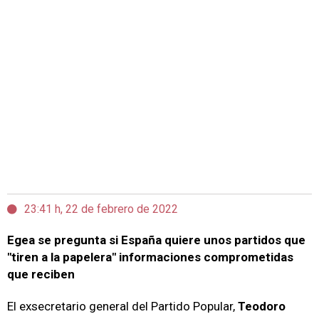
23:41 h, 22 de febrero de 2022
Egea se pregunta si España quiere unos partidos que
"tiren a la papelera" informaciones comprometidas
que reciben
El exsecretario general del Partido Popular,
Teodoro