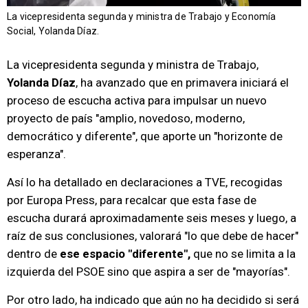
La vicepresidenta segunda y ministra de Trabajo y Economía
Social, Yolanda Díaz.
La vicepresidenta segunda y ministra de Trabajo,
Yolanda Díaz
, ha avanzado que en primavera iniciará el
proceso de escucha activa para impulsar un nuevo
proyecto de país "amplio, novedoso, moderno,
democrático y diferente", que aporte un "horizonte de
esperanza".
Así lo ha detallado en declaraciones a TVE, recogidas
por Europa Press, para recalcar que esta fase de
escucha durará aproximadamente seis meses y luego, a
raíz de sus conclusiones, valorará "lo que debe de hacer"
dentro de
ese espacio "diferente",
que no se limita a la
izquierda del PSOE sino que aspira a ser de "mayorías".
Por otro lado, ha indicado que aún no ha decidido si será