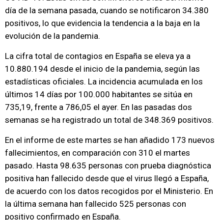
día de la semana pasada, cuando se notificaron 34.380
positivos, lo que evidencia la tendencia a la baja en la
evolución de la pandemia.
La cifra total de contagios en España se eleva ya a
10.880.194 desde el inicio de la pandemia, según las
estadísticas oficiales. La incidencia acumulada en los
últimos 14 días por 100.000 habitantes se sitúa en
735,19, frente a 786,05 el ayer. En las pasadas dos
semanas se ha registrado un total de 348.369 positivos.
En el informe de este martes se han añadido 173 nuevos
fallecimientos, en comparación con 310 el martes
pasado. Hasta 98.635 personas con prueba diagnóstica
positiva han fallecido desde que el virus llegó a España,
de acuerdo con los datos recogidos por el Ministerio. En
la última semana han fallecido 525 personas con
positivo confirmado en España.