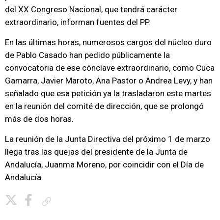
del XX Congreso Nacional, que tendrá carácter
extraordinario, informan fuentes del PP.
En las últimas horas, numerosos cargos del núcleo duro
de Pablo Casado han pedido públicamente la
convocatoria de ese cónclave extraordinario, como Cuca
Gamarra, Javier Maroto, Ana Pastor o Andrea Levy, y han
señalado que esa petición ya la trasladaron este martes
en la reunión del comité de dirección, que se prolongó
más de dos horas.
La reunión de la Junta Directiva del próximo 1 de marzo
llega tras las quejas del presidente de la Junta de
Andalucía, Juanma Moreno, por coincidir con el Día de
Andalucía.
Copiar enlace