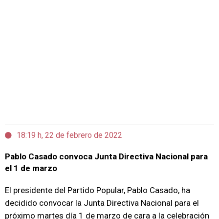
18:19 h, 22 de febrero de 2022
Pablo Casado convoca Junta Directiva Nacional para
el 1 de marzo
El presidente del Partido Popular, Pablo Casado, ha
decidido convocar la Junta Directiva Nacional para el
próximo martes día 1 de marzo de cara a la celebración