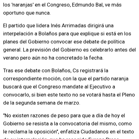
los 'naranjas' en el Congreso, Edmundo Bal, ve más
oportuno que nunca.
El partido que lidera Inés Arrimadas dirigirá una
interpelación a Bolaños para que explique si está en los
planes del Gobierno convocar ese debate de política
general. La previsión del Gobierno es celebrarlo antes del
verano pero aún no ha concretado la fecha.
Tras ese debate con Bolaños, Cs registrará la
correspondiente moción, con la que el partido naranja
buscará que el Congreso mandate al Ejecutivo a
convocarlo, si bien este texto no se votará hasta el Pleno
de la segunda semana de marzo.
"No existen razones de peso para que a día de hoy el
Gobierno se resista a la convocatoria del mismo, como
le reclama la oposición", enfatiza Ciudadanos en el texto