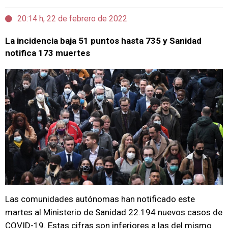
20:14 h, 22 de febrero de 2022
La incidencia baja 51 puntos hasta 735 y Sanidad
notifica 173 muertes
Las comunidades autónomas han notificado este
martes al Ministerio de Sanidad 22.194 nuevos casos de
COVID-19. Estas cifras son inferiores a las del mismo