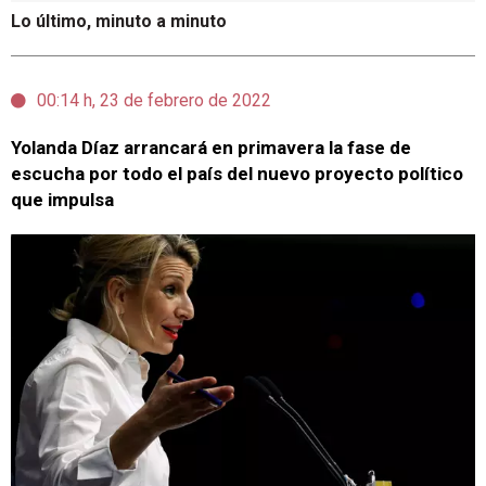
Lo último, minuto a minuto
00:14 h, 23 de febrero de 2022
Yolanda Díaz arrancará en primavera la fase de
escucha por todo el país del nuevo proyecto político
que impulsa