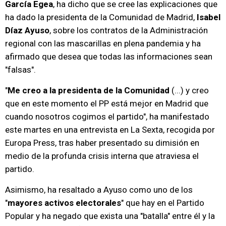
García Egea
, ha dicho que se cree las explicaciones que
ha dado la presidenta de la Comunidad de Madrid,
Isabel
Díaz Ayuso
, sobre los contratos de la Administración
regional con las mascarillas en plena pandemia y ha
afirmado que desea que todas las informaciones sean
"falsas".
"
Me creo a la presidenta de la Comunidad
(...) y creo
que en este momento el PP está mejor en Madrid que
cuando nosotros cogimos el partido", ha manifestado
este martes en una entrevista en La Sexta, recogida por
Europa Press, tras haber presentado su dimisión en
medio de la profunda crisis interna que atraviesa el
partido.
Asimismo, ha resaltado a Ayuso como uno de los
"
mayores activos electorales
" que hay en el Partido
Popular y ha negado que exista una "batalla" entre él y la