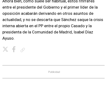
Ahora bien, como suele ser habitual, estos rifirrafes
entre el presidente del Gobierno y el primer líder de la
oposición acabarán derivando en otros asuntos de
actualidad, y no se descarta que Sánchez saque la crisis
interna abierta en el PP entre el propio Casado y la
presidenta de la Comunidad de Madrid, Isabel Díaz
Ayuso.
Copiar enlace
Publicidad