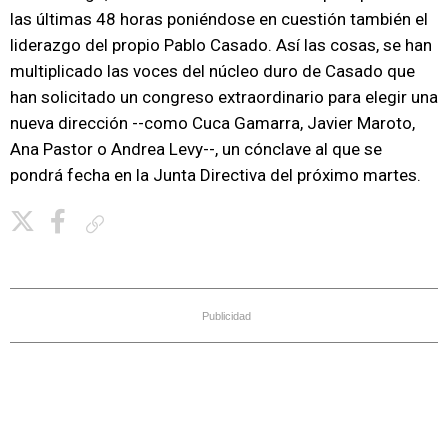
las últimas 48 horas poniéndose en cuestión también el
liderazgo del propio Pablo Casado. Así las cosas, se han
multiplicado las voces del núcleo duro de Casado que
han solicitado un congreso extraordinario para elegir una
nueva dirección --como Cuca Gamarra, Javier Maroto,
Ana Pastor o Andrea Levy--, un cónclave al que se
pondrá fecha en la Junta Directiva del próximo martes.
Copiar enlace
Publicidad