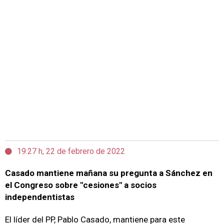
19:27 h, 22 de febrero de 2022
Casado mantiene mañana su pregunta a Sánchez en
el Congreso sobre "cesiones" a socios
independentistas
El líder del PP, Pablo Casado, mantiene para este