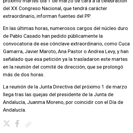
próximo martes día 1 de marzo de cara a la celebración
del XX Congreso Nacional, que tendrá carácter
extraordinario, informan fuentes del PP.
En las últimas horas, numerosos cargos del núcleo duro
de Pablo Casado han pedido públicamente la
convocatoria de ese cónclave extraordinario, como Cuca
Gamarra, Javier Maroto, Ana Pastor o Andrea Levy, y han
señalado que esa petición ya la trasladaron este martes
en la reunión del comité de dirección, que se prolongó
más de dos horas.
La reunión de la Junta Directiva del próximo 1 de marzo
llega tras las quejas del presidente de la Junta de
Andalucía, Juanma Moreno, por coincidir con el Día de
Andalucía.
Copiar enlace