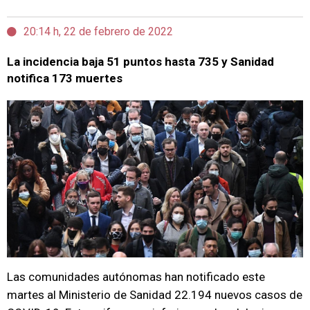
20:14 h, 22 de febrero de 2022
La incidencia baja 51 puntos hasta 735 y Sanidad
notifica 173 muertes
Las comunidades autónomas han notificado este
martes al Ministerio de Sanidad 22.194 nuevos casos de