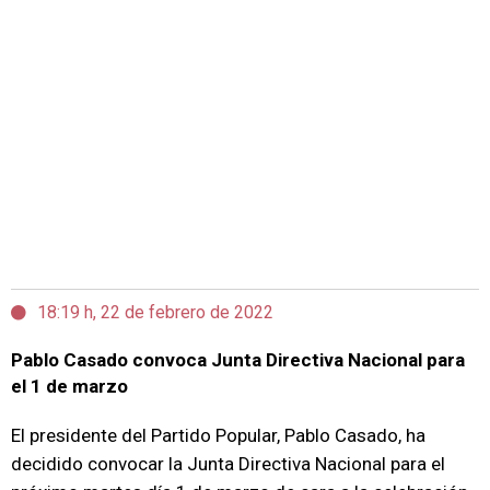
18:19 h, 22 de febrero de 2022
Pablo Casado convoca Junta Directiva Nacional para
el 1 de marzo
El presidente del Partido Popular, Pablo Casado, ha
decidido convocar la Junta Directiva Nacional para el