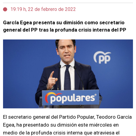
19:19 h, 22 de febrero de 2022
García Egea presenta su dimisión como secretario
general del PP tras la profunda crisis interna del PP
El secretario general del Partido Popular, Teodoro García
Egea, ha presentado su dimisión este miércoles en
medio de la profunda crisis interna que atraviesa el