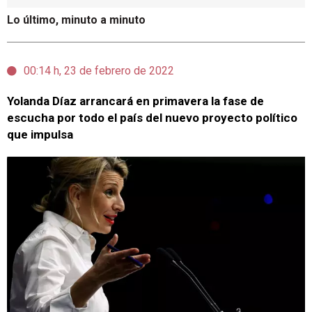
Lo último, minuto a minuto
00:14 h, 23 de febrero de 2022
Yolanda Díaz arrancará en primavera la fase de
escucha por todo el país del nuevo proyecto político
que impulsa