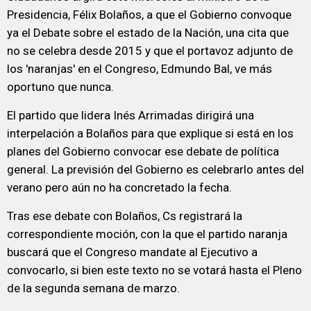
Presidencia, Félix Bolaños, a que el Gobierno convoque
ya el Debate sobre el estado de la Nación, una cita que
no se celebra desde 2015 y que el portavoz adjunto de
los 'naranjas' en el Congreso, Edmundo Bal, ve más
oportuno que nunca.
El partido que lidera Inés Arrimadas dirigirá una
interpelación a Bolaños para que explique si está en los
planes del Gobierno convocar ese debate de política
general. La previsión del Gobierno es celebrarlo antes del
verano pero aún no ha concretado la fecha.
Tras ese debate con Bolaños, Cs registrará la
correspondiente moción, con la que el partido naranja
buscará que el Congreso mandate al Ejecutivo a
convocarlo, si bien este texto no se votará hasta el Pleno
de la segunda semana de marzo.