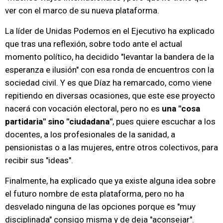
ver con el marco de su nueva plataforma.
La líder de Unidas Podemos en el Ejecutivo ha explicado
que tras una reflexión, sobre todo ante el actual
momento político, ha decidido "levantar la bandera de la
esperanza e ilusión" con esa ronda de encuentros con la
sociedad civil. Y es que Díaz ha remarcado, como viene
repitiendo en diversas ocasiones, que este ese proyecto
nacerá con vocación electoral, pero no es
una "cosa
partidaria" sino "ciudadana"
, pues quiere escuchar a los
docentes, a los profesionales de la sanidad, a
pensionistas o a las mujeres, entre otros colectivos, para
recibir sus "ideas".
Finalmente, ha explicado que ya existe alguna idea sobre
el futuro nombre de esta plataforma, pero no ha
desvelado ninguna de las opciones porque es "muy
disciplinada" consigo misma y de deja "aconsejar".