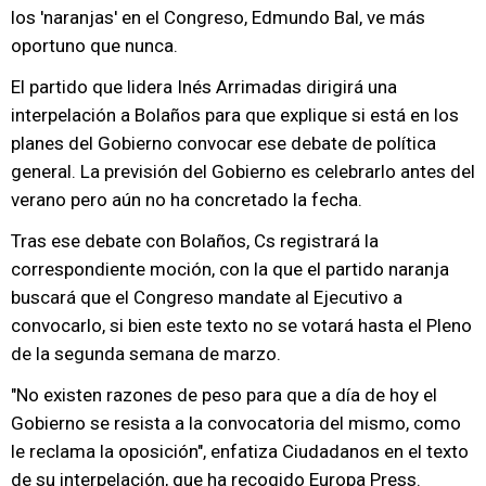
los 'naranjas' en el Congreso, Edmundo Bal, ve más
oportuno que nunca.
El partido que lidera Inés Arrimadas dirigirá una
interpelación a Bolaños para que explique si está en los
planes del Gobierno convocar ese debate de política
general. La previsión del Gobierno es celebrarlo antes del
verano pero aún no ha concretado la fecha.
Tras ese debate con Bolaños, Cs registrará la
correspondiente moción, con la que el partido naranja
buscará que el Congreso mandate al Ejecutivo a
convocarlo, si bien este texto no se votará hasta el Pleno
de la segunda semana de marzo.
"No existen razones de peso para que a día de hoy el
Gobierno se resista a la convocatoria del mismo, como
le reclama la oposición", enfatiza Ciudadanos en el texto
de su interpelación, que ha recogido Europa Press.