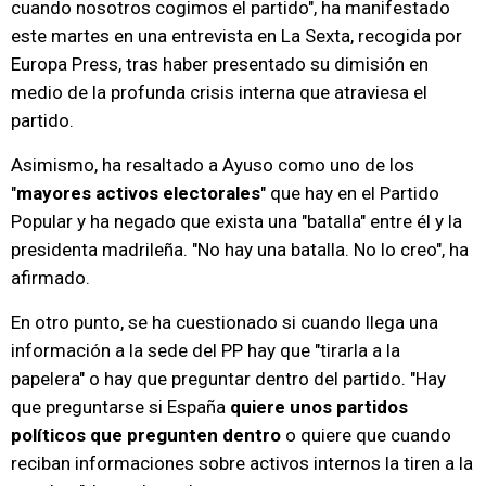
cuando nosotros cogimos el partido", ha manifestado
este martes en una entrevista en La Sexta, recogida por
Europa Press, tras haber presentado su dimisión en
medio de la profunda crisis interna que atraviesa el
partido.
Asimismo, ha resaltado a Ayuso como uno de los
"
mayores activos electorales
" que hay en el Partido
Popular y ha negado que exista una "batalla" entre él y la
presidenta madrileña. "No hay una batalla. No lo creo", ha
afirmado.
En otro punto, se ha cuestionado si cuando llega una
información a la sede del PP hay que "tirarla a la
papelera" o hay que preguntar dentro del partido. "Hay
que preguntarse si España
quiere unos partidos
políticos que pregunten dentro
o quiere que cuando
reciban informaciones sobre activos internos la tiren a la