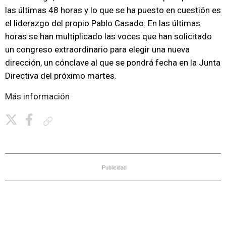
las últimas 48 horas y lo que se ha puesto en cuestión es
el liderazgo del propio Pablo Casado. En las últimas
horas se han multiplicado las voces que han solicitado
un congreso extraordinario para elegir una nueva
dirección, un cónclave al que se pondrá fecha en la Junta
Directiva del próximo martes.
Más información
Copiar enlace
Publicidad