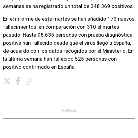
semanas se ha registrado un total de 348.369 positivos.
En el informe de este martes se han añadido 173 nuevos
fallecimientos, en comparación con 310 el martes
pasado. Hasta 98.635 personas con prueba diagnóstica
positiva han fallecido desde que el virus llegó a España,
de acuerdo con los datos recogidos por el Ministerio. En
la última semana han fallecido 525 personas con
positivo confirmado en España.
Copiar enlace
Publicidad