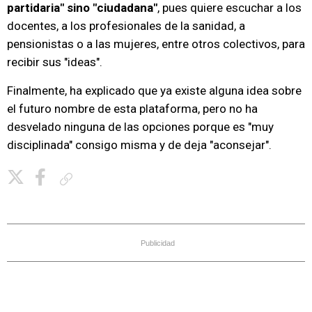
partidaria" sino "ciudadana"
, pues quiere escuchar a los
docentes, a los profesionales de la sanidad, a
pensionistas o a las mujeres, entre otros colectivos, para
recibir sus "ideas".
Finalmente, ha explicado que ya existe alguna idea sobre
el futuro nombre de esta plataforma, pero no ha
desvelado ninguna de las opciones porque es "muy
disciplinada" consigo misma y de deja "aconsejar".
Copiar enlace
Publicidad