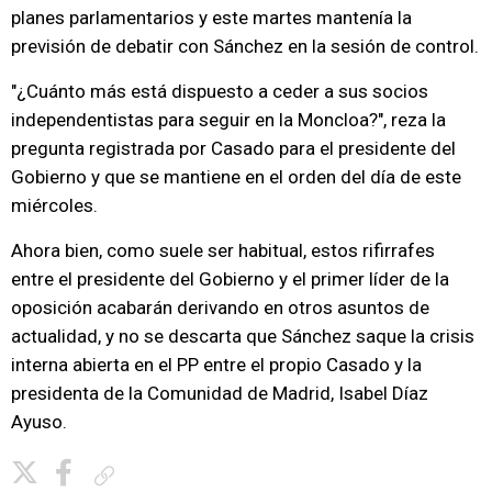
planes parlamentarios y este martes mantenía la
previsión de debatir con Sánchez en la sesión de control.
"¿Cuánto más está dispuesto a ceder a sus socios
independentistas para seguir en la Moncloa?", reza la
pregunta registrada por Casado para el presidente del
Gobierno y que se mantiene en el orden del día de este
miércoles.
Ahora bien, como suele ser habitual, estos rifirrafes
entre el presidente del Gobierno y el primer líder de la
oposición acabarán derivando en otros asuntos de
actualidad, y no se descarta que Sánchez saque la crisis
interna abierta en el PP entre el propio Casado y la
presidenta de la Comunidad de Madrid, Isabel Díaz
Ayuso.
Copiar enlace