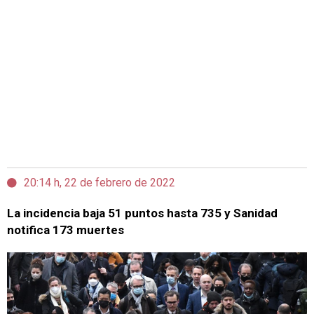
20:14 h, 22 de febrero de 2022
La incidencia baja 51 puntos hasta 735 y Sanidad
notifica 173 muertes