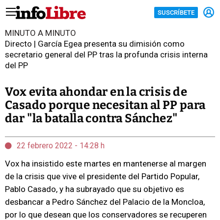
SUSCRÍBETE
MINUTO A MINUTO
Directo | García Egea presenta su dimisión como
secretario general del PP tras la profunda crisis interna
del PP
Vox evita ahondar en la crisis de
Casado porque necesitan al PP para
dar "la batalla contra Sánchez"
22 febrero 2022 - 14:28 h
Vox ha insistido este martes en mantenerse al margen
de la crisis que vive el presidente del Partido Popular,
Pablo Casado, y ha subrayado que su objetivo es
desbancar a Pedro Sánchez del Palacio de la Moncloa,
por lo que desean que los conservadores se recuperen