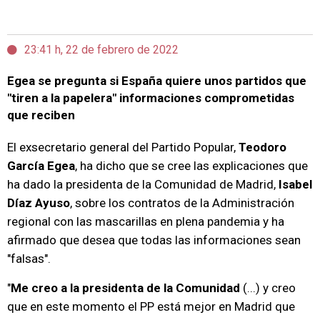
23:41 h, 22 de febrero de 2022
Egea se pregunta si España quiere unos partidos que
"tiren a la papelera" informaciones comprometidas
que reciben
El exsecretario general del Partido Popular,
Teodoro
García Egea
, ha dicho que se cree las explicaciones que
ha dado la presidenta de la Comunidad de Madrid,
Isabel
Díaz Ayuso
, sobre los contratos de la Administración
regional con las mascarillas en plena pandemia y ha
afirmado que desea que todas las informaciones sean
"falsas".
"
Me creo a la presidenta de la Comunidad
(...) y creo
que en este momento el PP está mejor en Madrid que