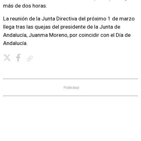
más de dos horas.
La reunión de la Junta Directiva del próximo 1 de marzo
llega tras las quejas del presidente de la Junta de
Andalucía, Juanma Moreno, por coincidir con el Día de
Andalucía.
Copiar enlace
Publicidad