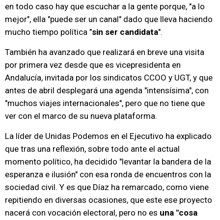
en todo caso hay que escuchar a la gente porque, "a lo
mejor", ella "puede ser un canal" dado que lleva haciendo
mucho tiempo política "
sin ser candidata
".
También ha avanzado que realizará en breve una visita
por primera vez desde que es vicepresidenta en
Andalucía, invitada por los sindicatos CCOO y UGT, y que
antes de abril desplegará una agenda "intensísima", con
"muchos viajes internacionales", pero que no tiene que
ver con el marco de su nueva plataforma.
La líder de Unidas Podemos en el Ejecutivo ha explicado
que tras una reflexión, sobre todo ante el actual
momento político, ha decidido "levantar la bandera de la
esperanza e ilusión" con esa ronda de encuentros con la
sociedad civil. Y es que Díaz ha remarcado, como viene
repitiendo en diversas ocasiones, que este ese proyecto
nacerá con vocación electoral, pero no es
una "cosa