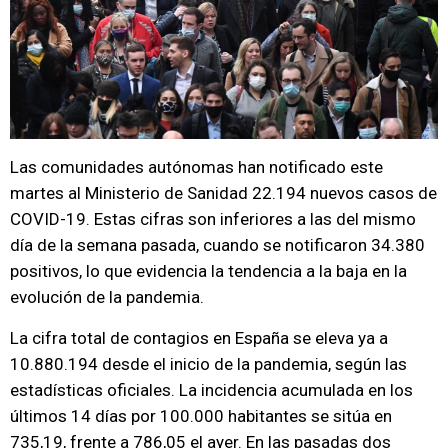
Las comunidades autónomas han notificado este
martes al Ministerio de Sanidad 22.194 nuevos casos de
COVID-19. Estas cifras son inferiores a las del mismo
día de la semana pasada, cuando se notificaron 34.380
positivos, lo que evidencia la tendencia a la baja en la
evolución de la pandemia.
La cifra total de contagios en España se eleva ya a
10.880.194 desde el inicio de la pandemia, según las
estadísticas oficiales. La incidencia acumulada en los
últimos 14 días por 100.000 habitantes se sitúa en
735,19, frente a 786,05 el ayer. En las pasadas dos