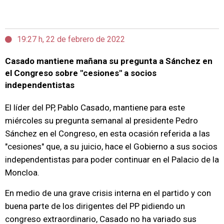
19:27 h, 22 de febrero de 2022
Casado mantiene mañana su pregunta a Sánchez en
el Congreso sobre "cesiones" a socios
independentistas
El líder del PP, Pablo Casado, mantiene para este
miércoles su pregunta semanal al presidente Pedro
Sánchez en el Congreso, en esta ocasión referida a las
"cesiones" que, a su juicio, hace el Gobierno a sus socios
independentistas para poder continuar en el Palacio de la
Moncloa.
En medio de una grave crisis interna en el partido y con
buena parte de los dirigentes del PP pidiendo un
congreso extraordinario, Casado no ha variado sus