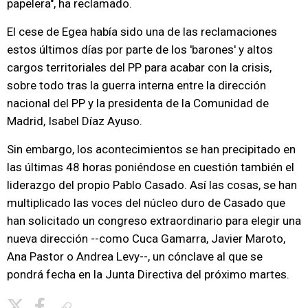
papelera", ha reclamado.
El cese de Egea había sido una de las reclamaciones
estos últimos días por parte de los 'barones' y altos
cargos territoriales del PP para acabar con la crisis,
sobre todo tras la guerra interna entre la dirección
nacional del PP y la presidenta de la Comunidad de
Madrid, Isabel Díaz Ayuso.
Sin embargo, los acontecimientos se han precipitado en
las últimas 48 horas poniéndose en cuestión también el
liderazgo del propio Pablo Casado. Así las cosas, se han
multiplicado las voces del núcleo duro de Casado que
han solicitado un congreso extraordinario para elegir una
nueva dirección --como Cuca Gamarra, Javier Maroto,
Ana Pastor o Andrea Levy--, un cónclave al que se
pondrá fecha en la Junta Directiva del próximo martes.
Copiar enlace