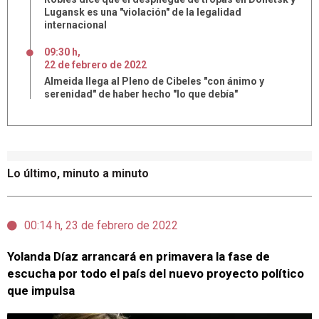
Lugansk es una "violación" de la legalidad
internacional
09:30 h
,
22
de
febrero
de
2022
Almeida llega al Pleno de Cibeles "con ánimo y
serenidad" de haber hecho "lo que debía"
Lo último, minuto a minuto
00:14 h, 23 de febrero de 2022
Yolanda Díaz arrancará en primavera la fase de
escucha por todo el país del nuevo proyecto político
que impulsa