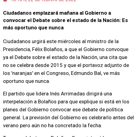
Ciudadanos emplazará mañana al Gobierno a
convocar el Debate sobre el estado de la Nación: Es
más oportuno que nunca
Ciudadanos urgirá este miércoles al ministro de la
Presidencia, Félix Bolaños, a que el Gobierno convoque
ya el Debate sobre el estado de la Nación, una cita que
no se celebra desde 2015 y que el portavoz adjunto de
los 'naranjas' en el Congreso, Edmundo Bal, ve más
oportuno que nunca.
El partido que lidera Inés Arrimadas dirigirá una
interpelación a Bolaños para que explique si está en los
planes del Gobierno convocar ese debate de política
general. La previsión del Gobierno es celebrarlo antes del
verano pero aún no ha concretado la fecha.