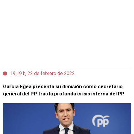
19:19 h, 22 de febrero de 2022
García Egea presenta su dimisión como secretario
general del PP tras la profunda crisis interna del PP