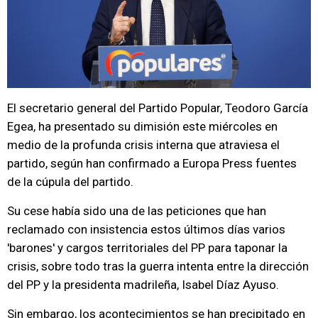
El secretario general del Partido Popular, Teodoro García
Egea, ha presentado su dimisión este miércoles en
medio de la profunda crisis interna que atraviesa el
partido, según han confirmado a Europa Press fuentes
de la cúpula del partido.
Su cese había sido una de las peticiones que han
reclamado con insistencia estos últimos días varios
'barones' y cargos territoriales del PP para taponar la
crisis, sobre todo tras la guerra intenta entre la dirección
del PP y la presidenta madrileña, Isabel Díaz Ayuso.
Sin embargo, los acontecimientos se han precipitado en