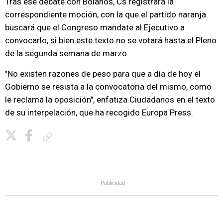
Tras ese debate con Bolaños, Cs registrará la
correspondiente moción, con la que el partido naranja
buscará que el Congreso mandate al Ejecutivo a
convocarlo, si bien este texto no se votará hasta el Pleno
de la segunda semana de marzo.
"No existen razones de peso para que a día de hoy el
Gobierno se resista a la convocatoria del mismo, como
le reclama la oposición", enfatiza Ciudadanos en el texto
de su interpelación, que ha recogido Europa Press.
Copiar enlace
Publicidad