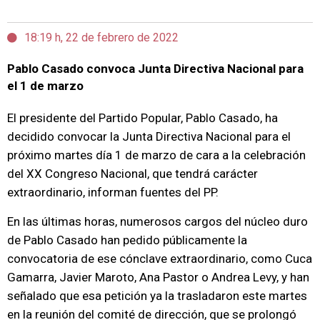
18:19 h, 22 de febrero de 2022
Pablo Casado convoca Junta Directiva Nacional para
el 1 de marzo
El presidente del Partido Popular, Pablo Casado, ha
decidido convocar la Junta Directiva Nacional para el
próximo martes día 1 de marzo de cara a la celebración
del XX Congreso Nacional, que tendrá carácter
extraordinario, informan fuentes del PP.
En las últimas horas, numerosos cargos del núcleo duro
de Pablo Casado han pedido públicamente la
convocatoria de ese cónclave extraordinario, como Cuca
Gamarra, Javier Maroto, Ana Pastor o Andrea Levy, y han
señalado que esa petición ya la trasladaron este martes
en la reunión del comité de dirección, que se prolongó