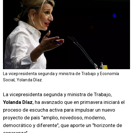
La vicepresidenta segunda y ministra de Trabajo y Economía
Social, Yolanda Díaz.
La vicepresidenta segunda y ministra de Trabajo,
Yolanda Díaz
, ha avanzado que en primavera iniciará el
proceso de escucha activa para impulsar un nuevo
proyecto de país "amplio, novedoso, moderno,
democrático y diferente", que aporte un "horizonte de