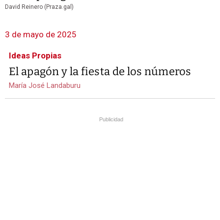
David Reinero (Praza.gal)
3 de mayo de 2025
Ideas Propias
El apagón y la fiesta de los números
María José Landaburu
Publicidad