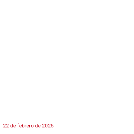
22 de febrero de 2025