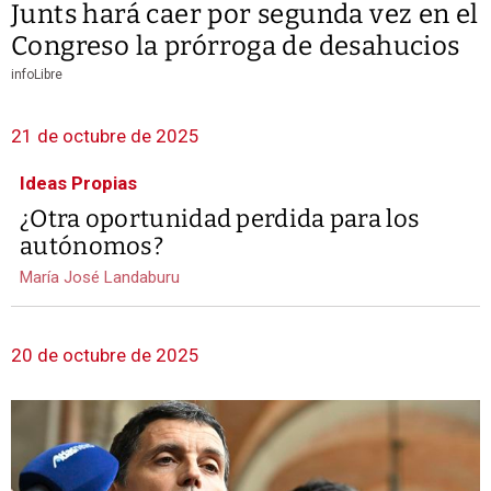
Junts hará caer por segunda vez en el
Congreso la prórroga de desahucios
infoLibre
21 de octubre de 2025
Ideas Propias
¿Otra oportunidad perdida para los
autónomos?
María José Landaburu
20 de octubre de 2025