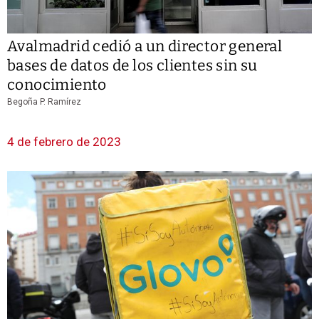
Avalmadrid cedió a un director general
bases de datos de los clientes sin su
conocimiento
Begoña P. Ramírez
4 de febrero de 2023