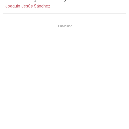
Joaquín Jesús Sánchez
Publicidad