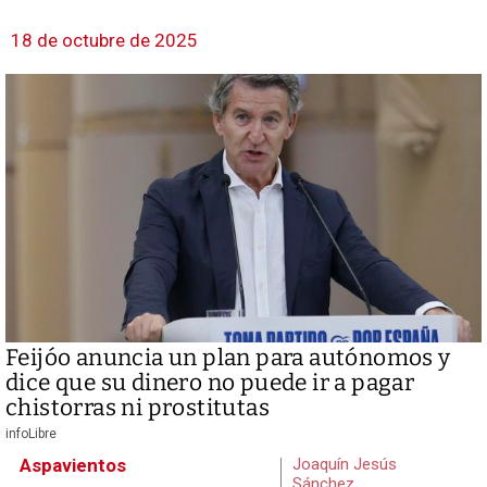
18 de octubre de 2025
Feijóo anuncia un plan para autónomos y
dice que su dinero no puede ir a pagar
chistorras ni prostitutas
infoLibre
Aspavientos
Joaquín Jesús
Sánchez