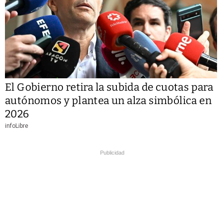
El Gobierno retira la subida de cuotas para
autónomos y plantea un alza simbólica en
2026
infoLibre
Publicidad