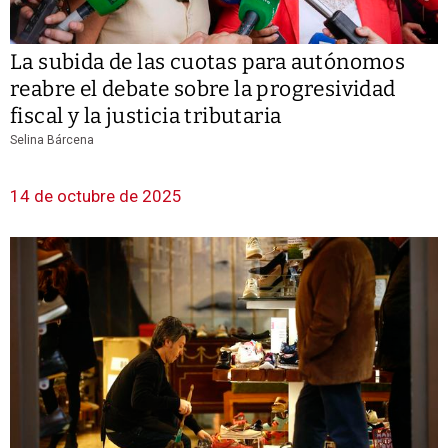
La subida de las cuotas para autónomos
reabre el debate sobre la progresividad
fiscal y la justicia tributaria
Selina Bárcena
14 de octubre de 2025