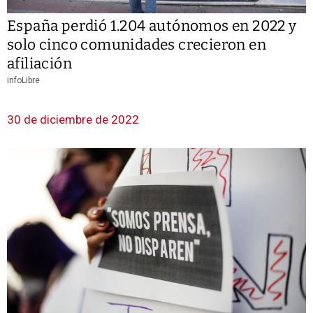
España perdió 1.204 autónomos en 2022 y
solo cinco comunidades crecieron en
afiliación
infoLibre
30 de diciembre de 2022