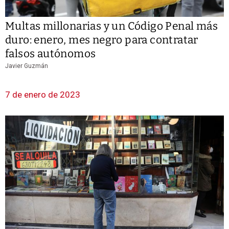
Multas millonarias y un Código Penal más
duro: enero, mes negro para contratar
falsos autónomos
Javier Guzmán
7 de enero de 2023