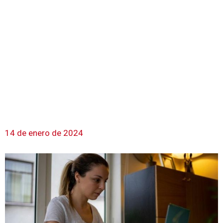
14 de enero de 2024