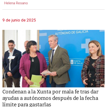
Helena Resano
9 de junio de 2025
Condenan a la Xunta por mala fe tras dar
ayudas a autónomos después de la fecha
límite para gastarlas