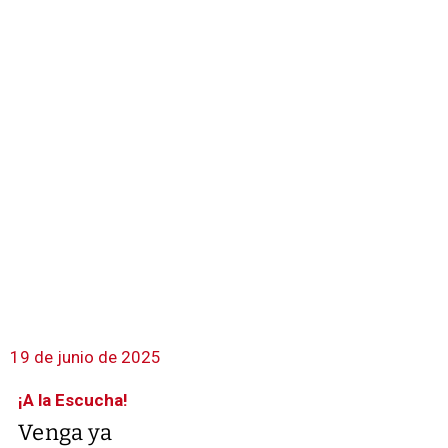
19 de junio de 2025
¡A la Escucha!
Venga ya