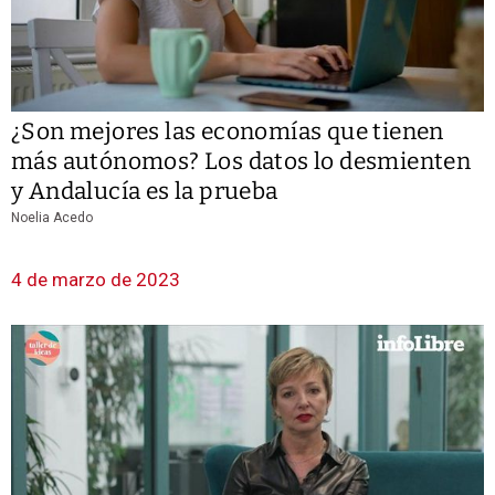
¿Son mejores las economías que tienen
más autónomos? Los datos lo desmienten
y Andalucía es la prueba
Noelia Acedo
4 de marzo de 2023