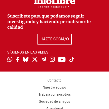
Suscríbete para que podamos seguir
investigando y haciendo periodismo de
calidad
HAZTE SOCIA/O
SÍGUENOS EN LAS REDES
Contacto
Nuestro equipo
Trabaja con nosotros
Sociedad de amigos
Aviso legal