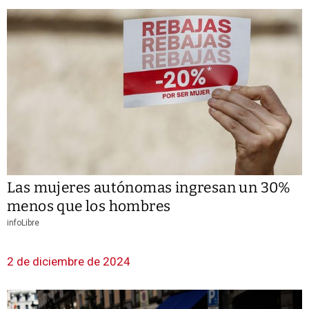
Las mujeres autónomas ingresan un 30%
menos que los hombres
infoLibre
2 de diciembre de 2024