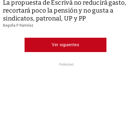
La propuesta de Escrivá no reducirá gasto,
recortará poco la pensión y no gusta a
sindicatos, patronal, UP y PP
Begoña P. Ramírez
Ver siguientes
Publicidad