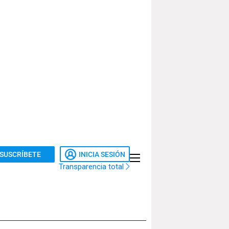
SUSCRÍBETE
INICIA SESIÓN
Transparencia total