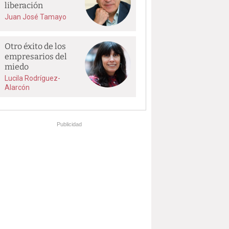
liberación
Juan José Tamayo
Otro éxito de los
empresarios del
miedo
Lucila Rodríguez-
Alarcón
Publicidad