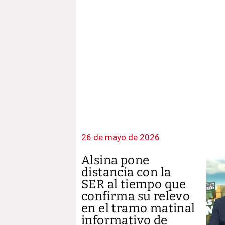
26 de mayo de 2026
Alsina pone
distancia con la
SER al tiempo que
confirma su relevo
en el tramo matinal
informativo de