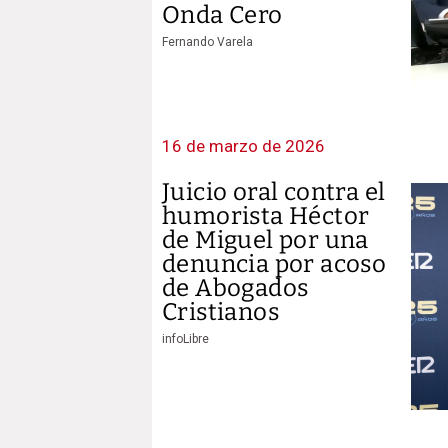
Onda Cero
Fernando Varela
16 de marzo de 2026
Juicio oral contra el
humorista Héctor
de Miguel por una
denuncia por acoso
de Abogados
Cristianos
infoLibre