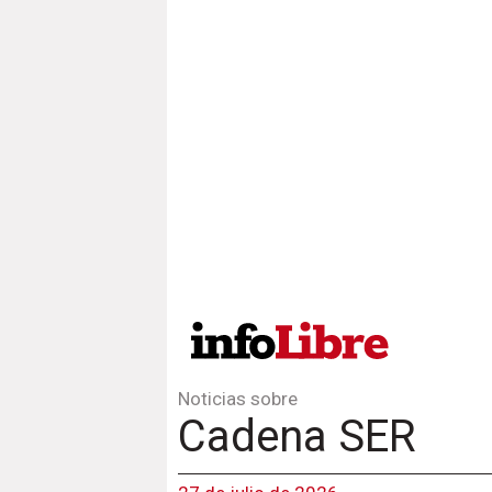
Noticias sobre
Cadena SER