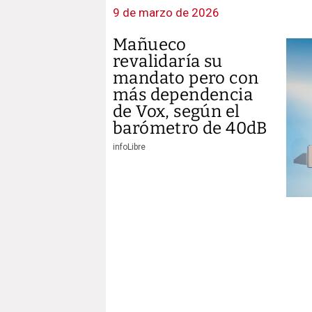
9 de marzo de 2026
Mañueco
revalidaría su
mandato pero con
más dependencia
de Vox, según el
barómetro de 40dB
infoLibre