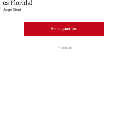
es Florida)
Jorge Dioni
Ver siguientes
Publicidad