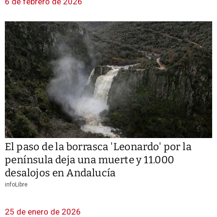
6 de febrero de 2026
El paso de la borrasca 'Leonardo' por la
península deja una muerte y 11.000
desalojos en Andalucía
infoLibre
25 de enero de 2026