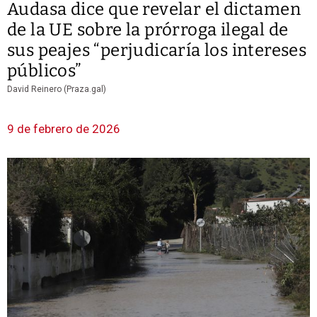
Audasa dice que revelar el dictamen
de la UE sobre la prórroga ilegal de
sus peajes “perjudicaría los intereses
públicos”
David Reinero (Praza.gal)
9 de febrero de 2026