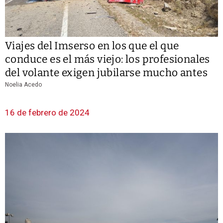
Viajes del Imserso en los que el que
conduce es el más viejo: los profesionales
del volante exigen jubilarse mucho antes
Noelia Acedo
16 de febrero de 2024