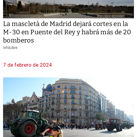
La mascletà de Madrid dejará cortes en la
M-30 en Puente del Rey y habrá más de 20
bomberos
infoLibre
7 de febrero de 2024