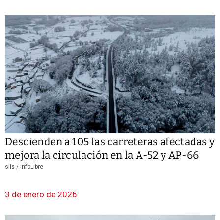
Descienden a 105 las carreteras afectadas y
mejora la circulación en la A-52 y AP-66
slls /
infoLibre
3 de enero de 2026