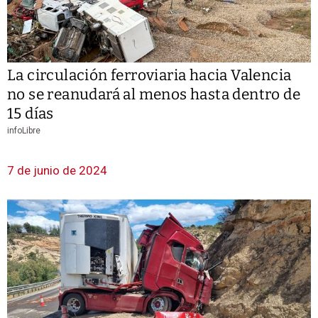
La circulación ferroviaria hacia Valencia
no se reanudará al menos hasta dentro de
15 días
infoLibre
7 de junio de 2024