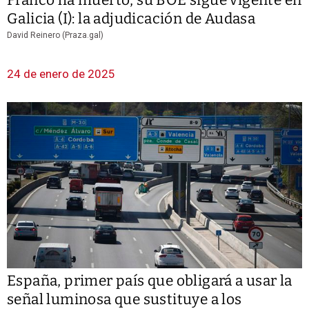
Galicia (I): la adjudicación de Audasa
David Reinero (Praza.gal)
24 de enero de 2025
España, primer país que obligará a usar la
señal luminosa que sustituye a los