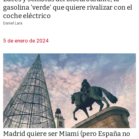
gasolina 'verde' que quiere rivalizar con el
coche eléctrico
Daniel Lara
5 de enero de 2024
Madrid quiere ser Miami (pero España no