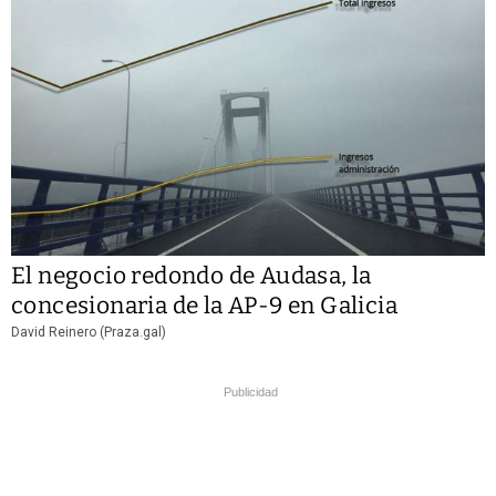
El negocio redondo de Audasa, la
concesionaria de la AP-9 en Galicia
David Reinero (Praza.gal)
Publicidad