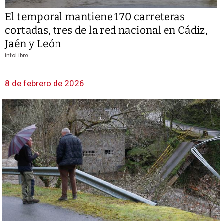
El temporal mantiene 170 carreteras
cortadas, tres de la red nacional en Cádiz,
Jaén y León
infoLibre
8 de febrero de 2026