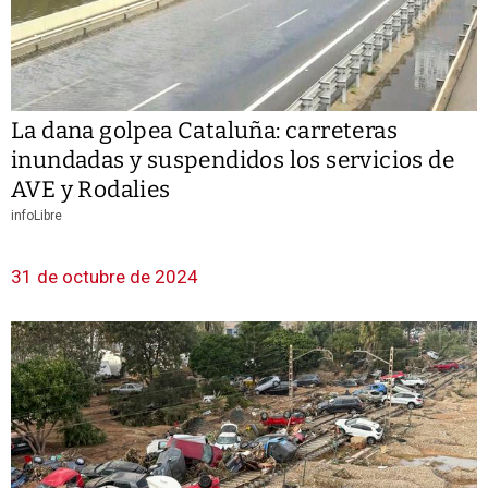
La dana golpea Cataluña: carreteras
inundadas y suspendidos los servicios de
AVE y Rodalies
infoLibre
31 de octubre de 2024