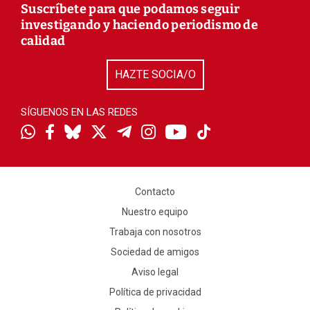
Suscríbete para que podamos seguir
investigando y haciendo periodismo de
calidad
HAZTE SOCIA/O
SÍGUENOS EN LAS REDES
Contacto
Nuestro equipo
Trabaja con nosotros
Sociedad de amigos
Aviso legal
Política de privacidad