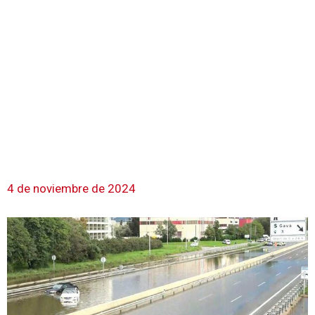
4 de noviembre de 2024