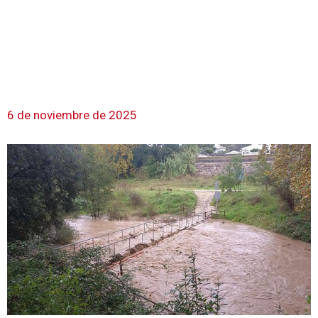
6 de noviembre de 2025