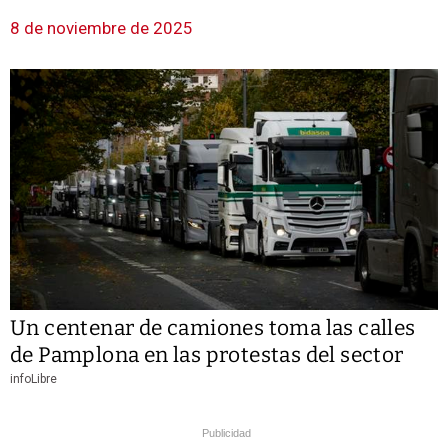
8 de noviembre de 2025
Un centenar de camiones toma las calles
de Pamplona en las protestas del sector
infoLibre
Publicidad