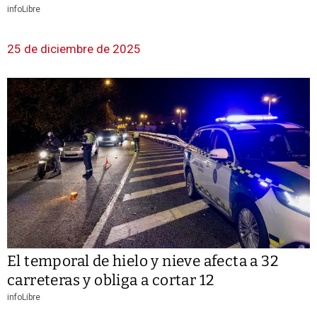
infoLibre
25 de diciembre de 2025
El temporal de hielo y nieve afecta a 32
carreteras y obliga a cortar 12
infoLibre