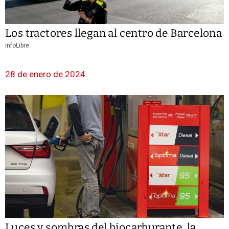
Los tractores llegan al centro de Barcelona
infoLibre
28 de enero de 2024
Luces y sombras del biocarburante, la