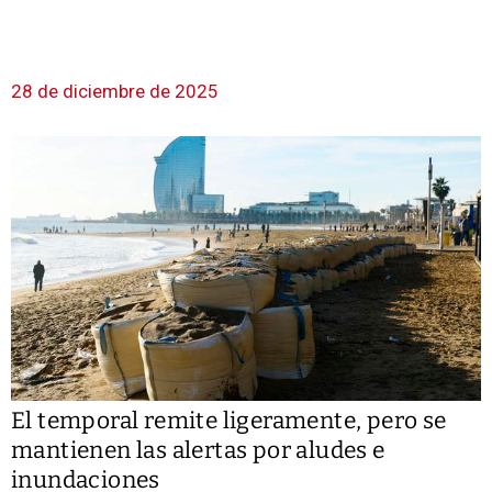
28 de diciembre de 2025
El temporal remite ligeramente, pero se
mantienen las alertas por aludes e
inundaciones