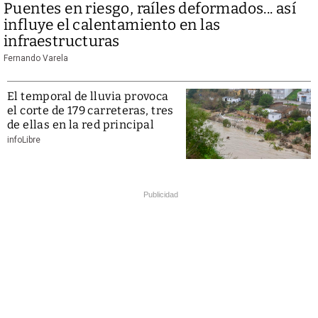
Puentes en riesgo, raíles deformados... así
influye el calentamiento en las
infraestructuras
Fernando Varela
El temporal de lluvia provoca
el corte de 179 carreteras, tres
de ellas en la red principal
infoLibre
Publicidad