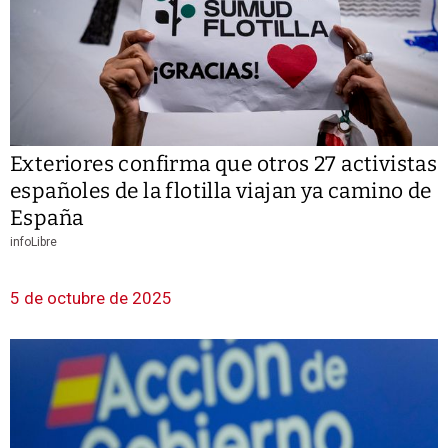
Exteriores confirma que otros 27 activistas
españoles de la flotilla viajan ya camino de
España
infoLibre
5 de octubre de 2025