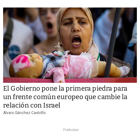
El Gobierno pone la primera piedra para
un frente común europeo que cambie la
relación con Israel
Álvaro Sánchez Castrillo
Publicidad