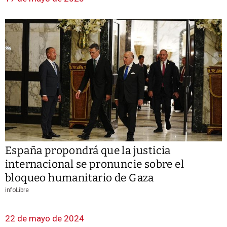
España propondrá que la justicia
internacional se pronuncie sobre el
bloqueo humanitario de Gaza
infoLibre
22 de mayo de 2024