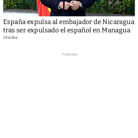
España expulsa al embajador de Nicaragua
tras ser expulsado el español en Managua
infoLibre
Publicidad