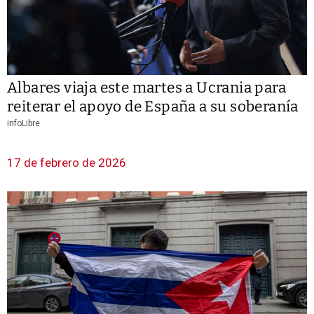
Albares viaja este martes a Ucrania para
reiterar el apoyo de España a su soberanía
infoLibre
17 de febrero de 2026