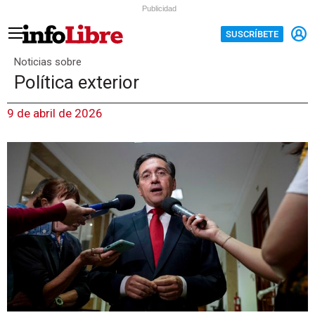
Publicidad
SUSCRÍBETE
Noticias sobre
Política exterior
9 de abril de 2026