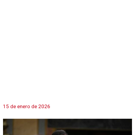
15 de enero de 2026