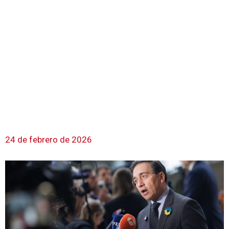
24 de febrero de 2026