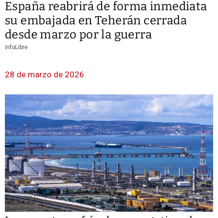
España reabrirá de forma inmediata
su embajada en Teherán cerrada
desde marzo por la guerra
infoLibre
28 de marzo de 2026