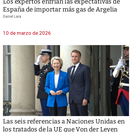
Los expertos enfrían las expectativas de
España de importar más gas de Argelia
Daniel Lara
10 de marzo de 2026
Las seis referencias a Naciones Unidas en
los tratados de la UE que Von der Leyen