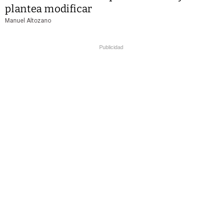
plantea modificar
Manuel Altozano
Publicidad