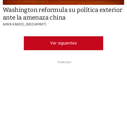
Washington reformula su política exterior
ante la amenaza china
MAYA KANDEL (MEDIAPART)
Ver siguientes
Publicidad