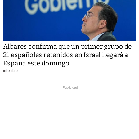
Albares confirma que un primer grupo de
21 españoles retenidos en Israel llegará a
España este domingo
infoLibre
Publicidad