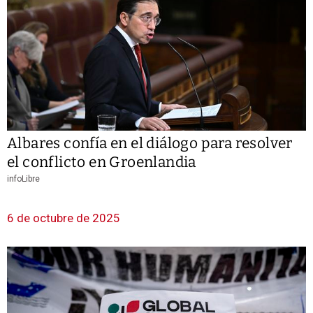
Albares confía en el diálogo para resolver
el conflicto en Groenlandia
infoLibre
6 de octubre de 2025