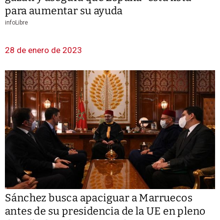
para aumentar su ayuda
infoLibre
28 de enero de 2023
Sánchez busca apaciguar a Marruecos
antes de su presidencia de la UE en pleno