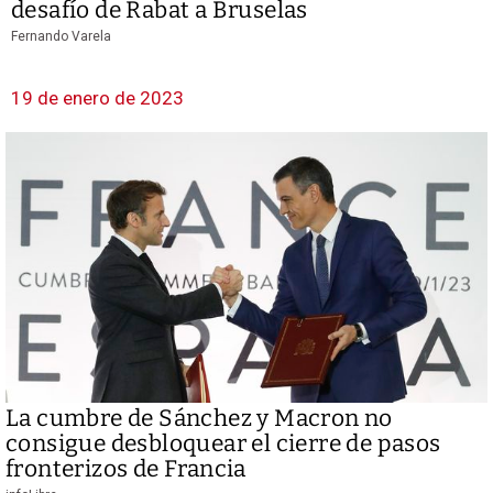
desafío de Rabat a Bruselas
Fernando Varela
19 de enero de 2023
La cumbre de Sánchez y Macron no
consigue desbloquear el cierre de pasos
fronterizos de Francia