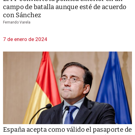
campo de batalla aunque esté de acuerdo
con Sánchez
Fernando Varela
7 de enero de 2024
España acepta como válido el pasaporte de