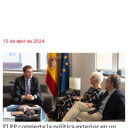
15 de abril de 2024
El PP convierte la política exterior en un