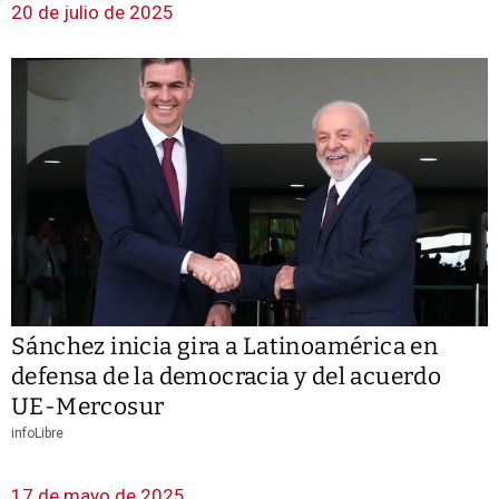
20 de julio de 2025
Sánchez inicia gira a Latinoamérica en
defensa de la democracia y del acuerdo
UE-Mercosur
infoLibre
17 de mayo de 2025