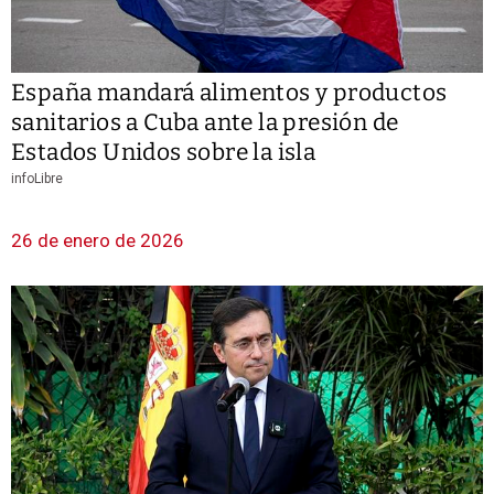
España mandará alimentos y productos
sanitarios a Cuba ante la presión de
Estados Unidos sobre la isla
infoLibre
26 de enero de 2026