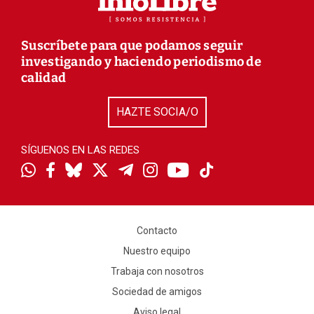
Suscríbete para que podamos seguir
investigando y haciendo periodismo de
calidad
HAZTE SOCIA/O
SÍGUENOS EN LAS REDES
Contacto
Nuestro equipo
Trabaja con nosotros
Sociedad de amigos
Aviso legal