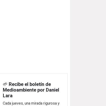
🌱
Recibe el boletín de
Medioambiente por Daniel
Lara
Cada jueves, una mirada rigurosa y