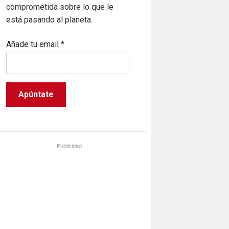
comprometida sobre lo que le
está pasando al planeta.
Añade tu email
*
Publicidad