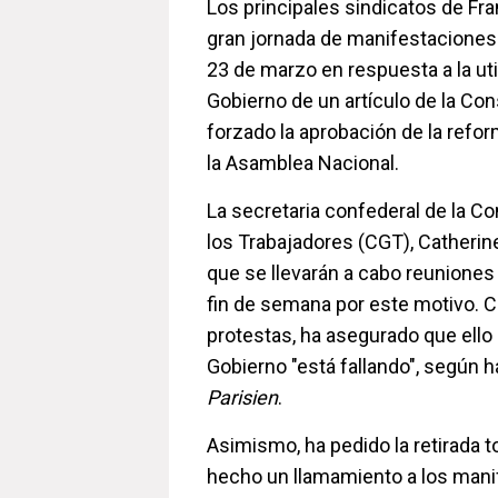
Los principales sindicatos de Fr
gran jornada de manifestaciones
23 de marzo en respuesta a la uti
Gobierno de un artículo de la Con
forzado la aprobación de la refo
la Asamblea Nacional.
La secretaria confederal de la C
los Trabajadores (CGT), Catherin
que se llevarán a cabo reuniones 
fin de semana por este motivo. C
protestas, ha asegurado que ello
Gobierno "está fallando", según h
Parisien
.
Asimismo, ha pedido la retirada to
hecho un llamamiento a los mani