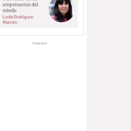
empresarios del
miedo
Lucila Rodríguez-
Alarcón
Publicidad