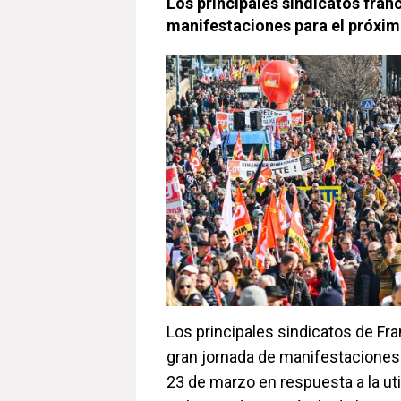
Los principales sindicatos fra
manifestaciones para el próxim
Los principales sindicatos de Fr
gran jornada de manifestaciones
23 de marzo en respuesta a la uti