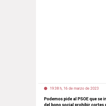
19:38 h, 16 de marzo de 2023
Podemos pide al PSOE que se in
del bono social prohibir cortes 