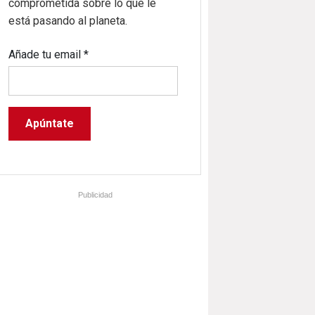
comprometida sobre lo que le
está pasando al planeta.
Añade tu email
*
Publicidad