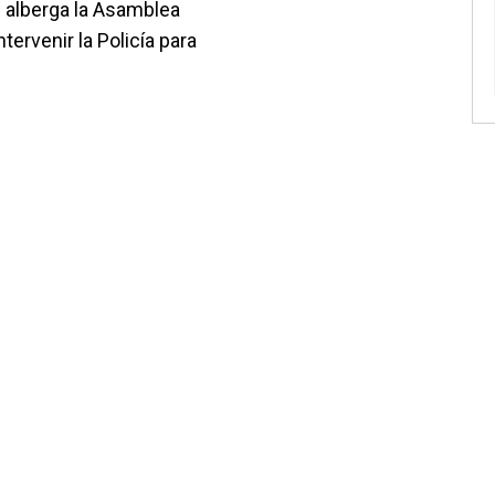
e alberga la Asamblea
tervenir la Policía para