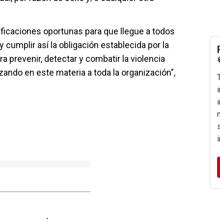
ficaciones oportunas para que llegue a todos
 cumplir así la obligación establecida por la
 prevenir, detectar y combatir la violencia
ando en este materia a toda la organización",