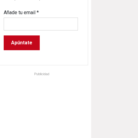
Añade tu email
*
Publicidad