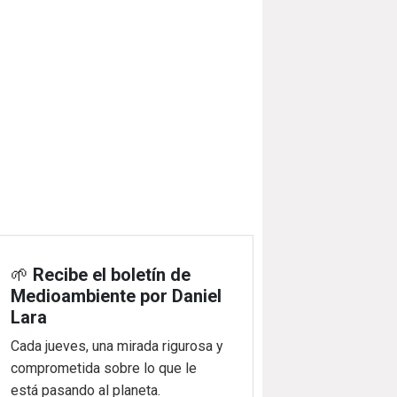
🌱
Recibe el boletín de
Medioambiente por Daniel
Lara
Cada jueves, una mirada rigurosa y
comprometida sobre lo que le
está pasando al planeta.