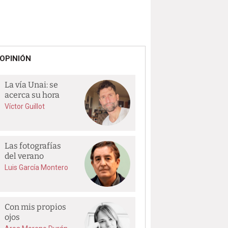
OPINIÓN
La vía Unai: se
acerca su hora
Víctor Guillot
Las fotografías
del verano
Luis García Montero
Con mis propios
ojos