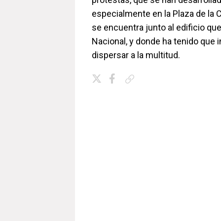
especialmente en la Plaza de la C
se encuentra junto al edificio qu
Nacional, y donde ha tenido que in
dispersar a la multitud.
Copiar enlace