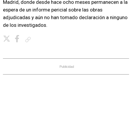
Madrid, donde desde hace ocho meses permanecen a la
espera de un informe pericial sobre las obras
adjudicadas y aún no han tomado declaración a ninguno
de los investigados.
Copiar enlace
Publicidad