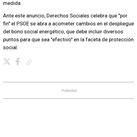
medida.
Ante este anuncio, Derechos Sociales celebra que "por
fin" el PSOE se abra a acometer cambios en el despliegue
del bono social energético, que debe incluir diversos
puntos para que sea "efectivo" en la faceta de protección
social.
Copiar enlace
Publicidad