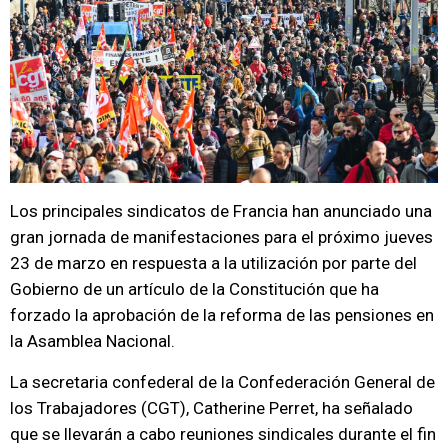
Los principales sindicatos de Francia han anunciado una
gran jornada de manifestaciones para el próximo jueves
23 de marzo en respuesta a la utilización por parte del
Gobierno de un artículo de la Constitución que ha
forzado la aprobación de la reforma de las pensiones en
la Asamblea Nacional.
La secretaria confederal de la Confederación General de
los Trabajadores (CGT), Catherine Perret, ha señalado
que se llevarán a cabo reuniones sindicales durante el fin