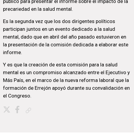
público para presentar el informe sobre el impacto de la
precariedad en la salud mental.
Es la segunda vez que los dos dirigentes políticos
participan juntos en un evento dedicado a la salud
mental, dado que en abril del año pasado estuvieron en
la presentación de la comisión dedicada a elaborar este
informe.
Y es que la creación de esta comisión para la salud
mental es un compromiso alcanzado entre el Ejecutivo y
Más País, en el marco de la nueva reforma laboral que la
formación de Errejón apoyó durante su convalidación en
el Congreso.
Copiar enlace