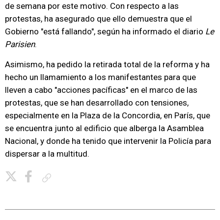
de semana por este motivo. Con respecto a las
protestas, ha asegurado que ello demuestra que el
Gobierno "está fallando", según ha informado el diario
Le
Parisien
.
Asimismo, ha pedido la retirada total de la reforma y ha
hecho un llamamiento a los manifestantes para que
lleven a cabo "acciones pacíficas" en el marco de las
protestas, que se han desarrollado con tensiones,
especialmente en la Plaza de la Concordia, en París, que
se encuentra junto al edificio que alberga la Asamblea
Nacional, y donde ha tenido que intervenir la Policía para
dispersar a la multitud.
Copiar enlace