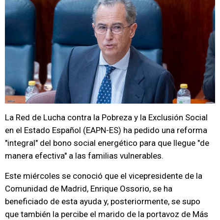
La Red de Lucha contra la Pobreza y la Exclusión Social
en el Estado Español (EAPN-ES) ha pedido una reforma
"integral" del bono social energético para que llegue "de
manera efectiva" a las familias vulnerables.
Este miércoles se conoció que el vicepresidente de la
Comunidad de Madrid, Enrique Ossorio, se ha
beneficiado de esta ayuda y, posteriormente, se supo
que también la percibe el marido de la portavoz de Más