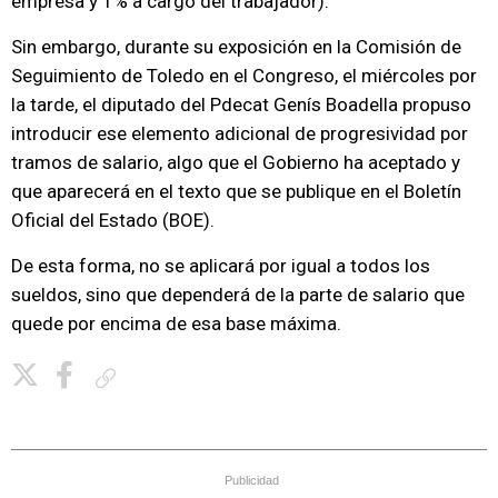
empresa y 1% a cargo del trabajador).
Sin embargo, durante su exposición en la Comisión de
Seguimiento de Toledo en el Congreso, el miércoles por
la tarde, el diputado del Pdecat Genís Boadella propuso
introducir ese elemento adicional de progresividad por
tramos de salario, algo que el Gobierno ha aceptado y
que aparecerá en el texto que se publique en el Boletín
Oficial del Estado (BOE).
De esta forma, no se aplicará por igual a todos los
sueldos, sino que dependerá de la parte de salario que
quede por encima de esa base máxima.
Copiar enlace
Publicidad