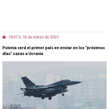
18:07 h, 16 de marzo de 2023
Polonia será el primer país en enviar en los "próximos
días" cazas a Ucrania