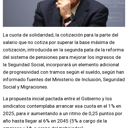
La cuota de solidaridad, la cotización para la parte del
salario que no cotiza por superar la base máxima de
cotización, introducida en la segunda pata de la reforma
del sistema de pensiones para mejorar los ingresos de
la Seguridad Social, incorporará un elemento adicional
de progresividad con tramos según el sueldo, según han
informado fuentes del Ministerio de Inclusión, Seguridad
Social y Migraciones.
La propuesta inicial pactada entre el Gobierno y los
sindicatos contemplaba arrancar esa cuota en el 1% en
2025, para ir aumentando a un ritmo de 0,25 puntos por
año hasta llegar al 6% en 2045 (5% a cargo de la