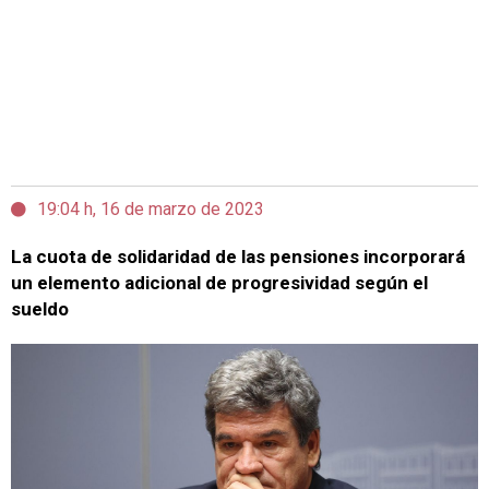
19:04 h, 16 de marzo de 2023
La cuota de solidaridad de las pensiones incorporará
un elemento adicional de progresividad según el
sueldo