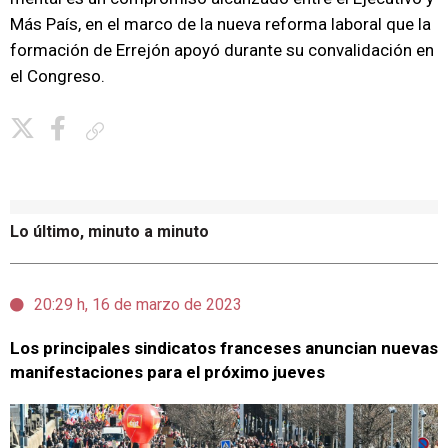
Más País, en el marco de la nueva reforma laboral que la
formación de Errejón apoyó durante su convalidación en
el Congreso.
Copiar enlace
Lo último, minuto a minuto
20:29 h, 16 de marzo de 2023
Los principales sindicatos franceses anuncian nuevas
manifestaciones para el próximo jueves