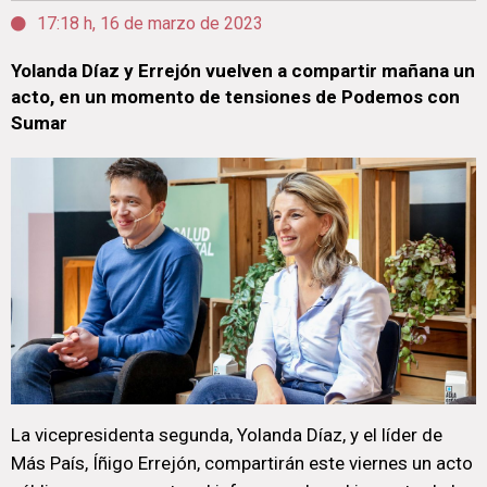
17:18 h, 16 de marzo de 2023
Yolanda Díaz y Errejón vuelven a compartir mañana un
acto, en un momento de tensiones de Podemos con
Sumar
La vicepresidenta segunda, Yolanda Díaz, y el líder de
Más País, Íñigo Errejón, compartirán este viernes un acto