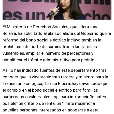
El Ministerio de Derechos Sociales, que lidera Ione
Belarra, ha solicitado al ala socialista del Gobierno que la
reforma del bono social eléctrico incluya también la
prohibición de corte de suministros a las familias
vulnerables, ampliar el número de perceptores y
simplificar el trámite administrativo para pedirlo.
Así lo han indicado fuentes de este departamento tras
conocer que la vicepresidenta tercera y ministra para la
Transición Ecológica, Teresa Ribera, haya avanzado que
el cambio en el bono social eléctrico para familias
numerosas o vulnerables implicará introducir "lo antes
posible" un criterio de renta, un "límite máximo" a
aquellas personas interesadas en acogerse a esta