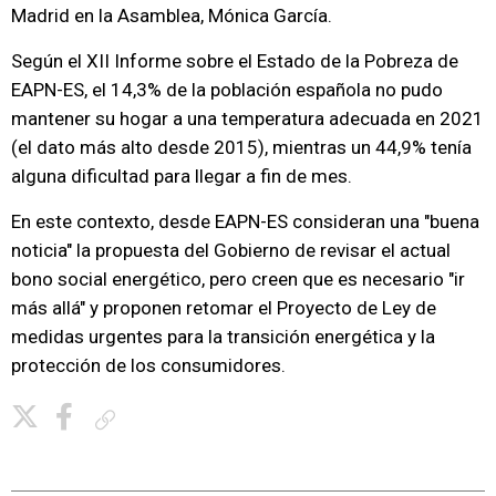
Madrid en la Asamblea, Mónica García.
Según el XII Informe sobre el Estado de la Pobreza de
EAPN-ES, el 14,3% de la población española no pudo
mantener su hogar a una temperatura adecuada en 2021
(el dato más alto desde 2015), mientras un 44,9% tenía
alguna dificultad para llegar a fin de mes.
En este contexto, desde EAPN-ES consideran una "buena
noticia" la propuesta del Gobierno de revisar el actual
bono social energético, pero creen que es necesario "ir
más allá" y proponen retomar el Proyecto de Ley de
medidas urgentes para la transición energética y la
protección de los consumidores.
Copiar enlace