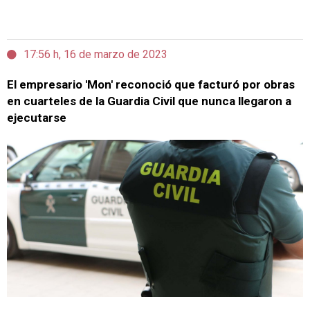
17:56 h, 16 de marzo de 2023
El empresario 'Mon' reconoció que facturó por obras
en cuarteles de la Guardia Civil que nunca llegaron a
ejecutarse