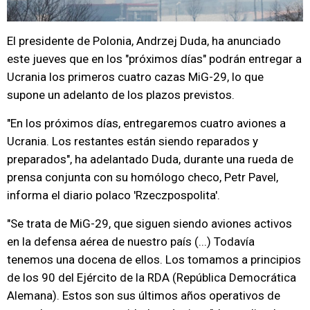
El presidente de Polonia, Andrzej Duda, ha anunciado
este jueves que en los "próximos días" podrán entregar a
Ucrania los primeros cuatro cazas MiG-29, lo que
supone un adelanto de los plazos previstos.
"En los próximos días, entregaremos cuatro aviones a
Ucrania. Los restantes están siendo reparados y
preparados", ha adelantado Duda, durante una rueda de
prensa conjunta con su homólogo checo, Petr Pavel,
informa el diario polaco 'Rzeczpospolita'.
"Se trata de MiG-29, que siguen siendo aviones activos
en la defensa aérea de nuestro país (...) Todavía
tenemos una docena de ellos. Los tomamos a principios
de los 90 del Ejército de la RDA (República Democrática
Alemana). Estos son sus últimos años operativos de