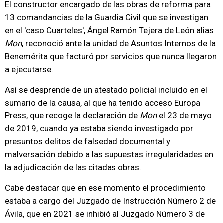
El constructor encargado de las obras de reforma para
13 comandancias de la Guardia Civil que se investigan
en el 'caso Cuarteles', Ángel Ramón Tejera de León alias
Mon
, reconoció ante la unidad de Asuntos Internos de la
Benemérita que facturó por servicios que nunca llegaron
a ejecutarse.
Así se desprende de un atestado policial incluido en el
sumario de la causa, al que ha tenido acceso Europa
Press, que recoge la declaración de
Mon
el 23 de mayo
de 2019, cuando ya estaba siendo investigado por
presuntos delitos de falsedad documental y
malversación debido a las supuestas irregularidades en
la adjudicación de las citadas obras.
Cabe destacar que en ese momento el procedimiento
estaba a cargo del Juzgado de Instrucción Número 2 de
Ávila, que en 2021 se inhibió al Juzgado Número 3 de