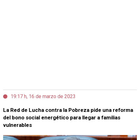
19:17 h, 16 de marzo de 2023
La Red de Lucha contra la Pobreza pide una reforma
del bono social energético para llegar a familias
vulnerables