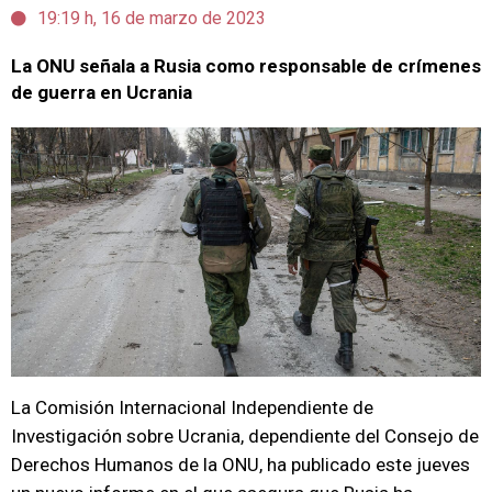
19:19 h, 16 de marzo de 2023
La ONU señala a Rusia como responsable de crímenes
de guerra en Ucrania
La Comisión Internacional Independiente de
Investigación sobre Ucrania, dependiente del Consejo de
Derechos Humanos de la ONU, ha publicado este jueves