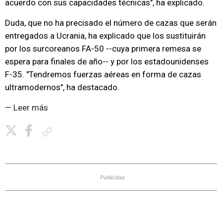
acuerdo con sus capacidades técnicas", ha explicado.
Duda, que no ha precisado el número de cazas que serán
entregados a Ucrania, ha explicado que los sustituirán
por los surcoreanos FA-50 --cuya primera remesa se
espera para finales de año-- y por los estadounidenses
F-35. "Tendremos fuerzas aéreas en forma de cazas
ultramodernos", ha destacado.
— Leer más
Copiar enlace
Publicidad