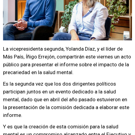
La vicepresidenta segunda, Yolanda Díaz, y el líder de
Más País, Íñigo Errejón, compartirán este viernes un acto
público para presentar el informe sobre el impacto de la
precariedad en la salud mental.
Es la segunda vez que los dos dirigentes políticos
participan juntos en un evento dedicado a la salud
mental, dado que en abril del año pasado estuvieron en
la presentación de la comisión dedicada a elaborar este
informe.
Y es que la creación de esta comisión para la salud
mental es un compromiso alcanzado entre el Ejecutivo y