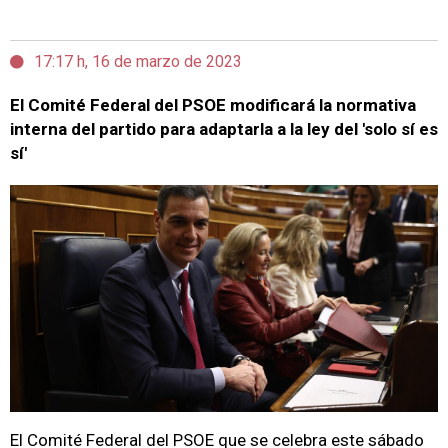
17:17 h, 16 de marzo de 2023
El Comité Federal del PSOE modificará la normativa
interna del partido para adaptarla a la ley del 'solo sí es
sí'
El Comité Federal del PSOE que se celebra este sábado