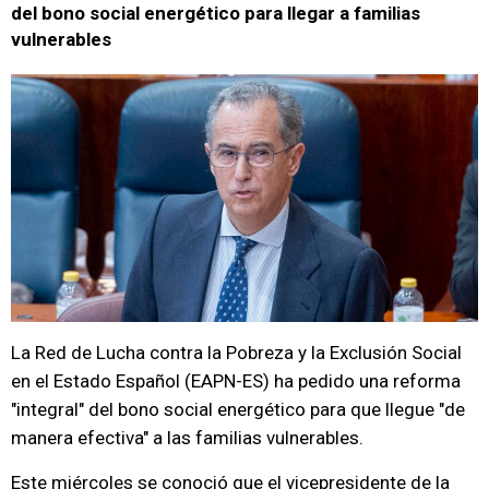
del bono social energético para llegar a familias
vulnerables
La Red de Lucha contra la Pobreza y la Exclusión Social
en el Estado Español (EAPN-ES) ha pedido una reforma
"integral" del bono social energético para que llegue "de
manera efectiva" a las familias vulnerables.
Este miércoles se conoció que el vicepresidente de la