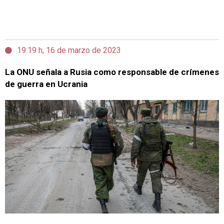
19:19 h, 16 de marzo de 2023
La ONU señala a Rusia como responsable de crímenes
de guerra en Ucrania