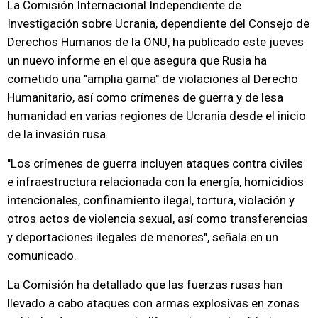
La Comisión Internacional Independiente de
Investigación sobre Ucrania, dependiente del Consejo de
Derechos Humanos de la ONU, ha publicado este jueves
un nuevo informe en el que asegura que Rusia ha
cometido una "amplia gama" de violaciones al Derecho
Humanitario, así como crímenes de guerra y de lesa
humanidad en varias regiones de Ucrania desde el inicio
de la invasión rusa.
"Los crímenes de guerra incluyen ataques contra civiles
e infraestructura relacionada con la energía, homicidios
intencionales, confinamiento ilegal, tortura, violación y
otros actos de violencia sexual, así como transferencias
y deportaciones ilegales de menores", señala en un
comunicado.
La Comisión ha detallado que las fuerzas rusas han
llevado a cabo ataques con armas explosivas en zonas