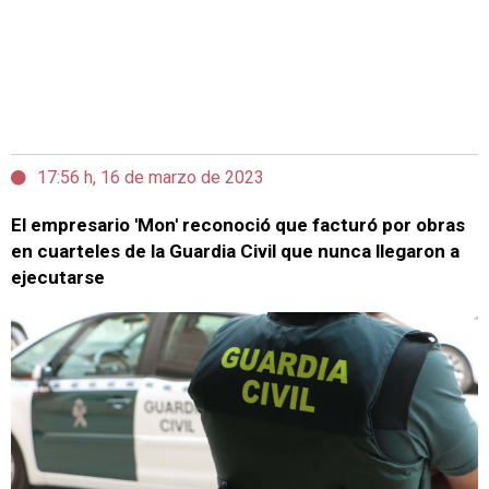
17:56 h, 16 de marzo de 2023
El empresario 'Mon' reconoció que facturó por obras
en cuarteles de la Guardia Civil que nunca llegaron a
ejecutarse