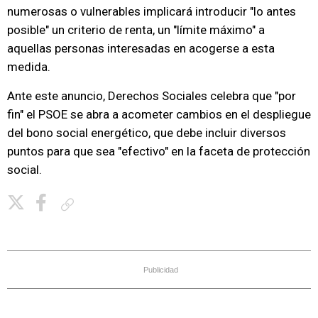
numerosas o vulnerables implicará introducir "lo antes
posible" un criterio de renta, un "límite máximo" a
aquellas personas interesadas en acogerse a esta
medida.
Ante este anuncio, Derechos Sociales celebra que "por
fin" el PSOE se abra a acometer cambios en el despliegue
del bono social energético, que debe incluir diversos
puntos para que sea "efectivo" en la faceta de protección
social.
Copiar enlace
Publicidad