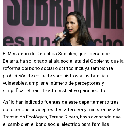
El Ministerio de Derechos Sociales, que lidera Ione
Belarra, ha solicitado al ala socialista del Gobierno que la
reforma del bono social eléctrico incluya también la
prohibición de corte de suministros a las familias
vulnerables, ampliar el número de perceptores y
simplificar el trámite administrativo para pedirlo.
Así lo han indicado fuentes de este departamento tras
conocer que la vicepresidenta tercera y ministra para la
Transición Ecológica, Teresa Ribera, haya avanzado que
el cambio en el bono social eléctrico para familias