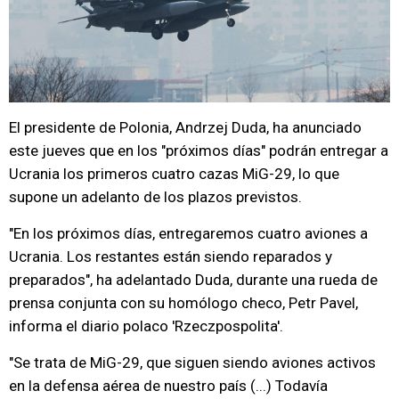
El presidente de Polonia, Andrzej Duda, ha anunciado
este jueves que en los "próximos días" podrán entregar a
Ucrania los primeros cuatro cazas MiG-29, lo que
supone un adelanto de los plazos previstos.
"En los próximos días, entregaremos cuatro aviones a
Ucrania. Los restantes están siendo reparados y
preparados", ha adelantado Duda, durante una rueda de
prensa conjunta con su homólogo checo, Petr Pavel,
informa el diario polaco 'Rzeczpospolita'.
"Se trata de MiG-29, que siguen siendo aviones activos
en la defensa aérea de nuestro país (...) Todavía