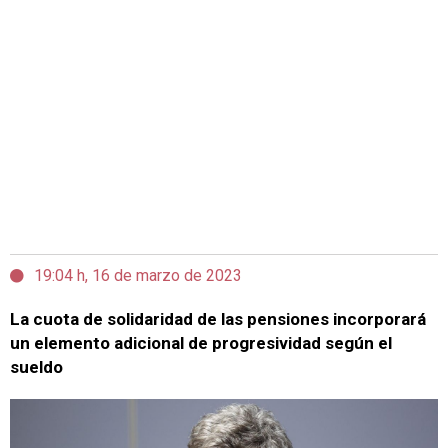
19:04 h, 16 de marzo de 2023
La cuota de solidaridad de las pensiones incorporará
un elemento adicional de progresividad según el
sueldo