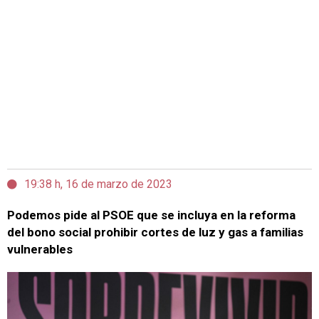
19:38 h, 16 de marzo de 2023
Podemos pide al PSOE que se incluya en la reforma
del bono social prohibir cortes de luz y gas a familias
vulnerables