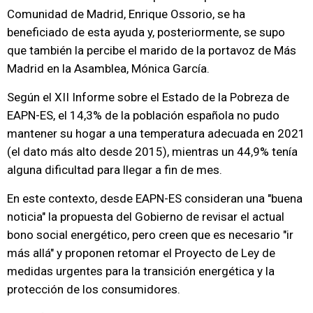
Comunidad de Madrid, Enrique Ossorio, se ha
beneficiado de esta ayuda y, posteriormente, se supo
que también la percibe el marido de la portavoz de Más
Madrid en la Asamblea, Mónica García.
Según el XII Informe sobre el Estado de la Pobreza de
EAPN-ES, el 14,3% de la población española no pudo
mantener su hogar a una temperatura adecuada en 2021
(el dato más alto desde 2015), mientras un 44,9% tenía
alguna dificultad para llegar a fin de mes.
En este contexto, desde EAPN-ES consideran una "buena
noticia" la propuesta del Gobierno de revisar el actual
bono social energético, pero creen que es necesario "ir
más allá" y proponen retomar el Proyecto de Ley de
medidas urgentes para la transición energética y la
protección de los consumidores.