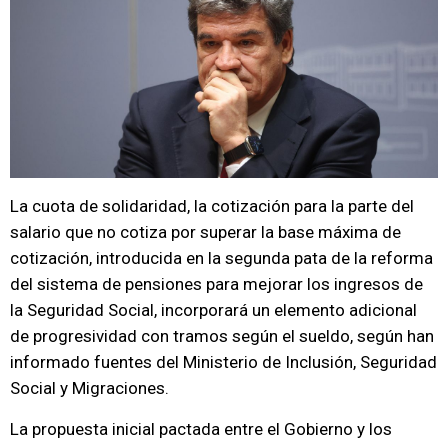
La cuota de solidaridad, la cotización para la parte del
salario que no cotiza por superar la base máxima de
cotización, introducida en la segunda pata de la reforma
del sistema de pensiones para mejorar los ingresos de
la Seguridad Social, incorporará un elemento adicional
de progresividad con tramos según el sueldo, según han
informado fuentes del Ministerio de Inclusión, Seguridad
Social y Migraciones.
La propuesta inicial pactada entre el Gobierno y los