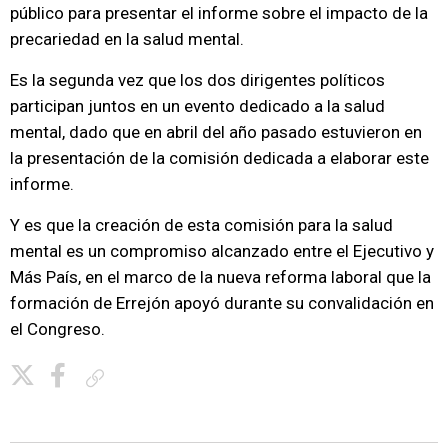
público para presentar el informe sobre el impacto de la
precariedad en la salud mental.
Es la segunda vez que los dos dirigentes políticos
participan juntos en un evento dedicado a la salud
mental, dado que en abril del año pasado estuvieron en
la presentación de la comisión dedicada a elaborar este
informe.
Y es que la creación de esta comisión para la salud
mental es un compromiso alcanzado entre el Ejecutivo y
Más País, en el marco de la nueva reforma laboral que la
formación de Errejón apoyó durante su convalidación en
el Congreso.
Copiar enlace