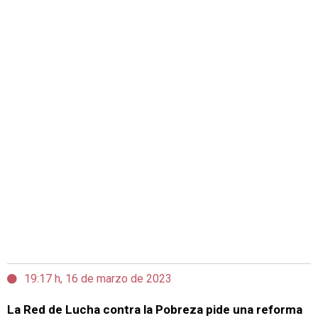
19:17 h, 16 de marzo de 2023
La Red de Lucha contra la Pobreza pide una reforma