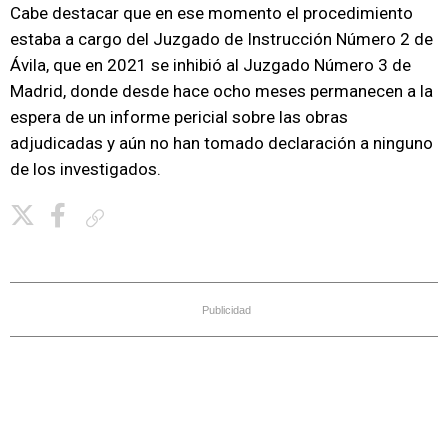
Cabe destacar que en ese momento el procedimiento
estaba a cargo del Juzgado de Instrucción Número 2 de
Ávila, que en 2021 se inhibió al Juzgado Número 3 de
Madrid, donde desde hace ocho meses permanecen a la
espera de un informe pericial sobre las obras
adjudicadas y aún no han tomado declaración a ninguno
de los investigados.
Copiar enlace
Publicidad