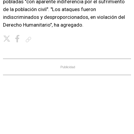
pobladas "con aparente indiferencia por el sufrimiento
de la población civil". "Los ataques fueron
indiscriminados y desproporcionados, en violación del
Derecho Humanitario", ha agregado.
Copiar enlace
Publicidad