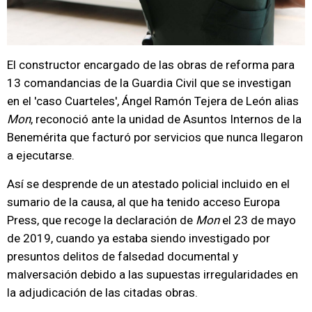
El constructor encargado de las obras de reforma para
13 comandancias de la Guardia Civil que se investigan
en el 'caso Cuarteles', Ángel Ramón Tejera de León alias
Mon
, reconoció ante la unidad de Asuntos Internos de la
Benemérita que facturó por servicios que nunca llegaron
a ejecutarse.
Así se desprende de un atestado policial incluido en el
sumario de la causa, al que ha tenido acceso Europa
Press, que recoge la declaración de
Mon
el 23 de mayo
de 2019, cuando ya estaba siendo investigado por
presuntos delitos de falsedad documental y
malversación debido a las supuestas irregularidades en
la adjudicación de las citadas obras.