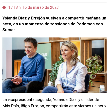
17:18 h, 16 de marzo de 2023
Yolanda Díaz y Errejón vuelven a compartir mañana un
acto, en un momento de tensiones de Podemos con
Sumar
La vicepresidenta segunda, Yolanda Díaz, y el líder de
Más País, Íñigo Errejón, compartirán este viernes un acto