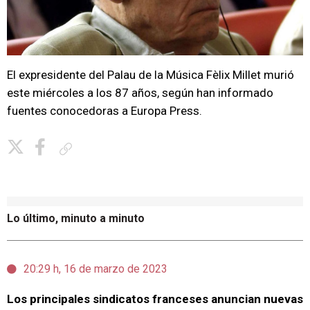
El expresidente del Palau de la Música Fèlix Millet murió
este miércoles a los 87 años, según han informado
fuentes conocedoras a Europa Press.
Copiar enlace
Lo último, minuto a minuto
20:29 h, 16 de marzo de 2023
Los principales sindicatos franceses anuncian nuevas