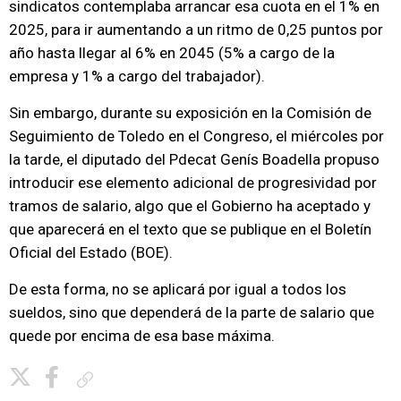
sindicatos contemplaba arrancar esa cuota en el 1% en
2025, para ir aumentando a un ritmo de 0,25 puntos por
año hasta llegar al 6% en 2045 (5% a cargo de la
empresa y 1% a cargo del trabajador).
Sin embargo, durante su exposición en la Comisión de
Seguimiento de Toledo en el Congreso, el miércoles por
la tarde, el diputado del Pdecat Genís Boadella propuso
introducir ese elemento adicional de progresividad por
tramos de salario, algo que el Gobierno ha aceptado y
que aparecerá en el texto que se publique en el Boletín
Oficial del Estado (BOE).
De esta forma, no se aplicará por igual a todos los
sueldos, sino que dependerá de la parte de salario que
quede por encima de esa base máxima.
Copiar enlace