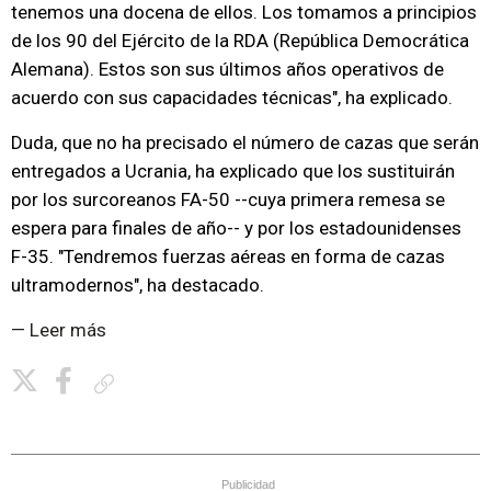
tenemos una docena de ellos. Los tomamos a principios
de los 90 del Ejército de la RDA (República Democrática
Alemana). Estos son sus últimos años operativos de
acuerdo con sus capacidades técnicas", ha explicado.
Duda, que no ha precisado el número de cazas que serán
entregados a Ucrania, ha explicado que los sustituirán
por los surcoreanos FA-50 --cuya primera remesa se
espera para finales de año-- y por los estadounidenses
F-35. "Tendremos fuerzas aéreas en forma de cazas
ultramodernos", ha destacado.
— Leer más
Copiar enlace
Publicidad