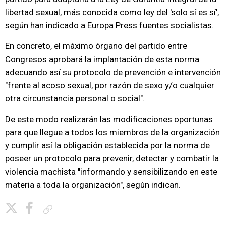
libertad sexual, más conocida como ley del 'solo sí es sí',
según han indicado a Europa Press fuentes socialistas.
En concreto, el máximo órgano del partido entre
Congresos aprobará la implantación de esta norma
adecuando así su protocolo de prevención e intervención
"frente al acoso sexual, por razón de sexo y/o cualquier
otra circunstancia personal o social".
De este modo realizarán las modificaciones oportunas
para que llegue a todos los miembros de la organización
y cumplir así la obligación establecida por la norma de
poseer un protocolo para prevenir, detectar y combatir la
violencia machista "informando y sensibilizando en este
materia a toda la organización", según indican.
Copiar enlace