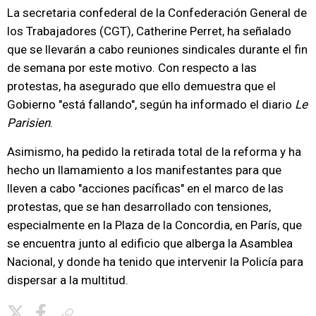
La secretaria confederal de la Confederación General de
los Trabajadores (CGT), Catherine Perret, ha señalado
que se llevarán a cabo reuniones sindicales durante el fin
de semana por este motivo. Con respecto a las
protestas, ha asegurado que ello demuestra que el
Gobierno "está fallando", según ha informado el diario
Le
Parisien
.
Asimismo, ha pedido la retirada total de la reforma y ha
hecho un llamamiento a los manifestantes para que
lleven a cabo "acciones pacíficas" en el marco de las
protestas, que se han desarrollado con tensiones,
especialmente en la Plaza de la Concordia, en París, que
se encuentra junto al edificio que alberga la Asamblea
Nacional, y donde ha tenido que intervenir la Policía para
dispersar a la multitud.
Copiar enlace