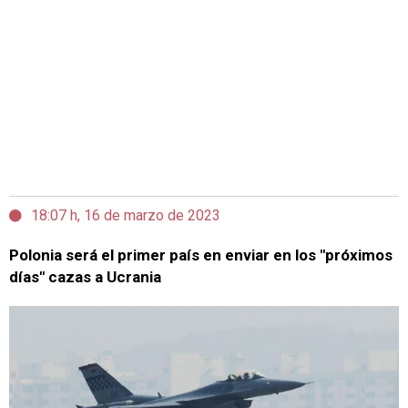
18:07 h, 16 de marzo de 2023
Polonia será el primer país en enviar en los "próximos
días" cazas a Ucrania