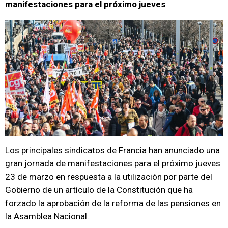
manifestaciones para el próximo jueves
Los principales sindicatos de Francia han anunciado una
gran jornada de manifestaciones para el próximo jueves
23 de marzo en respuesta a la utilización por parte del
Gobierno de un artículo de la Constitución que ha
forzado la aprobación de la reforma de las pensiones en
la Asamblea Nacional.