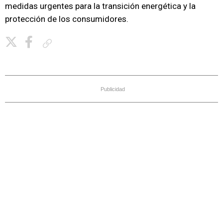
medidas urgentes para la transición energética y la
protección de los consumidores.
Copiar enlace
Publicidad