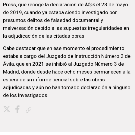
Press, que recoge la declaración de
Mon
el 23 de mayo
de 2019, cuando ya estaba siendo investigado por
presuntos delitos de falsedad documental y
malversación debido a las supuestas irregularidades en
la adjudicación de las citadas obras.
Cabe destacar que en ese momento el procedimiento
estaba a cargo del Juzgado de Instrucción Número 2 de
Ávila, que en 2021 se inhibió al Juzgado Número 3 de
Madrid, donde desde hace ocho meses permanecen a la
espera de un informe pericial sobre las obras
adjudicadas y aún no han tomado declaración a ninguno
de los investigados.
Copiar enlace