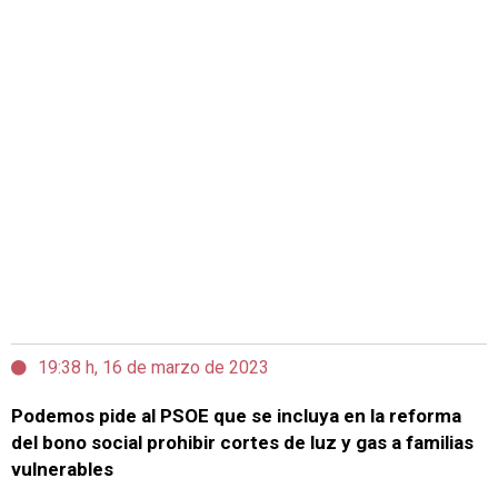
19:38 h, 16 de marzo de 2023
Podemos pide al PSOE que se incluya en la reforma
del bono social prohibir cortes de luz y gas a familias
vulnerables