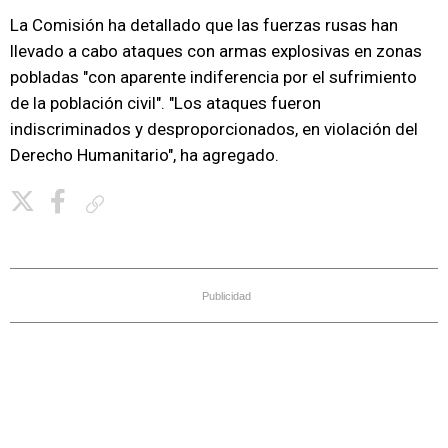
La Comisión ha detallado que las fuerzas rusas han
llevado a cabo ataques con armas explosivas en zonas
pobladas "con aparente indiferencia por el sufrimiento
de la población civil". "Los ataques fueron
indiscriminados y desproporcionados, en violación del
Derecho Humanitario", ha agregado.
Copiar enlace
Publicidad