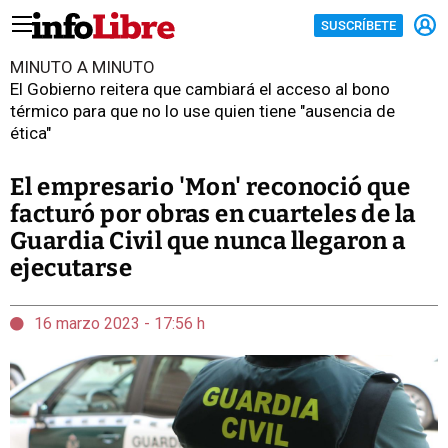
SUSCRÍBETE
MINUTO A MINUTO
El Gobierno reitera que cambiará el acceso al bono
térmico para que no lo use quien tiene "ausencia de
ética"
El empresario 'Mon' reconoció que
facturó por obras en cuarteles de la
Guardia Civil que nunca llegaron a
ejecutarse
16 marzo 2023 - 17:56 h