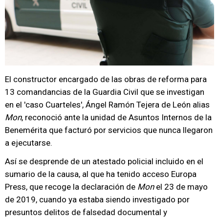
El constructor encargado de las obras de reforma para
13 comandancias de la Guardia Civil que se investigan
en el 'caso Cuarteles', Ángel Ramón Tejera de León alias
Mon
, reconoció ante la unidad de Asuntos Internos de la
Benemérita que facturó por servicios que nunca llegaron
a ejecutarse.
Así se desprende de un atestado policial incluido en el
sumario de la causa, al que ha tenido acceso Europa
Press, que recoge la declaración de
Mon
el 23 de mayo
de 2019, cuando ya estaba siendo investigado por
presuntos delitos de falsedad documental y