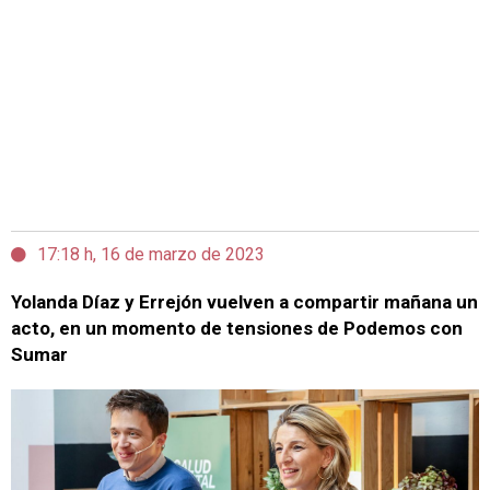
17:18 h, 16 de marzo de 2023
Yolanda Díaz y Errejón vuelven a compartir mañana un
acto, en un momento de tensiones de Podemos con
Sumar