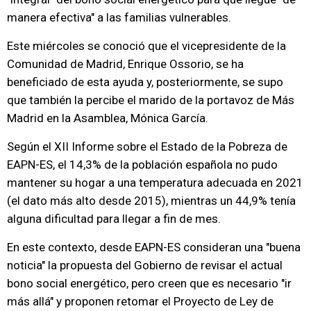
manera efectiva" a las familias vulnerables.
Este miércoles se conoció que el vicepresidente de la
Comunidad de Madrid, Enrique Ossorio, se ha
beneficiado de esta ayuda y, posteriormente, se supo
que también la percibe el marido de la portavoz de Más
Madrid en la Asamblea, Mónica García.
Según el XII Informe sobre el Estado de la Pobreza de
EAPN-ES, el 14,3% de la población española no pudo
mantener su hogar a una temperatura adecuada en 2021
(el dato más alto desde 2015), mientras un 44,9% tenía
alguna dificultad para llegar a fin de mes.
En este contexto, desde EAPN-ES consideran una "buena
noticia" la propuesta del Gobierno de revisar el actual
bono social energético, pero creen que es necesario "ir
más allá" y proponen retomar el Proyecto de Ley de