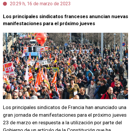
20:29 h, 16 de marzo de 2023
Los principales sindicatos franceses anuncian nuevas
manifestaciones para el próximo jueves
Los principales sindicatos de Francia han anunciado una
gran jornada de manifestaciones para el próximo jueves
23 de marzo en respuesta a la utilización por parte del
Gobierno de un artículo de la Constitución que ha