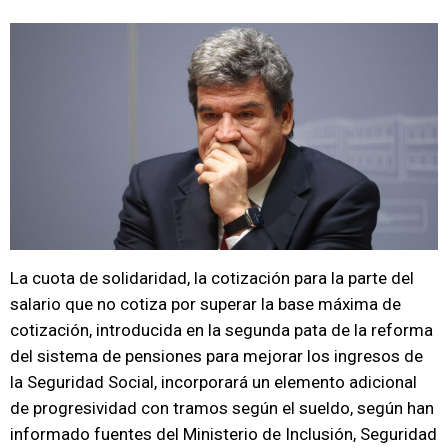
La cuota de solidaridad, la cotización para la parte del
salario que no cotiza por superar la base máxima de
cotización, introducida en la segunda pata de la reforma
del sistema de pensiones para mejorar los ingresos de
la Seguridad Social, incorporará un elemento adicional
de progresividad con tramos según el sueldo, según han
informado fuentes del Ministerio de Inclusión, Seguridad