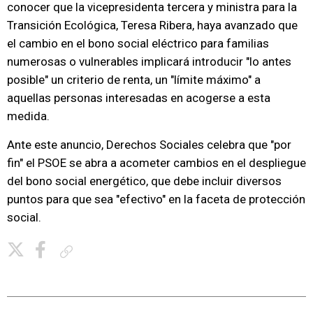
conocer que la vicepresidenta tercera y ministra para la
Transición Ecológica, Teresa Ribera, haya avanzado que
el cambio en el bono social eléctrico para familias
numerosas o vulnerables implicará introducir "lo antes
posible" un criterio de renta, un "límite máximo" a
aquellas personas interesadas en acogerse a esta
medida.
Ante este anuncio, Derechos Sociales celebra que "por
fin" el PSOE se abra a acometer cambios en el despliegue
del bono social energético, que debe incluir diversos
puntos para que sea "efectivo" en la faceta de protección
social.
Copiar enlace