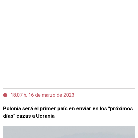
18:07 h, 16 de marzo de 2023
Polonia será el primer país en enviar en los "próximos
días" cazas a Ucrania