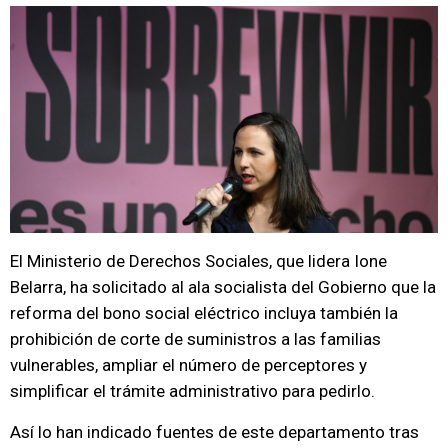
El Ministerio de Derechos Sociales, que lidera Ione
Belarra, ha solicitado al ala socialista del Gobierno que la
reforma del bono social eléctrico incluya también la
prohibición de corte de suministros a las familias
vulnerables, ampliar el número de perceptores y
simplificar el trámite administrativo para pedirlo.
Así lo han indicado fuentes de este departamento tras