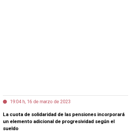
19:04 h, 16 de marzo de 2023
La cuota de solidaridad de las pensiones incorporará
un elemento adicional de progresividad según el
sueldo