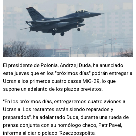
El presidente de Polonia, Andrzej Duda, ha anunciado
este jueves que en los "próximos días" podrán entregar a
Ucrania los primeros cuatro cazas MiG-29, lo que
supone un adelanto de los plazos previstos.
"En los próximos días, entregaremos cuatro aviones a
Ucrania. Los restantes están siendo reparados y
preparados", ha adelantado Duda, durante una rueda de
prensa conjunta con su homólogo checo, Petr Pavel,
informa el diario polaco 'Rzeczpospolita'.