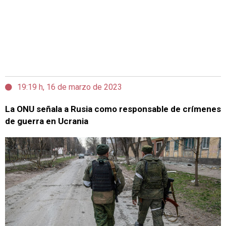
19:19 h, 16 de marzo de 2023
La ONU señala a Rusia como responsable de crímenes
de guerra en Ucrania