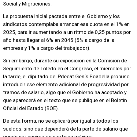
Social y Migraciones.
La propuesta inicial pactada entre el Gobierno y los
sindicatos contemplaba arrancar esa cuota en el 1% en
2025, para ir aumentando a un ritmo de 0,25 puntos por
año hasta llegar al 6% en 2045 (5% a cargo de la
empresa y 1% a cargo del trabajador).
Sin embargo, durante su exposición en la Comisión de
Seguimiento de Toledo en el Congreso, el miércoles por
la tarde, el diputado del Pdecat Genís Boadella propuso
introducir ese elemento adicional de progresividad por
tramos de salario, algo que el Gobierno ha aceptado y
que aparecerá en el texto que se publique en el Boletín
Oficial del Estado (BOE).
De esta forma, no se aplicará por igual a todos los
sueldos, sino que dependerá de la parte de salario que
quede por encima de esa base máxima.