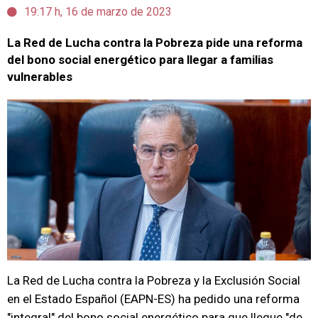
19:17 h, 16 de marzo de 2023
La Red de Lucha contra la Pobreza pide una reforma
del bono social energético para llegar a familias
vulnerables
La Red de Lucha contra la Pobreza y la Exclusión Social
en el Estado Español (EAPN-ES) ha pedido una reforma
"integral" del bono social energético para que llegue "de