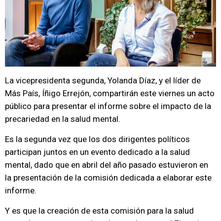
La vicepresidenta segunda, Yolanda Díaz, y el líder de
Más País, Íñigo Errejón, compartirán este viernes un acto
público para presentar el informe sobre el impacto de la
precariedad en la salud mental.
Es la segunda vez que los dos dirigentes políticos
participan juntos en un evento dedicado a la salud
mental, dado que en abril del año pasado estuvieron en
la presentación de la comisión dedicada a elaborar este
informe.
Y es que la creación de esta comisión para la salud