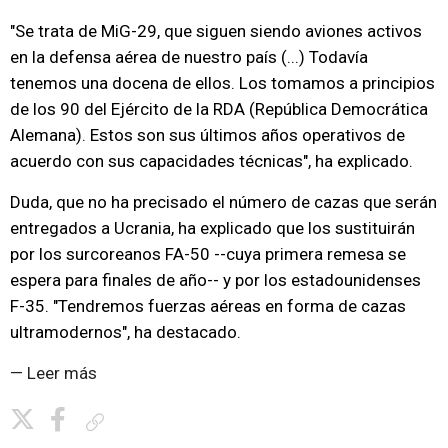
"Se trata de MiG-29, que siguen siendo aviones activos
en la defensa aérea de nuestro país (...) Todavía
tenemos una docena de ellos. Los tomamos a principios
de los 90 del Ejército de la RDA (República Democrática
Alemana). Estos son sus últimos años operativos de
acuerdo con sus capacidades técnicas", ha explicado.
Duda, que no ha precisado el número de cazas que serán
entregados a Ucrania, ha explicado que los sustituirán
por los surcoreanos FA-50 --cuya primera remesa se
espera para finales de año-- y por los estadounidenses
F-35. "Tendremos fuerzas aéreas en forma de cazas
ultramodernos", ha destacado.
— Leer más
Copiar enlace