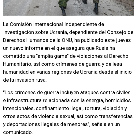
La Comisión Internacional Independiente de
Investigación sobre Ucrania, dependiente del Consejo de
Derechos Humanos de la ONU, ha publicado este jueves
un nuevo informe en el que asegura que Rusia ha
cometido una "amplia gama" de violaciones al Derecho
Humanitario, así como crímenes de guerra y de lesa
humanidad en varias regiones de Ucrania desde el inicio
de la invasión rusa.
"Los crímenes de guerra incluyen ataques contra civiles
e infraestructura relacionada con la energía, homicidios
intencionales, confinamiento ilegal, tortura, violación y
otros actos de violencia sexual, así como transferencias
y deportaciones ilegales de menores", señala en un
comunicado.