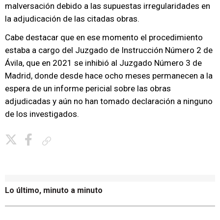
malversación debido a las supuestas irregularidades en
la adjudicación de las citadas obras.
Cabe destacar que en ese momento el procedimiento
estaba a cargo del Juzgado de Instrucción Número 2 de
Ávila, que en 2021 se inhibió al Juzgado Número 3 de
Madrid, donde desde hace ocho meses permanecen a la
espera de un informe pericial sobre las obras
adjudicadas y aún no han tomado declaración a ninguno
de los investigados.
Copiar enlace
Lo último, minuto a minuto