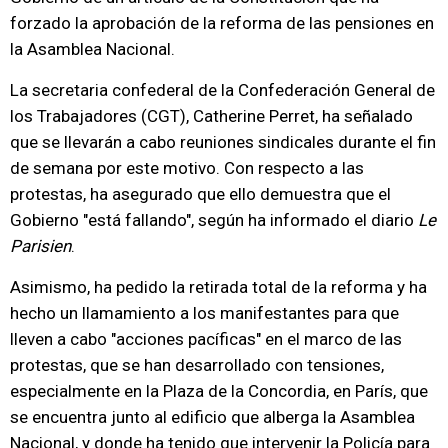
forzado la aprobación de la reforma de las pensiones en
la Asamblea Nacional.
La secretaria confederal de la Confederación General de
los Trabajadores (CGT), Catherine Perret, ha señalado
que se llevarán a cabo reuniones sindicales durante el fin
de semana por este motivo. Con respecto a las
protestas, ha asegurado que ello demuestra que el
Gobierno "está fallando", según ha informado el diario
Le
Parisien
.
Asimismo, ha pedido la retirada total de la reforma y ha
hecho un llamamiento a los manifestantes para que
lleven a cabo "acciones pacíficas" en el marco de las
protestas, que se han desarrollado con tensiones,
especialmente en la Plaza de la Concordia, en París, que
se encuentra junto al edificio que alberga la Asamblea
Nacional, y donde ha tenido que intervenir la Policía para