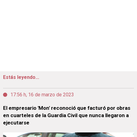
Estás leyendo...
17:56 h, 16 de marzo de 2023
El empresario 'Mon' reconoció que facturó por obras
en cuarteles de la Guardia Civil que nunca llegaron a
ejecutarse