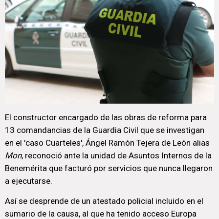
El constructor encargado de las obras de reforma para
13 comandancias de la Guardia Civil que se investigan
en el 'caso Cuarteles', Ángel Ramón Tejera de León alias
Mon
, reconoció ante la unidad de Asuntos Internos de la
Benemérita que facturó por servicios que nunca llegaron
a ejecutarse.
Así se desprende de un atestado policial incluido en el
sumario de la causa, al que ha tenido acceso Europa