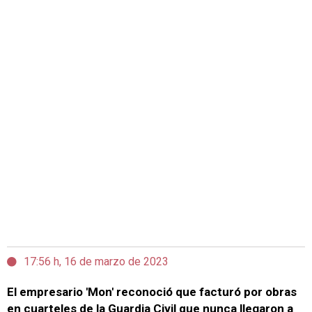
17:56 h, 16 de marzo de 2023
El empresario 'Mon' reconoció que facturó por obras
en cuarteles de la Guardia Civil que nunca llegaron a