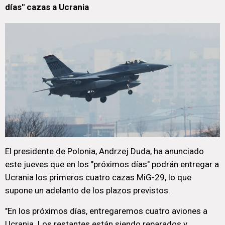
días" cazas a Ucrania
El presidente de Polonia, Andrzej Duda, ha anunciado
este jueves que en los "próximos días" podrán entregar a
Ucrania los primeros cuatro cazas MiG-29, lo que
supone un adelanto de los plazos previstos.
"En los próximos días, entregaremos cuatro aviones a
Ucrania. Los restantes están siendo reparados y