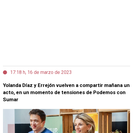
17:18 h, 16 de marzo de 2023
Yolanda Díaz y Errejón vuelven a compartir mañana un
acto, en un momento de tensiones de Podemos con
Sumar