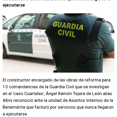
ejecutarse
El constructor encargado de las obras de reforma para
13 comandancias de la Guardia Civil que se investigan
en el 'caso Cuarteles', Ángel Ramón Tejera de León alias
Mon
, reconoció ante la unidad de Asuntos Internos de la
Benemérita que facturó por servicios que nunca llegaron
a ejecutarse.