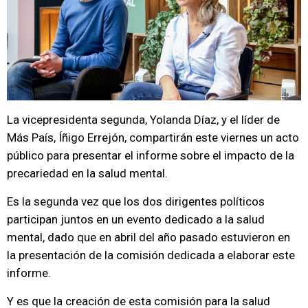
La vicepresidenta segunda, Yolanda Díaz, y el líder de
Más País, Íñigo Errejón, compartirán este viernes un acto
público para presentar el informe sobre el impacto de la
precariedad en la salud mental.
Es la segunda vez que los dos dirigentes políticos
participan juntos en un evento dedicado a la salud
mental, dado que en abril del año pasado estuvieron en
la presentación de la comisión dedicada a elaborar este
informe.
Y es que la creación de esta comisión para la salud