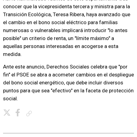
conocer que la vicepresidenta tercera y ministra para la
Transición Ecológica, Teresa Ribera, haya avanzado que
el cambio en el bono social eléctrico para familias
numerosas o vulnerables implicará introducir "lo antes
posible" un criterio de renta, un "límite máximo" a
aquellas personas interesadas en acogerse a esta
medida.
Ante este anuncio, Derechos Sociales celebra que "por
fin" el PSOE se abra a acometer cambios en el despliegue
del bono social energético, que debe incluir diversos
puntos para que sea "efectivo" en la faceta de protección
social.
Copiar enlace