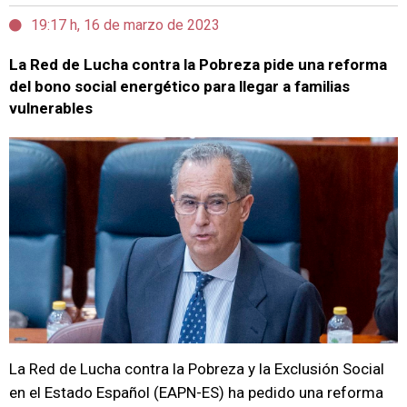
19:17 h, 16 de marzo de 2023
La Red de Lucha contra la Pobreza pide una reforma
del bono social energético para llegar a familias
vulnerables
La Red de Lucha contra la Pobreza y la Exclusión Social
en el Estado Español (EAPN-ES) ha pedido una reforma