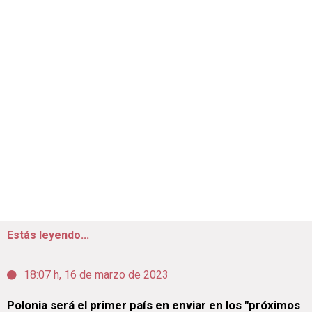
Estás leyendo...
18:07 h, 16 de marzo de 2023
Polonia será el primer país en enviar en los "próximos