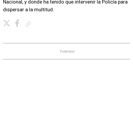
Nacional, y donde ha tenido que intervenir la Policía para
dispersar a la multitud.
Copiar enlace
Publicidad