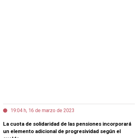
19:04 h, 16 de marzo de 2023
La cuota de solidaridad de las pensiones incorporará
un elemento adicional de progresividad según el