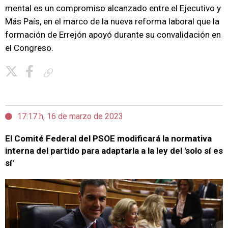
mental es un compromiso alcanzado entre el Ejecutivo y
Más País, en el marco de la nueva reforma laboral que la
formación de Errejón apoyó durante su convalidación en
el Congreso.
Copiar enlace
17:17 h, 16 de marzo de 2023
El Comité Federal del PSOE modificará la normativa
interna del partido para adaptarla a la ley del 'solo sí es
sí'