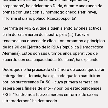
preparados", ha adelantado Duda, durante una rueda de
prensa conjunta con su homólogo checo, Petr Pavel,
informa el diario polaco 'Rzeczpospolita'.
"Se trata de MiG-29, que siguen siendo aviones activos
en la defensa aérea de nuestro país (...) Todavía
tenemos una docena de ellos. Los tomamos a principios
de los 90 del Ejército de la RDA (República Democrática
Alemana). Estos son sus últimos años operativos de
acuerdo con sus capacidades técnicas", ha explicado.
Duda, que no ha precisado el número de cazas que serán
entregados a Ucrania, ha explicado que los sustituirán
por los surcoreanos FA-50 --cuya primera remesa se
espera para finales de año-- y por los estadounidenses
F-35. "Tendremos fuerzas aéreas en forma de cazas
ultramodernos", ha destacado.