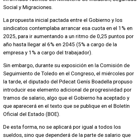
Social y Migraciones.
La propuesta inicial pactada entre el Gobierno y los
sindicatos contemplaba arrancar esa cuota en el 1% en
2025, para ir aumentando a un ritmo de 0,25 puntos por
año hasta llegar al 6% en 2045 (5% a cargo de la
empresa y 1% a cargo del trabajador).
Sin embargo, durante su exposición en la Comisión de
Seguimiento de Toledo en el Congreso, el miércoles por
la tarde, el diputado del Pdecat Genís Boadella propuso
introducir ese elemento adicional de progresividad por
tramos de salario, algo que el Gobierno ha aceptado y
que aparecerá en el texto que se publique en el Boletín
Oficial del Estado (BOE).
De esta forma, no se aplicará por igual a todos los
sueldos, sino que dependerá de la parte de salario que