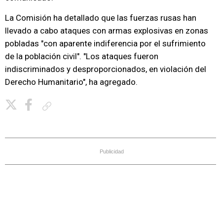
La Comisión ha detallado que las fuerzas rusas han
llevado a cabo ataques con armas explosivas en zonas
pobladas "con aparente indiferencia por el sufrimiento
de la población civil". "Los ataques fueron
indiscriminados y desproporcionados, en violación del
Derecho Humanitario", ha agregado.
Copiar enlace
Publicidad