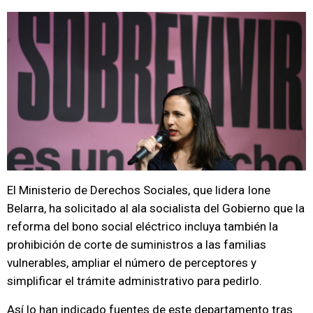
El Ministerio de Derechos Sociales, que lidera Ione
Belarra, ha solicitado al ala socialista del Gobierno que la
reforma del bono social eléctrico incluya también la
prohibición de corte de suministros a las familias
vulnerables, ampliar el número de perceptores y
simplificar el trámite administrativo para pedirlo.
Así lo han indicado fuentes de este departamento tras