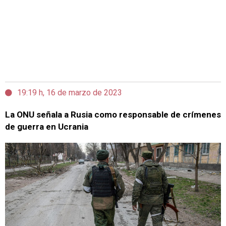
19:19 h, 16 de marzo de 2023
La ONU señala a Rusia como responsable de crímenes
de guerra en Ucrania