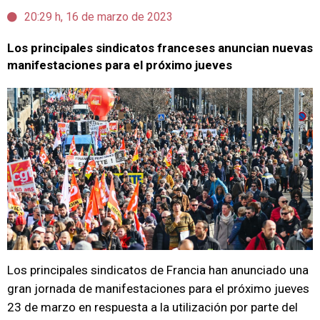
20:29 h, 16 de marzo de 2023
Los principales sindicatos franceses anuncian nuevas
manifestaciones para el próximo jueves
Los principales sindicatos de Francia han anunciado una
gran jornada de manifestaciones para el próximo jueves
23 de marzo en respuesta a la utilización por parte del