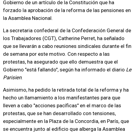
Gobierno de un artículo de la Constitución que ha
forzado la aprobación de la reforma de las pensiones en
la Asamblea Nacional.
La secretaria confederal de la Confederación General de
los Trabajadores (CGT), Catherine Perret, ha señalado
que se llevarán a cabo reuniones sindicales durante el fin
de semana por este motivo. Con respecto a las
protestas, ha asegurado que ello demuestra que el
Gobierno "está fallando", según ha informado el diario
Le
Parisien
.
Asimismo, ha pedido la retirada total de la reforma y ha
hecho un llamamiento a los manifestantes para que
lleven a cabo "acciones pacíficas" en el marco de las
protestas, que se han desarrollado con tensiones,
especialmente en la Plaza de la Concordia, en París, que
se encuentra junto al edificio que alberga la Asamblea