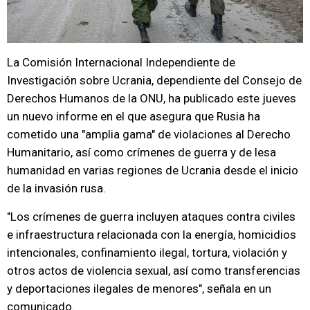
La Comisión Internacional Independiente de
Investigación sobre Ucrania, dependiente del Consejo de
Derechos Humanos de la ONU, ha publicado este jueves
un nuevo informe en el que asegura que Rusia ha
cometido una "amplia gama" de violaciones al Derecho
Humanitario, así como crímenes de guerra y de lesa
humanidad en varias regiones de Ucrania desde el inicio
de la invasión rusa.
"Los crímenes de guerra incluyen ataques contra civiles
e infraestructura relacionada con la energía, homicidios
intencionales, confinamiento ilegal, tortura, violación y
otros actos de violencia sexual, así como transferencias
y deportaciones ilegales de menores", señala en un
comunicado.