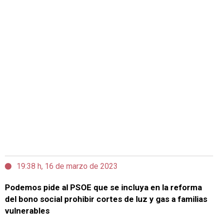
19:38 h, 16 de marzo de 2023
Podemos pide al PSOE que se incluya en la reforma
del bono social prohibir cortes de luz y gas a familias
vulnerables