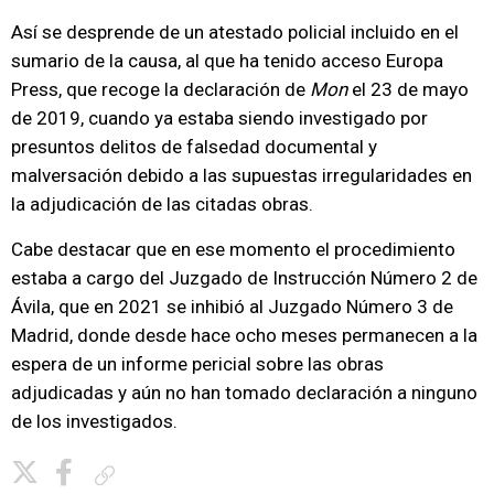
Así se desprende de un atestado policial incluido en el
sumario de la causa, al que ha tenido acceso Europa
Press, que recoge la declaración de
Mon
el 23 de mayo
de 2019, cuando ya estaba siendo investigado por
presuntos delitos de falsedad documental y
malversación debido a las supuestas irregularidades en
la adjudicación de las citadas obras.
Cabe destacar que en ese momento el procedimiento
estaba a cargo del Juzgado de Instrucción Número 2 de
Ávila, que en 2021 se inhibió al Juzgado Número 3 de
Madrid, donde desde hace ocho meses permanecen a la
espera de un informe pericial sobre las obras
adjudicadas y aún no han tomado declaración a ninguno
de los investigados.
Copiar enlace