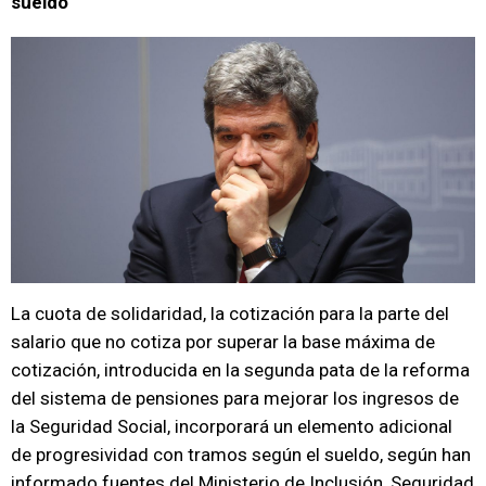
sueldo
La cuota de solidaridad, la cotización para la parte del
salario que no cotiza por superar la base máxima de
cotización, introducida en la segunda pata de la reforma
del sistema de pensiones para mejorar los ingresos de
la Seguridad Social, incorporará un elemento adicional
de progresividad con tramos según el sueldo, según han
informado fuentes del Ministerio de Inclusión, Seguridad