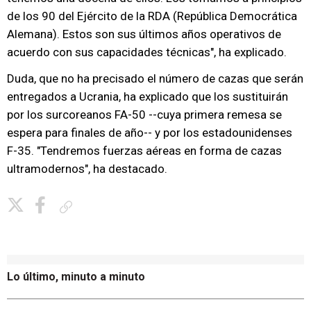
de los 90 del Ejército de la RDA (República Democrática
Alemana). Estos son sus últimos años operativos de
acuerdo con sus capacidades técnicas", ha explicado.
Duda, que no ha precisado el número de cazas que serán
entregados a Ucrania, ha explicado que los sustituirán
por los surcoreanos FA-50 --cuya primera remesa se
espera para finales de año-- y por los estadounidenses
F-35. "Tendremos fuerzas aéreas en forma de cazas
ultramodernos", ha destacado.
Copiar enlace
Lo último, minuto a minuto