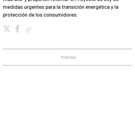
medidas urgentes para la transición energética y la
protección de los consumidores.
Copiar enlace
Publicidad