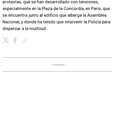
protestas, que se han desarrollado con tensiones,
especialmente en la Plaza de la Concordia, en París, que
se encuentra junto al edificio que alberga la Asamblea
Nacional, y donde ha tenido que intervenir la Policía para
dispersar a la multitud.
Copiar enlace
Publicidad