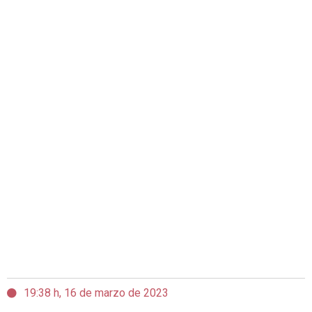
19:38 h, 16 de marzo de 2023