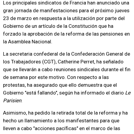
Los principales sindicatos de Francia han anunciado una
gran jornada de manifestaciones para el próximo jueves
23 de marzo en respuesta a la utilización por parte del
Gobierno de un artículo de la Constitución que ha
forzado la aprobación de la reforma de las pensiones en
la Asamblea Nacional.
La secretaria confederal de la Confederación General de
los Trabajadores (CGT), Catherine Perret, ha señalado
que se llevarán a cabo reuniones sindicales durante el fin
de semana por este motivo. Con respecto a las
protestas, ha asegurado que ello demuestra que el
Gobierno "está fallando", según ha informado el diario
Le
Parisien
.
Asimismo, ha pedido la retirada total de la reforma y ha
hecho un llamamiento a los manifestantes para que
lleven a cabo "acciones pacíficas" en el marco de las