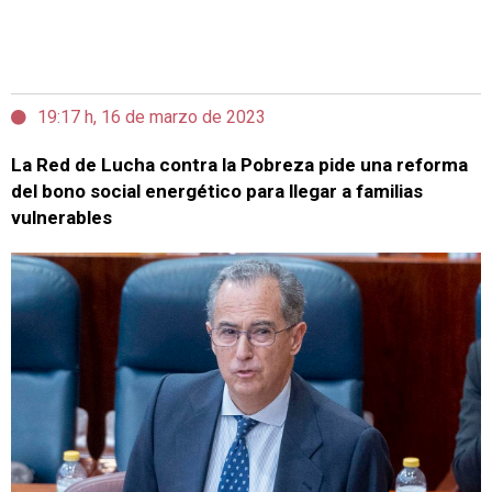
19:17 h, 16 de marzo de 2023
La Red de Lucha contra la Pobreza pide una reforma
del bono social energético para llegar a familias
vulnerables