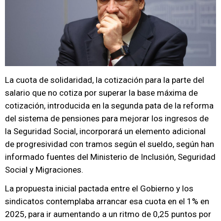
La cuota de solidaridad, la cotización para la parte del
salario que no cotiza por superar la base máxima de
cotización, introducida en la segunda pata de la reforma
del sistema de pensiones para mejorar los ingresos de
la Seguridad Social, incorporará un elemento adicional
de progresividad con tramos según el sueldo, según han
informado fuentes del Ministerio de Inclusión, Seguridad
Social y Migraciones.
La propuesta inicial pactada entre el Gobierno y los
sindicatos contemplaba arrancar esa cuota en el 1% en
2025, para ir aumentando a un ritmo de 0,25 puntos por