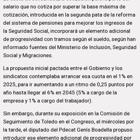
salario que no cotiza por superar la base máxima de
cotización, introducida en la segunda pata de la reforma
del sistema de pensiones para mejorar los ingresos de
la Seguridad Social, incorporará un elemento adicional
de progresividad con tramos según el sueldo, según han
informado fuentes del Ministerio de Inclusión, Seguridad
Social y Migraciones.
La propuesta inicial pactada entre el Gobierno y los
sindicatos contemplaba arrancar esa cuota en el 1% en
2025, para ir aumentando a un ritmo de 0,25 puntos por
año hasta llegar al 6% en 2045 (5% a cargo de la
empresa y 1% a cargo del trabajador).
Sin embargo, durante su exposición en la Comisión de
Seguimiento de Toledo en el Congreso, el miércoles por
la tarde, el diputado del Pdecat Genís Boadella propuso
introducir ese elemento adicional de progresividad por