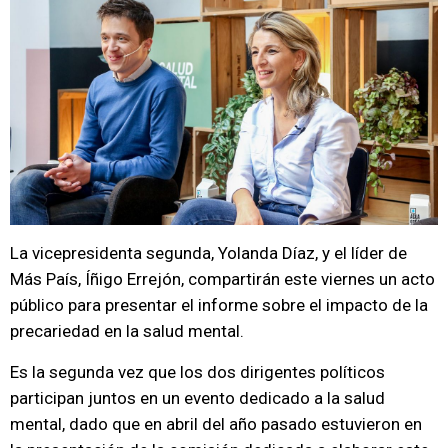
La vicepresidenta segunda, Yolanda Díaz, y el líder de
Más País, Íñigo Errejón, compartirán este viernes un acto
público para presentar el informe sobre el impacto de la
precariedad en la salud mental.
Es la segunda vez que los dos dirigentes políticos
participan juntos en un evento dedicado a la salud
mental, dado que en abril del año pasado estuvieron en