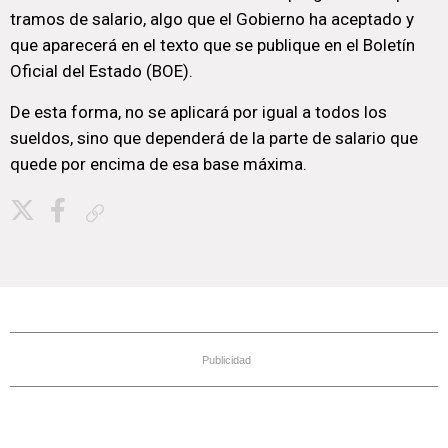
tramos de salario, algo que el Gobierno ha aceptado y
que aparecerá en el texto que se publique en el Boletín
Oficial del Estado (BOE).
De esta forma, no se aplicará por igual a todos los
sueldos, sino que dependerá de la parte de salario que
quede por encima de esa base máxima.
Copiar enlace
Publicidad