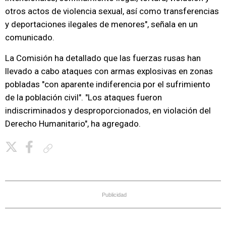
otros actos de violencia sexual, así como transferencias
y deportaciones ilegales de menores", señala en un
comunicado.
La Comisión ha detallado que las fuerzas rusas han
llevado a cabo ataques con armas explosivas en zonas
pobladas "con aparente indiferencia por el sufrimiento
de la población civil". "Los ataques fueron
indiscriminados y desproporcionados, en violación del
Derecho Humanitario", ha agregado.
Copiar enlace
Publicidad