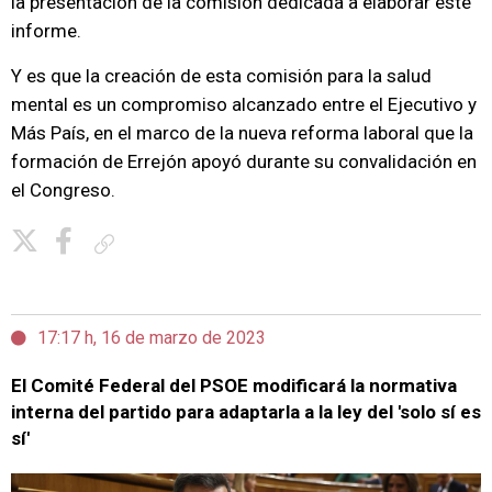
la presentación de la comisión dedicada a elaborar este
informe.
Y es que la creación de esta comisión para la salud
mental es un compromiso alcanzado entre el Ejecutivo y
Más País, en el marco de la nueva reforma laboral que la
formación de Errejón apoyó durante su convalidación en
el Congreso.
Copiar enlace
17:17 h, 16 de marzo de 2023
El Comité Federal del PSOE modificará la normativa
interna del partido para adaptarla a la ley del 'solo sí es
sí'