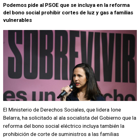
Podemos pide al PSOE que se incluya en la reforma
del bono social prohibir cortes de luz y gas a familias
vulnerables
El Ministerio de Derechos Sociales, que lidera Ione
Belarra, ha solicitado al ala socialista del Gobierno que la
reforma del bono social eléctrico incluya también la
prohibición de corte de suministros a las familias