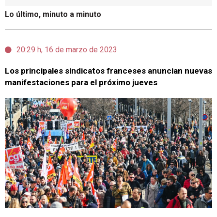
Lo último, minuto a minuto
20:29 h, 16 de marzo de 2023
Los principales sindicatos franceses anuncian nuevas
manifestaciones para el próximo jueves