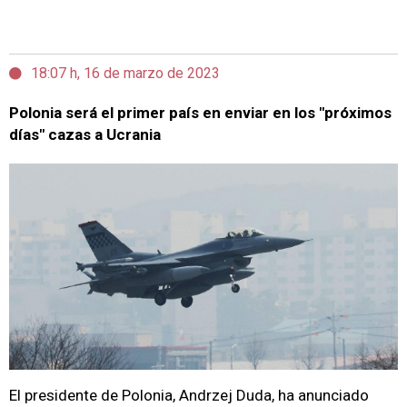
18:07 h, 16 de marzo de 2023
Polonia será el primer país en enviar en los "próximos
días" cazas a Ucrania
El presidente de Polonia, Andrzej Duda, ha anunciado