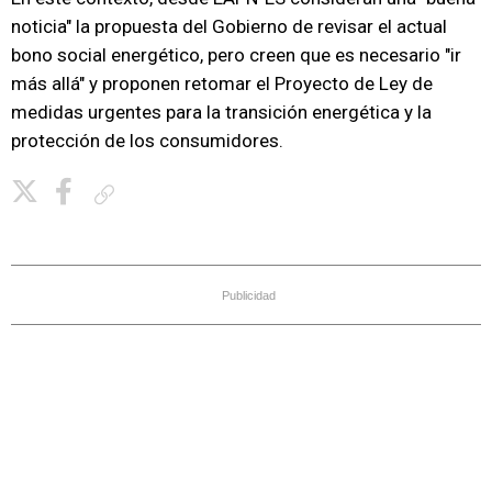
noticia" la propuesta del Gobierno de revisar el actual
bono social energético, pero creen que es necesario "ir
más allá" y proponen retomar el Proyecto de Ley de
medidas urgentes para la transición energética y la
protección de los consumidores.
Copiar enlace
Publicidad