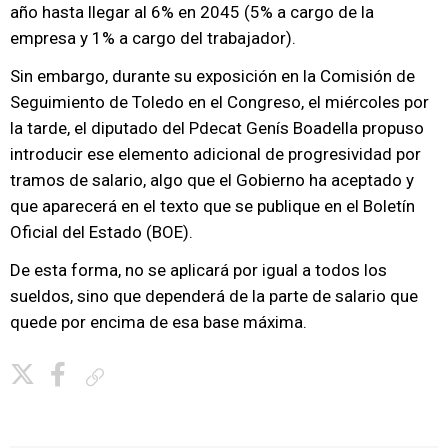
año hasta llegar al 6% en 2045 (5% a cargo de la
empresa y 1% a cargo del trabajador).
Sin embargo, durante su exposición en la Comisión de
Seguimiento de Toledo en el Congreso, el miércoles por
la tarde, el diputado del Pdecat Genís Boadella propuso
introducir ese elemento adicional de progresividad por
tramos de salario, algo que el Gobierno ha aceptado y
que aparecerá en el texto que se publique en el Boletín
Oficial del Estado (BOE).
De esta forma, no se aplicará por igual a todos los
sueldos, sino que dependerá de la parte de salario que
quede por encima de esa base máxima.
Copiar enlace