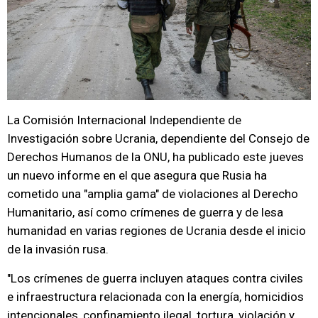
La Comisión Internacional Independiente de
Investigación sobre Ucrania, dependiente del Consejo de
Derechos Humanos de la ONU, ha publicado este jueves
un nuevo informe en el que asegura que Rusia ha
cometido una "amplia gama" de violaciones al Derecho
Humanitario, así como crímenes de guerra y de lesa
humanidad en varias regiones de Ucrania desde el inicio
de la invasión rusa.
"Los crímenes de guerra incluyen ataques contra civiles
e infraestructura relacionada con la energía, homicidios
intencionales, confinamiento ilegal, tortura, violación y