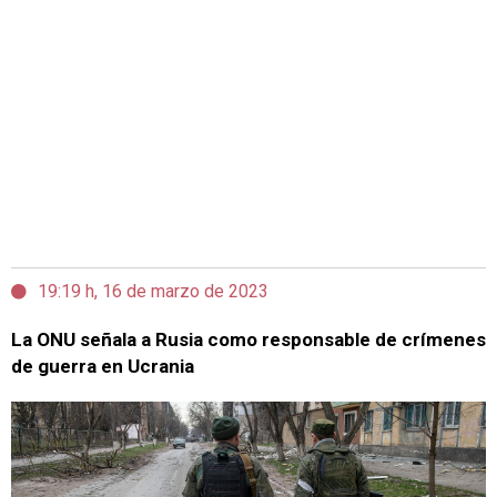
19:19 h, 16 de marzo de 2023
La ONU señala a Rusia como responsable de crímenes
de guerra en Ucrania