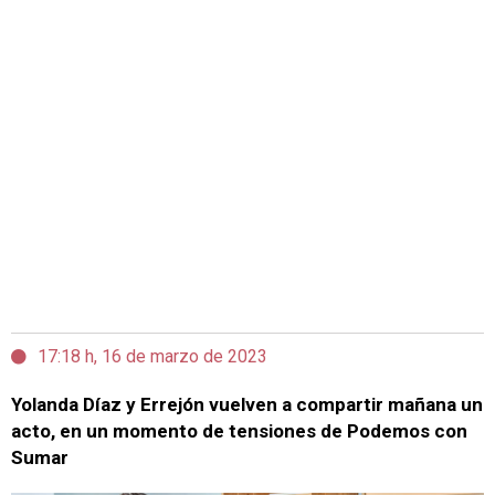
17:18 h, 16 de marzo de 2023
Yolanda Díaz y Errejón vuelven a compartir mañana un
acto, en un momento de tensiones de Podemos con
Sumar