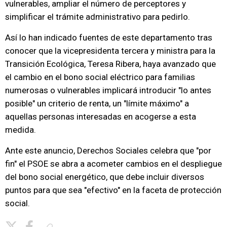
vulnerables, ampliar el número de perceptores y
simplificar el trámite administrativo para pedirlo.
Así lo han indicado fuentes de este departamento tras
conocer que la vicepresidenta tercera y ministra para la
Transición Ecológica, Teresa Ribera, haya avanzado que
el cambio en el bono social eléctrico para familias
numerosas o vulnerables implicará introducir "lo antes
posible" un criterio de renta, un "límite máximo" a
aquellas personas interesadas en acogerse a esta
medida.
Ante este anuncio, Derechos Sociales celebra que "por
fin" el PSOE se abra a acometer cambios en el despliegue
del bono social energético, que debe incluir diversos
puntos para que sea "efectivo" en la faceta de protección
social.