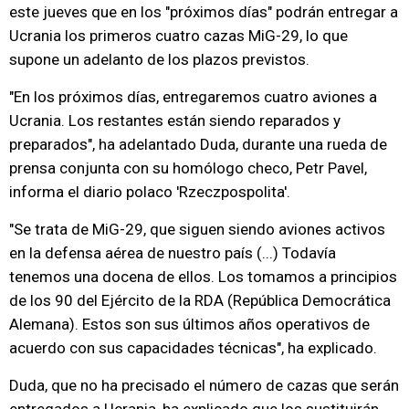
este jueves que en los "próximos días" podrán entregar a
Ucrania los primeros cuatro cazas MiG-29, lo que
supone un adelanto de los plazos previstos.
"En los próximos días, entregaremos cuatro aviones a
Ucrania. Los restantes están siendo reparados y
preparados", ha adelantado Duda, durante una rueda de
prensa conjunta con su homólogo checo, Petr Pavel,
informa el diario polaco 'Rzeczpospolita'.
"Se trata de MiG-29, que siguen siendo aviones activos
en la defensa aérea de nuestro país (...) Todavía
tenemos una docena de ellos. Los tomamos a principios
de los 90 del Ejército de la RDA (República Democrática
Alemana). Estos son sus últimos años operativos de
acuerdo con sus capacidades técnicas", ha explicado.
Duda, que no ha precisado el número de cazas que serán