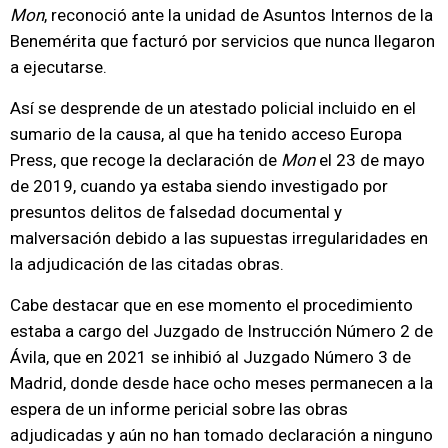
Mon
, reconoció ante la unidad de Asuntos Internos de la
Benemérita que facturó por servicios que nunca llegaron
a ejecutarse.
Así se desprende de un atestado policial incluido en el
sumario de la causa, al que ha tenido acceso Europa
Press, que recoge la declaración de
Mon
el 23 de mayo
de 2019, cuando ya estaba siendo investigado por
presuntos delitos de falsedad documental y
malversación debido a las supuestas irregularidades en
la adjudicación de las citadas obras.
Cabe destacar que en ese momento el procedimiento
estaba a cargo del Juzgado de Instrucción Número 2 de
Ávila, que en 2021 se inhibió al Juzgado Número 3 de
Madrid, donde desde hace ocho meses permanecen a la
espera de un informe pericial sobre las obras
adjudicadas y aún no han tomado declaración a ninguno