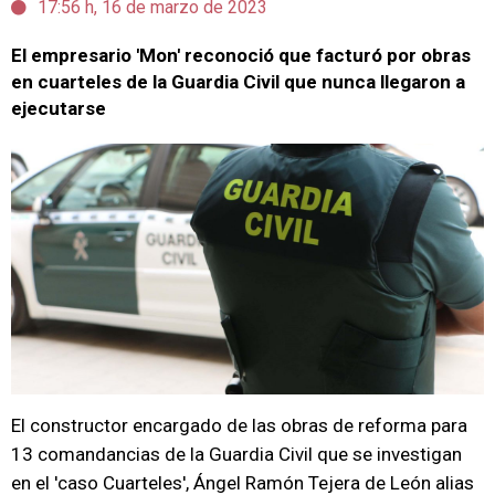
17:56 h, 16 de marzo de 2023
El empresario 'Mon' reconoció que facturó por obras
en cuarteles de la Guardia Civil que nunca llegaron a
ejecutarse
El constructor encargado de las obras de reforma para
13 comandancias de la Guardia Civil que se investigan
en el 'caso Cuarteles', Ángel Ramón Tejera de León alias